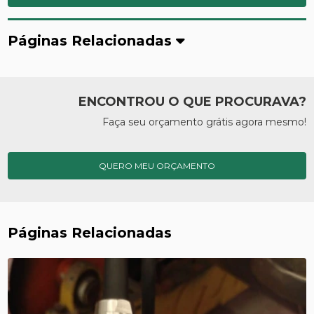
Páginas Relacionadas
ENCONTROU O QUE PROCURAVA?
Faça seu orçamento grátis agora mesmo!
QUERO MEU ORÇAMENTO
Páginas Relacionadas