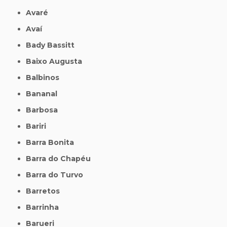
Avaré
Avaí
Bady Bassitt
Baixo Augusta
Balbinos
Bananal
Barbosa
Bariri
Barra Bonita
Barra do Chapéu
Barra do Turvo
Barretos
Barrinha
Barueri