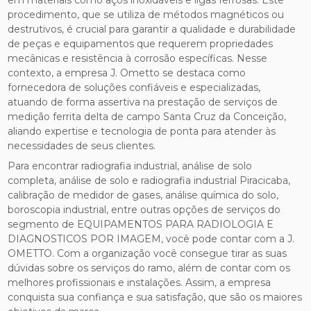
procedimento, que se utiliza de métodos magnéticos ou
destrutivos, é crucial para garantir a qualidade e durabilidade
de peças e equipamentos que requerem propriedades
mecânicas e resistência à corrosão específicas. Nesse
contexto, a empresa J. Ometto se destaca como
fornecedora de soluções confiáveis e especializadas,
atuando de forma assertiva na prestação de serviços de
medição ferrita delta de campo Santa Cruz da Conceição,
aliando expertise e tecnologia de ponta para atender às
necessidades de seus clientes.
Para encontrar radiografia industrial, análise de solo
completa, análise de solo e radiografia industrial Piracicaba,
calibração de medidor de gases, análise química do solo,
boroscopia industrial, entre outras opções de serviços do
segmento de EQUIPAMENTOS PARA RADIOLOGIA E
DIAGNOSTICOS POR IMAGEM, você pode contar com a J.
OMETTO. Com a organização você consegue tirar as suas
dúvidas sobre os serviços do ramo, além de contar com os
melhores profissionais e instalações. Assim, a empresa
conquista sua confiança e sua satisfação, que são os maiores