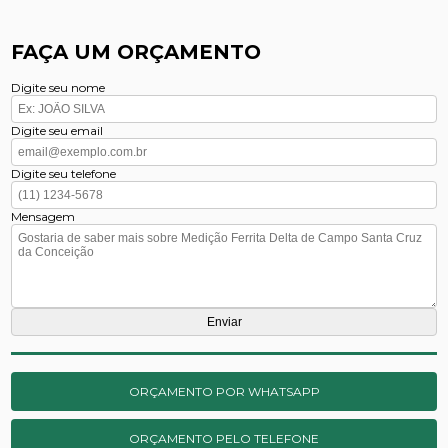
FAÇA UM ORÇAMENTO
Digite seu nome
Digite seu email
Digite seu telefone
Mensagem
ORÇAMENTO POR WHATSAPP
ORÇAMENTO PELO TELEFONE