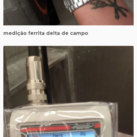
medição ferrita delta de campo