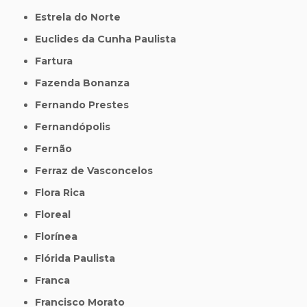
Estrela do Norte
Euclides da Cunha Paulista
Fartura
Fazenda Bonanza
Fernando Prestes
Fernandópolis
Fernão
Ferraz de Vasconcelos
Flora Rica
Floreal
Florínea
Flórida Paulista
Franca
Francisco Morato