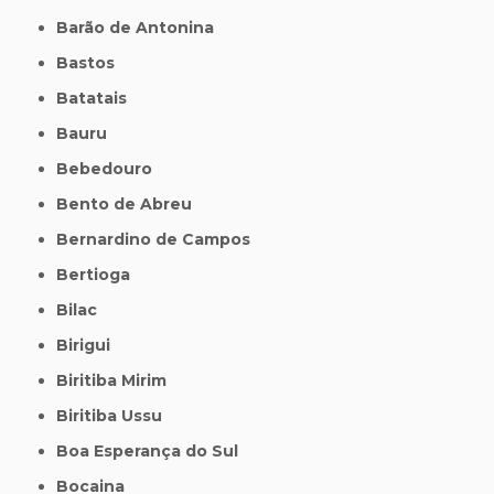
Barão de Antonina
Bastos
Batatais
Bauru
Bebedouro
Bento de Abreu
Bernardino de Campos
Bertioga
Bilac
Birigui
Biritiba Mirim
Biritiba Ussu
Boa Esperança do Sul
Bocaina