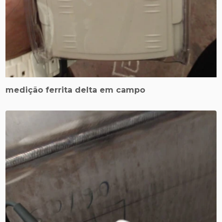
medição ferrita delta em campo