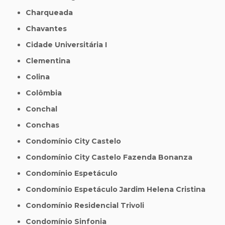
Charqueada
Chavantes
Cidade Universitária I
Clementina
Colina
Colômbia
Conchal
Conchas
Condomínio City Castelo
Condomínio City Castelo Fazenda Bonanza
Condomínio Espetáculo
Condomínio Espetáculo Jardim Helena Cristina
Condomínio Residencial Trivoli
Condomínio Sinfonia