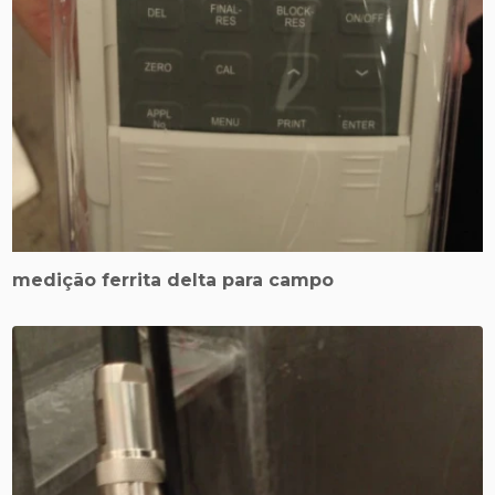
medição ferrita delta para campo