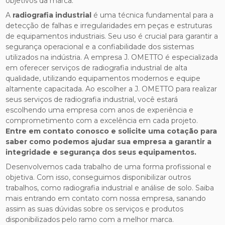
objetivos da marca.
A
radiografia industrial
é uma técnica fundamental para a
detecção de falhas e irregularidades em peças e estruturas
de equipamentos industriais. Seu uso é crucial para garantir a
segurança operacional e a confiabilidade dos sistemas
utilizados na indústria. A empresa J. OMETTO é especializada
em oferecer serviços de radiografia industrial de alta
qualidade, utilizando equipamentos modernos e equipe
altamente capacitada. Ao escolher a J. OMETTO para realizar
seus serviços de radiografia industrial, você estará
escolhendo uma empresa com anos de experiência e
comprometimento com a excelência em cada projeto.
Entre em contato conosco e solicite uma cotação para
saber como podemos ajudar sua empresa a garantir a
integridade e segurança dos seus equipamentos.
Desenvolvemos cada trabalho de uma forma profissional e
objetiva. Com isso, conseguimos disponibilizar outros
trabalhos, como radiografia industrial e análise de solo. Saiba
mais entrando em contato com nossa empresa, sanando
assim as suas dúvidas sobre os serviços e produtos
disponibilizados pelo ramo com a melhor marca.