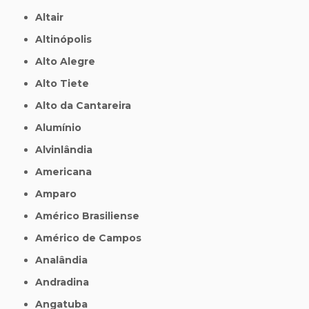
Altair
Altinópolis
Alto Alegre
Alto Tiete
Alto da Cantareira
Alumínio
Alvinlândia
Americana
Amparo
Américo Brasiliense
Américo de Campos
Analândia
Andradina
Angatuba