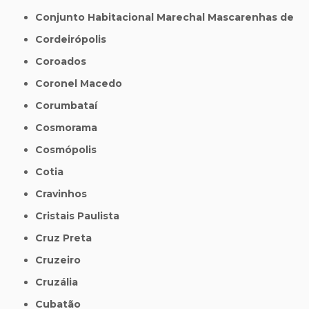
Conjunto Habitacional Marechal Mascarenhas de
Cordeirópolis
Coroados
Coronel Macedo
Corumbataí
Cosmorama
Cosmópolis
Cotia
Cravinhos
Cristais Paulista
Cruz Preta
Cruzeiro
Cruzália
Cubatão