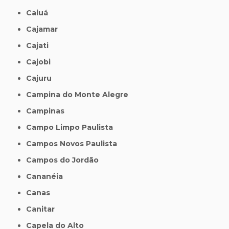
Caiuá
Cajamar
Cajati
Cajobi
Cajuru
Campina do Monte Alegre
Campinas
Campo Limpo Paulista
Campos Novos Paulista
Campos do Jordão
Cananéia
Canas
Canitar
Capela do Alto