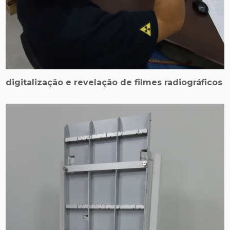
digitalização e revelação de filmes radiográficos