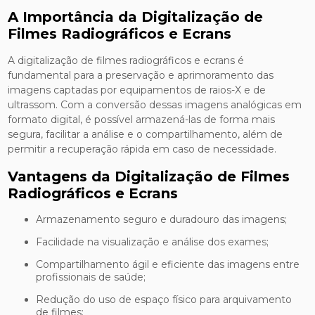
A Importância da Digitalização de
Filmes Radiográficos e Ecrans
A digitalização de filmes radiográficos e ecrans é
fundamental para a preservação e aprimoramento das
imagens captadas por equipamentos de raios-X e de
ultrassom. Com a conversão dessas imagens analógicas em
formato digital, é possível armazená-las de forma mais
segura, facilitar a análise e o compartilhamento, além de
permitir a recuperação rápida em caso de necessidade.
Vantagens da Digitalização de Filmes
Radiográficos e Ecrans
Armazenamento seguro e duradouro das imagens;
Facilidade na visualização e análise dos exames;
Compartilhamento ágil e eficiente das imagens entre
profissionais de saúde;
Redução do uso de espaço físico para arquivamento
de filmes;