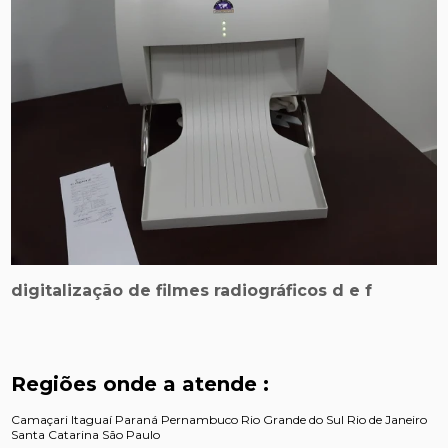
digitalização de filmes radiográficos d e f
Regiões onde a atende :
Camaçari
Itaguaí
Paraná
Pernambuco
Rio Grande do Sul
Rio de Janeiro
Santa Catarina
São Paulo