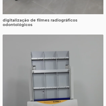
digitalização de filmes radiográficos
odontológicos