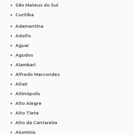
São Mateus do Sul
Curitiba
Adamantina
Adolfo
Aguaí
Agudos
Alambari
Alfredo Marcondes
Altair
Altinópolis
Alto Alegre
Alto Tiete
Alto da Cantareira
Alumínio