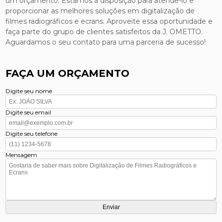
um orçamento. Estamos à disposição para atendê-lo e
proporcionar as melhores soluções em digitalização de
filmes radiográficos e ecrans. Aproveite essa oportunidade e
faça parte do grupo de clientes satisfeitos da J. OMETTO.
Aguardamos o seu contato para uma parceria de sucesso!
FAÇA UM ORÇAMENTO
Digite seu nome
Digite seu email
Digite seu telefone
Mensagem