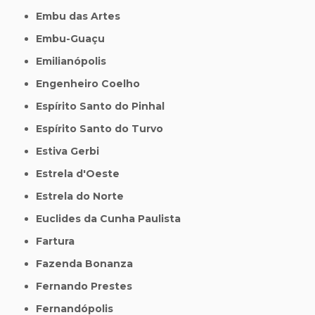
Embu das Artes
Embu-Guaçu
Emilianópolis
Engenheiro Coelho
Espírito Santo do Pinhal
Espírito Santo do Turvo
Estiva Gerbi
Estrela d'Oeste
Estrela do Norte
Euclides da Cunha Paulista
Fartura
Fazenda Bonanza
Fernando Prestes
Fernandópolis