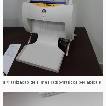
digitalização de filmes radiográficos periapicais