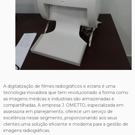
A digitalização de filmes radiográficos e ecrans é uma
tecnologia inovadora que tem revolucionado a forma como
as imagens médicas e industriais são armazenadas e
compartilhadas. A empresa J. OMETTO, especializada em
assessoria em planejamento, oferece um serviço de
excelência nesse segmento, proporcionando aos seus
clientes uma solução eficiente e moderna para a gestão de
imagens radiográficas.