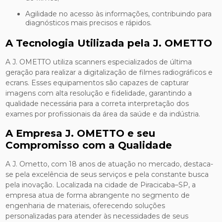
Agilidade no acesso às informações, contribuindo para
diagnósticos mais precisos e rápidos.
A Tecnologia Utilizada pela J. OMETTO
A J. OMETTO utiliza scanners especializados de última
geração para realizar a digitalização de filmes radiográficos e
ecrans. Esses equipamentos são capazes de capturar
imagens com alta resolução e fidelidade, garantindo a
qualidade necessária para a correta interpretação dos
exames por profissionais da área da saúde e da indústria.
A Empresa J. OMETTO e seu
Compromisso com a Qualidade
A J. Ometto, com 18 anos de atuação no mercado, destaca-
se pela excelência de seus serviços e pela constante busca
pela inovação. Localizada na cidade de Piracicaba–SP, a
empresa atua de forma abrangente no segmento de
engenharia de materiais, oferecendo soluções
personalizadas para atender às necessidades de seus