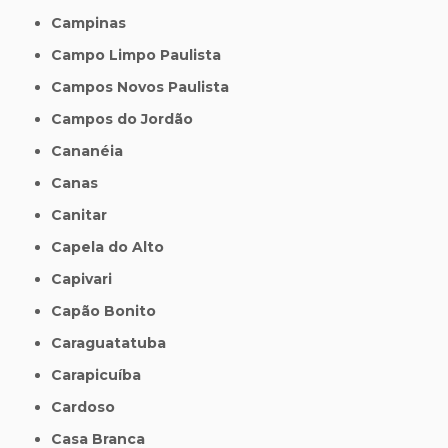
Campinas
Campo Limpo Paulista
Campos Novos Paulista
Campos do Jordão
Cananéia
Canas
Canitar
Capela do Alto
Capivari
Capão Bonito
Caraguatatuba
Carapicuíba
Cardoso
Casa Branca