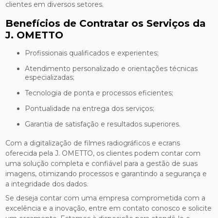
clientes em diversos setores.
Benefícios de Contratar os Serviços da
J. OMETTO
Profissionais qualificados e experientes;
Atendimento personalizado e orientações técnicas
especializadas;
Tecnologia de ponta e processos eficientes;
Pontualidade na entrega dos serviços;
Garantia de satisfação e resultados superiores.
Com a digitalização de filmes radiográficos e ecrans
oferecida pela J. OMETTO, os clientes podem contar com
uma solução completa e confiável para a gestão de suas
imagens, otimizando processos e garantindo a segurança e
a integridade dos dados.
Se deseja contar com uma empresa comprometida com a
excelência e a inovação, entre em contato conosco e solicite