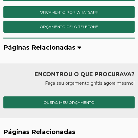
ORÇAMENTO POR WHATSAPP
ORÇAMENTO PELO TELEFONE
Páginas Relacionadas
ENCONTROU O QUE PROCURAVA?
Faça seu orçamento grátis agora mesmo!
QUERO MEU ORÇAMENTO
Páginas Relacionadas