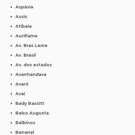
Aspásia
Assis
Atibaia
Auriflama
Av. Bras Leme
Av. Brasil
Av. dos estados
Avanhandava
Avaré
Avaí
Bady Bassitt
Baixo Augusta
Balbinos
Bananal