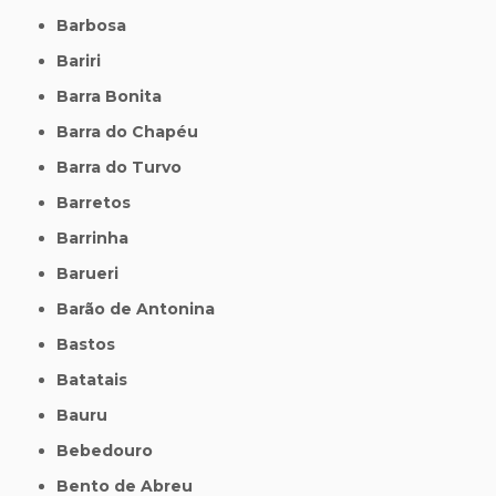
Barbosa
Bariri
Barra Bonita
Barra do Chapéu
Barra do Turvo
Barretos
Barrinha
Barueri
Barão de Antonina
Bastos
Batatais
Bauru
Bebedouro
Bento de Abreu