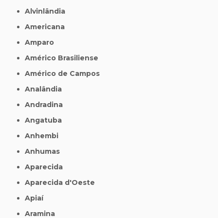
Alvinlândia
Americana
Amparo
Américo Brasiliense
Américo de Campos
Analândia
Andradina
Angatuba
Anhembi
Anhumas
Aparecida
Aparecida d'Oeste
Apiaí
Aramina