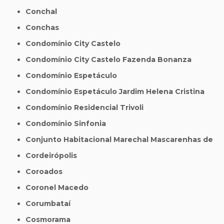
Conchal
Conchas
Condomínio City Castelo
Condomínio City Castelo Fazenda Bonanza
Condomínio Espetáculo
Condomínio Espetáculo Jardim Helena Cristina
Condomínio Residencial Trivoli
Condomínio Sinfonia
Conjunto Habitacional Marechal Mascarenhas de
Cordeirópolis
Coroados
Coronel Macedo
Corumbataí
Cosmorama