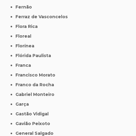
Fernão
Ferraz de Vasconcelos
Flora Rica
Floreal
Florínea
Flórida Paulista
Franca
Francisco Morato
Franco da Rocha
Gabriel Monteiro
Garça
Gastão Vidigal
Gavião Peixoto
General Salgado