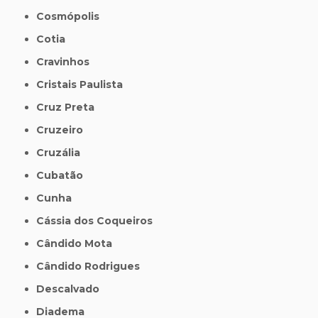
Cosmópolis
Cotia
Cravinhos
Cristais Paulista
Cruz Preta
Cruzeiro
Cruzália
Cubatão
Cunha
Cássia dos Coqueiros
Cândido Mota
Cândido Rodrigues
Descalvado
Diadema