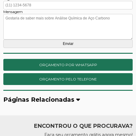
Mensagem
ORÇAMENTO POR WHATSAPP
ORÇAMENTO PELO TELEFONE
Páginas Relacionadas
ENCONTROU O QUE PROCURAVA?
Faça seu orçamento grátis agora mesmo!