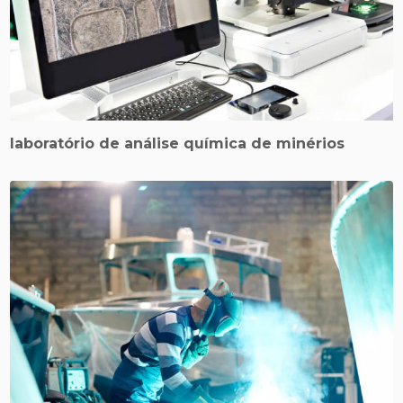
laboratório de análise química de minérios