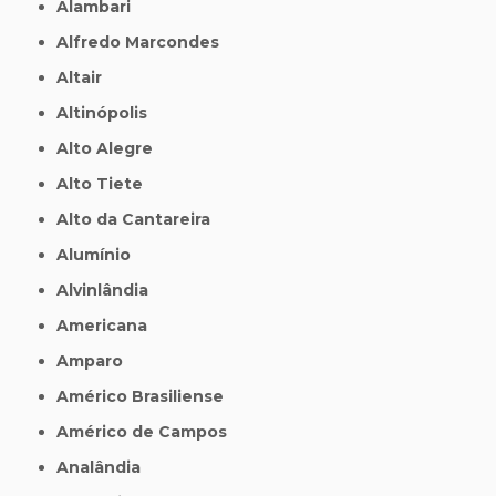
Alambari
Alfredo Marcondes
Altair
Altinópolis
Alto Alegre
Alto Tiete
Alto da Cantareira
Alumínio
Alvinlândia
Americana
Amparo
Américo Brasiliense
Américo de Campos
Analândia