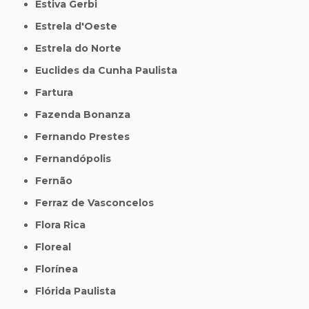
Estiva Gerbi
Estrela d'Oeste
Estrela do Norte
Euclides da Cunha Paulista
Fartura
Fazenda Bonanza
Fernando Prestes
Fernandópolis
Fernão
Ferraz de Vasconcelos
Flora Rica
Floreal
Florínea
Flórida Paulista