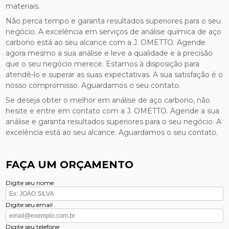
materiais.
Não perca tempo e garanta resultados superiores para o seu
negócio. A excelência em serviços de análise química de aço
carbono está ao seu alcance com a J. OMETTO. Agende
agora mesmo a sua análise e leve a qualidade e a precisão
que o seu negócio merece. Estamos à disposição para
atendê-lo e superar as suas expectativas. A sua satisfação é o
nosso compromisso. Aguardamos o seu contato.
Se deseja obter o melhor em análise de aço carbono, não
hesite e entre em contato com a J. OMETTO. Agende a sua
análise e garanta resultados superiores para o seu negócio. A
excelência está ao seu alcance. Aguardamos o seu contato.
FAÇA UM ORÇAMENTO
Digite seu nome
Digite seu email
Digite seu telefone