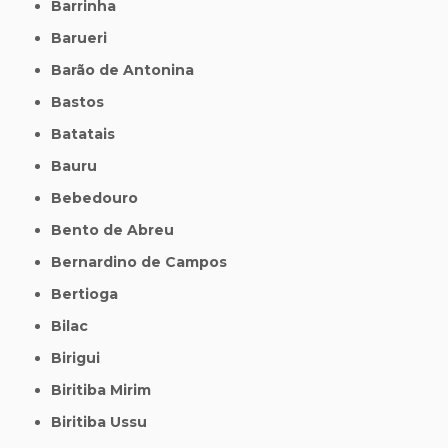
Barrinha
Barueri
Barão de Antonina
Bastos
Batatais
Bauru
Bebedouro
Bento de Abreu
Bernardino de Campos
Bertioga
Bilac
Birigui
Biritiba Mirim
Biritiba Ussu