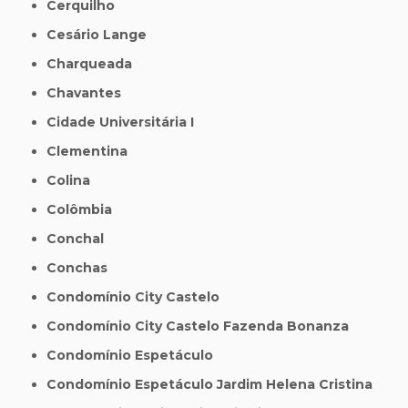
Cerquilho
Cesário Lange
Charqueada
Chavantes
Cidade Universitária I
Clementina
Colina
Colômbia
Conchal
Conchas
Condomínio City Castelo
Condomínio City Castelo Fazenda Bonanza
Condomínio Espetáculo
Condomínio Espetáculo Jardim Helena Cristina