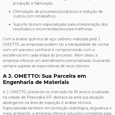
produção e fabricação;
Otimização de processos produtivos e redução de
custos com retrabalhos;
Suporte técnico especializado para interpretação dos
resultados e recomendações para melhorias.
Com a análise química de aço carbono realizada pela J.
OMETTO, as empresas podem ter a tranquilidade de contar
com um parceiro confiável e comprometido com a
excelência em cada etapa do processo. Além disso, a
empresa oferece um atendimento personalizado, buscando
sempre superar as expectativas de seus clientes.
A J. OMETTO: Sua Parceira em
Engenharia de Materiais
A J. OMETTO, presente no mercado há 18 anos e localizada
na cidade de Piracicaba–SP, destaca-se pela sua atuação
abrangente na área de inspeção e análise técnica.
Especializada também em proteção radiológica, segurança e
meio ambiente, a empresa oferece soluções completas para