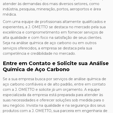
atender às demandas dos mais diversos setores, como
indústria, pesquisa, mineração, portos, aeroportos e área
médica.
Com uma equipe de profissionais altamente qualificados e
experientes, a J. OMETTO se destaca no mercado pela sua
excelência e comprometimento em fornecer serviços de
alta qualidade e com foco na satisfação de seus clientes.
Seja na análise química de aço carbono ou em outros
serviços oferecidos, a empresa se destaca pela sua
competência e credibilidade no mercado.
Entre em Contato e Solicite sua Análise
Química de Aço Carbono
Se a sua empresa busca por serviços de análise química de
aço carbono confiáveis e de alto padrão, entre em contato
com a J. OMETTO e solicite já um orçamento. A equipe
especializada da empresa está preparada para atender às
suas necessidades e oferecer soluções sob medida para o
seu negócio. Invista na qualidade e na segurança dos seus
produtos com a J. OMETTO, sua parceira em engenharia de