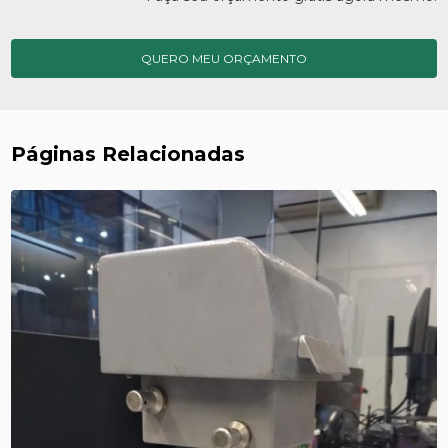
QUERO MEU ORÇAMENTO
Páginas Relacionadas