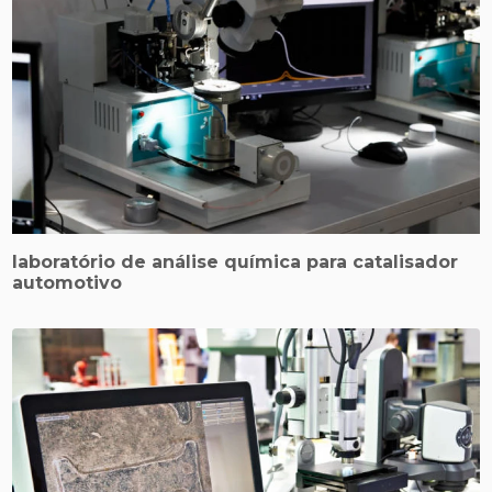
laboratório de análise química para catalisador
automotivo