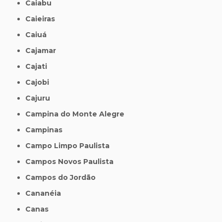
Caiabu
Caieiras
Caiuá
Cajamar
Cajati
Cajobi
Cajuru
Campina do Monte Alegre
Campinas
Campo Limpo Paulista
Campos Novos Paulista
Campos do Jordão
Cananéia
Canas