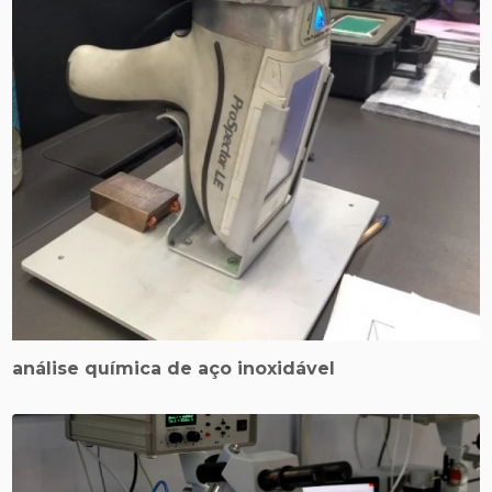
análise química de aço inoxidável