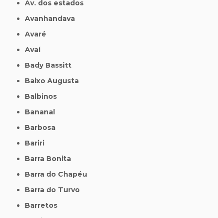
Av. dos estados
Avanhandava
Avaré
Avaí
Bady Bassitt
Baixo Augusta
Balbinos
Bananal
Barbosa
Bariri
Barra Bonita
Barra do Chapéu
Barra do Turvo
Barretos