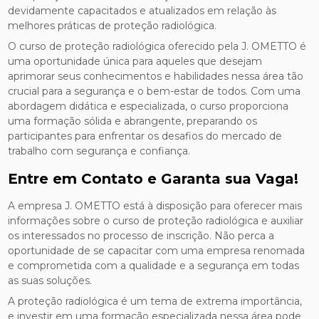
devidamente capacitados e atualizados em relação às
melhores práticas de proteção radiológica.
O curso de proteção radiológica oferecido pela J. OMETTO é
uma oportunidade única para aqueles que desejam
aprimorar seus conhecimentos e habilidades nessa área tão
crucial para a segurança e o bem-estar de todos. Com uma
abordagem didática e especializada, o curso proporciona
uma formação sólida e abrangente, preparando os
participantes para enfrentar os desafios do mercado de
trabalho com segurança e confiança.
Entre em Contato e Garanta sua Vaga!
A empresa J. OMETTO está à disposição para oferecer mais
informações sobre o curso de proteção radiológica e auxiliar
os interessados no processo de inscrição. Não perca a
oportunidade de se capacitar com uma empresa renomada
e comprometida com a qualidade e a segurança em todas
as suas soluções.
A proteção radiológica é um tema de extrema importância,
e investir em uma formação especializada nessa área pode