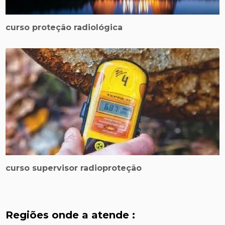
curso proteção radiológica
curso supervisor radioproteção
Regiões onde a atende :