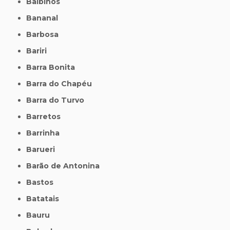
Balbinos
Bananal
Barbosa
Bariri
Barra Bonita
Barra do Chapéu
Barra do Turvo
Barretos
Barrinha
Barueri
Barão de Antonina
Bastos
Batatais
Bauru