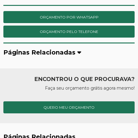
ORÇAMENTO POR WHATSAPP
ORÇAMENTO PELO TELEFONE
Páginas Relacionadas
ENCONTROU O QUE PROCURAVA?
Faça seu orçamento grátis agora mesmo!
QUERO MEU ORÇAMENTO
Páginas Relacionadas