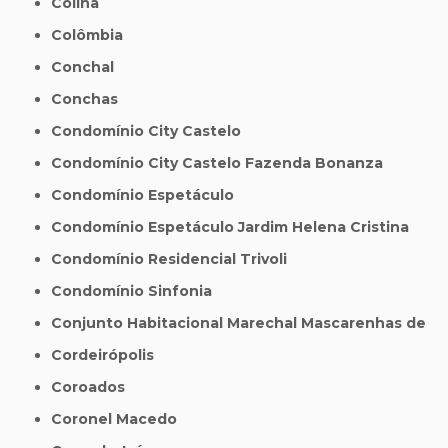
Colina
Colômbia
Conchal
Conchas
Condomínio City Castelo
Condomínio City Castelo Fazenda Bonanza
Condomínio Espetáculo
Condomínio Espetáculo Jardim Helena Cristina
Condomínio Residencial Trivoli
Condomínio Sinfonia
Conjunto Habitacional Marechal Mascarenhas de
Cordeirópolis
Coroados
Coronel Macedo