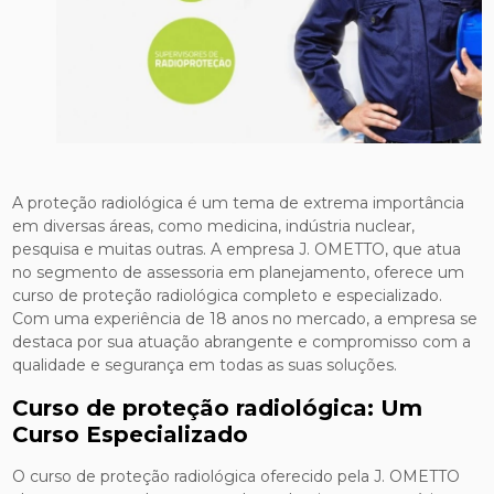
A proteção radiológica é um tema de extrema importância
em diversas áreas, como medicina, indústria nuclear,
pesquisa e muitas outras. A empresa J. OMETTO, que atua
no segmento de assessoria em planejamento, oferece um
curso de proteção radiológica completo e especializado.
Com uma experiência de 18 anos no mercado, a empresa se
destaca por sua atuação abrangente e compromisso com a
qualidade e segurança em todas as suas soluções.
Curso de proteção radiológica: Um
Curso Especializado
O curso de proteção radiológica oferecido pela J. OMETTO