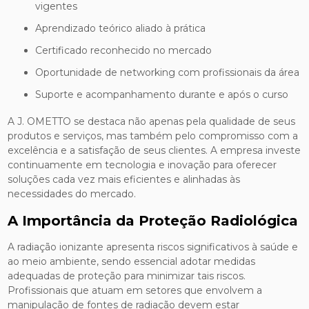
vigentes
Aprendizado teórico aliado à prática
Certificado reconhecido no mercado
Oportunidade de networking com profissionais da área
Suporte e acompanhamento durante e após o curso
A J. OMETTO se destaca não apenas pela qualidade de seus
produtos e serviços, mas também pelo compromisso com a
excelência e a satisfação de seus clientes. A empresa investe
continuamente em tecnologia e inovação para oferecer
soluções cada vez mais eficientes e alinhadas às
necessidades do mercado.
A Importância da Proteção Radiológica
A radiação ionizante apresenta riscos significativos à saúde e
ao meio ambiente, sendo essencial adotar medidas
adequadas de proteção para minimizar tais riscos.
Profissionais que atuam em setores que envolvem a
manipulação de fontes de radiação devem estar