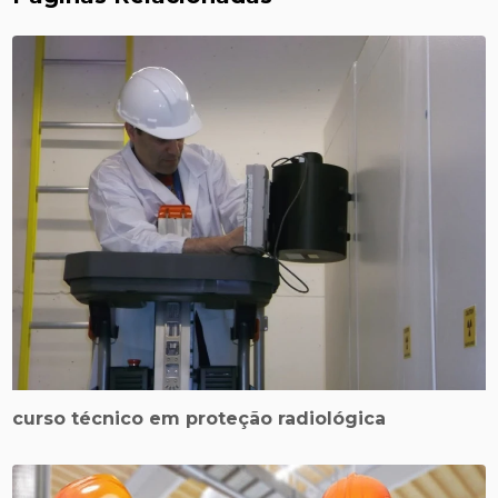
curso técnico em proteção radiológica