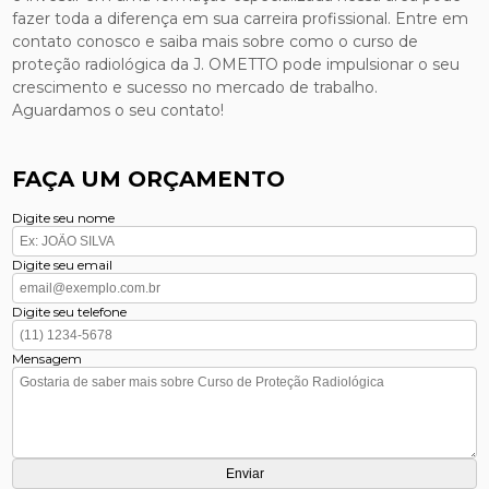
fazer toda a diferença em sua carreira profissional. Entre em
contato conosco e saiba mais sobre como o curso de
proteção radiológica da J. OMETTO pode impulsionar o seu
crescimento e sucesso no mercado de trabalho.
Aguardamos o seu contato!
FAÇA UM ORÇAMENTO
Digite seu nome
Digite seu email
Digite seu telefone
Mensagem