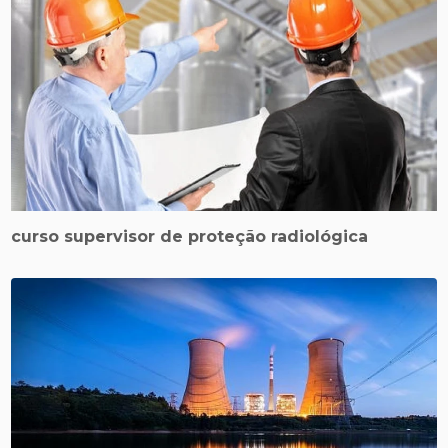
curso supervisor de proteção radiológica