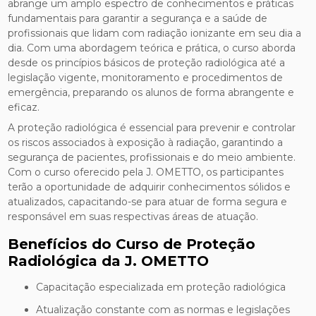
abrange um amplo espectro de conhecimentos e práticas
fundamentais para garantir a segurança e a saúde de
profissionais que lidam com radiação ionizante em seu dia a
dia. Com uma abordagem teórica e prática, o curso aborda
desde os princípios básicos de proteção radiológica até a
legislação vigente, monitoramento e procedimentos de
emergência, preparando os alunos de forma abrangente e
eficaz.
A proteção radiológica é essencial para prevenir e controlar
os riscos associados à exposição à radiação, garantindo a
segurança de pacientes, profissionais e do meio ambiente.
Com o curso oferecido pela J. OMETTO, os participantes
terão a oportunidade de adquirir conhecimentos sólidos e
atualizados, capacitando-se para atuar de forma segura e
responsável em suas respectivas áreas de atuação.
Benefícios do Curso de Proteção
Radiológica da J. OMETTO
Capacitação especializada em proteção radiológica
Atualização constante com as normas e legislações