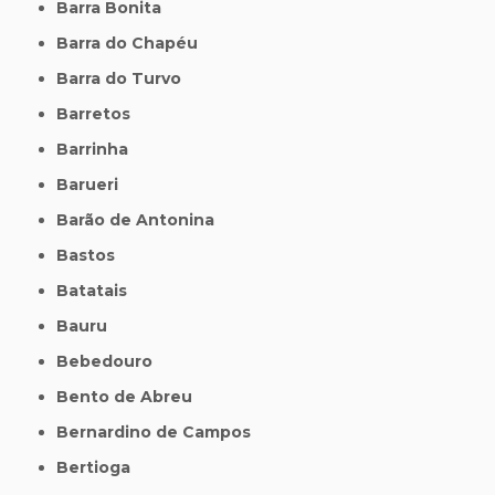
Barra Bonita
Barra do Chapéu
Barra do Turvo
Barretos
Barrinha
Barueri
Barão de Antonina
Bastos
Batatais
Bauru
Bebedouro
Bento de Abreu
Bernardino de Campos
Bertioga