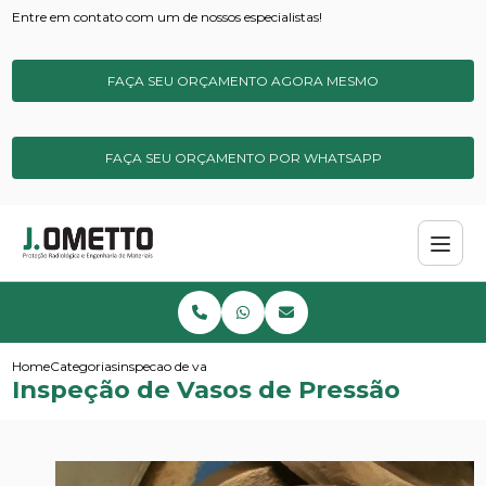
Entre em contato com um de nossos especialistas!
FAÇA SEU ORÇAMENTO AGORA MESMO
FAÇA SEU ORÇAMENTO POR WHATSAPP
Home
Categorias
inspecao de vasos de pressao
Inspeção de Vasos de Pressão