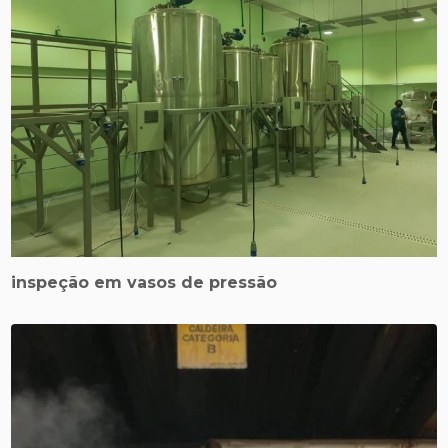
inspeção em vasos de pressão