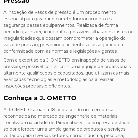
Pressão
A inspeção de vasos de pressão é um procedimento
essencial para garantir o correto funcionamento e a
segurança desses equipamentos. Realizada de forma
periódica, a inspeção identifica possíveis falhas, desgastes ou
irregularidades que possam comprometer a operação do
vaso de pressão, prevenindo acidentes e assegurando a
conformidade com as normas e legislações vigentes.
Com a expertise da J. OMETTO em inspeção de vasos de
pressão, é possível contar com uma equipe de profissionais
altamente qualificados e capacitados, que utilizam as mais
avançadas tecnologias e metodologias para realizar
inspeções precisas e eficientes.
Conheça a J. OMETTO
A J. OMETTO atua há 18 anos, sendo uma empresa
reconhecida no mercado de engenharia de materiais.
Localizada na cidade de Piracicaba–SP, a empresa destaca-
se por oferecer uma ampla gama de produtos e serviços
voltados para diversos setores, como indústria, pesquisa,