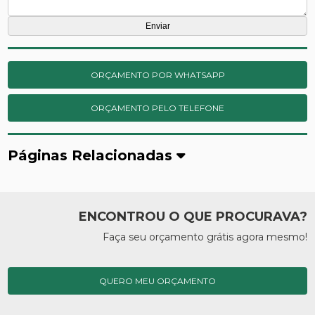
ORÇAMENTO POR WHATSAPP
ORÇAMENTO PELO TELEFONE
Páginas Relacionadas
ENCONTROU O QUE PROCURAVA?
Faça seu orçamento grátis agora mesmo!
QUERO MEU ORÇAMENTO