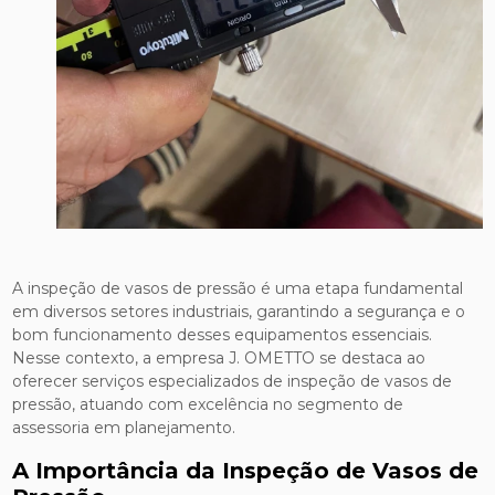
A inspeção de vasos de pressão é uma etapa fundamental
em diversos setores industriais, garantindo a segurança e o
bom funcionamento desses equipamentos essenciais.
Nesse contexto, a empresa J. OMETTO se destaca ao
oferecer serviços especializados de inspeção de vasos de
pressão, atuando com excelência no segmento de
assessoria em planejamento.
A Importância da Inspeção de Vasos de