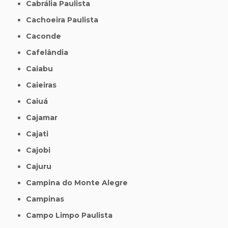
Cabrália Paulista
Cachoeira Paulista
Caconde
Cafelândia
Caiabu
Caieiras
Caiuá
Cajamar
Cajati
Cajobi
Cajuru
Campina do Monte Alegre
Campinas
Campo Limpo Paulista