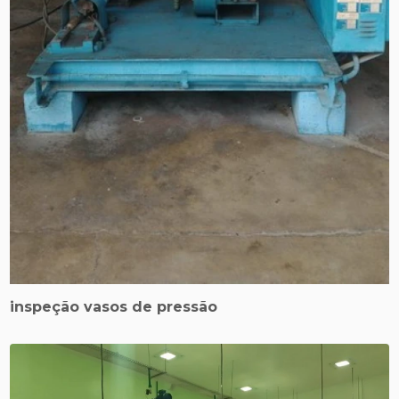
inspeção vasos de pressão