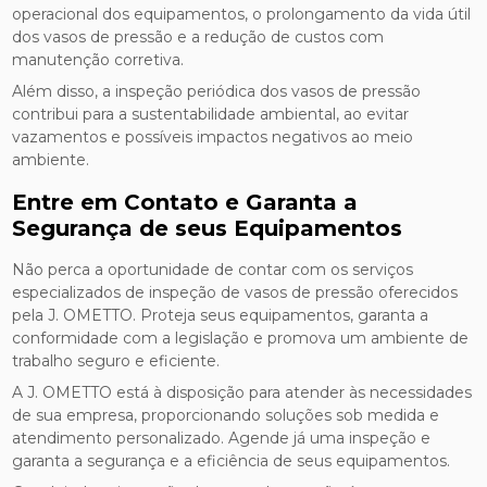
operacional dos equipamentos, o prolongamento da vida útil
dos vasos de pressão e a redução de custos com
manutenção corretiva.
Além disso, a inspeção periódica dos vasos de pressão
contribui para a sustentabilidade ambiental, ao evitar
vazamentos e possíveis impactos negativos ao meio
ambiente.
Entre em Contato e Garanta a
Segurança de seus Equipamentos
Não perca a oportunidade de contar com os serviços
especializados de inspeção de vasos de pressão oferecidos
pela J. OMETTO. Proteja seus equipamentos, garanta a
conformidade com a legislação e promova um ambiente de
trabalho seguro e eficiente.
A J. OMETTO está à disposição para atender às necessidades
de sua empresa, proporcionando soluções sob medida e
atendimento personalizado. Agende já uma inspeção e
garanta a segurança e a eficiência de seus equipamentos.