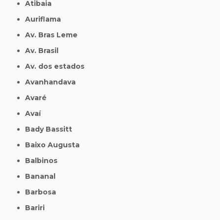
Atibaia
Auriflama
Av. Bras Leme
Av. Brasil
Av. dos estados
Avanhandava
Avaré
Avaí
Bady Bassitt
Baixo Augusta
Balbinos
Bananal
Barbosa
Bariri