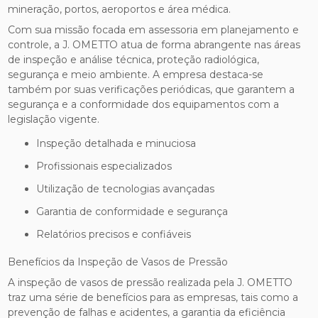
mineração, portos, aeroportos e área médica.
Com sua missão focada em assessoria em planejamento e
controle, a J. OMETTO atua de forma abrangente nas áreas
de inspeção e análise técnica, proteção radiológica,
segurança e meio ambiente. A empresa destaca-se
também por suas verificações periódicas, que garantem a
segurança e a conformidade dos equipamentos com a
legislação vigente.
Inspeção detalhada e minuciosa
Profissionais especializados
Utilização de tecnologias avançadas
Garantia de conformidade e segurança
Relatórios precisos e confiáveis
Benefícios da Inspeção de Vasos de Pressão
A inspeção de vasos de pressão realizada pela J. OMETTO
traz uma série de benefícios para as empresas, tais como a
prevenção de falhas e acidentes, a garantia da eficiência