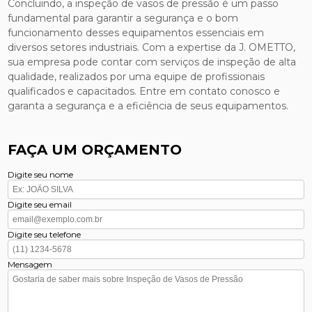
Concluindo, a inspeção de vasos de pressão é um passo
fundamental para garantir a segurança e o bom
funcionamento desses equipamentos essenciais em
diversos setores industriais. Com a expertise da J. OMETTO,
sua empresa pode contar com serviços de inspeção de alta
qualidade, realizados por uma equipe de profissionais
qualificados e capacitados. Entre em contato conosco e
garanta a segurança e a eficiência de seus equipamentos.
FAÇA UM ORÇAMENTO
Digite seu nome
Digite seu email
Digite seu telefone
Mensagem