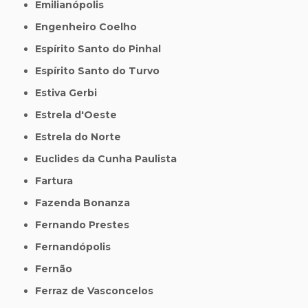
Emilianópolis
Engenheiro Coelho
Espírito Santo do Pinhal
Espírito Santo do Turvo
Estiva Gerbi
Estrela d'Oeste
Estrela do Norte
Euclides da Cunha Paulista
Fartura
Fazenda Bonanza
Fernando Prestes
Fernandópolis
Fernão
Ferraz de Vasconcelos