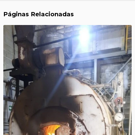
Páginas Relacionadas