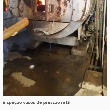
inspeção vasos de pressão nr13