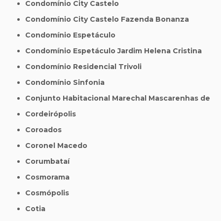
Condomínio City Castelo
Condomínio City Castelo Fazenda Bonanza
Condomínio Espetáculo
Condomínio Espetáculo Jardim Helena Cristina
Condomínio Residencial Trivoli
Condomínio Sinfonia
Conjunto Habitacional Marechal Mascarenhas de
Cordeirópolis
Coroados
Coronel Macedo
Corumbataí
Cosmorama
Cosmópolis
Cotia