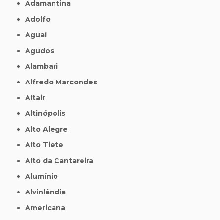
Adamantina
Adolfo
Aguaí
Agudos
Alambari
Alfredo Marcondes
Altair
Altinópolis
Alto Alegre
Alto Tiete
Alto da Cantareira
Alumínio
Alvinlândia
Americana