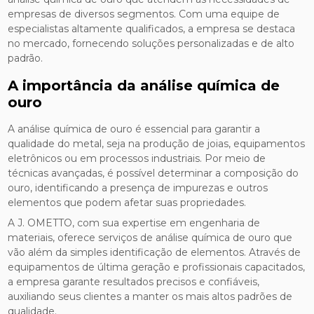
empresas de diversos segmentos. Com uma equipe de
especialistas altamente qualificados, a empresa se destaca
no mercado, fornecendo soluções personalizadas e de alto
padrão.
A importância da análise química de
ouro
A análise química de ouro é essencial para garantir a
qualidade do metal, seja na produção de joias, equipamentos
eletrônicos ou em processos industriais. Por meio de
técnicas avançadas, é possível determinar a composição do
ouro, identificando a presença de impurezas e outros
elementos que podem afetar suas propriedades.
A J. OMETTO, com sua expertise em engenharia de
materiais, oferece serviços de análise química de ouro que
vão além da simples identificação de elementos. Através de
equipamentos de última geração e profissionais capacitados,
a empresa garante resultados precisos e confiáveis,
auxiliando seus clientes a manter os mais altos padrões de
qualidade.