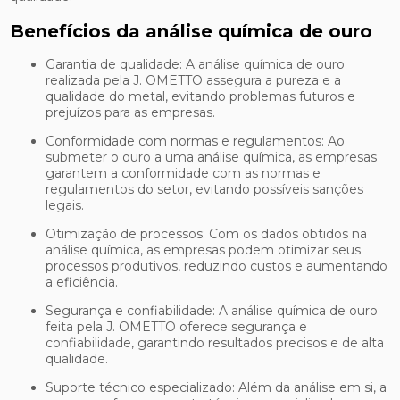
Benefícios da análise química de ouro
Garantia de qualidade: A análise química de ouro
realizada pela J. OMETTO assegura a pureza e a
qualidade do metal, evitando problemas futuros e
prejuízos para as empresas.
Conformidade com normas e regulamentos: Ao
submeter o ouro a uma análise química, as empresas
garantem a conformidade com as normas e
regulamentos do setor, evitando possíveis sanções
legais.
Otimização de processos: Com os dados obtidos na
análise química, as empresas podem otimizar seus
processos produtivos, reduzindo custos e aumentando
a eficiência.
Segurança e confiabilidade: A análise química de ouro
feita pela J. OMETTO oferece segurança e
confiabilidade, garantindo resultados precisos e de alta
qualidade.
Suporte técnico especializado: Além da análise em si, a