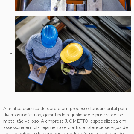
A análise química de ouro é um processo fundamental para
diversas indústrias, garantindo a qualidade e pureza desse
metal tão valioso. A empresa J. OMETTO, especializada em
assessoria em planejamento e controle, oferece serviços de
analise química de ouro que atendem às necessidades de