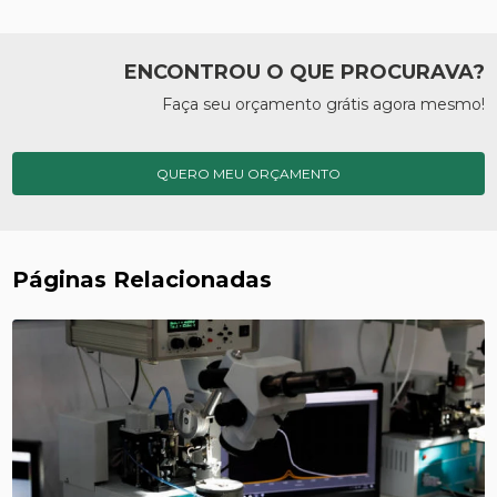
ENCONTROU O QUE PROCURAVA?
Faça seu orçamento grátis agora mesmo!
QUERO MEU ORÇAMENTO
Páginas Relacionadas