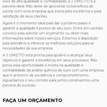
ouro de alta qualidade e confiabilidade, a J. OMETTO é a
parceira ideal. Não deixe de aproveitar os benefícios de
contar com uma empresa que preza pela excelência e pela
satisfação de seus clientes.
Agora é o momento ideal para dar o próximo passo e
garantir a qualidade e pureza do seu ouro. Entre em contato
conosco para solicitar um orçamento ou obter mais
informações sobre nossos serviços. Estamos à disposição
para atendê-lo e oferecer as melhores soluções para as
necessidades da sua empresa.
A J. OMETTO está pronta para ajudá-lo a alcançar seus
objetivos e garantir a excelência em seus processos. Não
perca essa oportunidade e invista na qualidade e
confiabilidade da análise química de ouro com uma empresa
que é sinônimo de excelência e comprometimento.
Aguardamos o seu contato para juntos construirmos uma
parceria de sucesso.
FAÇA UM ORÇAMENTO