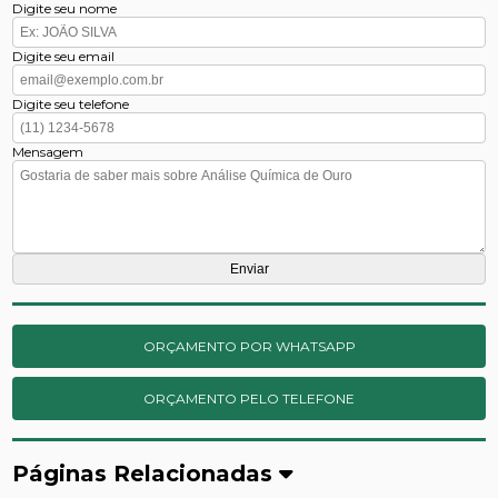
Digite seu nome
Digite seu email
Digite seu telefone
Mensagem
ORÇAMENTO POR WHATSAPP
ORÇAMENTO PELO TELEFONE
Páginas Relacionadas