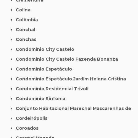
Colina
Colômbia
Conchal
Conchas
Condomínio City Castelo
Condomínio City Castelo Fazenda Bonanza
Condomínio Espetáculo
Condomínio Espetáculo Jardim Helena Cristina
Condomínio Residencial Trivoli
Condomínio Sinfonia
Conjunto Habitacional Marechal Mascarenhas de
Cordeirópolis
Coroados
Coronel Macedo