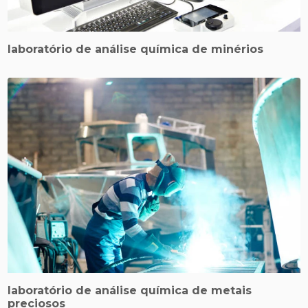
laboratório de análise química de minérios
laboratório de análise química de metais
preciosos