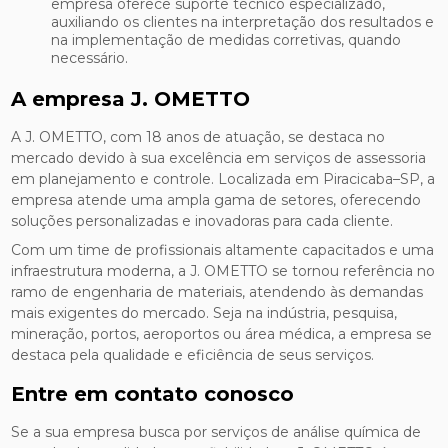
empresa oferece suporte técnico especializado,
auxiliando os clientes na interpretação dos resultados e
na implementação de medidas corretivas, quando
necessário.
A empresa J. OMETTO
A J. OMETTO, com 18 anos de atuação, se destaca no
mercado devido à sua excelência em serviços de assessoria
em planejamento e controle. Localizada em Piracicaba–SP, a
empresa atende uma ampla gama de setores, oferecendo
soluções personalizadas e inovadoras para cada cliente.
Com um time de profissionais altamente capacitados e uma
infraestrutura moderna, a J. OMETTO se tornou referência no
ramo de engenharia de materiais, atendendo às demandas
mais exigentes do mercado. Seja na indústria, pesquisa,
mineração, portos, aeroportos ou área médica, a empresa se
destaca pela qualidade e eficiência de seus serviços.
Entre em contato conosco
Se a sua empresa busca por serviços de análise química de