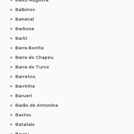
Balbinos
Bananal
Barbosa
Bariri
Barra Bonita
Barra do Chapéu
Barra do Turvo
Barretos
Barrinha
Barueri
Barão de Antonina
Bastos
Batatais
Bauru