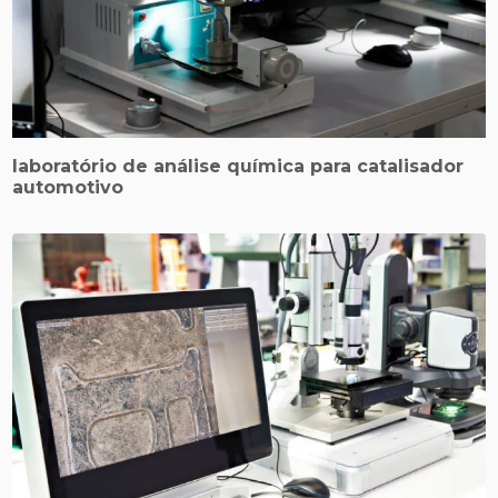
laboratório de análise química para catalisador
automotivo