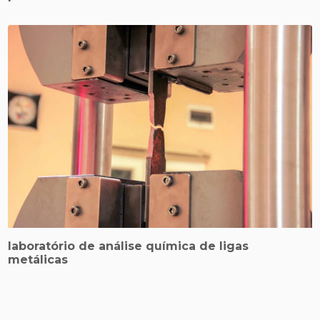
laboratório de análise química de ligas
metálicas