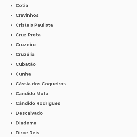
Cotia
Cravinhos
Cristais Paulista
Cruz Preta
Cruzeiro
Cruzália
Cubatão
Cunha
Cássia dos Coqueiros
Cândido Mota
Cândido Rodrigues
Descalvado
Diadema
Dirce Reis