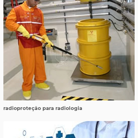
radioproteção para radiologia