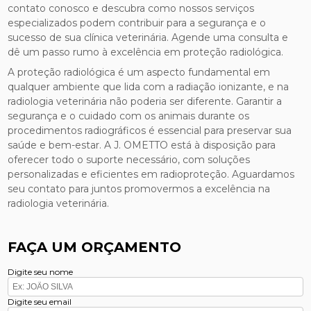
contato conosco e descubra como nossos serviços
especializados podem contribuir para a segurança e o
sucesso de sua clínica veterinária. Agende uma consulta e
dê um passo rumo à excelência em proteção radiológica.
A proteção radiológica é um aspecto fundamental em
qualquer ambiente que lida com a radiação ionizante, e na
radiologia veterinária não poderia ser diferente. Garantir a
segurança e o cuidado com os animais durante os
procedimentos radiográficos é essencial para preservar sua
saúde e bem-estar. A J. OMETTO está à disposição para
oferecer todo o suporte necessário, com soluções
personalizadas e eficientes em radioproteção. Aguardamos
seu contato para juntos promovermos a excelência na
radiologia veterinária.
FAÇA UM ORÇAMENTO
Digite seu nome
Digite seu email