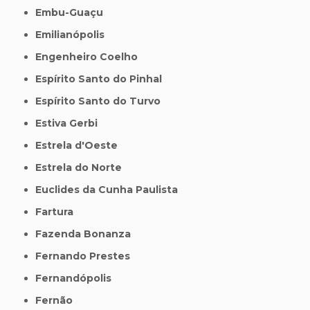
Embu-Guaçu
Emilianópolis
Engenheiro Coelho
Espírito Santo do Pinhal
Espírito Santo do Turvo
Estiva Gerbi
Estrela d'Oeste
Estrela do Norte
Euclides da Cunha Paulista
Fartura
Fazenda Bonanza
Fernando Prestes
Fernandópolis
Fernão