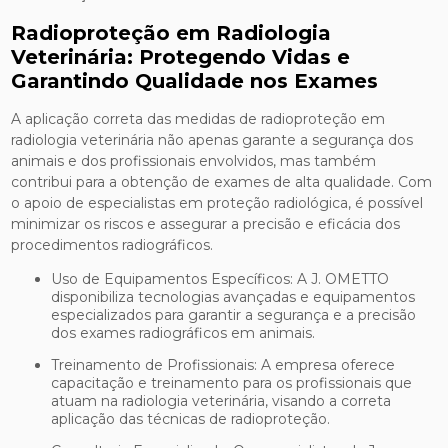
Radioproteção em Radiologia
Veterinária: Protegendo Vidas e
Garantindo Qualidade nos Exames
A aplicação correta das medidas de radioproteção em
radiologia veterinária não apenas garante a segurança dos
animais e dos profissionais envolvidos, mas também
contribui para a obtenção de exames de alta qualidade. Com
o apoio de especialistas em proteção radiológica, é possível
minimizar os riscos e assegurar a precisão e eficácia dos
procedimentos radiográficos.
Uso de Equipamentos Específicos: A J. OMETTO
disponibiliza tecnologias avançadas e equipamentos
especializados para garantir a segurança e a precisão
dos exames radiográficos em animais.
Treinamento de Profissionais: A empresa oferece
capacitação e treinamento para os profissionais que
atuam na radiologia veterinária, visando a correta
aplicação das técnicas de radioproteção.