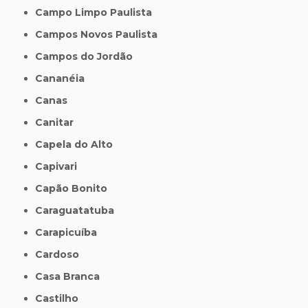
Campo Limpo Paulista
Campos Novos Paulista
Campos do Jordão
Cananéia
Canas
Canitar
Capela do Alto
Capivari
Capão Bonito
Caraguatatuba
Carapicuíba
Cardoso
Casa Branca
Castilho