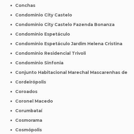
Conchas
Condomínio City Castelo
Condomínio City Castelo Fazenda Bonanza
Condomínio Espetáculo
Condomínio Espetáculo Jardim Helena Cristina
Condomínio Residencial Trivoli
Condomínio Sinfonia
Conjunto Habitacional Marechal Mascarenhas de
Cordeirópolis
Coroados
Coronel Macedo
Corumbataí
Cosmorama
Cosmópolis