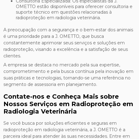
Consultoria Especializada: Os especialistas da J.
OMETTO estão disponíveis para oferecer consultoria e
suporte técnico em questões relacionadas à
radioproteção em radiologia veterinária.
A preocupação com a segurança e o bem-estar dos animais
é uma prioridade para a J. OMETTO, que busca
constantemente aprimorar seus serviços e soluções em
radioproteção, visando a excelência e a satisfação de seus
clientes.
A empresa se destaca no mercado pela sua expertise,
comprometimento e pela busca contínua pela inovação em
suas práticas e tecnologias, tornando-se uma referência no
segmento de assessoria em planejamento.
Contate-nos e Conheça Mais sobre
Nossos Serviços em Radioproteção em
Radiologia Veterinária
Se você busca por soluções eficientes e seguras em
radioproteção em radiologia veterinária, a J. OMETTO é a
parceira ideal para atender às suas necessidades. Entre em