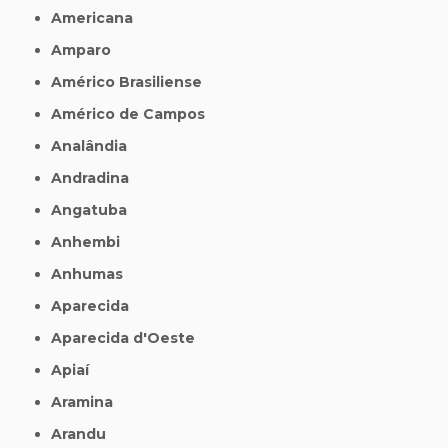
Americana
Amparo
Américo Brasiliense
Américo de Campos
Analândia
Andradina
Angatuba
Anhembi
Anhumas
Aparecida
Aparecida d'Oeste
Apiaí
Aramina
Arandu