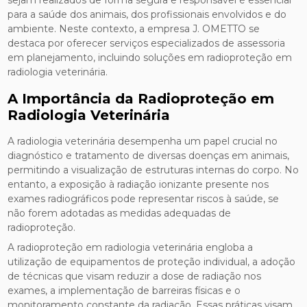
para a saúde dos animais, dos profissionais envolvidos e do
ambiente. Neste contexto, a empresa J. OMETTO se
destaca por oferecer serviços especializados de assessoria
em planejamento, incluindo soluções em radioproteção em
radiologia veterinária.
A Importância da Radioproteção em
Radiologia Veterinária
A radiologia veterinária desempenha um papel crucial no
diagnóstico e tratamento de diversas doenças em animais,
permitindo a visualização de estruturas internas do corpo. No
entanto, a exposição à radiação ionizante presente nos
exames radiográficos pode representar riscos à saúde, se
não forem adotadas as medidas adequadas de
radioproteção.
A radioproteção em radiologia veterinária engloba a
utilização de equipamentos de proteção individual, a adoção
de técnicas que visam reduzir a dose de radiação nos
exames, a implementação de barreiras físicas e o
monitoramento constante da radiação. Essas práticas visam