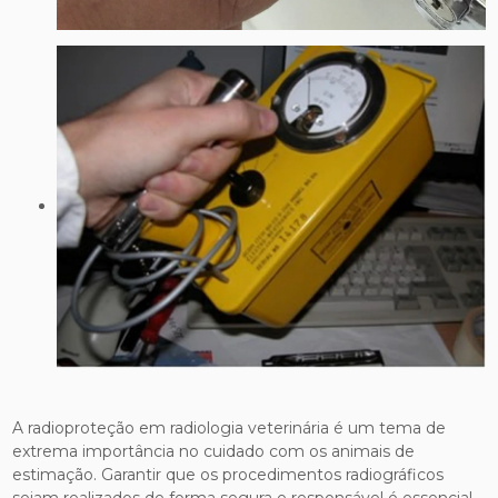
A radioproteção em radiologia veterinária é um tema de
extrema importância no cuidado com os animais de
estimação. Garantir que os procedimentos radiográficos
sejam realizados de forma segura e responsável é essencial