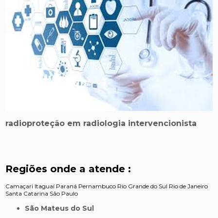
radioproteção em radiologia intervencionista
Regiões onde a atende :
Camaçari
Itaguaí
Paraná
Pernambuco
Rio Grande do Sul
Rio de Janeiro
Santa Catarina
São Paulo
São Mateus do Sul