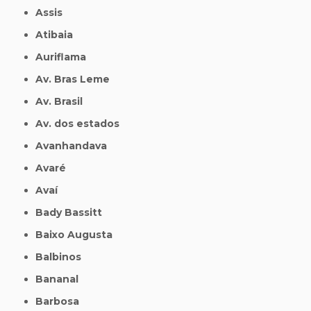
Assis
Atibaia
Auriflama
Av. Bras Leme
Av. Brasil
Av. dos estados
Avanhandava
Avaré
Avaí
Bady Bassitt
Baixo Augusta
Balbinos
Bananal
Barbosa