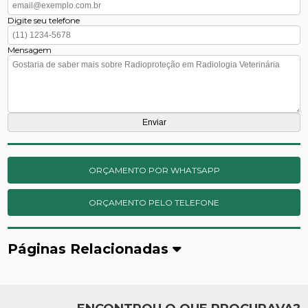
Digite seu telefone
Mensagem
ORÇAMENTO POR WHATSAPP
ORÇAMENTO PELO TELEFONE
Páginas Relacionadas