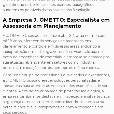
garantir que os benefícios dos exames radiográficos
superem os possíveis riscos associados à radiação.
A Empresa J. OMETTO: Especialista em
Assessoria em Planejamento
A J. OMETTO, sediada em Piracicaba–SP, atua no mercado
há 18 anos, oferecendo serviços de assessoria em
planejamento e controle em diversas áreas, incluindo a
radioproteção em radiologia veterinária. Especializada no
ramo de engenharia de materiais, a empresa se destaca por
sua atuação abrangente em setores como indústria,
pesquisa, mineração, portos, aeroportos e área médica.
Com uma equipe de profissionais qualificados e experientes,
a J. OMETTO busca oferecer soluções personalizadas e
inovadoras para atender às necessidades específicas de seus
clientes. Além de atuar na área de proteção radiológica, a
empresa também se destaca em inspeção e análise técnica,
segurança e meio ambiente, consolidando-se como uma
parceira confiável e comprometida com a excelência em
seus serviços.