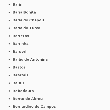
Bariri
Barra Bonita
Barra do Chapéu
Barra do Turvo
Barretos
Barrinha
Barueri
Barão de Antonina
Bastos
Batatais
Bauru
Bebedouro
Bento de Abreu
Bernardino de Campos