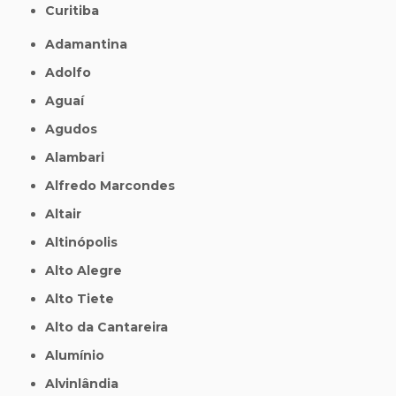
Curitiba
Adamantina
Adolfo
Aguaí
Agudos
Alambari
Alfredo Marcondes
Altair
Altinópolis
Alto Alegre
Alto Tiete
Alto da Cantareira
Alumínio
Alvinlândia