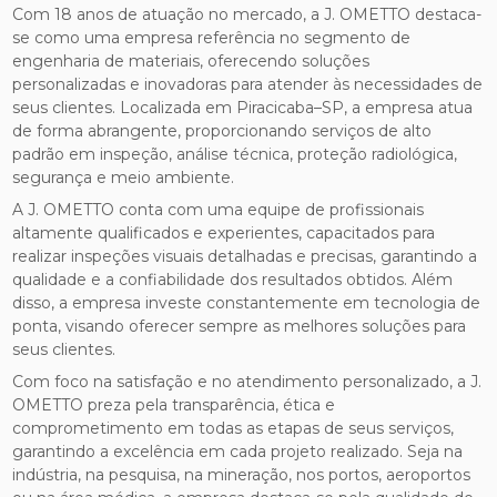
Com 18 anos de atuação no mercado, a J. OMETTO destaca-
se como uma empresa referência no segmento de
engenharia de materiais, oferecendo soluções
personalizadas e inovadoras para atender às necessidades de
seus clientes. Localizada em Piracicaba–SP, a empresa atua
de forma abrangente, proporcionando serviços de alto
padrão em inspeção, análise técnica, proteção radiológica,
segurança e meio ambiente.
A J. OMETTO conta com uma equipe de profissionais
altamente qualificados e experientes, capacitados para
realizar inspeções visuais detalhadas e precisas, garantindo a
qualidade e a confiabilidade dos resultados obtidos. Além
disso, a empresa investe constantemente em tecnologia de
ponta, visando oferecer sempre as melhores soluções para
seus clientes.
Com foco na satisfação e no atendimento personalizado, a J.
OMETTO preza pela transparência, ética e
comprometimento em todas as etapas de seus serviços,
garantindo a excelência em cada projeto realizado. Seja na
indústria, na pesquisa, na mineração, nos portos, aeroportos