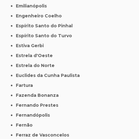
Emilianópolis
Engenheiro Coelho
Espírito Santo do Pinhal
Espírito Santo do Turvo
Estiva Gerbi
Estrela d'Oeste
Estrela do Norte
Euclides da Cunha Paulista
Fartura
Fazenda Bonanza
Fernando Prestes
Fernandópolis
Fernão
Ferraz de Vasconcelos