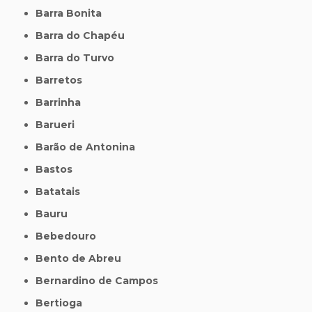
Barra Bonita
Barra do Chapéu
Barra do Turvo
Barretos
Barrinha
Barueri
Barão de Antonina
Bastos
Batatais
Bauru
Bebedouro
Bento de Abreu
Bernardino de Campos
Bertioga