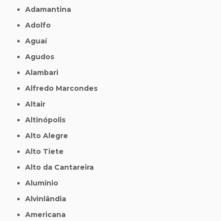
Adamantina
Adolfo
Aguaí
Agudos
Alambari
Alfredo Marcondes
Altair
Altinópolis
Alto Alegre
Alto Tiete
Alto da Cantareira
Alumínio
Alvinlândia
Americana