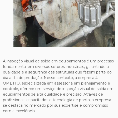
A inspeção visual de solda em equipamentos é um processo
fundamental em diversos setores industriais, garantindo a
qualidade e a segurança das estruturas que fazem parte do
dia a dia de produção. Nesse contexto, a empresa J.
OMETTO, especializada em assessoria em planejamento e
controle, oferece um serviço de inspeção visual de solda em
equipamentos de alta qualidade e precisão. Através de
profissionais capacitados e tecnologia de ponta, a empresa
se destaca no mercado por sua expertise e compromisso
com a excelência.