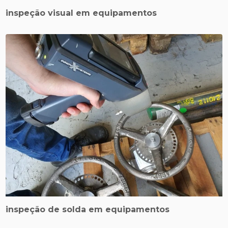
inspeção visual em equipamentos
inspeção de solda em equipamentos