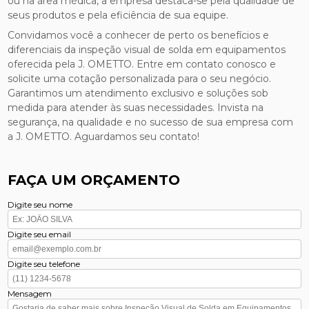
ou na área médica, a empresa destaca-se pela qualidade de
seus produtos e pela eficiência de sua equipe.
Convidamos você a conhecer de perto os benefícios e
diferenciais da inspeção visual de solda em equipamentos
oferecida pela J. OMETTO. Entre em contato conosco e
solicite uma cotação personalizada para o seu negócio.
Garantimos um atendimento exclusivo e soluções sob
medida para atender às suas necessidades. Invista na
segurança, na qualidade e no sucesso de sua empresa com
a J. OMETTO. Aguardamos seu contato!
FAÇA UM ORÇAMENTO
Digite seu nome
Digite seu email
Digite seu telefone
Mensagem