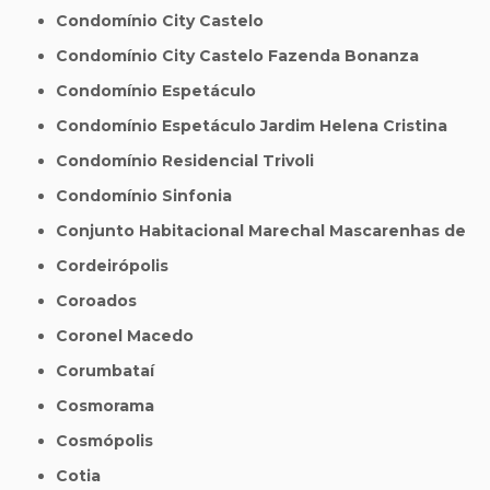
Condomínio City Castelo
Condomínio City Castelo Fazenda Bonanza
Condomínio Espetáculo
Condomínio Espetáculo Jardim Helena Cristina
Condomínio Residencial Trivoli
Condomínio Sinfonia
Conjunto Habitacional Marechal Mascarenhas de
Cordeirópolis
Coroados
Coronel Macedo
Corumbataí
Cosmorama
Cosmópolis
Cotia