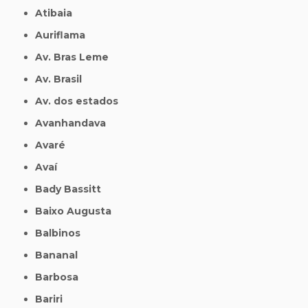
Atibaia
Auriflama
Av. Bras Leme
Av. Brasil
Av. dos estados
Avanhandava
Avaré
Avaí
Bady Bassitt
Baixo Augusta
Balbinos
Bananal
Barbosa
Bariri