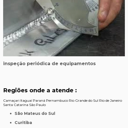
inspeção periódica de equipamentos
Regiões onde a atende :
Camaçari
Itaguaí
Paraná
Pernambuco
Rio Grande do Sul
Rio de Janeiro
Santa Catarina
São Paulo
São Mateus do Sul
Curitiba