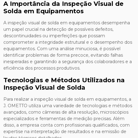
A Importância da Inspeção Visual de
Solda em Equipamentos
A inspeção visual de solda em equipamentos desempenha
um papel crucial na detecção de possíveis defeitos,
descontinuidades ou imperfeições que possam
comprometer a integridade estrutural e o desempenho dos
equipamentos. Com uma análise minuciosa, é possível
identificar problemas de forma precoce, evitando falhas
inesperadas e garantindo a segurança dos colaboradores e a
eficiência dos processos produtivos.
Tecnologias e Métodos Utilizados na
Inspeção Visual de Solda
Para realizar a inspeção visual de solda em equipamentos, a
J. OMETTO utiliza uma variedade de tecnologias e métodos
avançados, como câmeras de alta resolução, microscópios
especializados e ferramentas de medição precisas. Além
disso, a empresa conta com profissionais qualificados, com
expertise na interpretação de resultados e na emissão de
laudos técnicos detalhados.