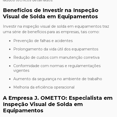
Benefícios de Investir na Inspeção
Visual de Solda em Equipamentos
Investir na inspeção visual de solda em equipamentos traz
uma série de benefícios para as empresas, tais como:
Prevenção de falhas e acidentes
Prolongamento da vida útil dos equipamentos
Redução de custos com manutenção corretiva
Conformidade com normas e regulamentações
vigentes
Aumento da segurança no ambiente de trabalho
Melhoria da eficiência operacional
A Empresa J. OMETTO: Especialista em
Inspeção Visual de Solda em
Equipamentos