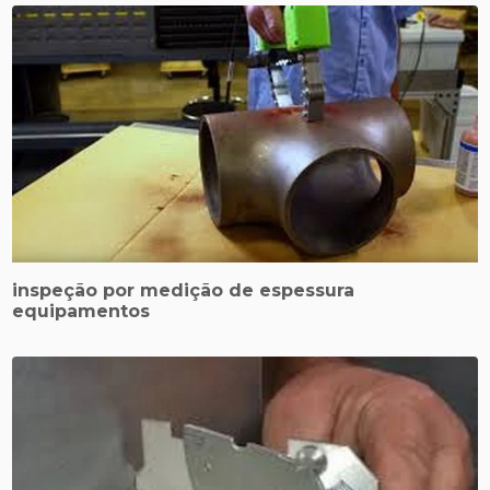
inspeção por medição de espessura
equipamentos