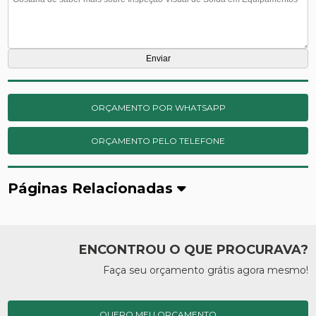
ORÇAMENTO POR WHATSAPP
ORÇAMENTO PELO TELEFONE
Páginas Relacionadas
ENCONTROU O QUE PROCURAVA?
Faça seu orçamento grátis agora mesmo!
QUERO MEU ORÇAMENTO