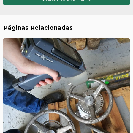
Páginas Relacionadas