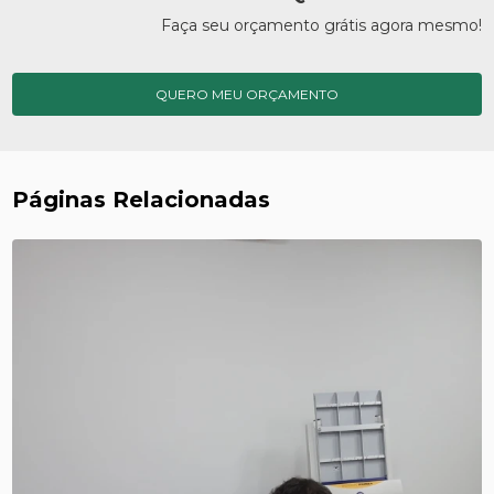
Faça seu orçamento grátis agora mesmo!
QUERO MEU ORÇAMENTO
Páginas Relacionadas