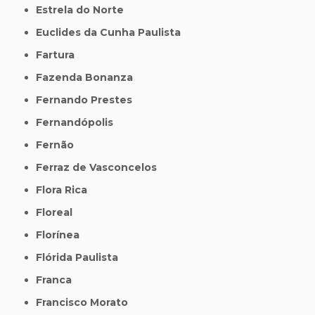
Estrela do Norte
Euclides da Cunha Paulista
Fartura
Fazenda Bonanza
Fernando Prestes
Fernandópolis
Fernão
Ferraz de Vasconcelos
Flora Rica
Floreal
Florínea
Flórida Paulista
Franca
Francisco Morato