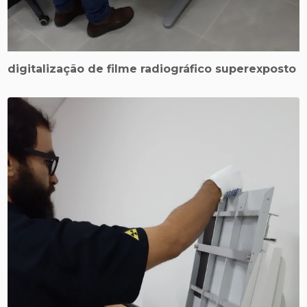
digitalização de filme radiográfico superexposto