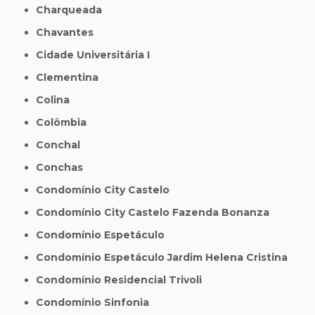
Charqueada
Chavantes
Cidade Universitária I
Clementina
Colina
Colômbia
Conchal
Conchas
Condomínio City Castelo
Condomínio City Castelo Fazenda Bonanza
Condomínio Espetáculo
Condomínio Espetáculo Jardim Helena Cristina
Condomínio Residencial Trivoli
Condomínio Sinfonia