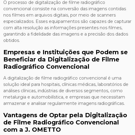
O processo de digitalização de filme radiográfico
convencional consiste na conversão das imagens contidas
nos filmes em arquivos digitais, por meio de scanners
especializados. Esses equipamentos são capazes de capturar
com alta resolução as informações presentes nos filmes,
garantindo a fidelidade das imagens e a precisão dos dados
obtidos.
Empresas e Instituições que Podem se
Beneficiar da Digitalização de Filme
Radiográfico Convencional
A digitalização de filme radiográfico convencional é uma
solução ideal para hospitais, clínicas médicas, laboratórios de
análises clínicas, indústrias de diversos segmentos, como
metalurgia e automobilística, e empresas que necessitam
armazenar e analisar regularmente imagens radiográficas.
Vantagens de Optar pela Digitalização
de Filme Radiográfico Convencional
com a J. OMETTO