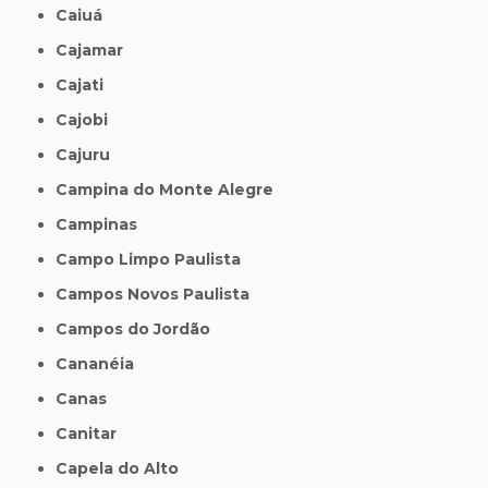
Caiuá
Cajamar
Cajati
Cajobi
Cajuru
Campina do Monte Alegre
Campinas
Campo Limpo Paulista
Campos Novos Paulista
Campos do Jordão
Cananéia
Canas
Canitar
Capela do Alto