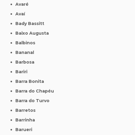
Avaré
Avaí
Bady Bassitt
Baixo Augusta
Balbinos
Bananal
Barbosa
Bariri
Barra Bonita
Barra do Chapéu
Barra do Turvo
Barretos
Barrinha
Barueri