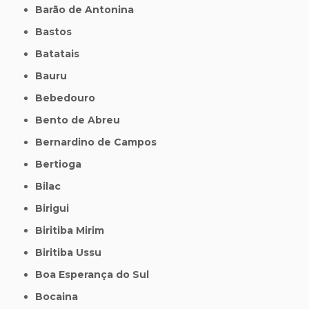
Barão de Antonina
Bastos
Batatais
Bauru
Bebedouro
Bento de Abreu
Bernardino de Campos
Bertioga
Bilac
Birigui
Biritiba Mirim
Biritiba Ussu
Boa Esperança do Sul
Bocaina