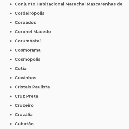
Conjunto Habitacional Marechal Mascarenhas de
Cordeirópolis
Coroados
Coronel Macedo
Corumbataí
Cosmorama
Cosmópolis
Cotia
Cravinhos
Cristais Paulista
Cruz Preta
Cruzeiro
Cruzália
Cubatão