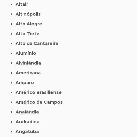
Altair
Altinópolis
Alto Alegre
Alto Tiete
Alto da Cantareira
Alumínio
Alvinlândia
Americana
Amparo
Américo Brasiliense
Américo de Campos
Analândia
Andradina
Angatuba