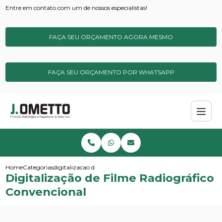
Entre em contato com um de nossos especialistas!
FAÇA SEU ORÇAMENTO AGORA MESMO
FAÇA SEU ORÇAMENTO POR WHATSAPP
Home
Categorias
digitalizacao de filme radiografico convencional
Digitalização de Filme Radiográfico
Convencional