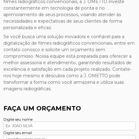
filmes radiográficos convencionais, a J. OMETTO investe
constantemente em tecnologia de ponta e no
aprimoramento de seus processos, visando atender às
necessidades e expectativas de seus clientes de forma
personalizada e eficaz.
Se você busca uma solução inovadora e confiável para a
digitalização de filmes radiográficos convencionais, entre em
contato conosco e solicite um orçamento sem
compromisso. Nossa equipe está preparada para oferecer a
melhor assessoria e atendimento, garantindo resultados de
excelência e satisfação em cada projeto realizado. Contate-
nos hoje mesmo e descubra como a J. OMETTO pode
transformar a forma como você armazena e utiliza suas
imagens radiográficas.
FAÇA UM ORÇAMENTO
Digite seu nome
Digite seu email