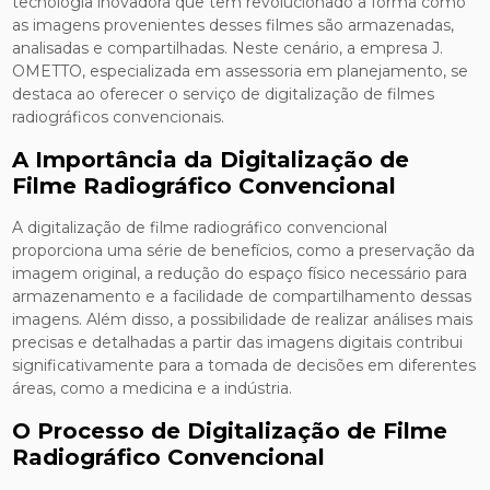
tecnologia inovadora que tem revolucionado a forma como
as imagens provenientes desses filmes são armazenadas,
analisadas e compartilhadas. Neste cenário, a empresa J.
OMETTO, especializada em assessoria em planejamento, se
destaca ao oferecer o serviço de digitalização de filmes
radiográficos convencionais.
A Importância da Digitalização de
Filme Radiográfico Convencional
A digitalização de filme radiográfico convencional
proporciona uma série de benefícios, como a preservação da
imagem original, a redução do espaço físico necessário para
armazenamento e a facilidade de compartilhamento dessas
imagens. Além disso, a possibilidade de realizar análises mais
precisas e detalhadas a partir das imagens digitais contribui
significativamente para a tomada de decisões em diferentes
áreas, como a medicina e a indústria.
O Processo de Digitalização de Filme
Radiográfico Convencional