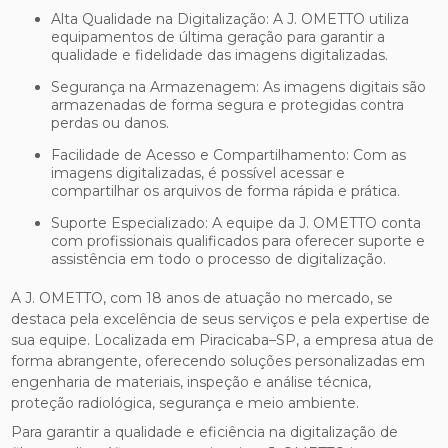
Alta Qualidade na Digitalização: A J. OMETTO utiliza
equipamentos de última geração para garantir a
qualidade e fidelidade das imagens digitalizadas.
Segurança na Armazenagem: As imagens digitais são
armazenadas de forma segura e protegidas contra
perdas ou danos.
Facilidade de Acesso e Compartilhamento: Com as
imagens digitalizadas, é possível acessar e
compartilhar os arquivos de forma rápida e prática.
Suporte Especializado: A equipe da J. OMETTO conta
com profissionais qualificados para oferecer suporte e
assistência em todo o processo de digitalização.
A J. OMETTO, com 18 anos de atuação no mercado, se
destaca pela excelência de seus serviços e pela expertise de
sua equipe. Localizada em Piracicaba–SP, a empresa atua de
forma abrangente, oferecendo soluções personalizadas em
engenharia de materiais, inspeção e análise técnica,
proteção radiológica, segurança e meio ambiente.
Para garantir a qualidade e eficiência na digitalização de