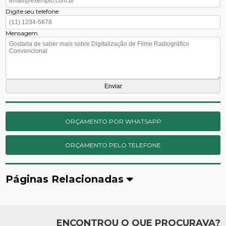
Digite seu telefone
Mensagem
ORÇAMENTO POR WHATSAPP
ORÇAMENTO PELO TELEFONE
Páginas Relacionadas
ENCONTROU O QUE PROCURAVA?