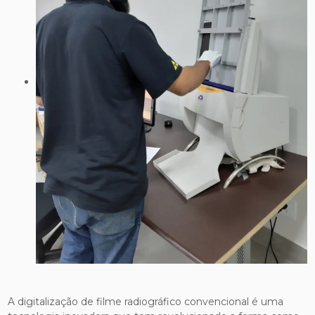
A digitalização de filme radiográfico convencional é uma