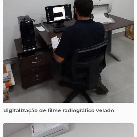
digitalização de filme radiográfico velado