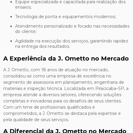
Equipe especializada e capacitada para realização dos
ensaios;
Tecnologia de ponta e equipamentos modernos;
Atendimento personalizado e focado nas necessidades
do cliente;
Agilidade na execução dos serviços, garantindo rapidez
na entrega dos resultados.
A Experiência da J. Ometto no Mercado
A J. Ometto, com 18 anos de atuação no mercado,
consolidou-se como uma empresa de excelência no
segmento de assessoria em planejamento, engenharia de
materiais e inspeção técnica. Localizada em Piracicaba–SP, a
empresa atende a diversos setores, oferecendo soluções
completas e inovadoras para os desafios de seus clientes.
Com um time de profissionais qualificados e
comprometidos, a J. Ometto se destaca pela expertise e
pela qualidade de seus serviços.
A Diferencial da J. Ometto no Mercado