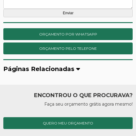
ORÇAMENTO POR WHATSAPP
ORÇAMENTO PELO TELEFONE
Páginas Relacionadas
ENCONTROU O QUE PROCURAVA?
Faça seu orçamento grátis agora mesmo!
QUERO MEU ORÇAMENTO