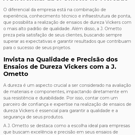
O diferencial da empresa está na combinação de
experiência, conhecimento técnico e infraestrutura de ponta,
que possibilita a realização de ensaios de dureza Vickers com
o mais alto padrão de qualidade. Além disso, a J. Ometto
preza pela satisfação de seus clientes, buscando sempre
superar as expectativas e garantir resultados que contribuam
para o sucesso de seus projetos.
Invista na Qualidade e Precisão dos
Ensaios de Dureza Vickers com a J.
Ometto
A dureza é um aspecto crucial a ser considerado na avaliação
de materiais e componentes, impactando diretamente em
sua resistência e durabilidade. Por isso, contar com um
parceiro de confiança e expertise na realização de ensaios de
dureza Vickers é essencial para garantir a qualidade e a
segurança de seus produtos.
A J. Ometto se destaca como a escolha ideal para empresas
que buscam excelência e precisão em seus ensaios de