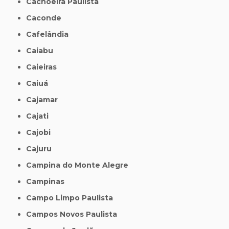
Cachoeira Paulista
Caconde
Cafelândia
Caiabu
Caieiras
Caiuá
Cajamar
Cajati
Cajobi
Cajuru
Campina do Monte Alegre
Campinas
Campo Limpo Paulista
Campos Novos Paulista