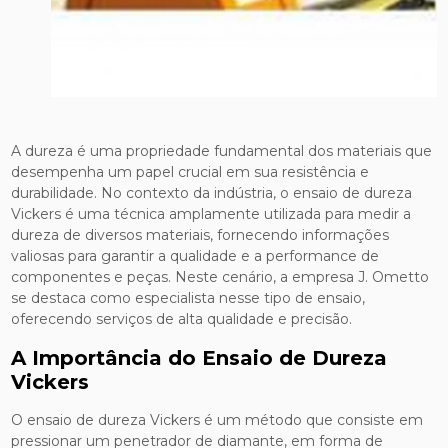
A dureza é uma propriedade fundamental dos materiais que
desempenha um papel crucial em sua resistência e
durabilidade. No contexto da indústria, o ensaio de dureza
Vickers é uma técnica amplamente utilizada para medir a
dureza de diversos materiais, fornecendo informações
valiosas para garantir a qualidade e a performance de
componentes e peças. Neste cenário, a empresa J. Ometto
se destaca como especialista nesse tipo de ensaio,
oferecendo serviços de alta qualidade e precisão.
A Importância do Ensaio de Dureza
Vickers
O ensaio de dureza Vickers é um método que consiste em
pressionar um penetrador de diamante, em forma de