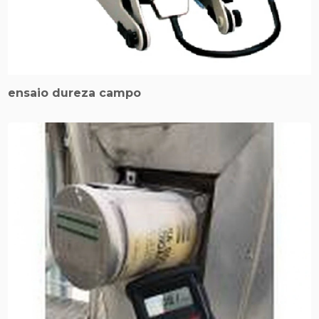
ensaio dureza campo