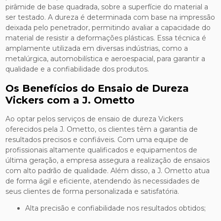
pirâmide de base quadrada, sobre a superfície do material a
ser testado. A dureza é determinada com base na impressão
deixada pelo penetrador, permitindo avaliar a capacidade do
material de resistir a deformações plásticas. Essa técnica é
amplamente utilizada em diversas indústrias, como a
metalúrgica, automobilística e aeroespacial, para garantir a
qualidade e a confiabilidade dos produtos.
Os Benefícios do Ensaio de Dureza
Vickers com a J. Ometto
Ao optar pelos serviços de ensaio de dureza Vickers
oferecidos pela J. Ometto, os clientes têm a garantia de
resultados precisos e confiáveis. Com uma equipe de
profissionais altamente qualificados e equipamentos de
última geração, a empresa assegura a realização de ensaios
com alto padrão de qualidade. Além disso, a J. Ometto atua
de forma ágil e eficiente, atendendo às necessidades de
seus clientes de forma personalizada e satisfatória.
Alta precisão e confiabilidade nos resultados obtidos;