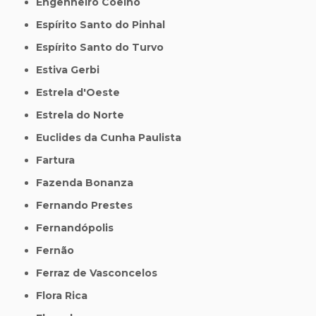
Engenheiro Coelho
Espírito Santo do Pinhal
Espírito Santo do Turvo
Estiva Gerbi
Estrela d'Oeste
Estrela do Norte
Euclides da Cunha Paulista
Fartura
Fazenda Bonanza
Fernando Prestes
Fernandópolis
Fernão
Ferraz de Vasconcelos
Flora Rica