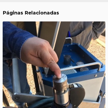
Páginas Relacionadas