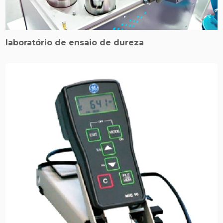
laboratório de ensaio de dureza