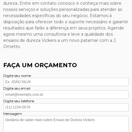
dureza. Entre em contato conosco e conheça mais sobre
nossos serviços e soluções personalizadas para atender às
necessidades específicas do seu negócio. Estamos à
disposição para oferecer todo o suporte necessário e garantir
resultados que farão a diferença em seus projetos. Agende
agora mesmo uma consultoria e leve a qualidade dos
ensaios de dureza Vickers a um novo patamar com a J.
Ometto.
FAÇA UM ORÇAMENTO
Digite seu nome
Digite seu email
Digite seu telefone
Mensagem