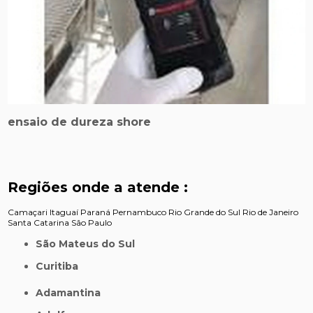
ensaio de dureza shore
Regiões onde a atende :
Camaçari
Itaguaí
Paraná
Pernambuco
Rio Grande do Sul
Rio de Janeiro
Santa Catarina
São Paulo
São Mateus do Sul
Curitiba
Adamantina