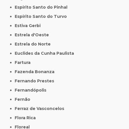
Espírito Santo do Pinhal
Espírito Santo do Turvo
Estiva Gerbi
Estrela d'Oeste
Estrela do Norte
Euclides da Cunha Paulista
Fartura
Fazenda Bonanza
Fernando Prestes
Fernandópolis
Fernão
Ferraz de Vasconcelos
Flora Rica
Floreal