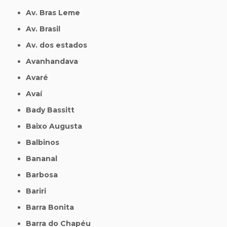
Av. Bras Leme
Av. Brasil
Av. dos estados
Avanhandava
Avaré
Avaí
Bady Bassitt
Baixo Augusta
Balbinos
Bananal
Barbosa
Bariri
Barra Bonita
Barra do Chapéu