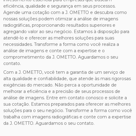
eficiência, qualidade e segurança em seus processos.
Agende uma cotação com a J. OMETTO e descubra como
nossas soluções podem otimizar a análise de imagens
radiográficas, proporcionando resultados superiores e
agregando valor ao seu negócio. Estamos à disposição para
atendê-lo e oferecer as melhores soluções para suas
necessidades. Transforme a forma como você realiza a
análise de imagens e conte com a expertise e o
comprometimento da J. OMETTO. Aguardamos o seu
contato.
Com a J. OMETTO, você tem a garantia de um serviço de
alta qualidade e confiabilidade, que atende às mais rigorosas
exigências do mercado. Não perca a oportunidade de
melhorar a eficiência e a precisão de seus processos de
análise de imagens. Entre em contato conosco e solicite a
sua cotação. Estamos preparados para oferecer as melhores
soluções para o seu negócio. Transforme a forma como você
trabalha com imagens radiográficas e conte com a expertise
da J. OMETTO. Aguardamos o seu contato.