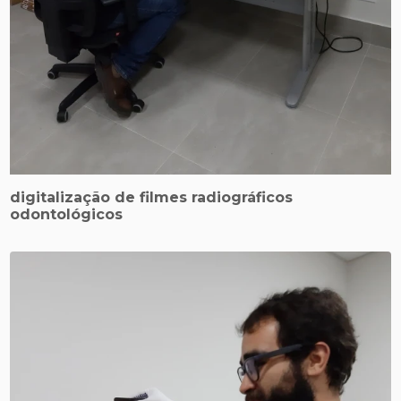
digitalização de filmes radiográficos
odontológicos