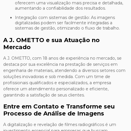
oferecem uma visualização mais precisa e detalhada,
aumentando a confiabilidade dos resultados.
Integração com sistemas de gestão: As imagens
digitalizadas podem ser facilmente integradas a
sistemas de gestão, otimizando o fluxo de trabalho.
A J. OMETTO e sua Atuação no
Mercado
A J. OMETTO, com 18 anos de experiência no mercado, se
destaca por sua excelência na prestação de serviços em
engenharia de materiais, atendendo a diversos setores com
soluções inovadoras e sob medida. Com um time de
profissionais qualificados e especializados, a empresa
oferece um atendimento personalizado e eficiente,
garantindo a satisfação de seus clientes.
Entre em Contato e Transforme seu
Processo de Análise de Imagens
A digitalização e revelação de filmes radiográficos é um
investimento essencial para empresas que buscam