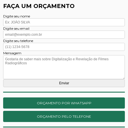
FAÇA UM ORÇAMENTO
Digite seu nome
Digite seu email
Digite seu telefone
Mensagem
ORÇAMENTO POR WHATSAPP
ORÇAMENTO PELO TELEFONE