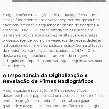
A digitalização e revelação de filmes radiográficos é um
serviço fundamental em diversos segmentos, garantindo
eficiência, precisão e segurança na análise de imagens. A
empresa J. OMETTO, especializada em assessoria em
planejamento, oferece soluções de alta qualidade nesse
processo, atendendo a uma variedade de necessidades em
radiografia industrial e diagnóstico médico. Com a utilização
de modernos scanners especializados, a J. OMETTO se
destaca na digitalização e tratamento de imagens
radiográficas, proporcionando vantagens significativas para
seus clientes.
A Importância da Digitalização e
Revelação de Filmes Radiográficos
A digitalização e revelação de filmes radiográficos
desempenha um papel crucial em setores como a indústria,
onde a inspeção de materiais é essencial para garantir a
qualidade e a segurança dos produtos. Com a tecnologia