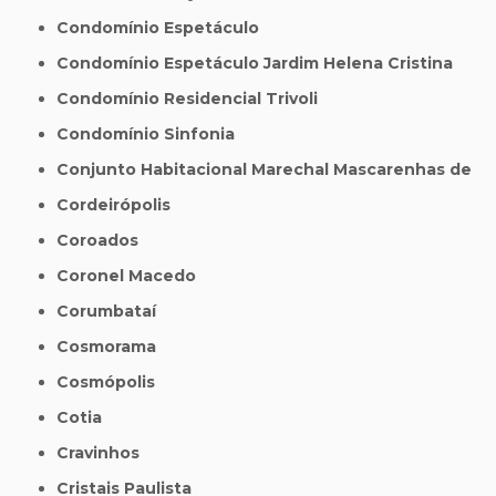
Condomínio Espetáculo
Condomínio Espetáculo Jardim Helena Cristina
Condomínio Residencial Trivoli
Condomínio Sinfonia
Conjunto Habitacional Marechal Mascarenhas de
Cordeirópolis
Coroados
Coronel Macedo
Corumbataí
Cosmorama
Cosmópolis
Cotia
Cravinhos
Cristais Paulista