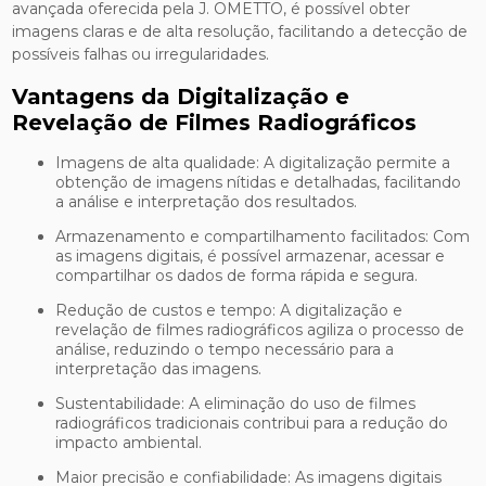
avançada oferecida pela J. OMETTO, é possível obter
imagens claras e de alta resolução, facilitando a detecção de
possíveis falhas ou irregularidades.
Vantagens da Digitalização e
Revelação de Filmes Radiográficos
Imagens de alta qualidade: A digitalização permite a
obtenção de imagens nítidas e detalhadas, facilitando
a análise e interpretação dos resultados.
Armazenamento e compartilhamento facilitados: Com
as imagens digitais, é possível armazenar, acessar e
compartilhar os dados de forma rápida e segura.
Redução de custos e tempo: A digitalização e
revelação de filmes radiográficos agiliza o processo de
análise, reduzindo o tempo necessário para a
interpretação das imagens.
Sustentabilidade: A eliminação do uso de filmes
radiográficos tradicionais contribui para a redução do
impacto ambiental.
Maior precisão e confiabilidade: As imagens digitais