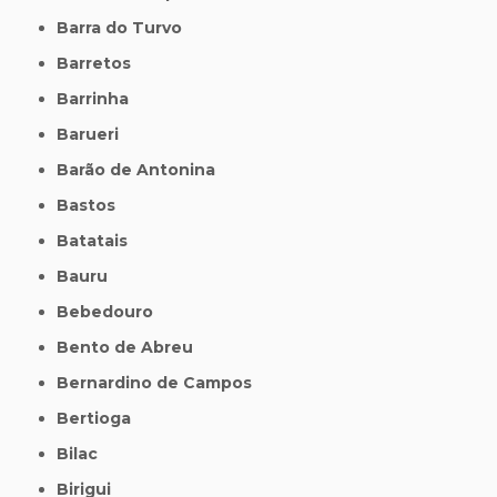
Barra do Turvo
Barretos
Barrinha
Barueri
Barão de Antonina
Bastos
Batatais
Bauru
Bebedouro
Bento de Abreu
Bernardino de Campos
Bertioga
Bilac
Birigui