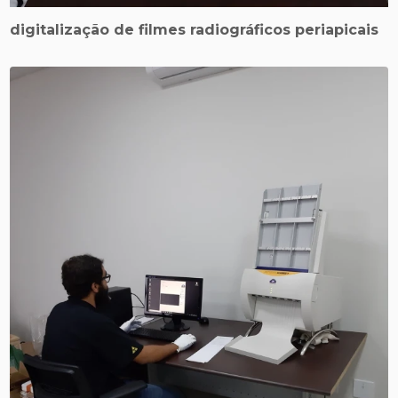
digitalização de filmes radiográficos periapicais