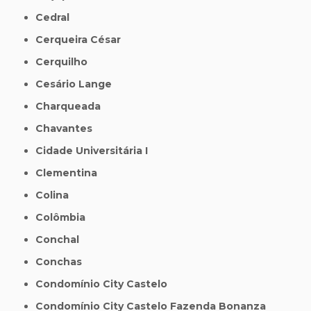
Cedral
Cerqueira César
Cerquilho
Cesário Lange
Charqueada
Chavantes
Cidade Universitária I
Clementina
Colina
Colômbia
Conchal
Conchas
Condomínio City Castelo
Condomínio City Castelo Fazenda Bonanza