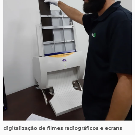
digitalização de filmes radiográficos e ecrans