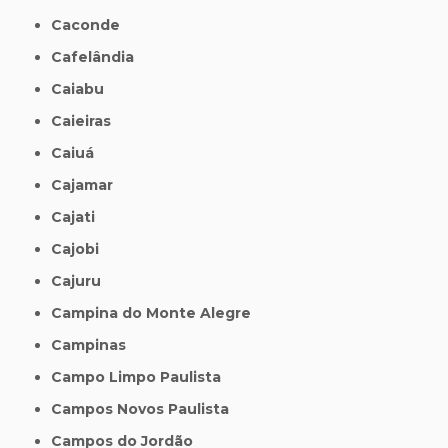
Caconde
Cafelândia
Caiabu
Caieiras
Caiuá
Cajamar
Cajati
Cajobi
Cajuru
Campina do Monte Alegre
Campinas
Campo Limpo Paulista
Campos Novos Paulista
Campos do Jordão