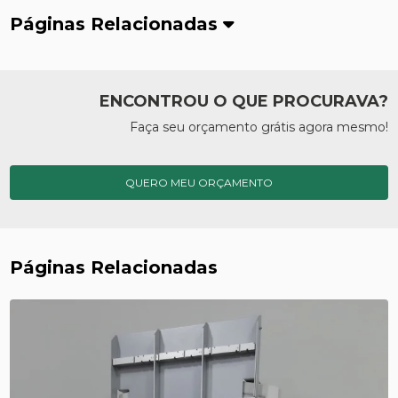
Páginas Relacionadas
ENCONTROU O QUE PROCURAVA?
Faça seu orçamento grátis agora mesmo!
QUERO MEU ORÇAMENTO
Páginas Relacionadas