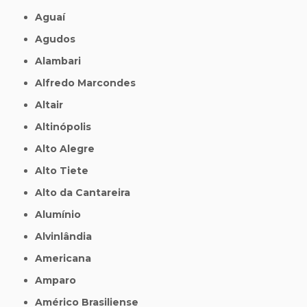
Aguaí
Agudos
Alambari
Alfredo Marcondes
Altair
Altinópolis
Alto Alegre
Alto Tiete
Alto da Cantareira
Alumínio
Alvinlândia
Americana
Amparo
Américo Brasiliense