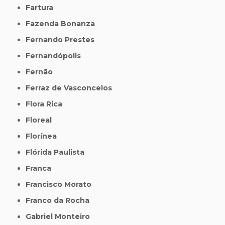
Fartura
Fazenda Bonanza
Fernando Prestes
Fernandópolis
Fernão
Ferraz de Vasconcelos
Flora Rica
Floreal
Florínea
Flórida Paulista
Franca
Francisco Morato
Franco da Rocha
Gabriel Monteiro