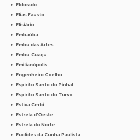
Eldorado
Elias Fausto
Elisiário
Embaúba
Embu das Artes
Embu-Guaçu
Emilianópolis
Engenheiro Coelho
Espírito Santo do Pinhal
Espírito Santo do Turvo
Estiva Gerbi
Estrela d'Oeste
Estrela do Norte
Euclides da Cunha Paulista