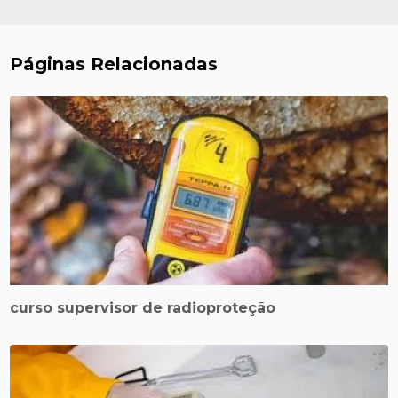
Páginas Relacionadas
curso supervisor de radioproteção