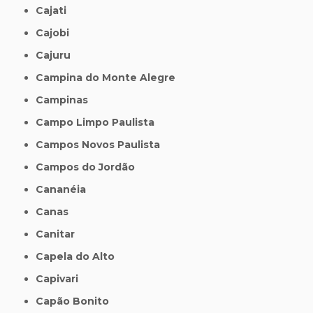
Cajati
Cajobi
Cajuru
Campina do Monte Alegre
Campinas
Campo Limpo Paulista
Campos Novos Paulista
Campos do Jordão
Cananéia
Canas
Canitar
Capela do Alto
Capivari
Capão Bonito