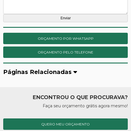
ORÇAMENTO POR WHATSAPP
ORÇAMENTO PELO TELEFONE
Páginas Relacionadas
ENCONTROU O QUE PROCURAVA?
Faça seu orçamento grátis agora mesmo!
QUERO MEU ORÇAMENTO