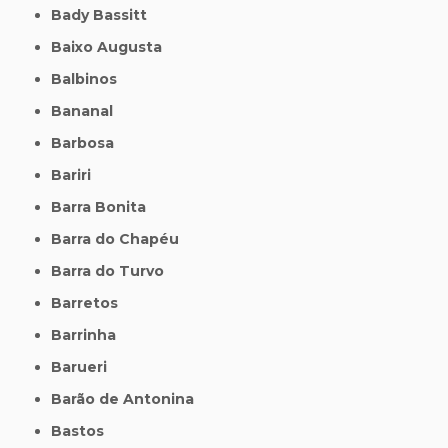
Bady Bassitt
Baixo Augusta
Balbinos
Bananal
Barbosa
Bariri
Barra Bonita
Barra do Chapéu
Barra do Turvo
Barretos
Barrinha
Barueri
Barão de Antonina
Bastos