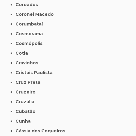
Coroados
Coronel Macedo
Corumbataí
Cosmorama
Cosmópolis
Cotia
Cravinhos
Cristais Paulista
Cruz Preta
Cruzeiro
Cruzália
Cubatão
Cunha
Cássia dos Coqueiros