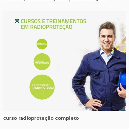
curso radioproteção completo