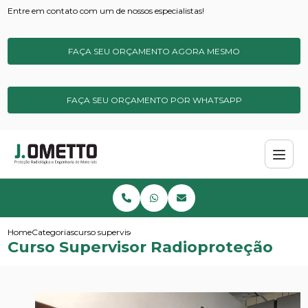
Entre em contato com um de nossos especialistas!
FAÇA SEU ORÇAMENTO AGORA MESMO
FAÇA SEU ORÇAMENTO POR WHATSAPP
Home
Categorias
curso supervisor radioprotecao
Curso Supervisor Radioproteção