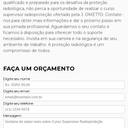
qualificado e preparado para os desafios da proteção
radiológica, não perca a oportunidade de realizar o curso
supervisor radioproteção ofertado pela J. OMETTO. Contate-
nos para obter mais informações e dar o próximo passo em
sua jornada profissional. Aguardamos o seu contato e
ficamos à disposição para oferecer todo o suporte
necessário. Invista em sua carreira e na segurança de seu
ambiente de trabalho. A proteção radiológica é um
compromisso de todos.
FAÇA UM ORÇAMENTO
Digite seu nome
Digite seu email
Digite seu telefone
Mensagem