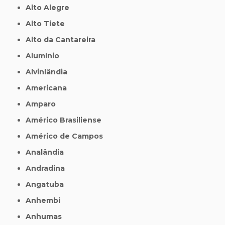
Alto Alegre
Alto Tiete
Alto da Cantareira
Alumínio
Alvinlândia
Americana
Amparo
Américo Brasiliense
Américo de Campos
Analândia
Andradina
Angatuba
Anhembi
Anhumas