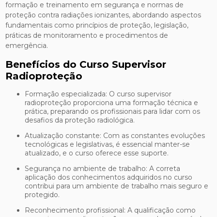
formação e treinamento em segurança e normas de
proteção contra radiações ionizantes, abordando aspectos
fundamentais como princípios de proteção, legislação,
práticas de monitoramento e procedimentos de
emergência.
Benefícios do Curso Supervisor
Radioproteção
Formação especializada: O curso supervisor
radioproteção proporciona uma formação técnica e
prática, preparando os profissionais para lidar com os
desafios da proteção radiológica.
Atualização constante: Com as constantes evoluções
tecnológicas e legislativas, é essencial manter-se
atualizado, e o curso oferece esse suporte.
Segurança no ambiente de trabalho: A correta
aplicação dos conhecimentos adquiridos no curso
contribui para um ambiente de trabalho mais seguro e
protegido.
Reconhecimento profissional: A qualificação como