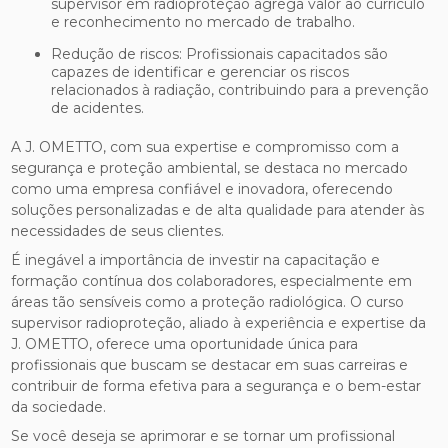
supervisor em radioproteção agrega valor ao currículo
e reconhecimento no mercado de trabalho.
Redução de riscos: Profissionais capacitados são
capazes de identificar e gerenciar os riscos
relacionados à radiação, contribuindo para a prevenção
de acidentes.
A J. OMETTO, com sua expertise e compromisso com a
segurança e proteção ambiental, se destaca no mercado
como uma empresa confiável e inovadora, oferecendo
soluções personalizadas e de alta qualidade para atender às
necessidades de seus clientes.
É inegável a importância de investir na capacitação e
formação contínua dos colaboradores, especialmente em
áreas tão sensíveis como a proteção radiológica. O curso
supervisor radioproteção, aliado à experiência e expertise da
J. OMETTO, oferece uma oportunidade única para
profissionais que buscam se destacar em suas carreiras e
contribuir de forma efetiva para a segurança e o bem-estar
da sociedade.
Se você deseja se aprimorar e se tornar um profissional