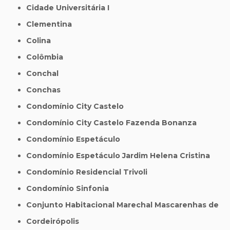
Cidade Universitária I
Clementina
Colina
Colômbia
Conchal
Conchas
Condomínio City Castelo
Condomínio City Castelo Fazenda Bonanza
Condomínio Espetáculo
Condomínio Espetáculo Jardim Helena Cristina
Condomínio Residencial Trivoli
Condomínio Sinfonia
Conjunto Habitacional Marechal Mascarenhas de
Cordeirópolis