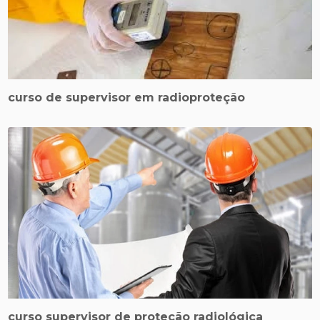
curso de supervisor em radioproteção
curso supervisor de proteção radiológica