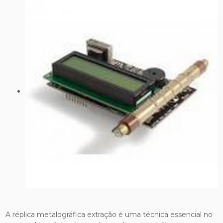
A réplica metalográfica extração é uma técnica essencial no