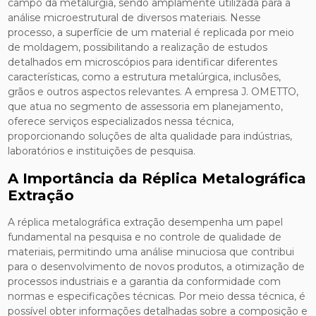
campo da metalurgia, sendo amplamente utilizada para a
análise microestrutural de diversos materiais. Nesse
processo, a superfície de um material é replicada por meio
de moldagem, possibilitando a realização de estudos
detalhados em microscópios para identificar diferentes
características, como a estrutura metalúrgica, inclusões,
grãos e outros aspectos relevantes. A empresa J. OMETTO,
que atua no segmento de assessoria em planejamento,
oferece serviços especializados nessa técnica,
proporcionando soluções de alta qualidade para indústrias,
laboratórios e instituições de pesquisa.
A Importância da Réplica Metalográfica
Extração
A réplica metalográfica extração desempenha um papel
fundamental na pesquisa e no controle de qualidade de
materiais, permitindo uma análise minuciosa que contribui
para o desenvolvimento de novos produtos, a otimização de
processos industriais e a garantia da conformidade com
normas e especificações técnicas. Por meio dessa técnica, é
possível obter informações detalhadas sobre a composição e