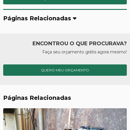
Páginas Relacionadas
ENCONTROU O QUE PROCURAVA?
Faça seu orçamento grátis agora mesmo!
QUERO MEU ORÇAMENTO
Páginas Relacionadas