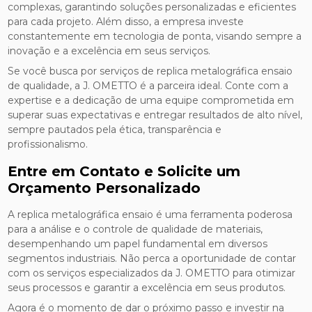
complexas, garantindo soluções personalizadas e eficientes
para cada projeto. Além disso, a empresa investe
constantemente em tecnologia de ponta, visando sempre a
inovação e a excelência em seus serviços.
Se você busca por serviços de replica metalográfica ensaio
de qualidade, a J. OMETTO é a parceira ideal. Conte com a
expertise e a dedicação de uma equipe comprometida em
superar suas expectativas e entregar resultados de alto nível,
sempre pautados pela ética, transparência e
profissionalismo.
Entre em Contato e Solicite um
Orçamento Personalizado
A replica metalográfica ensaio é uma ferramenta poderosa
para a análise e o controle de qualidade de materiais,
desempenhando um papel fundamental em diversos
segmentos industriais. Não perca a oportunidade de contar
com os serviços especializados da J. OMETTO para otimizar
seus processos e garantir a excelência em seus produtos.
Agora é o momento de dar o próximo passo e investir na