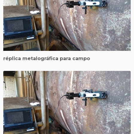
réplica metalográfica para campo