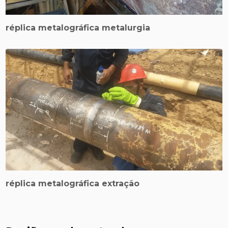
réplica metalográfica metalurgia
réplica metalográfica extração