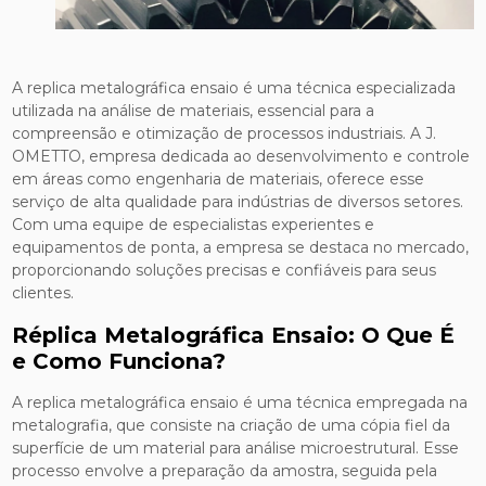
A replica metalográfica ensaio é uma técnica especializada
utilizada na análise de materiais, essencial para a
compreensão e otimização de processos industriais. A J.
OMETTO, empresa dedicada ao desenvolvimento e controle
em áreas como engenharia de materiais, oferece esse
serviço de alta qualidade para indústrias de diversos setores.
Com uma equipe de especialistas experientes e
equipamentos de ponta, a empresa se destaca no mercado,
proporcionando soluções precisas e confiáveis para seus
clientes.
Réplica Metalográfica Ensaio: O Que É
e Como Funciona?
A replica metalográfica ensaio é uma técnica empregada na
metalografia, que consiste na criação de uma cópia fiel da
superfície de um material para análise microestrutural. Esse
processo envolve a preparação da amostra, seguida pela