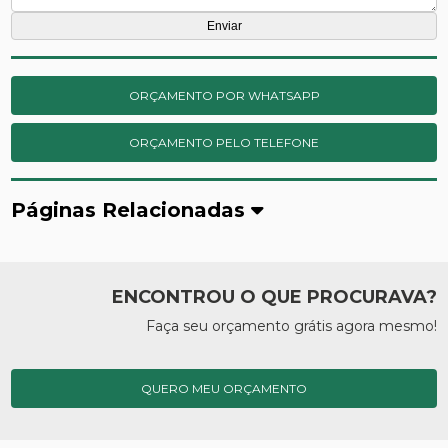
ORÇAMENTO POR WHATSAPP
ORÇAMENTO PELO TELEFONE
Páginas Relacionadas
ENCONTROU O QUE PROCURAVA?
Faça seu orçamento grátis agora mesmo!
QUERO MEU ORÇAMENTO