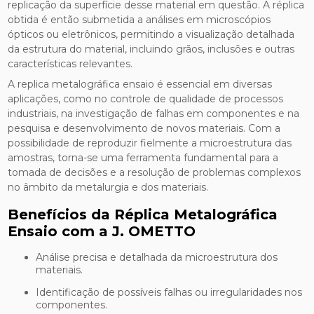
replicação da superfície desse material em questão. A réplica
obtida é então submetida a análises em microscópios
ópticos ou eletrônicos, permitindo a visualização detalhada
da estrutura do material, incluindo grãos, inclusões e outras
características relevantes.
A replica metalográfica ensaio é essencial em diversas
aplicações, como no controle de qualidade de processos
industriais, na investigação de falhas em componentes e na
pesquisa e desenvolvimento de novos materiais. Com a
possibilidade de reproduzir fielmente a microestrutura das
amostras, torna-se uma ferramenta fundamental para a
tomada de decisões e a resolução de problemas complexos
no âmbito da metalurgia e dos materiais.
Benefícios da Réplica Metalográfica
Ensaio com a J. OMETTO
Análise precisa e detalhada da microestrutura dos
materiais.
Identificação de possíveis falhas ou irregularidades nos
componentes.