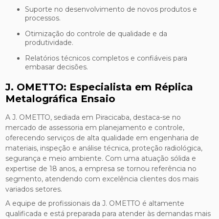
Suporte no desenvolvimento de novos produtos e
processos.
Otimização do controle de qualidade e da
produtividade.
Relatórios técnicos completos e confiáveis para
embasar decisões.
J. OMETTO: Especialista em Réplica
Metalográfica Ensaio
A J. OMETTO, sediada em Piracicaba, destaca-se no
mercado de assessoria em planejamento e controle,
oferecendo serviços de alta qualidade em engenharia de
materiais, inspeção e análise técnica, proteção radiológica,
segurança e meio ambiente. Com uma atuação sólida e
expertise de 18 anos, a empresa se tornou referência no
segmento, atendendo com excelência clientes dos mais
variados setores.
A equipe de profissionais da J. OMETTO é altamente
qualificada e está preparada para atender às demandas mais