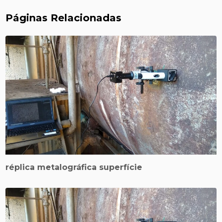
Páginas Relacionadas
réplica metalográfica superfície