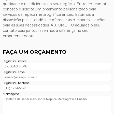
qualidade e na eficiência do seu negócio. Entre em contato
conosco e solicite um orçamento personalizado para
serviços de replica metalográfica ensaio. Estamos à
disposição para atendê-lo e oferecer as melhores soluções
para as suas necessidades. A J. OMETTO aguarda o seu
contato para juntos fazermos a diferença no seu
empreendimento.
FAÇA UM ORÇAMENTO
Digite seu nome
Digite seu email
Digite seu telefone
Mensagem