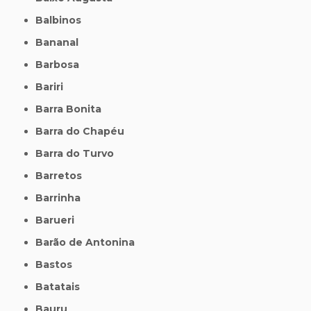
Balbinos
Bananal
Barbosa
Bariri
Barra Bonita
Barra do Chapéu
Barra do Turvo
Barretos
Barrinha
Barueri
Barão de Antonina
Bastos
Batatais
Bauru