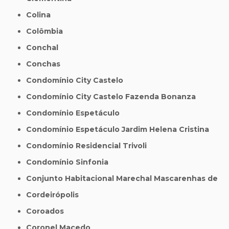
Colina
Colômbia
Conchal
Conchas
Condomínio City Castelo
Condomínio City Castelo Fazenda Bonanza
Condomínio Espetáculo
Condomínio Espetáculo Jardim Helena Cristina
Condomínio Residencial Trivoli
Condomínio Sinfonia
Conjunto Habitacional Marechal Mascarenhas de
Cordeirópolis
Coroados
Coronel Macedo