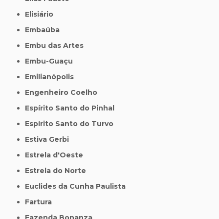
Elisiário
Embaúba
Embu das Artes
Embu-Guaçu
Emilianópolis
Engenheiro Coelho
Espírito Santo do Pinhal
Espírito Santo do Turvo
Estiva Gerbi
Estrela d'Oeste
Estrela do Norte
Euclides da Cunha Paulista
Fartura
Fazenda Bonanza