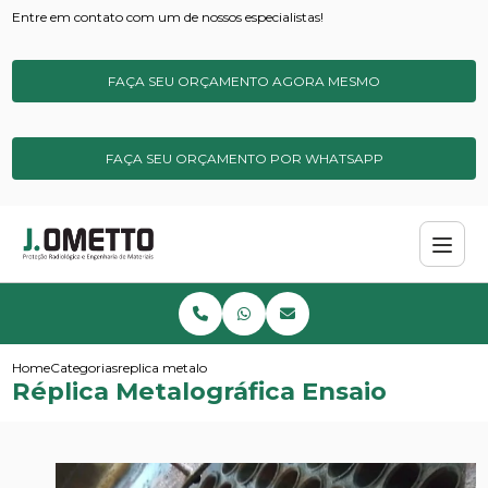
Entre em contato com um de nossos especialistas!
FAÇA SEU ORÇAMENTO AGORA MESMO
FAÇA SEU ORÇAMENTO POR WHATSAPP
Home
Categorias
replica metalografica ensaio
Réplica Metalográfica Ensaio