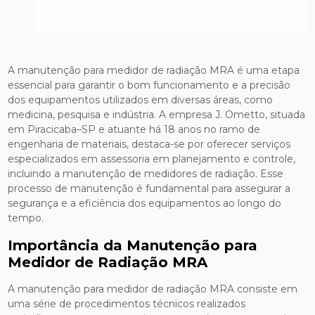
A manutenção para medidor de radiação MRA é uma etapa
essencial para garantir o bom funcionamento e a precisão
dos equipamentos utilizados em diversas áreas, como
medicina, pesquisa e indústria. A empresa J. Ometto, situada
em Piracicaba–SP e atuante há 18 anos no ramo de
engenharia de materiais, destaca-se por oferecer serviços
especializados em assessoria em planejamento e controle,
incluindo a manutenção de medidores de radiação. Esse
processo de manutenção é fundamental para assegurar a
segurança e a eficiência dos equipamentos ao longo do
tempo.
Importância da Manutenção para
Medidor de Radiação MRA
A manutenção para medidor de radiação MRA consiste em
uma série de procedimentos técnicos realizados