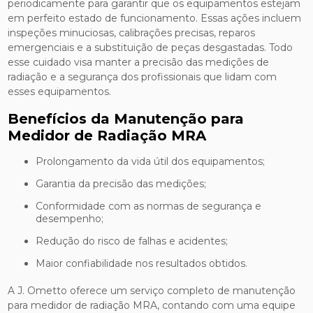
periodicamente para garantir que os equipamentos estejam
em perfeito estado de funcionamento. Essas ações incluem
inspeções minuciosas, calibrações precisas, reparos
emergenciais e a substituição de peças desgastadas. Todo
esse cuidado visa manter a precisão das medições de
radiação e a segurança dos profissionais que lidam com
esses equipamentos.
Benefícios da Manutenção para
Medidor de Radiação MRA
Prolongamento da vida útil dos equipamentos;
Garantia da precisão das medições;
Conformidade com as normas de segurança e
desempenho;
Redução do risco de falhas e acidentes;
Maior confiabilidade nos resultados obtidos.
A J. Ometto oferece um serviço completo de manutenção
para medidor de radiação MRA, contando com uma equipe