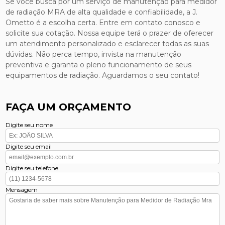
Se você busca por um serviço de manutenção para medidor
de radiação MRA de alta qualidade e confiabilidade, a J.
Ometto é a escolha certa. Entre em contato conosco e
solicite sua cotação. Nossa equipe terá o prazer de oferecer
um atendimento personalizado e esclarecer todas as suas
dúvidas. Não perca tempo, invista na manutenção
preventiva e garanta o pleno funcionamento de seus
equipamentos de radiação. Aguardamos o seu contato!
FAÇA UM ORÇAMENTO
Digite seu nome
Digite seu email
Digite seu telefone
Mensagem