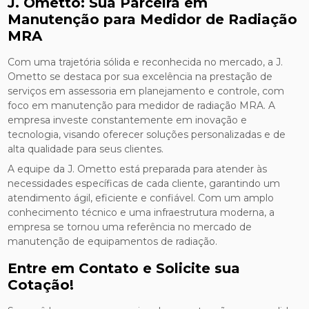
J. Ometto: Sua Parceira em
Manutenção para Medidor de Radiação
MRA
Com uma trajetória sólida e reconhecida no mercado, a J.
Ometto se destaca por sua excelência na prestação de
serviços em assessoria em planejamento e controle, com
foco em manutenção para medidor de radiação MRA. A
empresa investe constantemente em inovação e
tecnologia, visando oferecer soluções personalizadas e de
alta qualidade para seus clientes.
A equipe da J. Ometto está preparada para atender às
necessidades específicas de cada cliente, garantindo um
atendimento ágil, eficiente e confiável. Com um amplo
conhecimento técnico e uma infraestrutura moderna, a
empresa se tornou uma referência no mercado de
manutenção de equipamentos de radiação.
Entre em Contato e Solicite sua
Cotação!