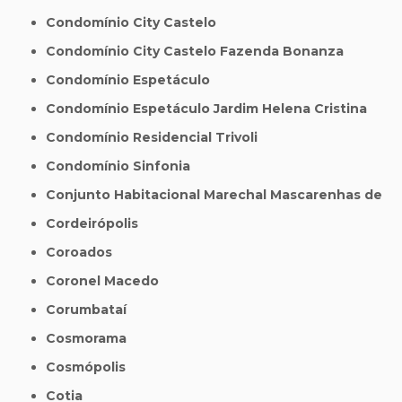
Condomínio City Castelo
Condomínio City Castelo Fazenda Bonanza
Condomínio Espetáculo
Condomínio Espetáculo Jardim Helena Cristina
Condomínio Residencial Trivoli
Condomínio Sinfonia
Conjunto Habitacional Marechal Mascarenhas de
Cordeirópolis
Coroados
Coronel Macedo
Corumbataí
Cosmorama
Cosmópolis
Cotia