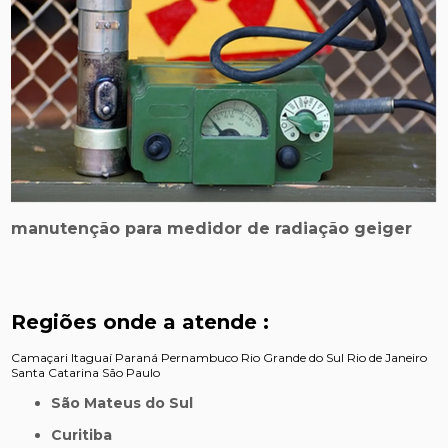
manutenção para medidor de radiação geiger
Regiões onde a atende :
Camaçari
Itaguaí
Paraná
Pernambuco
Rio Grande do Sul
Rio de Janeiro
Santa Catarina
São Paulo
São Mateus do Sul
Curitiba