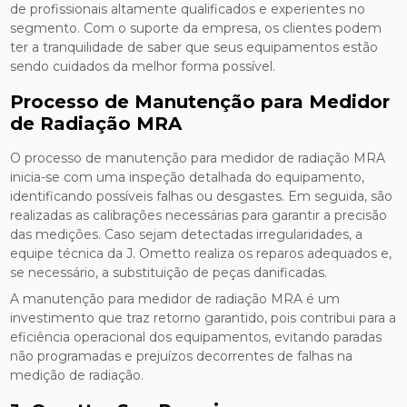
de profissionais altamente qualificados e experientes no
segmento. Com o suporte da empresa, os clientes podem
ter a tranquilidade de saber que seus equipamentos estão
sendo cuidados da melhor forma possível.
Processo de Manutenção para Medidor
de Radiação MRA
O processo de manutenção para medidor de radiação MRA
inicia-se com uma inspeção detalhada do equipamento,
identificando possíveis falhas ou desgastes. Em seguida, são
realizadas as calibrações necessárias para garantir a precisão
das medições. Caso sejam detectadas irregularidades, a
equipe técnica da J. Ometto realiza os reparos adequados e,
se necessário, a substituição de peças danificadas.
A manutenção para medidor de radiação MRA é um
investimento que traz retorno garantido, pois contribui para a
eficiência operacional dos equipamentos, evitando paradas
não programadas e prejuízos decorrentes de falhas na
medição de radiação.