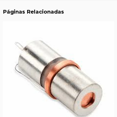
Páginas Relacionadas