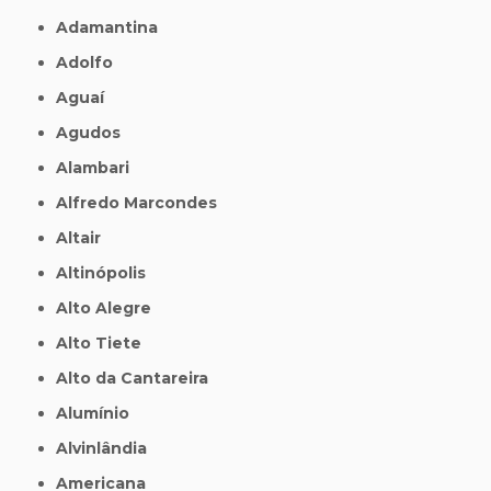
Adamantina
Adolfo
Aguaí
Agudos
Alambari
Alfredo Marcondes
Altair
Altinópolis
Alto Alegre
Alto Tiete
Alto da Cantareira
Alumínio
Alvinlândia
Americana