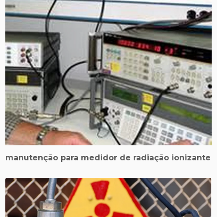
manutenção para medidor de radiação ionizante