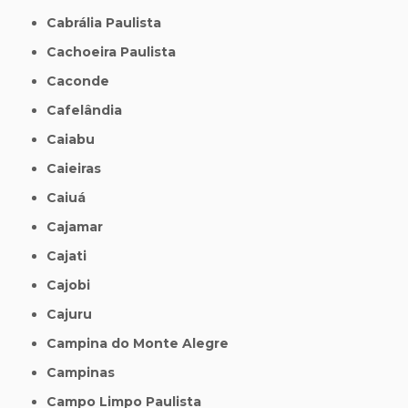
Cabrália Paulista
Cachoeira Paulista
Caconde
Cafelândia
Caiabu
Caieiras
Caiuá
Cajamar
Cajati
Cajobi
Cajuru
Campina do Monte Alegre
Campinas
Campo Limpo Paulista