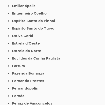
Emilianópolis
Engenheiro Coelho
Espírito Santo do Pinhal
Espírito Santo do Turvo
Estiva Gerbi
Estrela d'Oeste
Estrela do Norte
Euclides da Cunha Paulista
Fartura
Fazenda Bonanza
Fernando Prestes
Fernandópolis
Fernão
Ferraz de Vasconcelos