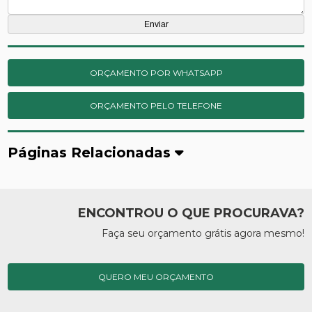
ORÇAMENTO POR WHATSAPP
ORÇAMENTO PELO TELEFONE
Páginas Relacionadas
ENCONTROU O QUE PROCURAVA?
Faça seu orçamento grátis agora mesmo!
QUERO MEU ORÇAMENTO