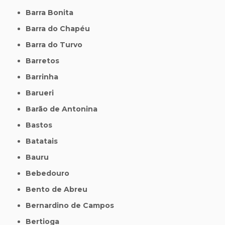
Barra Bonita
Barra do Chapéu
Barra do Turvo
Barretos
Barrinha
Barueri
Barão de Antonina
Bastos
Batatais
Bauru
Bebedouro
Bento de Abreu
Bernardino de Campos
Bertioga