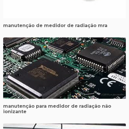
manutenção de medidor de radiação mra
manutenção para medidor de radiação não
ionizante