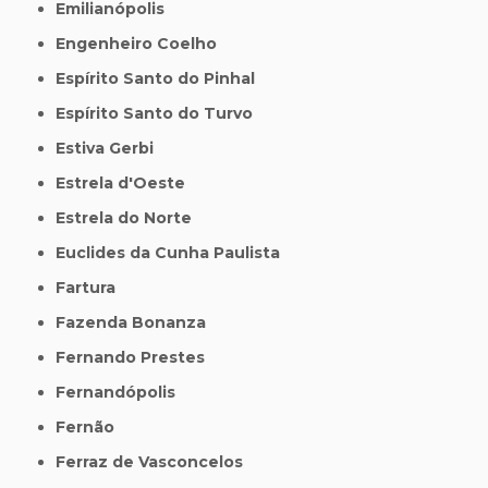
Emilianópolis
Engenheiro Coelho
Espírito Santo do Pinhal
Espírito Santo do Turvo
Estiva Gerbi
Estrela d'Oeste
Estrela do Norte
Euclides da Cunha Paulista
Fartura
Fazenda Bonanza
Fernando Prestes
Fernandópolis
Fernão
Ferraz de Vasconcelos