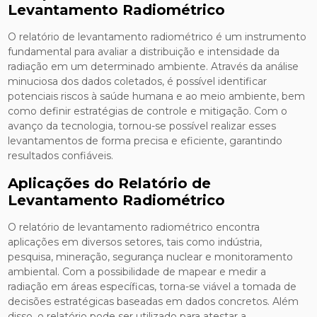
Levantamento Radiométrico
O relatório de levantamento radiométrico é um instrumento
fundamental para avaliar a distribuição e intensidade da
radiação em um determinado ambiente. Através da análise
minuciosa dos dados coletados, é possível identificar
potenciais riscos à saúde humana e ao meio ambiente, bem
como definir estratégias de controle e mitigação. Com o
avanço da tecnologia, tornou-se possível realizar esses
levantamentos de forma precisa e eficiente, garantindo
resultados confiáveis.
Aplicações do Relatório de
Levantamento Radiométrico
O relatório de levantamento radiométrico encontra
aplicações em diversos setores, tais como indústria,
pesquisa, mineração, segurança nuclear e monitoramento
ambiental. Com a possibilidade de mapear e medir a
radiação em áreas específicas, torna-se viável a tomada de
decisões estratégicas baseadas em dados concretos. Além
disso, o relatório pode ser utilizado para atestar a