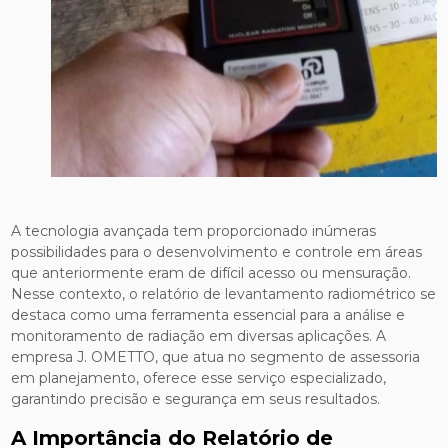
A tecnologia avançada tem proporcionado inúmeras
possibilidades para o desenvolvimento e controle em áreas
que anteriormente eram de difícil acesso ou mensuração.
Nesse contexto, o relatório de levantamento radiométrico se
destaca como uma ferramenta essencial para a análise e
monitoramento de radiação em diversas aplicações. A
empresa J. OMETTO, que atua no segmento de assessoria
em planejamento, oferece esse serviço especializado,
garantindo precisão e segurança em seus resultados.
A Importância do Relatório de