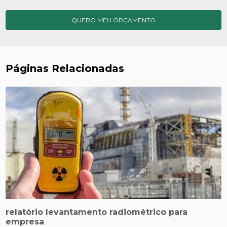
QUERO MEU ORÇAMENTO
Páginas Relacionadas
relatório levantamento radiométrico para
empresa