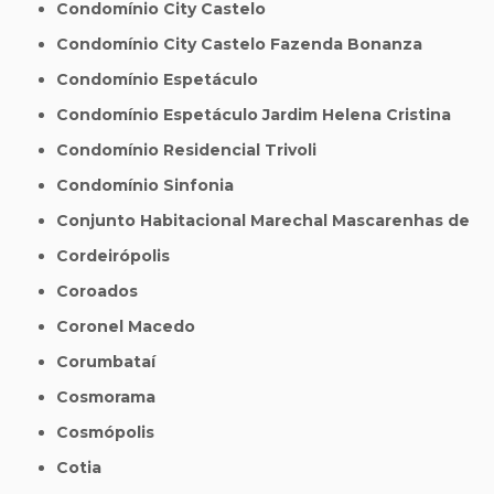
Condomínio City Castelo
Condomínio City Castelo Fazenda Bonanza
Condomínio Espetáculo
Condomínio Espetáculo Jardim Helena Cristina
Condomínio Residencial Trivoli
Condomínio Sinfonia
Conjunto Habitacional Marechal Mascarenhas de
Cordeirópolis
Coroados
Coronel Macedo
Corumbataí
Cosmorama
Cosmópolis
Cotia