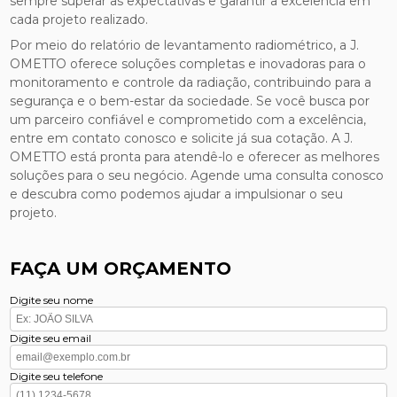
sempre superar as expectativas e garantir a excelência em
cada projeto realizado.
Por meio do relatório de levantamento radiométrico, a J.
OMETTO oferece soluções completas e inovadoras para o
monitoramento e controle da radiação, contribuindo para a
segurança e o bem-estar da sociedade. Se você busca por
um parceiro confiável e comprometido com a excelência,
entre em contato conosco e solicite já sua cotação. A J.
OMETTO está pronta para atendê-lo e oferecer as melhores
soluções para o seu negócio. Agende uma consulta conosco
e descubra como podemos ajudar a impulsionar o seu
projeto.
FAÇA UM ORÇAMENTO
Digite seu nome
Digite seu email
Digite seu telefone