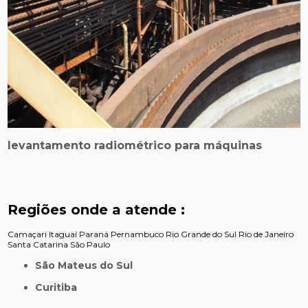
levantamento radiométrico para máquinas
Regiões onde a atende :
Camaçari
Itaguaí
Paraná
Pernambuco
Rio Grande do Sul
Rio de Janeiro
Santa Catarina
São Paulo
São Mateus do Sul
Curitiba