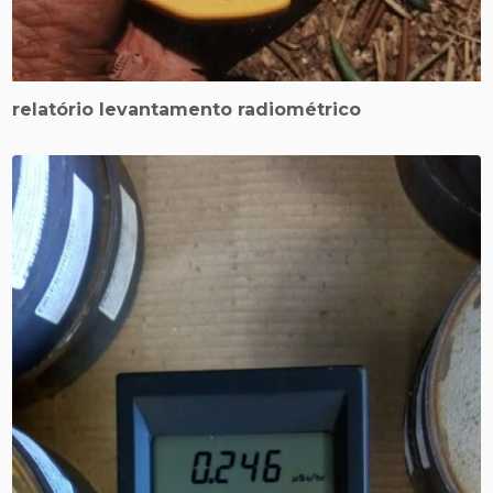
relatório levantamento radiométrico