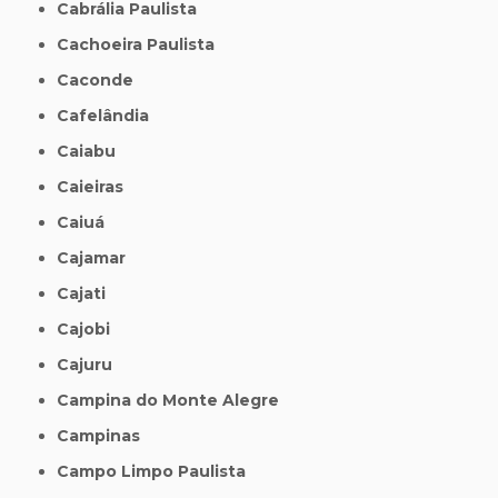
Cabrália Paulista
Cachoeira Paulista
Caconde
Cafelândia
Caiabu
Caieiras
Caiuá
Cajamar
Cajati
Cajobi
Cajuru
Campina do Monte Alegre
Campinas
Campo Limpo Paulista