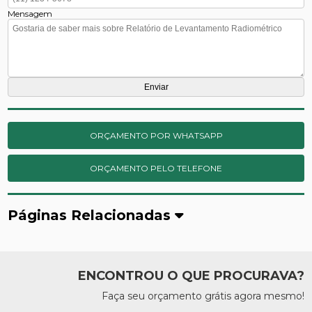
Mensagem
ORÇAMENTO POR WHATSAPP
ORÇAMENTO PELO TELEFONE
Páginas Relacionadas
ENCONTROU O QUE PROCURAVA?
Faça seu orçamento grátis agora mesmo!