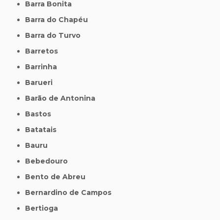
Barra Bonita
Barra do Chapéu
Barra do Turvo
Barretos
Barrinha
Barueri
Barão de Antonina
Bastos
Batatais
Bauru
Bebedouro
Bento de Abreu
Bernardino de Campos
Bertioga