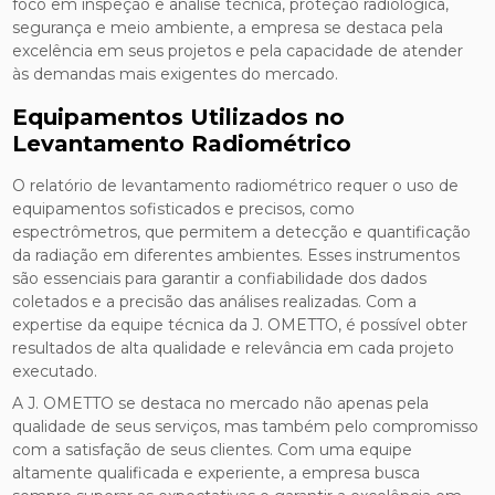
foco em inspeção e análise técnica, proteção radiológica,
segurança e meio ambiente, a empresa se destaca pela
excelência em seus projetos e pela capacidade de atender
às demandas mais exigentes do mercado.
Equipamentos Utilizados no
Levantamento Radiométrico
O relatório de levantamento radiométrico requer o uso de
equipamentos sofisticados e precisos, como
espectrômetros, que permitem a detecção e quantificação
da radiação em diferentes ambientes. Esses instrumentos
são essenciais para garantir a confiabilidade dos dados
coletados e a precisão das análises realizadas. Com a
expertise da equipe técnica da J. OMETTO, é possível obter
resultados de alta qualidade e relevância em cada projeto
executado.
A J. OMETTO se destaca no mercado não apenas pela
qualidade de seus serviços, mas também pelo compromisso
com a satisfação de seus clientes. Com uma equipe
altamente qualificada e experiente, a empresa busca