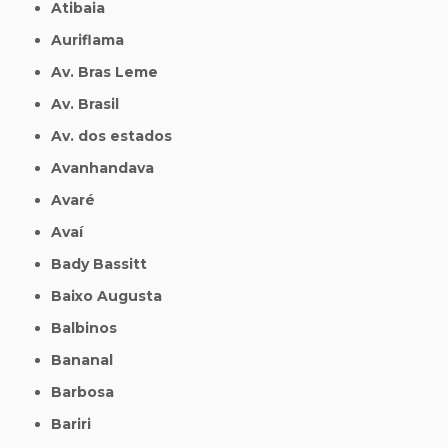
Atibaia
Auriflama
Av. Bras Leme
Av. Brasil
Av. dos estados
Avanhandava
Avaré
Avaí
Bady Bassitt
Baixo Augusta
Balbinos
Bananal
Barbosa
Bariri