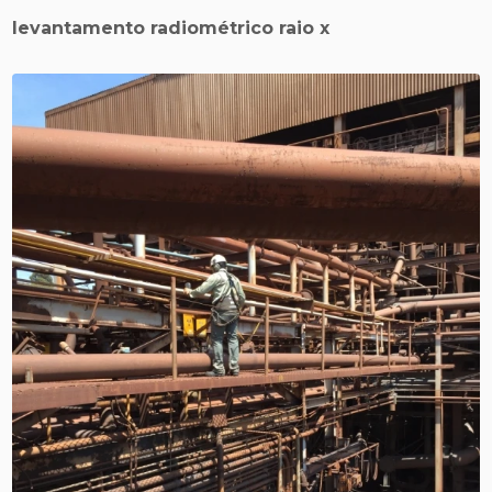
levantamento radiométrico raio x