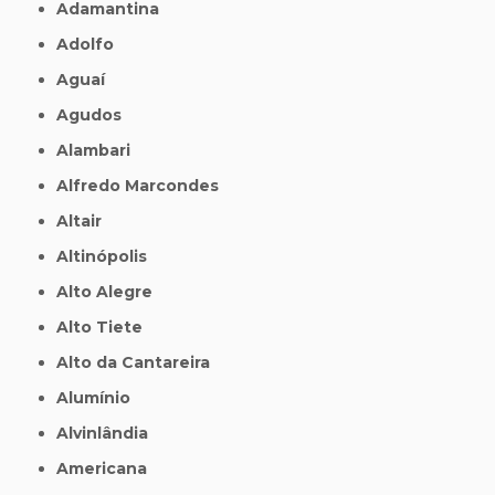
Adamantina
Adolfo
Aguaí
Agudos
Alambari
Alfredo Marcondes
Altair
Altinópolis
Alto Alegre
Alto Tiete
Alto da Cantareira
Alumínio
Alvinlândia
Americana