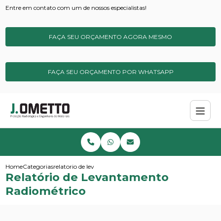
Entre em contato com um de nossos especialistas!
FAÇA SEU ORÇAMENTO AGORA MESMO
FAÇA SEU ORÇAMENTO POR WHATSAPP
Home
Categorias
relatorio de levantamento radiometrico
Relatório de Levantamento
Radiométrico