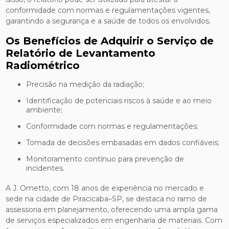
conformidade com normas e regulamentações vigentes,
garantindo a segurança e a saúde de todos os envolvidos.
Os Benefícios de Adquirir o Serviço de
Relatório de Levantamento
Radiométrico
Precisão na medição da radiação;
Identificação de potenciais riscos à saúde e ao meio
ambiente;
Conformidade com normas e regulamentações;
Tomada de decisões embasadas em dados confiáveis;
Monitoramento contínuo para prevenção de
incidentes.
A J. Ometto, com 18 anos de experiência no mercado e
sede na cidade de Piracicaba–SP, se destaca no ramo de
assessoria em planejamento, oferecendo uma ampla gama
de serviços especializados em engenharia de materiais. Com