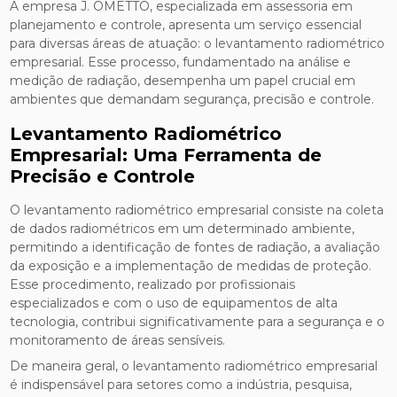
A empresa J. OMETTO, especializada em assessoria em
planejamento e controle, apresenta um serviço essencial
para diversas áreas de atuação: o levantamento radiométrico
empresarial. Esse processo, fundamentado na análise e
medição de radiação, desempenha um papel crucial em
ambientes que demandam segurança, precisão e controle.
Levantamento Radiométrico
Empresarial: Uma Ferramenta de
Precisão e Controle
O levantamento radiométrico empresarial consiste na coleta
de dados radiométricos em um determinado ambiente,
permitindo a identificação de fontes de radiação, a avaliação
da exposição e a implementação de medidas de proteção.
Esse procedimento, realizado por profissionais
especializados e com o uso de equipamentos de alta
tecnologia, contribui significativamente para a segurança e o
monitoramento de áreas sensíveis.
De maneira geral, o levantamento radiométrico empresarial
é indispensável para setores como a indústria, pesquisa,