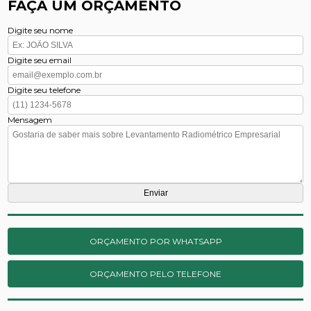
FAÇA UM ORÇAMENTO
Digite seu nome
Digite seu email
Digite seu telefone
Mensagem
ORÇAMENTO POR WHATSAPP
ORÇAMENTO PELO TELEFONE