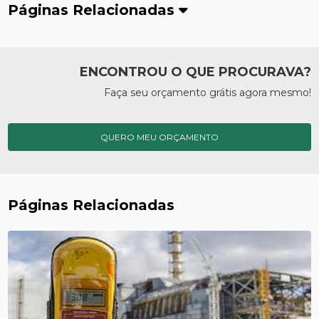
Páginas Relacionadas
ENCONTROU O QUE PROCURAVA?
Faça seu orçamento grátis agora mesmo!
QUERO MEU ORÇAMENTO
Páginas Relacionadas