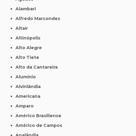
Alambari
Alfredo Marcondes
Altair
Altinópolis
Alto Alegre
Alto Tiete
Alto da Cantareira
Alumínio
Alvinlândia
Americana
Amparo
Américo Brasiliense
Américo de Campos
Analândia