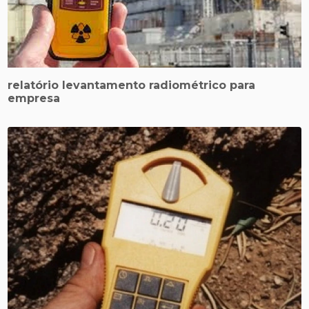
relatório levantamento radiométrico para
empresa