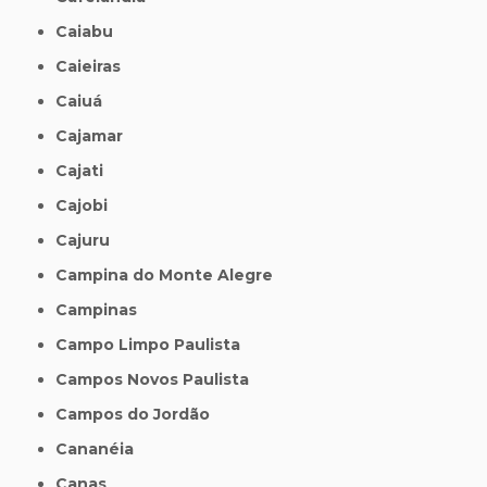
Caiabu
Caieiras
Caiuá
Cajamar
Cajati
Cajobi
Cajuru
Campina do Monte Alegre
Campinas
Campo Limpo Paulista
Campos Novos Paulista
Campos do Jordão
Cananéia
Canas