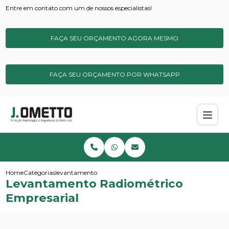
Entre em contato com um de nossos especialistas!
FAÇA SEU ORÇAMENTO AGORA MESMO
FAÇA SEU ORÇAMENTO POR WHATSAPP
Home
Categorias
levantamento radiometrico empresarial
Levantamento Radiométrico
Empresarial