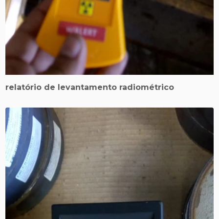
relatório de levantamento radiométrico