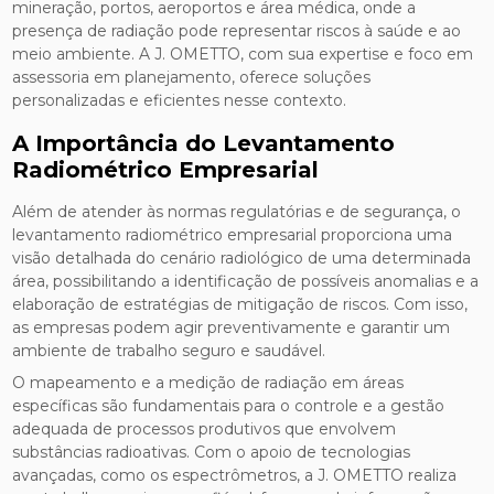
mineração, portos, aeroportos e área médica, onde a
presença de radiação pode representar riscos à saúde e ao
meio ambiente. A J. OMETTO, com sua expertise e foco em
assessoria em planejamento, oferece soluções
personalizadas e eficientes nesse contexto.
A Importância do Levantamento
Radiométrico Empresarial
Além de atender às normas regulatórias e de segurança, o
levantamento radiométrico empresarial proporciona uma
visão detalhada do cenário radiológico de uma determinada
área, possibilitando a identificação de possíveis anomalias e a
elaboração de estratégias de mitigação de riscos. Com isso,
as empresas podem agir preventivamente e garantir um
ambiente de trabalho seguro e saudável.
O mapeamento e a medição de radiação em áreas
específicas são fundamentais para o controle e a gestão
adequada de processos produtivos que envolvem
substâncias radioativas. Com o apoio de tecnologias
avançadas, como os espectrômetros, a J. OMETTO realiza