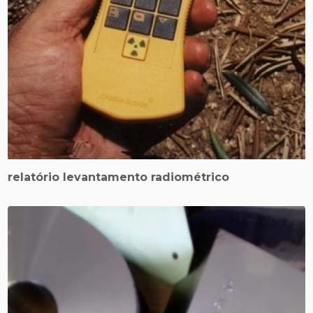
relatório levantamento radiométrico