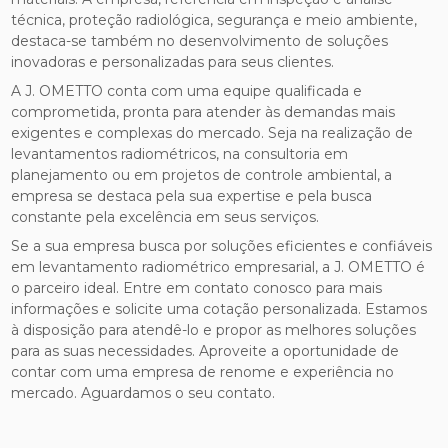
técnica, proteção radiológica, segurança e meio ambiente,
destaca-se também no desenvolvimento de soluções
inovadoras e personalizadas para seus clientes.
A J. OMETTO conta com uma equipe qualificada e
comprometida, pronta para atender às demandas mais
exigentes e complexas do mercado. Seja na realização de
levantamentos radiométricos, na consultoria em
planejamento ou em projetos de controle ambiental, a
empresa se destaca pela sua expertise e pela busca
constante pela excelência em seus serviços.
Se a sua empresa busca por soluções eficientes e confiáveis
em levantamento radiométrico empresarial, a J. OMETTO é
o parceiro ideal. Entre em contato conosco para mais
informações e solicite uma cotação personalizada. Estamos
à disposição para atendê-lo e propor as melhores soluções
para as suas necessidades. Aproveite a oportunidade de
contar com uma empresa de renome e experiência no
mercado. Aguardamos o seu contato.