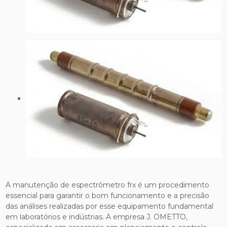
A manutenção de espectrômetro frx é um procedimento
essencial para garantir o bom funcionamento e a precisão
das análises realizadas por esse equipamento fundamental
em laboratórios e indústrias. A empresa J. OMETTO,