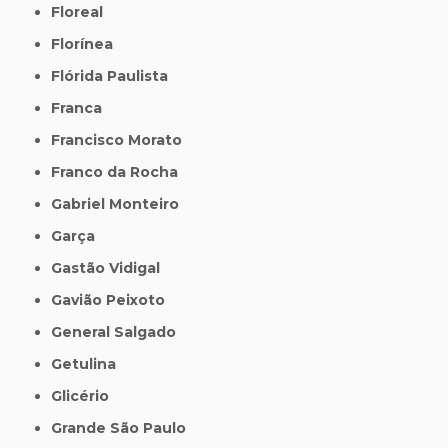
Floreal
Florínea
Flórida Paulista
Franca
Francisco Morato
Franco da Rocha
Gabriel Monteiro
Garça
Gastão Vidigal
Gavião Peixoto
General Salgado
Getulina
Glicério
Grande São Paulo