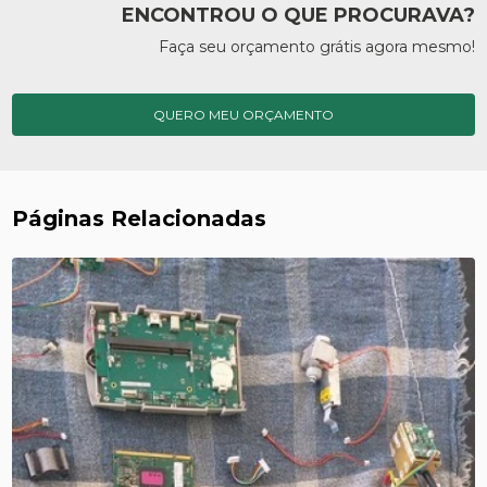
ENCONTROU O QUE PROCURAVA?
Faça seu orçamento grátis agora mesmo!
QUERO MEU ORÇAMENTO
Páginas Relacionadas