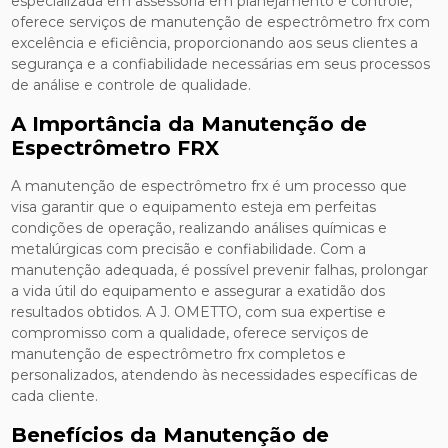
especializada em assessoria em planejamento e controle,
oferece serviços de manutenção de espectrômetro frx com
excelência e eficiência, proporcionando aos seus clientes a
segurança e a confiabilidade necessárias em seus processos
de análise e controle de qualidade.
A Importância da Manutenção de
Espectrômetro FRX
A manutenção de espectrômetro frx é um processo que
visa garantir que o equipamento esteja em perfeitas
condições de operação, realizando análises químicas e
metalúrgicas com precisão e confiabilidade. Com a
manutenção adequada, é possível prevenir falhas, prolongar
a vida útil do equipamento e assegurar a exatidão dos
resultados obtidos. A J. OMETTO, com sua expertise e
compromisso com a qualidade, oferece serviços de
manutenção de espectrômetro frx completos e
personalizados, atendendo às necessidades específicas de
cada cliente.
Benefícios da Manutenção de