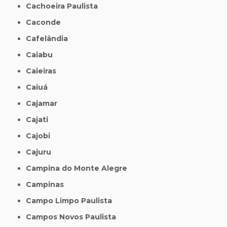
Cachoeira Paulista
Caconde
Cafelândia
Caiabu
Caieiras
Caiuá
Cajamar
Cajati
Cajobi
Cajuru
Campina do Monte Alegre
Campinas
Campo Limpo Paulista
Campos Novos Paulista