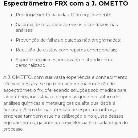
Espectrômetro FRX com a J. OMETTO
Prolongamento da vida útil do equipamento;
Garantia de resultados precisos e confiáveis nas
análises;
Prevenção de falhas e paradas não programadas;
Redução de custos com reparos emergenciais;
Suporte técnico especializado e atendimento
personalizado.
A J. OMETTO, com sua vasta experiência e conhecimento
técnico, destaca-se no mercado de manutenção de
espectrômetro frx, oferecendo soluções sob medida para
laboratórios, indústrias e empresas que necessitam de
análises químicas e metalúrgicas de alta qualidade e
precisão. Além da manutenção de espectrômetros, a
empresa também atua na calibração e no ajuste desses
equipamentos, garantindo a excelência em cada etapa do
processo.