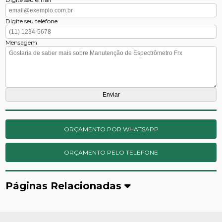
Digite seu telefone
Mensagem
ORÇAMENTO POR WHATSAPP
ORÇAMENTO PELO TELEFONE
Páginas Relacionadas