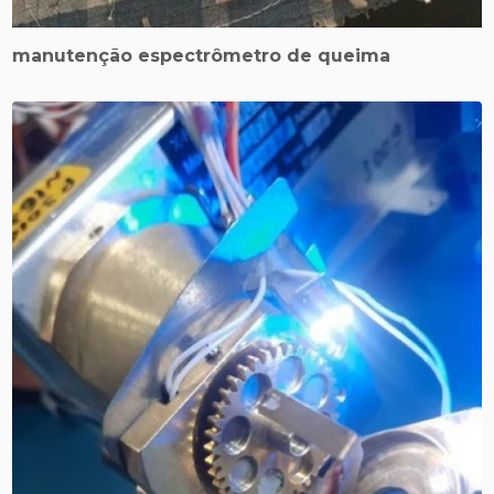
manutenção espectrômetro de queima