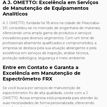
A J. OMETTO: Excelência em Serviços
de Manutenção de Equipamentos
Analíticos
A J. OMETTO, fundada há 18 anos na cidade de Piracicaba–
SP, consolidou-se no mercado de engenharia de materiais,
oferecendo uma ampla gama de produtos e serviços
inovadores para diversos segmentos. Com um time de
profissionais altamente qualificados e comprometidos, a
empresa se destaca pela sua atuação abrangente e pela
excelência em serviços de inspeção, análise técnica,
proteção radiológica, segurança e meio ambiente.
Entre em Contato e Garanta a
Excelência em Manutenção de
Espectrômetro FRX
Se você busca por serviços de manutenção de
espectrômetro frx de alta qualidade, conte com a J.
OMETTO. Nossa empresa está preparada para atender às
suas necessidades de forma personalizada, oferecendo