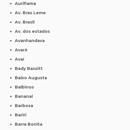
Auriflama
Av. Bras Leme
Av. Brasil
Av. dos estados
Avanhandava
Avaré
Avaí
Bady Bassitt
Baixo Augusta
Balbinos
Bananal
Barbosa
Bariri
Barra Bonita