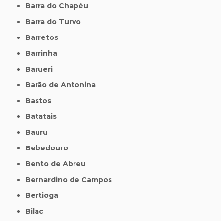
Barra do Chapéu
Barra do Turvo
Barretos
Barrinha
Barueri
Barão de Antonina
Bastos
Batatais
Bauru
Bebedouro
Bento de Abreu
Bernardino de Campos
Bertioga
Bilac