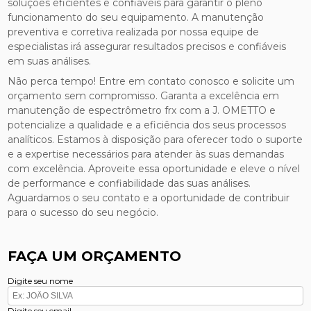
soluções eficientes e confiáveis para garantir o pleno
funcionamento do seu equipamento. A manutenção
preventiva e corretiva realizada por nossa equipe de
especialistas irá assegurar resultados precisos e confiáveis
em suas análises.
Não perca tempo! Entre em contato conosco e solicite um
orçamento sem compromisso. Garanta a excelência em
manutenção de espectrômetro frx com a J. OMETTO e
potencialize a qualidade e a eficiência dos seus processos
analíticos. Estamos à disposição para oferecer todo o suporte
e a expertise necessários para atender às suas demandas
com excelência. Aproveite essa oportunidade e eleve o nível
de performance e confiabilidade das suas análises.
Aguardamos o seu contato e a oportunidade de contribuir
para o sucesso do seu negócio.
FAÇA UM ORÇAMENTO
Digite seu nome
Digite seu email