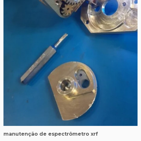
manutenção de espectrômetro xrf