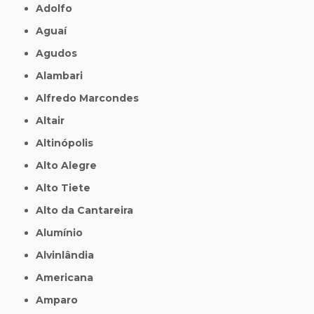
Adolfo
Aguaí
Agudos
Alambari
Alfredo Marcondes
Altair
Altinópolis
Alto Alegre
Alto Tiete
Alto da Cantareira
Alumínio
Alvinlândia
Americana
Amparo