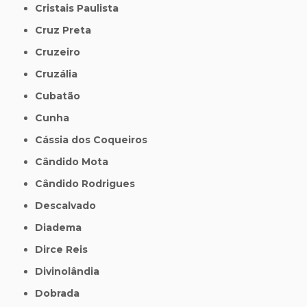
Cristais Paulista
Cruz Preta
Cruzeiro
Cruzália
Cubatão
Cunha
Cássia dos Coqueiros
Cândido Mota
Cândido Rodrigues
Descalvado
Diadema
Dirce Reis
Divinolândia
Dobrada