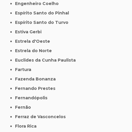
Engenheiro Coelho
Espírito Santo do Pinhal
Espírito Santo do Turvo
Estiva Gerbi
Estrela d'Oeste
Estrela do Norte
Euclides da Cunha Paulista
Fartura
Fazenda Bonanza
Fernando Prestes
Fernandópolis
Fernão
Ferraz de Vasconcelos
Flora Rica