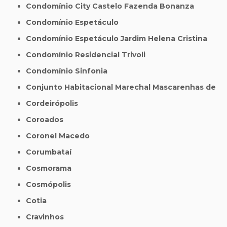
Condomínio City Castelo Fazenda Bonanza
Condomínio Espetáculo
Condomínio Espetáculo Jardim Helena Cristina
Condomínio Residencial Trivoli
Condomínio Sinfonia
Conjunto Habitacional Marechal Mascarenhas de
Cordeirópolis
Coroados
Coronel Macedo
Corumbataí
Cosmorama
Cosmópolis
Cotia
Cravinhos