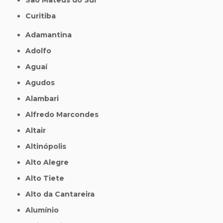
Curitiba
Adamantina
Adolfo
Aguaí
Agudos
Alambari
Alfredo Marcondes
Altair
Altinópolis
Alto Alegre
Alto Tiete
Alto da Cantareira
Alumínio