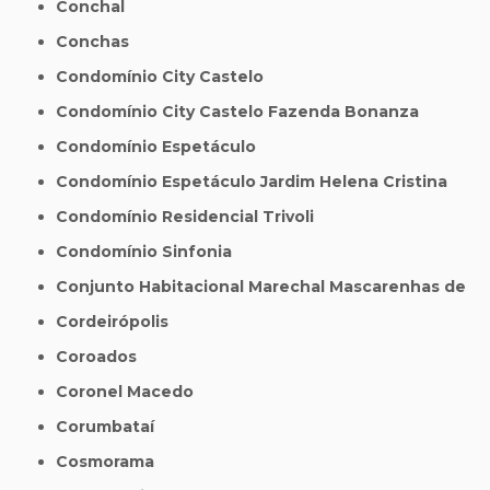
Conchal
Conchas
Condomínio City Castelo
Condomínio City Castelo Fazenda Bonanza
Condomínio Espetáculo
Condomínio Espetáculo Jardim Helena Cristina
Condomínio Residencial Trivoli
Condomínio Sinfonia
Conjunto Habitacional Marechal Mascarenhas de
Cordeirópolis
Coroados
Coronel Macedo
Corumbataí
Cosmorama