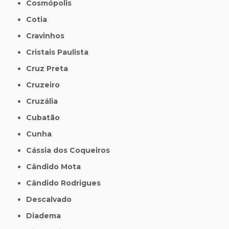
Cosmópolis
Cotia
Cravinhos
Cristais Paulista
Cruz Preta
Cruzeiro
Cruzália
Cubatão
Cunha
Cássia dos Coqueiros
Cândido Mota
Cândido Rodrigues
Descalvado
Diadema