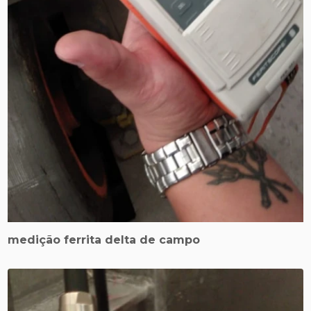
medição ferrita delta de campo