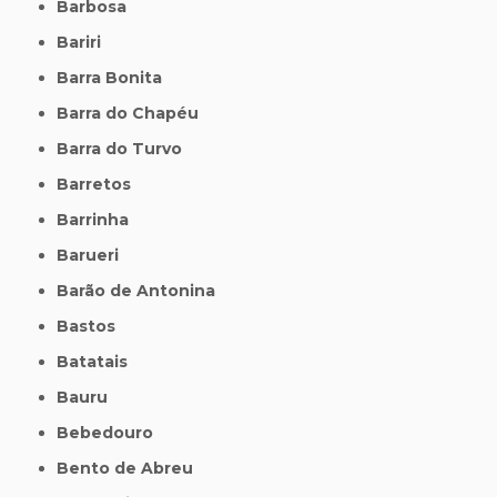
Barbosa
Bariri
Barra Bonita
Barra do Chapéu
Barra do Turvo
Barretos
Barrinha
Barueri
Barão de Antonina
Bastos
Batatais
Bauru
Bebedouro
Bento de Abreu