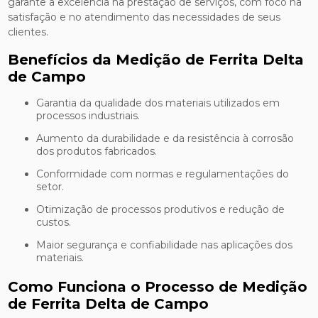
garante a excelência na prestação de serviços, com foco na
satisfação e no atendimento das necessidades de seus
clientes.
Benefícios da Medição de Ferrita Delta
de Campo
Garantia da qualidade dos materiais utilizados em
processos industriais.
Aumento da durabilidade e da resistência à corrosão
dos produtos fabricados.
Conformidade com normas e regulamentações do
setor.
Otimização de processos produtivos e redução de
custos.
Maior segurança e confiabilidade nas aplicações dos
materiais.
Como Funciona o Processo de Medição
de Ferrita Delta de Campo