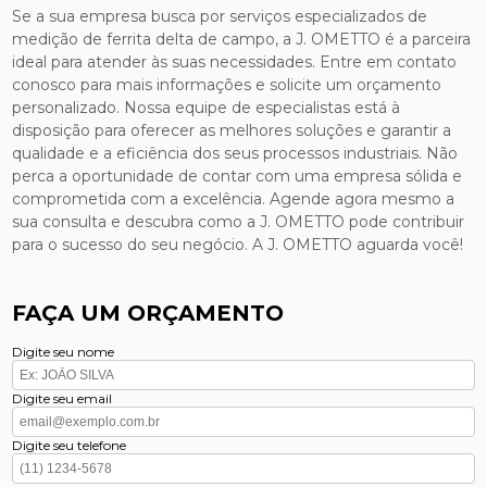
Se a sua empresa busca por serviços especializados de
medição de ferrita delta de campo, a J. OMETTO é a parceira
ideal para atender às suas necessidades. Entre em contato
conosco para mais informações e solicite um orçamento
personalizado. Nossa equipe de especialistas está à
disposição para oferecer as melhores soluções e garantir a
qualidade e a eficiência dos seus processos industriais. Não
perca a oportunidade de contar com uma empresa sólida e
comprometida com a excelência. Agende agora mesmo a
sua consulta e descubra como a J. OMETTO pode contribuir
para o sucesso do seu negócio. A J. OMETTO aguarda você!
FAÇA UM ORÇAMENTO
Digite seu nome
Digite seu email
Digite seu telefone