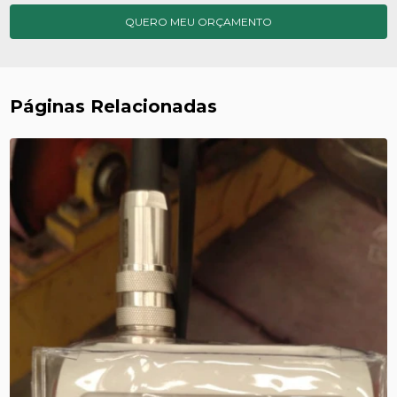
QUERO MEU ORÇAMENTO
Páginas Relacionadas