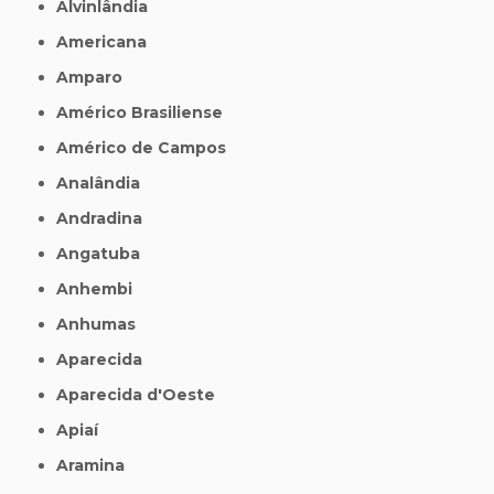
Alvinlândia
Americana
Amparo
Américo Brasiliense
Américo de Campos
Analândia
Andradina
Angatuba
Anhembi
Anhumas
Aparecida
Aparecida d'Oeste
Apiaí
Aramina