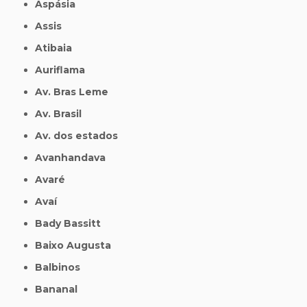
Aspásia
Assis
Atibaia
Auriflama
Av. Bras Leme
Av. Brasil
Av. dos estados
Avanhandava
Avaré
Avaí
Bady Bassitt
Baixo Augusta
Balbinos
Bananal