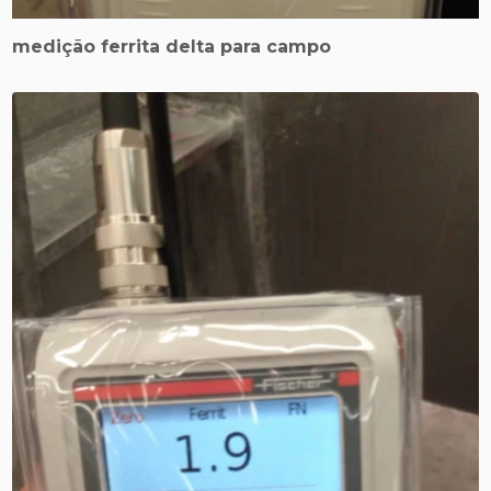
medição ferrita delta para campo