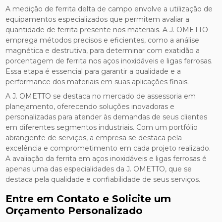
A medição de ferrita delta de campo envolve a utilização de
equipamentos especializados que permitem avaliar a
quantidade de ferrita presente nos materiais. A J. OMETTO
emprega métodos precisos e eficientes, como a análise
magnética e destrutiva, para determinar com exatidão a
porcentagem de ferrita nos aços inoxidáveis e ligas ferrosas.
Essa etapa é essencial para garantir a qualidade e a
performance dos materiais em suas aplicações finais.
A J. OMETTO se destaca no mercado de assessoria em
planejamento, oferecendo soluções inovadoras e
personalizadas para atender às demandas de seus clientes
em diferentes segmentos industriais. Com um portfólio
abrangente de serviços, a empresa se destaca pela
excelência e comprometimento em cada projeto realizado.
A avaliação da ferrita em aços inoxidáveis e ligas ferrosas é
apenas uma das especialidades da J. OMETTO, que se
destaca pela qualidade e confiabilidade de seus serviços.
Entre em Contato e Solicite um
Orçamento Personalizado