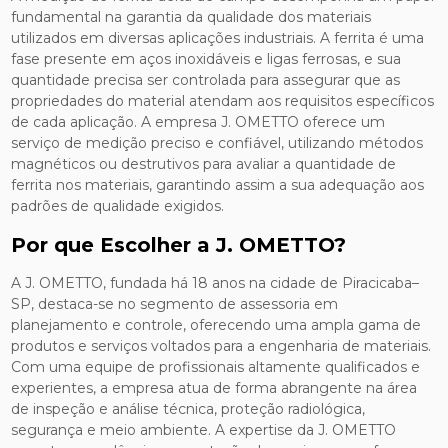
fundamental na garantia da qualidade dos materiais
utilizados em diversas aplicações industriais. A ferrita é uma
fase presente em aços inoxidáveis e ligas ferrosas, e sua
quantidade precisa ser controlada para assegurar que as
propriedades do material atendam aos requisitos específicos
de cada aplicação. A empresa J. OMETTO oferece um
serviço de medição preciso e confiável, utilizando métodos
magnéticos ou destrutivos para avaliar a quantidade de
ferrita nos materiais, garantindo assim a sua adequação aos
padrões de qualidade exigidos.
Por que Escolher a J. OMETTO?
A J. OMETTO, fundada há 18 anos na cidade de Piracicaba–
SP, destaca-se no segmento de assessoria em
planejamento e controle, oferecendo uma ampla gama de
produtos e serviços voltados para a engenharia de materiais.
Com uma equipe de profissionais altamente qualificados e
experientes, a empresa atua de forma abrangente na área
de inspeção e análise técnica, proteção radiológica,
segurança e meio ambiente. A expertise da J. OMETTO