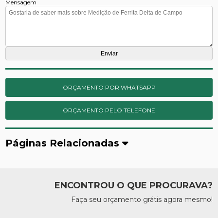
Mensagem
ORÇAMENTO POR WHATSAPP
ORÇAMENTO PELO TELEFONE
Páginas Relacionadas
ENCONTROU O QUE PROCURAVA?
Faça seu orçamento grátis agora mesmo!