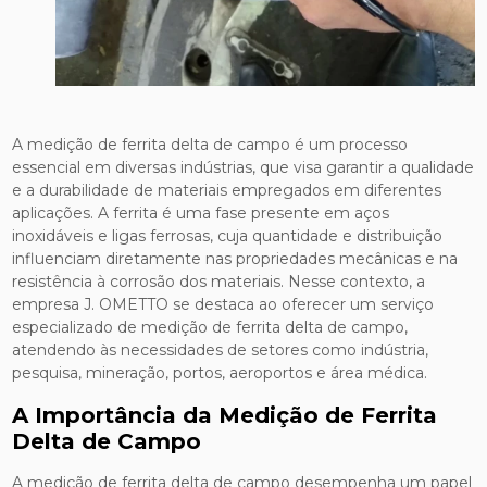
A medição de ferrita delta de campo é um processo
essencial em diversas indústrias, que visa garantir a qualidade
e a durabilidade de materiais empregados em diferentes
aplicações. A ferrita é uma fase presente em aços
inoxidáveis e ligas ferrosas, cuja quantidade e distribuição
influenciam diretamente nas propriedades mecânicas e na
resistência à corrosão dos materiais. Nesse contexto, a
empresa J. OMETTO se destaca ao oferecer um serviço
especializado de medição de ferrita delta de campo,
atendendo às necessidades de setores como indústria,
pesquisa, mineração, portos, aeroportos e área médica.
A Importância da Medição de Ferrita
Delta de Campo
A medição de ferrita delta de campo desempenha um papel