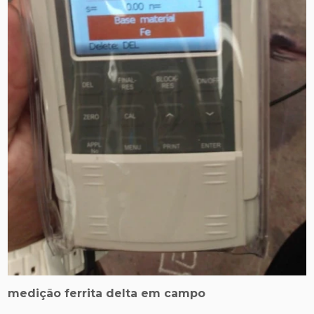
medição ferrita delta em campo