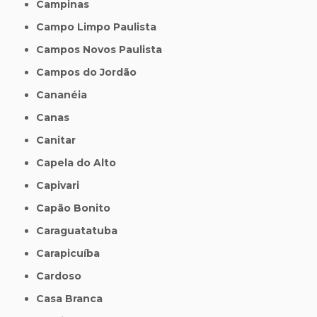
Campinas
Campo Limpo Paulista
Campos Novos Paulista
Campos do Jordão
Cananéia
Canas
Canitar
Capela do Alto
Capivari
Capão Bonito
Caraguatatuba
Carapicuíba
Cardoso
Casa Branca