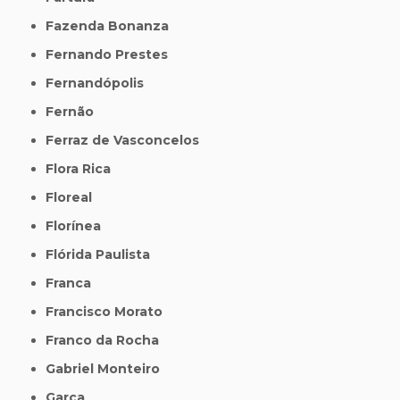
Fazenda Bonanza
Fernando Prestes
Fernandópolis
Fernão
Ferraz de Vasconcelos
Flora Rica
Floreal
Florínea
Flórida Paulista
Franca
Francisco Morato
Franco da Rocha
Gabriel Monteiro
Garça