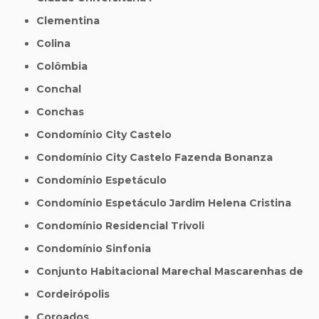
Clementina
Colina
Colômbia
Conchal
Conchas
Condomínio City Castelo
Condomínio City Castelo Fazenda Bonanza
Condomínio Espetáculo
Condomínio Espetáculo Jardim Helena Cristina
Condomínio Residencial Trivoli
Condomínio Sinfonia
Conjunto Habitacional Marechal Mascarenhas de
Cordeirópolis
Coroados