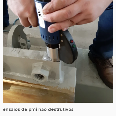
ensaios de pmi não destrutivos