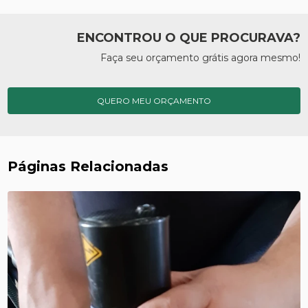
ENCONTROU O QUE PROCURAVA?
Faça seu orçamento grátis agora mesmo!
QUERO MEU ORÇAMENTO
Páginas Relacionadas