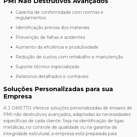
PMI Não Destrutivos Avançados
Garantia de conformidade com normas e
regulamentos
Identificação precisa dos materiais
Prevenção de falhas e acidentes
Aumento da eficiência e produtividade
Redução de custos com retrabalho e manutenção
Suporte técnico especializado
Relatórios detalhados e confiáveis
Soluções Personalizadas para sua
Empresa
A J. OMETTO oferece soluções personalizadas de ensaios de
PMI não destrutivos avançados, adaptadas às necessidades
específicas de cada cliente. Seja na identificação de ligas
metálicas, no controle de qualidade ou na garantia da
integridade estrutural, a empresa está preparada para