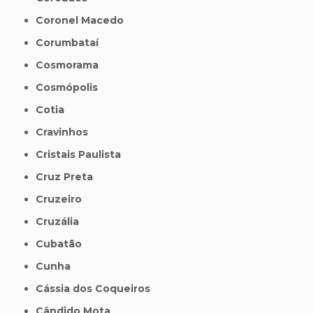
Coronel Macedo
Corumbataí
Cosmorama
Cosmópolis
Cotia
Cravinhos
Cristais Paulista
Cruz Preta
Cruzeiro
Cruzália
Cubatão
Cunha
Cássia dos Coqueiros
Cândido Mota