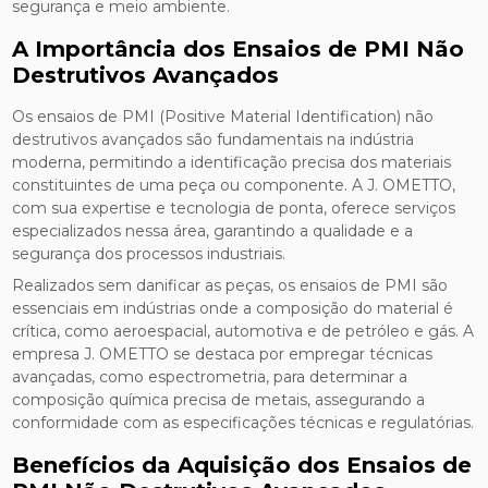
segurança e meio ambiente.
A Importância dos Ensaios de PMI Não
Destrutivos Avançados
Os ensaios de PMI (Positive Material Identification) não
destrutivos avançados são fundamentais na indústria
moderna, permitindo a identificação precisa dos materiais
constituintes de uma peça ou componente. A J. OMETTO,
com sua expertise e tecnologia de ponta, oferece serviços
especializados nessa área, garantindo a qualidade e a
segurança dos processos industriais.
Realizados sem danificar as peças, os ensaios de PMI são
essenciais em indústrias onde a composição do material é
crítica, como aeroespacial, automotiva e de petróleo e gás. A
empresa J. OMETTO se destaca por empregar técnicas
avançadas, como espectrometria, para determinar a
composição química precisa de metais, assegurando a
conformidade com as especificações técnicas e regulatórias.
Benefícios da Aquisição dos Ensaios de