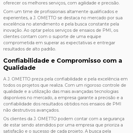
oferecer os melhores serviços, com agilidade e precisão.
Com um time de profissionais altamente qualificados e
experientes, a J. OMETTO se destaca no mercado por sua
excelência no atendimento e pela busca constante pela
inovação. Ao optar pelos serviços de ensaios de PMI, os
clientes contam com o suporte de uma equipe
comprometida em superar as expectativas e entregar
resultados de alto padrão.
Confiabilidade e Compromisso com a
Qualidade
A J. OMETTO preza pela confiabilidade e pela excelência em
todos os projetos que realiza. Com um rigoroso controle de
qualidade e a utilização das mais avançadas tecnologias
disponíveis no mercado, a empresa garante a precisão e a
confiabilidade dos resultados obtidos nos ensaios de PMI
não destrutivos avançados.
Os clientes da J. OMETTO podem contar com a segurança
de estar sendo atendidos por uma empresa que prioriza a
satisfação e o sucesso de cada projeto. A busca pela