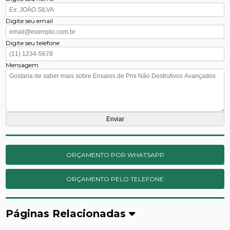
Digite seu email
Digite seu telefone
Mensagem
ORÇAMENTO POR WHATSAPP
ORÇAMENTO PELO TELEFONE
Páginas Relacionadas