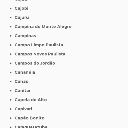
Cajobi
Cajuru
Campina do Monte Alegre
Campinas
Campo Limpo Paulista
Campos Novos Paulista
Campos do Jordão
Cananéia
Canas
Canitar
Capela do Alto
Capivari
Capão Bonito
Caraguatatuba