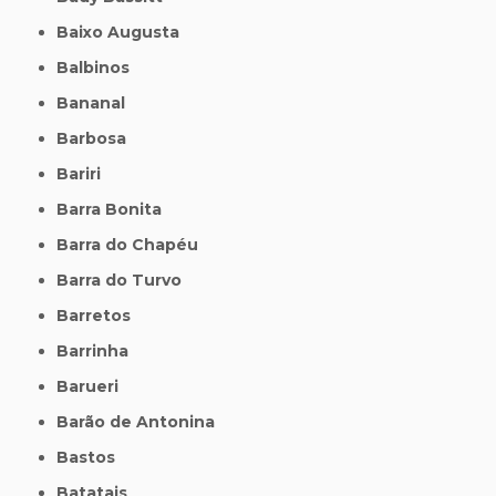
Baixo Augusta
Balbinos
Bananal
Barbosa
Bariri
Barra Bonita
Barra do Chapéu
Barra do Turvo
Barretos
Barrinha
Barueri
Barão de Antonina
Bastos
Batatais