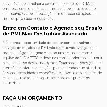
inovação e pela melhoria contínua faz parte do DNA da
empresa, que se destaca no mercado pela qualidade de
seus serviços e pela dedicação em oferecer soluções sob
medida para cada necessidade.
Entre em Contato e Agende seu Ensaio
de PMI Não Destrutivo Avançado
Não perca a oportunidade de contar com os melhores
serviços de ensaios de PMI não destrutivos avançados do
mercado. Agende agora mesmo uma consulta com a
equipe da J. OMETTO e descubra como podemos contribuir
para o sucesso dos seus projetos. Estamos à disposição para
atendê-lo e oferecer soluções personalizadas que atendam
às suas necessidades específicas. Aproveite essa chance de
elevar a qualidade e a segurança dos seus processos
industriais.
FAÇA UM ORÇAMENTO
Digite seu nome