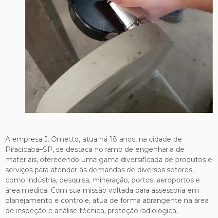
A empresa J. Ometto, atua há 18 anos, na cidade de
Piracicaba–SP, se destaca no ramo de engenharia de
materiais, oferecendo uma gama diversificada de produtos e
serviços para atender às demandas de diversos setores,
como indústria, pesquisa, mineração, portos, aeroportos e
área médica. Com sua missão voltada para assessoria em
planejamento e controle, atua de forma abrangente na área
de inspeção e análise técnica, proteção radiológica,