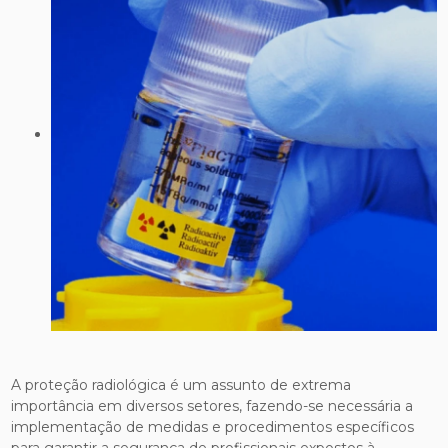
A proteção radiológica é um assunto de extrema
importância em diversos setores, fazendo-se necessária a
implementação de medidas e procedimentos específicos
para garantir a segurança de profissionais expostos à