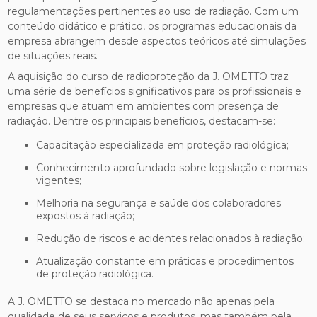
regulamentações pertinentes ao uso de radiação. Com um
conteúdo didático e prático, os programas educacionais da
empresa abrangem desde aspectos teóricos até simulações
de situações reais.
A aquisição do curso de radioproteção da J. OMETTO traz
uma série de benefícios significativos para os profissionais e
empresas que atuam em ambientes com presença de
radiação. Dentre os principais benefícios, destacam-se:
Capacitação especializada em proteção radiológica;
Conhecimento aprofundado sobre legislação e normas
vigentes;
Melhoria na segurança e saúde dos colaboradores
expostos à radiação;
Redução de riscos e acidentes relacionados à radiação;
Atualização constante em práticas e procedimentos
de proteção radiológica.
A J. OMETTO se destaca no mercado não apenas pela
qualidade de seus serviços e produtos, mas também pela