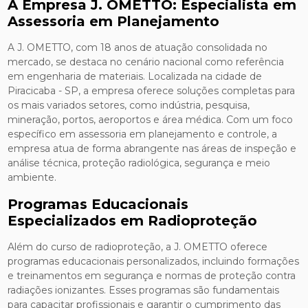
A Empresa J. OMETTO: Especialista em
Assessoria em Planejamento
A J. OMETTO, com 18 anos de atuação consolidada no
mercado, se destaca no cenário nacional como referência
em engenharia de materiais. Localizada na cidade de
Piracicaba - SP, a empresa oferece soluções completas para
os mais variados setores, como indústria, pesquisa,
mineração, portos, aeroportos e área médica. Com um foco
específico em assessoria em planejamento e controle, a
empresa atua de forma abrangente nas áreas de inspeção e
análise técnica, proteção radiológica, segurança e meio
ambiente.
Programas Educacionais
Especializados em Radioproteção
Além do curso de radioproteção, a J. OMETTO oferece
programas educacionais personalizados, incluindo formações
e treinamentos em segurança e normas de proteção contra
radiações ionizantes. Esses programas são fundamentais
para capacitar profissionais e garantir o cumprimento das