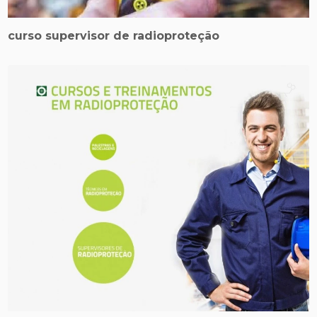
curso supervisor de radioproteção