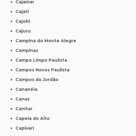
Cajamar
Cajati
Cajobi
Cajuru
Campina do Monte Alegre
Campinas
Campo Limpo Paulista
Campos Novos Paulista
Campos do Jordão
Cananéia
Canas
Canitar
Capela do Alto
Capivari