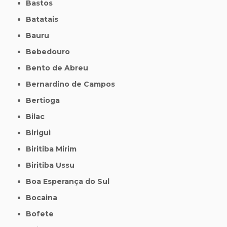
Bastos
Batatais
Bauru
Bebedouro
Bento de Abreu
Bernardino de Campos
Bertioga
Bilac
Birigui
Biritiba Mirim
Biritiba Ussu
Boa Esperança do Sul
Bocaina
Bofete