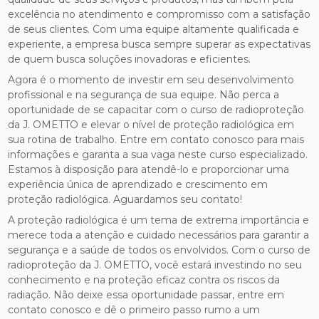
excelência no atendimento e compromisso com a satisfação
de seus clientes. Com uma equipe altamente qualificada e
experiente, a empresa busca sempre superar as expectativas
de quem busca soluções inovadoras e eficientes.
Agora é o momento de investir em seu desenvolvimento
profissional e na segurança de sua equipe. Não perca a
oportunidade de se capacitar com o curso de radioproteção
da J. OMETTO e elevar o nível de proteção radiológica em
sua rotina de trabalho. Entre em contato conosco para mais
informações e garanta a sua vaga neste curso especializado.
Estamos à disposição para atendê-lo e proporcionar uma
experiência única de aprendizado e crescimento em
proteção radiológica. Aguardamos seu contato!
A proteção radiológica é um tema de extrema importância e
merece toda a atenção e cuidado necessários para garantir a
segurança e a saúde de todos os envolvidos. Com o curso de
radioproteção da J. OMETTO, você estará investindo no seu
conhecimento e na proteção eficaz contra os riscos da
radiação. Não deixe essa oportunidade passar, entre em
contato conosco e dê o primeiro passo rumo a um