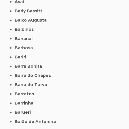
Avaí
Bady Bassitt
Baixo Augusta
Balbinos
Bananal
Barbosa
Bariri
Barra Bonita
Barra do Chapéu
Barra do Turvo
Barretos
Barrinha
Barueri
Barão de Antonina