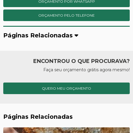
ORÇAMENTO POR WHATSAPP
ORÇAMENTO PELO TELEFONE
Páginas Relacionadas
ENCONTROU O QUE PROCURAVA?
Faça seu orçamento grátis agora mesmo!
QUERO MEU ORÇAMENTO
Páginas Relacionadas