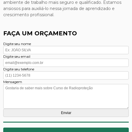
ambiente de trabalho mais seguro e qualificado. Estamos
ansiosos para auxiliá-lo nessa jornada de aprendizado e
crescimento profissional.
FAÇA UM ORÇAMENTO
Digite seu nome
Digite seu email
Digite seu telefone
Mensagem