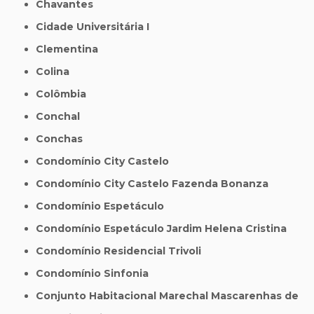
Chavantes
Cidade Universitária I
Clementina
Colina
Colômbia
Conchal
Conchas
Condomínio City Castelo
Condomínio City Castelo Fazenda Bonanza
Condomínio Espetáculo
Condomínio Espetáculo Jardim Helena Cristina
Condomínio Residencial Trivoli
Condomínio Sinfonia
Conjunto Habitacional Marechal Mascarenhas de