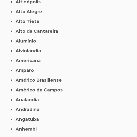
Altinópolis
Alto Alegre
Alto Tiete
Alto da Cantareira
Alumínio
Alvinlândia
Americana
Amparo
Américo Brasiliense
Américo de Campos
Analândia
Andradina
Angatuba
Anhembi