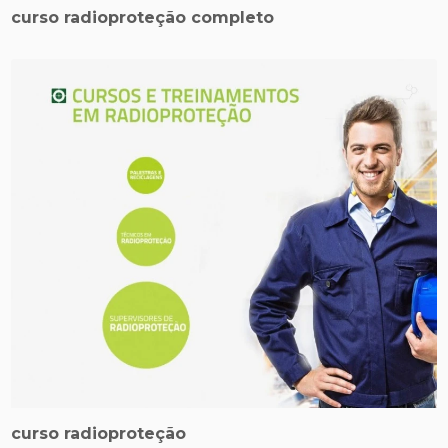
curso radioproteção completo
curso radioproteção