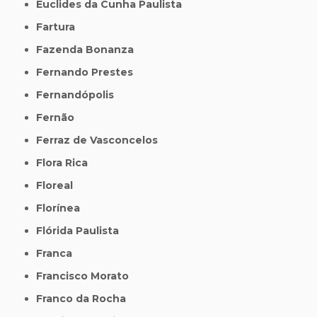
Euclides da Cunha Paulista
Fartura
Fazenda Bonanza
Fernando Prestes
Fernandópolis
Fernão
Ferraz de Vasconcelos
Flora Rica
Floreal
Florínea
Flórida Paulista
Franca
Francisco Morato
Franco da Rocha