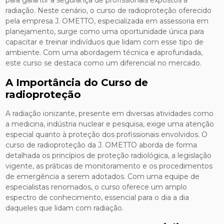
radiação. Neste cenário, o curso de radioproteção oferecido
pela empresa J. OMETTO, especializada em assessoria em
planejamento, surge como uma oportunidade única para
capacitar e treinar indivíduos que lidam com esse tipo de
ambiente. Com uma abordagem técnica e aprofundada,
este curso se destaca como um diferencial no mercado.
A Importância do Curso de
radioproteção
A radiação ionizante, presente em diversas atividades como
a medicina, indústria nuclear e pesquisa, exige uma atenção
especial quanto à proteção dos profissionais envolvidos. O
curso de radioproteção da J. OMETTO aborda de forma
detalhada os princípios de proteção radiológica, a legislação
vigente, as práticas de monitoramento e os procedimentos
de emergência a serem adotados. Com uma equipe de
especialistas renomados, o curso oferece um amplo
espectro de conhecimento, essencial para o dia a dia
daqueles que lidam com radiação.