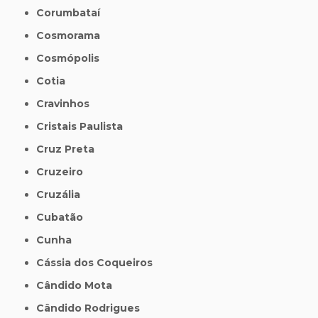
Corumbataí
Cosmorama
Cosmópolis
Cotia
Cravinhos
Cristais Paulista
Cruz Preta
Cruzeiro
Cruzália
Cubatão
Cunha
Cássia dos Coqueiros
Cândido Mota
Cândido Rodrigues