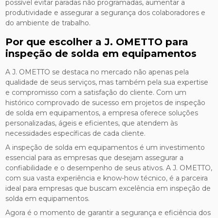
possível evitar paradas não programadas, aumentar a
produtividade e assegurar a segurança dos colaboradores e
do ambiente de trabalho.
Por que escolher a J. OMETTO para
inspeção de solda em equipamentos
A J. OMETTO se destaca no mercado não apenas pela
qualidade de seus serviços, mas também pela sua expertise
e compromisso com a satisfação do cliente. Com um
histórico comprovado de sucesso em projetos de inspeção
de solda em equipamentos, a empresa oferece soluções
personalizadas, ágeis e eficientes, que atendem às
necessidades específicas de cada cliente.
A inspeção de solda em equipamentos é um investimento
essencial para as empresas que desejam assegurar a
confiabilidade e o desempenho de seus ativos. A J. OMETTO,
com sua vasta experiência e know-how técnico, é a parceira
ideal para empresas que buscam excelência em inspeção de
solda em equipamentos.
Agora é o momento de garantir a segurança e eficiência dos