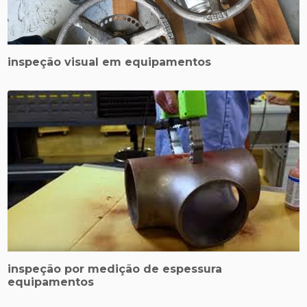
inspeção visual em equipamentos
inspeção por medição de espessura
equipamentos