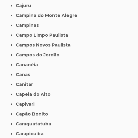
Cajuru
Campina do Monte Alegre
Campinas
Campo Limpo Paulista
Campos Novos Paulista
Campos do Jordão
Cananéia
Canas
Canitar
Capela do Alto
Capivari
Capão Bonito
Caraguatatuba
Carapicuíba