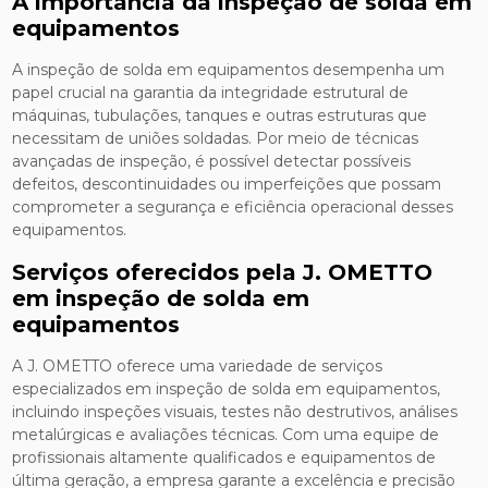
A importância da inspeção de solda em
equipamentos
A inspeção de solda em equipamentos desempenha um
papel crucial na garantia da integridade estrutural de
máquinas, tubulações, tanques e outras estruturas que
necessitam de uniões soldadas. Por meio de técnicas
avançadas de inspeção, é possível detectar possíveis
defeitos, descontinuidades ou imperfeições que possam
comprometer a segurança e eficiência operacional desses
equipamentos.
Serviços oferecidos pela J. OMETTO
em inspeção de solda em
equipamentos
A J. OMETTO oferece uma variedade de serviços
especializados em inspeção de solda em equipamentos,
incluindo inspeções visuais, testes não destrutivos, análises
metalúrgicas e avaliações técnicas. Com uma equipe de
profissionais altamente qualificados e equipamentos de
última geração, a empresa garante a excelência e precisão