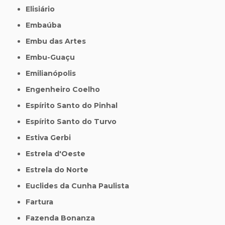
Elisiário
Embaúba
Embu das Artes
Embu-Guaçu
Emilianópolis
Engenheiro Coelho
Espírito Santo do Pinhal
Espírito Santo do Turvo
Estiva Gerbi
Estrela d'Oeste
Estrela do Norte
Euclides da Cunha Paulista
Fartura
Fazenda Bonanza