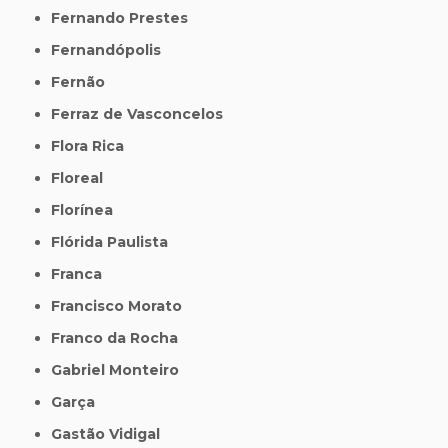
Fernando Prestes
Fernandópolis
Fernão
Ferraz de Vasconcelos
Flora Rica
Floreal
Florínea
Flórida Paulista
Franca
Francisco Morato
Franco da Rocha
Gabriel Monteiro
Garça
Gastão Vidigal