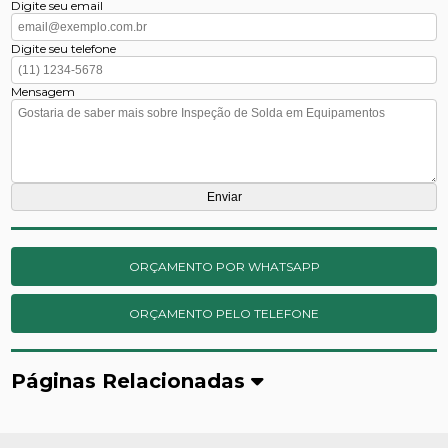
Digite seu email
Digite seu telefone
Mensagem
ORÇAMENTO POR WHATSAPP
ORÇAMENTO PELO TELEFONE
Páginas Relacionadas