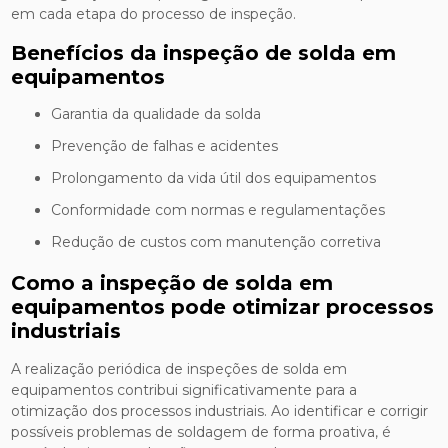
em cada etapa do processo de inspeção.
Benefícios da inspeção de solda em
equipamentos
Garantia da qualidade da solda
Prevenção de falhas e acidentes
Prolongamento da vida útil dos equipamentos
Conformidade com normas e regulamentações
Redução de custos com manutenção corretiva
Como a inspeção de solda em
equipamentos pode otimizar processos
industriais
A realização periódica de inspeções de solda em
equipamentos contribui significativamente para a
otimização dos processos industriais. Ao identificar e corrigir
possíveis problemas de soldagem de forma proativa, é