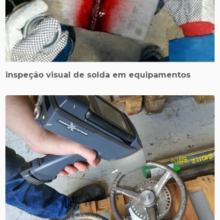
inspeção visual de solda em equipamentos