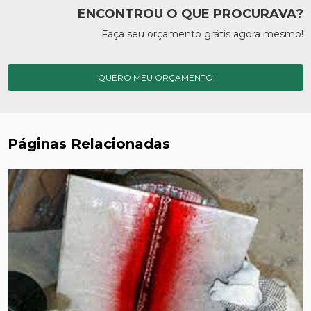
ENCONTROU O QUE PROCURAVA?
Faça seu orçamento grátis agora mesmo!
QUERO MEU ORÇAMENTO
Páginas Relacionadas