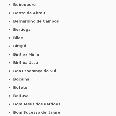
Bebedouro
Bento de Abreu
Bernardino de Campos
Bertioga
Bilac
Birigui
Biritiba Mirim
Biritiba Ussu
Boa Esperança do Sul
Bocaina
Bofete
Boituva
Bom Jesus dos Perdões
Bom Sucesso de Itararé