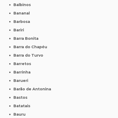
Balbinos
Bananal
Barbosa
Bariri
Barra Bonita
Barra do Chapéu
Barra do Turvo
Barretos
Barrinha
Barueri
Barão de Antonina
Bastos
Batatais
Bauru