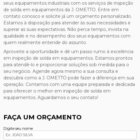
seus equipamentos industriais com os serviços de inspeção
de solda em equipamentos da J. OMETTO. Entre em
contato conosco e solicite já um orçamento personalizado.
Estamos à disposição para atender às suas necessidades e
superar as suas expectativas. Não perca tempo, invista na
qualidade e no desempenho dos seus equipamentos com
quem realmente entende do assunto.
Aproveite a oportunidade e dê um passo rumo à excelência
em inspeção de solda em equipamentos. Estamos prontos
para atendê-lo e proporcionar soluções sob medida para o
seu negócio. Agende agora mesmo a sua consulta e
descubra como a J. OMETTO pode fazer a diferença em sua
operação. Contamos com uma equipe preparada e dedicada
para oferecer o melhor em inspeção de solda em
equipamentos. Aguardamos o seu contato!
FAÇA UM ORÇAMENTO
Digite seu nome