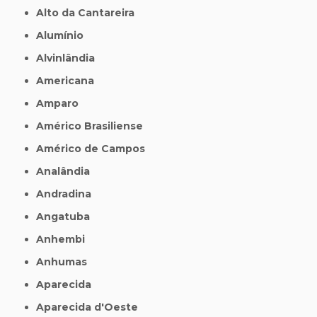
Alto da Cantareira
Alumínio
Alvinlândia
Americana
Amparo
Américo Brasiliense
Américo de Campos
Analândia
Andradina
Angatuba
Anhembi
Anhumas
Aparecida
Aparecida d'Oeste