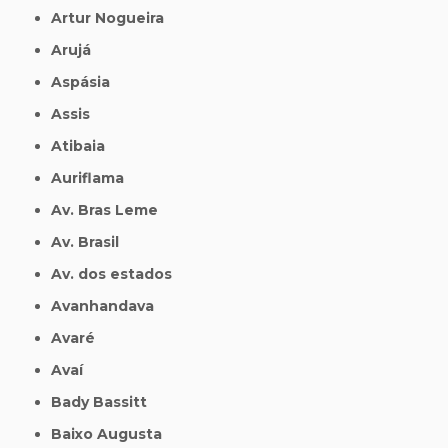
Artur Nogueira
Arujá
Aspásia
Assis
Atibaia
Auriflama
Av. Bras Leme
Av. Brasil
Av. dos estados
Avanhandava
Avaré
Avaí
Bady Bassitt
Baixo Augusta