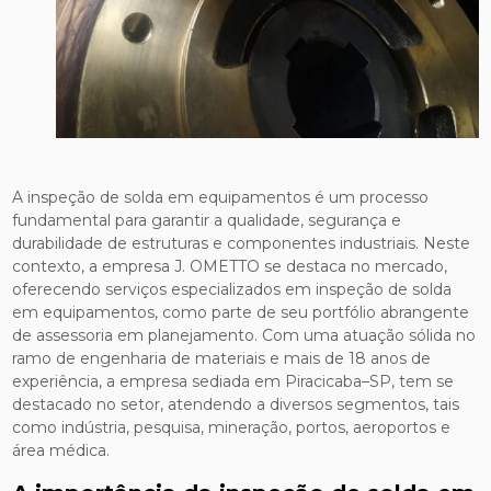
A inspeção de solda em equipamentos é um processo
fundamental para garantir a qualidade, segurança e
durabilidade de estruturas e componentes industriais. Neste
contexto, a empresa J. OMETTO se destaca no mercado,
oferecendo serviços especializados em inspeção de solda
em equipamentos, como parte de seu portfólio abrangente
de assessoria em planejamento. Com uma atuação sólida no
ramo de engenharia de materiais e mais de 18 anos de
experiência, a empresa sediada em Piracicaba–SP, tem se
destacado no setor, atendendo a diversos segmentos, tais
como indústria, pesquisa, mineração, portos, aeroportos e
área médica.