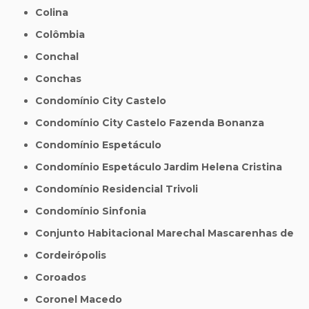
Colina
Colômbia
Conchal
Conchas
Condomínio City Castelo
Condomínio City Castelo Fazenda Bonanza
Condomínio Espetáculo
Condomínio Espetáculo Jardim Helena Cristina
Condomínio Residencial Trivoli
Condomínio Sinfonia
Conjunto Habitacional Marechal Mascarenhas de
Cordeirópolis
Coroados
Coronel Macedo