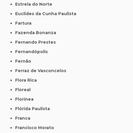
Estrela do Norte
Euclides da Cunha Paulista
Fartura
Fazenda Bonanza
Fernando Prestes
Fernandópolis
Fernão
Ferraz de Vasconcelos
Flora Rica
Floreal
Florínea
Flórida Paulista
Franca
Francisco Morato