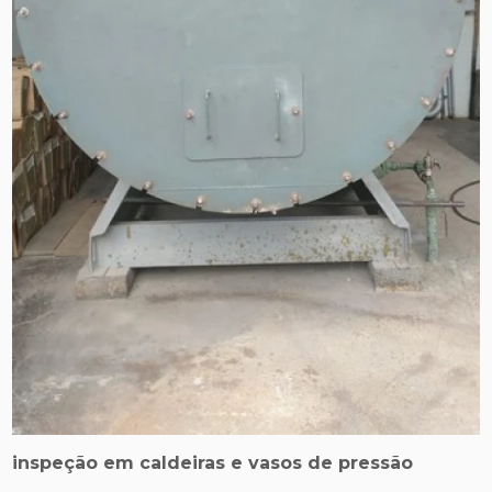
inspeção em caldeiras e vasos de pressão