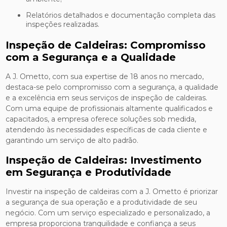
Relatórios detalhados e documentação completa das
inspeções realizadas.
Inspeção de Caldeiras: Compromisso
com a Segurança e a Qualidade
A J. Ometto, com sua expertise de 18 anos no mercado,
destaca-se pelo compromisso com a segurança, a qualidade
e a excelência em seus serviços de inspeção de caldeiras.
Com uma equipe de profissionais altamente qualificados e
capacitados, a empresa oferece soluções sob medida,
atendendo às necessidades específicas de cada cliente e
garantindo um serviço de alto padrão.
Inspeção de Caldeiras: Investimento
em Segurança e Produtividade
Investir na inspeção de caldeiras com a J. Ometto é priorizar
a segurança de sua operação e a produtividade de seu
negócio. Com um serviço especializado e personalizado, a
empresa proporciona tranquilidade e confiança a seus