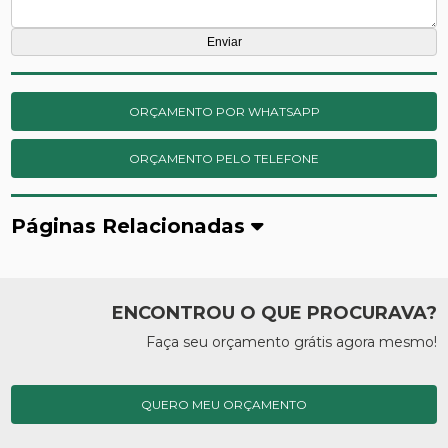
ORÇAMENTO POR WHATSAPP
ORÇAMENTO PELO TELEFONE
Páginas Relacionadas
ENCONTROU O QUE PROCURAVA?
Faça seu orçamento grátis agora mesmo!
QUERO MEU ORÇAMENTO