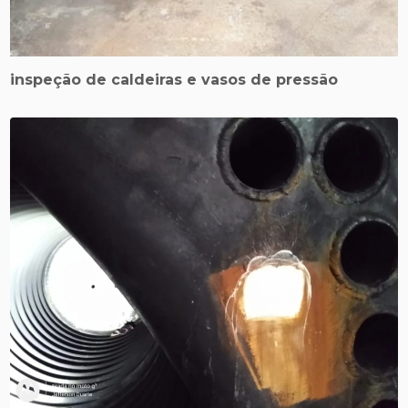
inspeção de caldeiras e vasos de pressão