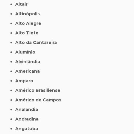
Altair
Altinópolis
Alto Alegre
Alto Tiete
Alto da Cantareira
Alumínio
Alvinlândia
Americana
Amparo
Américo Brasiliense
Américo de Campos
Analândia
Andradina
Angatuba