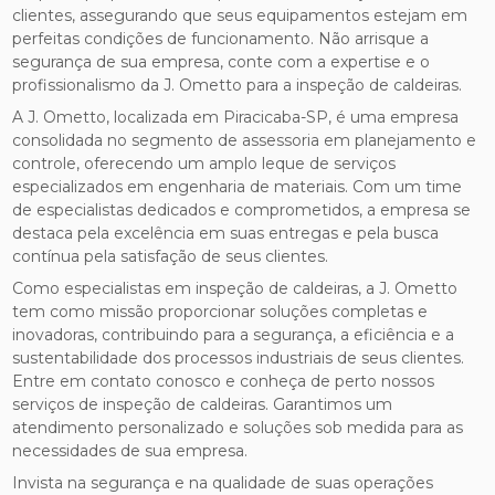
clientes, assegurando que seus equipamentos estejam em
perfeitas condições de funcionamento. Não arrisque a
segurança de sua empresa, conte com a expertise e o
profissionalismo da J. Ometto para a inspeção de caldeiras.
A J. Ometto, localizada em Piracicaba-SP, é uma empresa
consolidada no segmento de assessoria em planejamento e
controle, oferecendo um amplo leque de serviços
especializados em engenharia de materiais. Com um time
de especialistas dedicados e comprometidos, a empresa se
destaca pela excelência em suas entregas e pela busca
contínua pela satisfação de seus clientes.
Como especialistas em inspeção de caldeiras, a J. Ometto
tem como missão proporcionar soluções completas e
inovadoras, contribuindo para a segurança, a eficiência e a
sustentabilidade dos processos industriais de seus clientes.
Entre em contato conosco e conheça de perto nossos
serviços de inspeção de caldeiras. Garantimos um
atendimento personalizado e soluções sob medida para as
necessidades de sua empresa.
Invista na segurança e na qualidade de suas operações