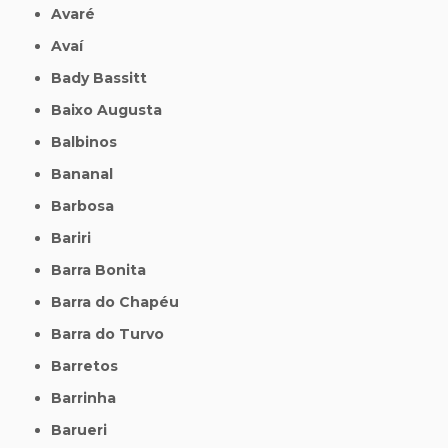
Avaré
Avaí
Bady Bassitt
Baixo Augusta
Balbinos
Bananal
Barbosa
Bariri
Barra Bonita
Barra do Chapéu
Barra do Turvo
Barretos
Barrinha
Barueri