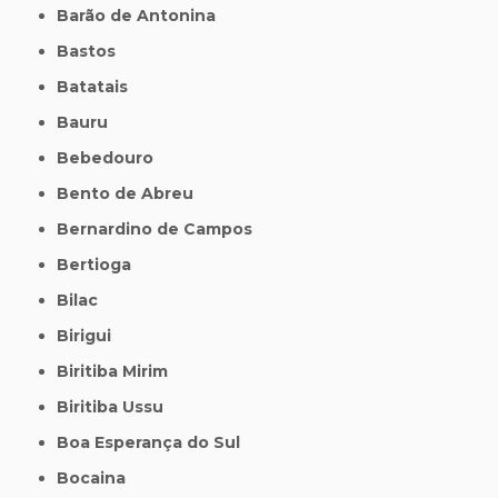
Barão de Antonina
Bastos
Batatais
Bauru
Bebedouro
Bento de Abreu
Bernardino de Campos
Bertioga
Bilac
Birigui
Biritiba Mirim
Biritiba Ussu
Boa Esperança do Sul
Bocaina