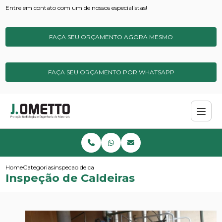
Entre em contato com um de nossos especialistas!
FAÇA SEU ORÇAMENTO AGORA MESMO
FAÇA SEU ORÇAMENTO POR WHATSAPP
Home
Categorias
inspecao de caldeiras
Inspeção de Caldeiras