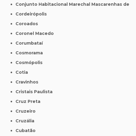
Conjunto Habitacional Marechal Mascarenhas de
Cordeirópolis
Coroados
Coronel Macedo
Corumbataí
Cosmorama
Cosmópolis
Cotia
Cravinhos
Cristais Paulista
Cruz Preta
Cruzeiro
Cruzália
Cubatão