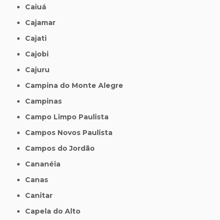
Caiuá
Cajamar
Cajati
Cajobi
Cajuru
Campina do Monte Alegre
Campinas
Campo Limpo Paulista
Campos Novos Paulista
Campos do Jordão
Cananéia
Canas
Canitar
Capela do Alto