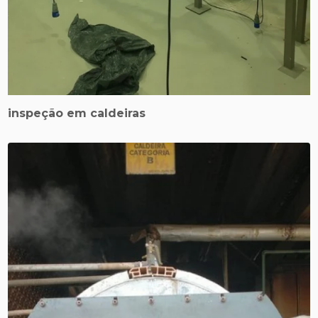
inspeção em caldeiras