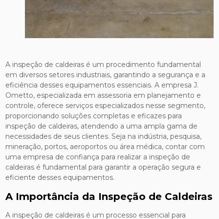
A inspeção de caldeiras é um procedimento fundamental
em diversos setores industriais, garantindo a segurança e a
eficiência desses equipamentos essenciais. A empresa J.
Ometto, especializada em assessoria em planejamento e
controle, oferece serviços especializados nesse segmento,
proporcionando soluções completas e eficazes para
inspeção de caldeiras, atendendo a uma ampla gama de
necessidades de seus clientes. Seja na indústria, pesquisa,
mineração, portos, aeroportos ou área médica, contar com
uma empresa de confiança para realizar a inspeção de
caldeiras é fundamental para garantir a operação segura e
eficiente desses equipamentos.
A Importância da Inspeção de Caldeiras
A inspeção de caldeiras é um processo essencial para