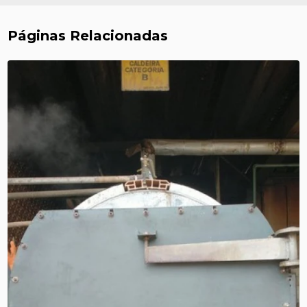
Páginas Relacionadas