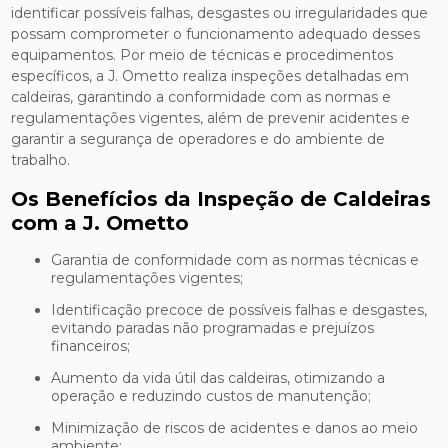
identificar possíveis falhas, desgastes ou irregularidades que
possam comprometer o funcionamento adequado desses
equipamentos. Por meio de técnicas e procedimentos
específicos, a J. Ometto realiza inspeções detalhadas em
caldeiras, garantindo a conformidade com as normas e
regulamentações vigentes, além de prevenir acidentes e
garantir a segurança de operadores e do ambiente de
trabalho.
Os Benefícios da Inspeção de Caldeiras
com a J. Ometto
Garantia de conformidade com as normas técnicas e
regulamentações vigentes;
Identificação precoce de possíveis falhas e desgastes,
evitando paradas não programadas e prejuízos
financeiros;
Aumento da vida útil das caldeiras, otimizando a
operação e reduzindo custos de manutenção;
Minimização de riscos de acidentes e danos ao meio
ambiente;