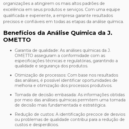
organizações a atingirem os mais altos padrões de
excelência em seus produtos e serviços. Com uma equipe
qualificada e experiente, a empresa garante resultados
precisos e confiáveis em todas as etapas da análise química.
Benefícios da Análise Química da J.
OMETTO
Garantia de qualidade: As análises químicas da J.
OMETTO asseguram a conformidade com as
especificações técnicas e regulatórias, garantindo a
qualidade e segurança dos produtos.
Otimização de processos: Com base nos resultados
das análises, é possível identificar oportunidades de
melhoria e otimização dos processos produtivos.
Tomada de decisão embasada: As informações obtidas
por meio das análises químicas permitem uma tomada
de decisão mais fundamentada e estratégica.
Redução de custos: A identificação precoce de desvios
ou problemas de qualidade contribui para a redução de
custos e desperdícios.