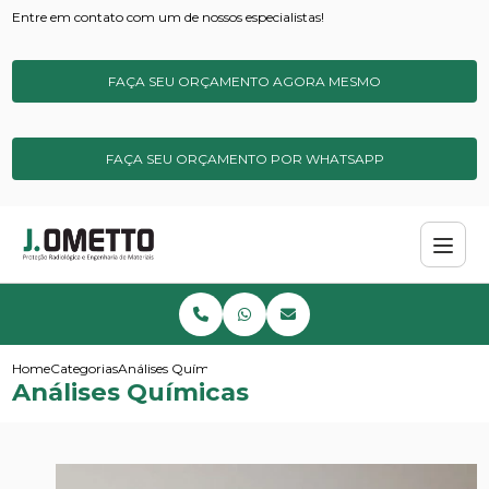
Entre em contato com um de nossos especialistas!
FAÇA SEU ORÇAMENTO AGORA MESMO
FAÇA SEU ORÇAMENTO POR WHATSAPP
Home
Categorias
Análises Químicas
Análises Químicas