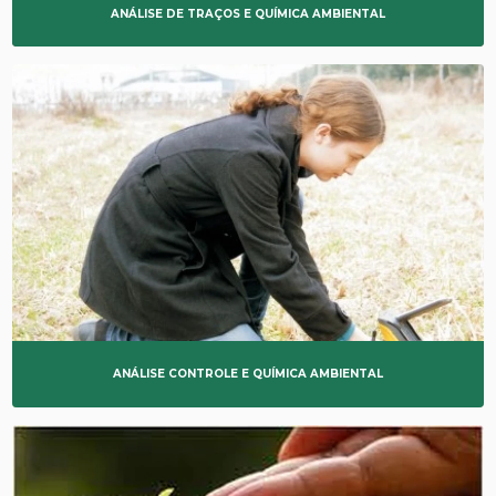
ANÁLISE DE TRAÇOS E QUÍMICA AMBIENTAL
ANÁLISE CONTROLE E QUÍMICA AMBIENTAL