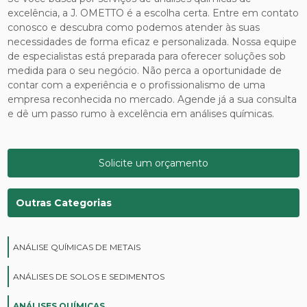
excelência, a J. OMETTO é a escolha certa. Entre em contato
conosco e descubra como podemos atender às suas
necessidades de forma eficaz e personalizada. Nossa equipe
de especialistas está preparada para oferecer soluções sob
medida para o seu negócio. Não perca a oportunidade de
contar com a experiência e o profissionalismo de uma
empresa reconhecida no mercado. Agende já a sua consulta
e dê um passo rumo à excelência em análises químicas.
Solicite um orçamento
Outras Categorias
ANÁLISE QUÍMICAS DE METAIS
ANÁLISES DE SOLOS E SEDIMENTOS
ANÁLISES QUÍMICAS