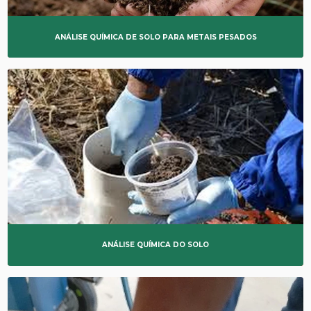
ANÁLISE QUÍMICA DE SOLO PARA METAIS PESADOS
ANÁLISE QUÍMICA DO SOLO