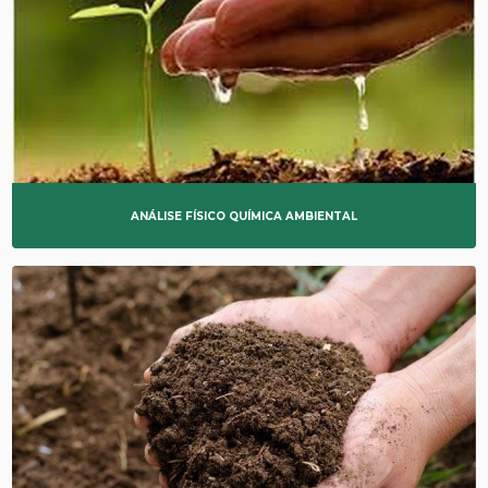
ANÁLISE FÍSICO QUÍMICA AMBIENTAL