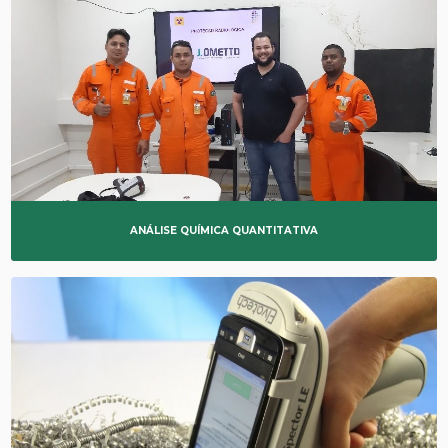
ANÁLISE QUÍMICA QUANTITATIVA