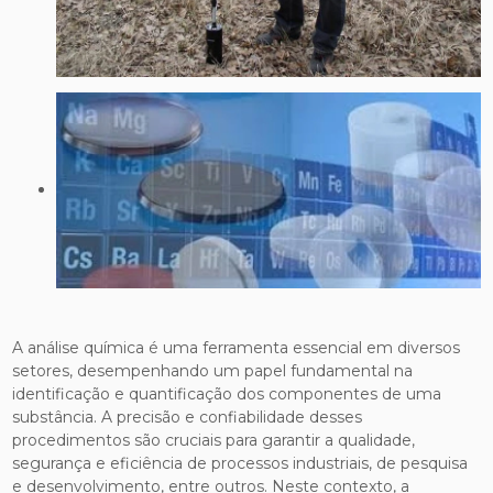
A análise química é uma ferramenta essencial em diversos
setores, desempenhando um papel fundamental na
identificação e quantificação dos componentes de uma
substância. A precisão e confiabilidade desses
procedimentos são cruciais para garantir a qualidade,
segurança e eficiência de processos industriais, de pesquisa
e desenvolvimento, entre outros. Neste contexto, a