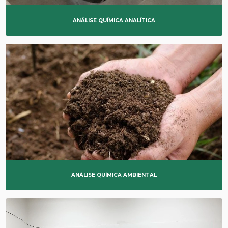
ANÁLISE QUÍMICA ANALÍTICA
ANÁLISE QUÍMICA AMBIENTAL