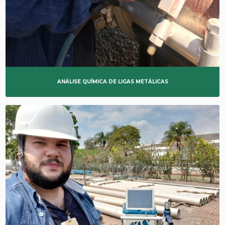
ANÁLISE QUÍMICA DE LIGAS METÁLICAS