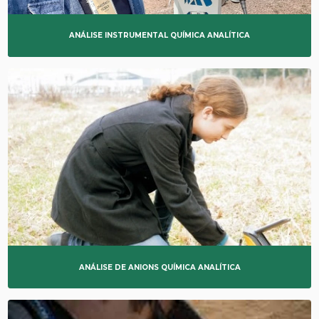
ANÁLISE INSTRUMENTAL QUÍMICA ANALÍTICA
ANÁLISE DE ANIONS QUÍMICA ANALÍTICA