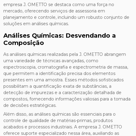
empresa J. OMETTO se destaca como uma força no
mercado, oferecendo serviços de assessoria em
planejamento e controle, incluindo um robusto conjunto de
soluções em análises químicas.
Análises Químicas: Desvendando a
Composição
As análises químicas realizadas pela J. OMETTO abrangem
uma variedade de técnicas avançadas, como
espectroscopia, cromatografia e espectrometria de massa,
que permitem a identificação precisa dos elementos
presentes em uma amostra. Esses métodos sofisticados
possibilitam a quantificação exata de substâncias, a
detecção de impurezas e a caracterização detalhada de
compostos, fornecendo informações valiosas para a tomada
de decisões estratégicas.
Além disso, as análises químicas são essenciais para o
controle de qualidade de matérias-primas, produtos
acabados e processos industriais. A empresa J. OMETTO
oferece suporte especializado nessa área, auxiliando as