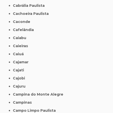
Cabrália Paulista
Cachoeira Paulista
Caconde
Cafelândia
Caiabu
Caieiras
Caiuá
Cajamar
Cajati
Cajobi
Cajuru
Campina do Monte Alegre
Campinas
Campo Limpo Paulista