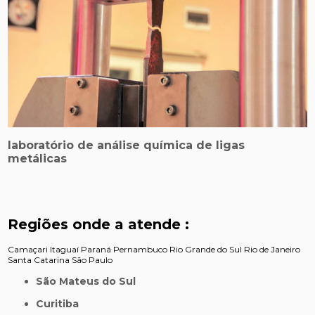
laboratório de análise química de ligas
metálicas
Regiões onde a atende :
Camaçari
Itaguaí
Paraná
Pernambuco
Rio Grande do Sul
Rio de Janeiro
Santa Catarina
São Paulo
São Mateus do Sul
Curitiba