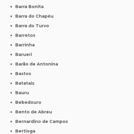
Barra Bonita
Barra do Chapéu
Barra do Turvo
Barretos
Barrinha
Barueri
Barão de Antonina
Bastos
Batatais
Bauru
Bebedouro
Bento de Abreu
Bernardino de Campos
Bertioga