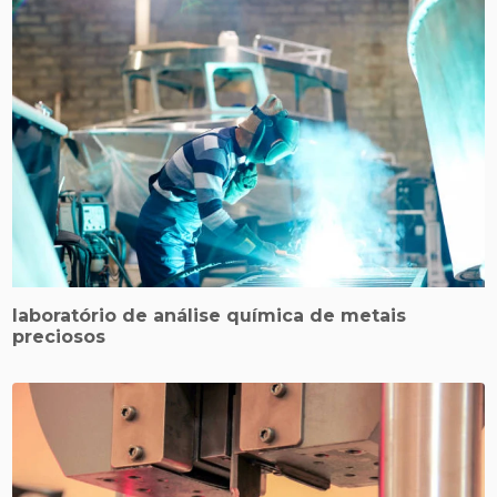
laboratório de análise química de metais
preciosos