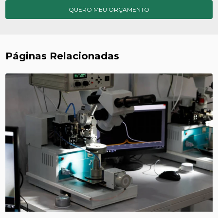
QUERO MEU ORÇAMENTO
Páginas Relacionadas