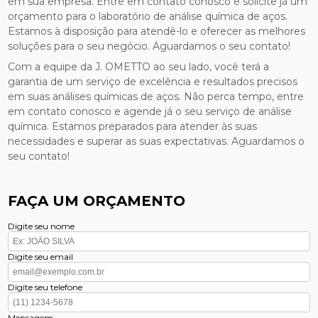
em sua empresa. Entre em contato conosco e solicite já um
orçamento para o laboratório de análise química de aços.
Estamos à disposição para atendê-lo e oferecer as melhores
soluções para o seu negócio. Aguardamos o seu contato!
Com a equipe da J. OMETTO ao seu lado, você terá a
garantia de um serviço de excelência e resultados precisos
em suas análises químicas de aços. Não perca tempo, entre
em contato conosco e agende já o seu serviço de análise
química. Estamos preparados para atender às suas
necessidades e superar as suas expectativas. Aguardamos o
seu contato!
FAÇA UM ORÇAMENTO
Digite seu nome
Digite seu email
Digite seu telefone
Mensagem