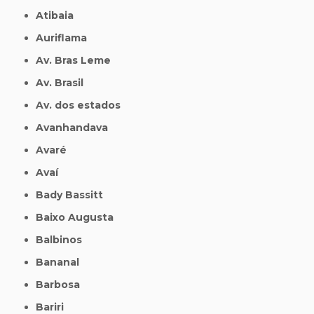
Atibaia
Auriflama
Av. Bras Leme
Av. Brasil
Av. dos estados
Avanhandava
Avaré
Avaí
Bady Bassitt
Baixo Augusta
Balbinos
Bananal
Barbosa
Bariri