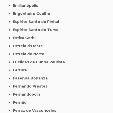
Emilianópolis
Engenheiro Coelho
Espírito Santo do Pinhal
Espírito Santo do Turvo
Estiva Gerbi
Estrela d'Oeste
Estrela do Norte
Euclides da Cunha Paulista
Fartura
Fazenda Bonanza
Fernando Prestes
Fernandópolis
Fernão
Ferraz de Vasconcelos