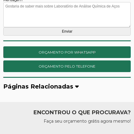
ORÇAMENTO POR WHATSAPP
ORÇAMENTO PELO TELEFONE
Páginas Relacionadas
ENCONTROU O QUE PROCURAVA?
Faça seu orçamento grátis agora mesmo!