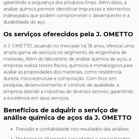
garantindo a segurança dos produtos finais. Além disso, a
análise química permite identificar impurezas e elementos
indesejados que podem comprometer o desempenho e a
durabilidade do aço.
Os serviços oferecidos pela J. OMETTO
A J. OMETTO, atuando no mercado há 18 anos, oferece uma
ampla gama de serviços no segmento de engenharia de
materiais. Além do laboratório de análise química de aços, a
empresa realiza testes físicos, químicos e metalúrgicos para
avaliar as propriedades dos materiais, como resistência,
dureza, microestrutura e composição. Com foco em
pesquisa, desenvolvimento e controle de qualidade, a
empresa atende a indústrias de diversos setores, garantindo
a excelência em seus serviços.
Benefícios de adquirir o serviço de
análise química de aços da J. OMETTO
Precisão e confiabilidade nos resultados das análises
Profissionais altamente capacitados e especializados