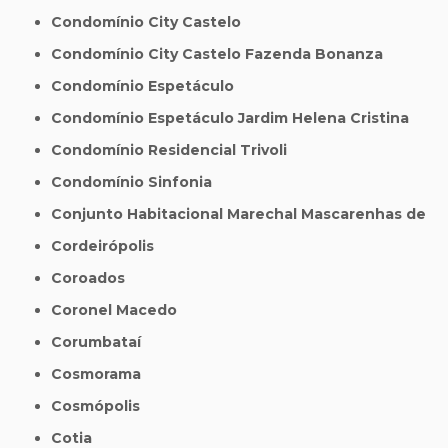
Condomínio City Castelo
Condomínio City Castelo Fazenda Bonanza
Condomínio Espetáculo
Condomínio Espetáculo Jardim Helena Cristina
Condomínio Residencial Trivoli
Condomínio Sinfonia
Conjunto Habitacional Marechal Mascarenhas de
Cordeirópolis
Coroados
Coronel Macedo
Corumbataí
Cosmorama
Cosmópolis
Cotia