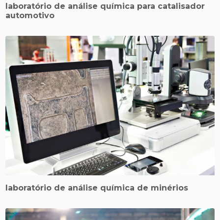
laboratório de análise química para catalisador
automotivo
laboratório de análise química de minérios