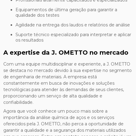
Equipamentos de última geração para garantir a
qualidade dos testes
Agilidade na entrega dos laudos e relatórios de análise
Suporte técnico especializado para interpretar e aplicar
os resultados
A expertise da J. OMETTO no mercado
Com uma equipe multidisciplinar e experiente, a J. OMETTO
se destaca no mercado devido à sua expertise no segmento
de engenharia de materiais. A empresa está
constantemente em busca de inovações e soluções
tecnológicas para atender às demandas de seus clientes,
proporcionando um serviço de alta qualidade e
confiabilidade.
Agora que você conhece um pouco mais sobre a
importância da análise química de aços e os serviços
oferecidos pela J. OMETTO, não perca a oportunidade de
garantir a qualidade e a segurança dos materiais utilizados