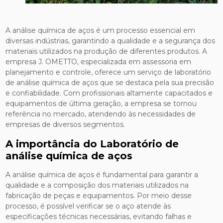
A análise química de aços é um processo essencial em
diversas indústrias, garantindo a qualidade e a segurança dos
materiais utilizados na produção de diferentes produtos. A
empresa J. OMETTO, especializada em assessoria em
planejamento e controle, oferece um serviço de laboratório
de análise química de aços que se destaca pela sua precisão
e confiabilidade. Com profissionais altamente capacitados e
equipamentos de última geração, a empresa se tornou
referência no mercado, atendendo às necessidades de
empresas de diversos segmentos.
A importância do Laboratório de
análise química de aços
A análise química de aços é fundamental para garantir a
qualidade e a composição dos materiais utilizados na
fabricação de peças e equipamentos. Por meio desse
processo, é possível verificar se o aço atende às
especificações técnicas necessárias, evitando falhas e