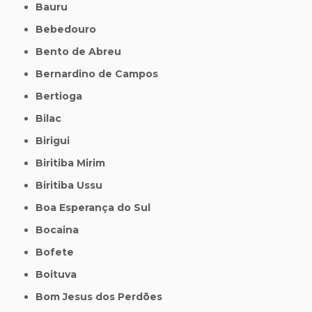
Bauru
Bebedouro
Bento de Abreu
Bernardino de Campos
Bertioga
Bilac
Birigui
Biritiba Mirim
Biritiba Ussu
Boa Esperança do Sul
Bocaina
Bofete
Boituva
Bom Jesus dos Perdões