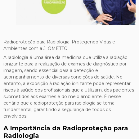
Radioproteção para Radiologia: Protegendo Vidas e
Ambientes com a J. OMETTO
A radiologia é uma área da medicina que utiliza a radiação
ionizante para a realização de exames de diagnóstico por
imagem, sendo essencial para a detecção e
acompanhamento de diversas condições de saúde. No
entanto, a exposição à radiação ionizante pode representar
riscos à saúde dos profissionais que a utilizam, dos pacientes
submetidos aos exames e do meio ambiente. É nesse
cenário que a radioproteção para radiologia se torna
fundamental, garantindo a segurança de todos os
envolvidos.
A Importância da Radioproteção para
Radiologia