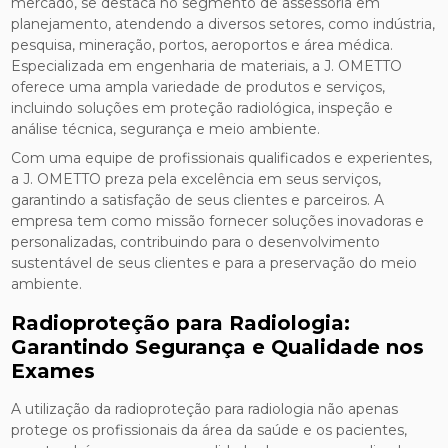
mercado, se destaca no segmento de assessoria em
planejamento, atendendo a diversos setores, como indústria,
pesquisa, mineração, portos, aeroportos e área médica.
Especializada em engenharia de materiais, a J. OMETTO
oferece uma ampla variedade de produtos e serviços,
incluindo soluções em proteção radiológica, inspeção e
análise técnica, segurança e meio ambiente.
Com uma equipe de profissionais qualificados e experientes,
a J. OMETTO preza pela excelência em seus serviços,
garantindo a satisfação de seus clientes e parceiros. A
empresa tem como missão fornecer soluções inovadoras e
personalizadas, contribuindo para o desenvolvimento
sustentável de seus clientes e para a preservação do meio
ambiente.
Radioproteção para Radiologia:
Garantindo Segurança e Qualidade nos
Exames
A utilização da radioproteção para radiologia não apenas
protege os profissionais da área da saúde e os pacientes,