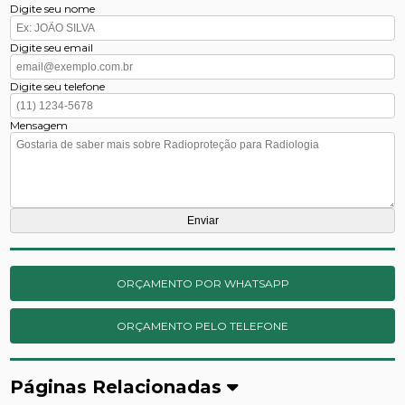
Digite seu nome
Digite seu email
Digite seu telefone
Mensagem
ORÇAMENTO POR WHATSAPP
ORÇAMENTO PELO TELEFONE
Páginas Relacionadas