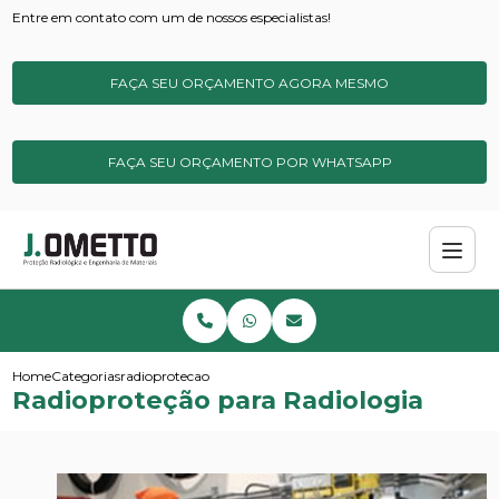
Entre em contato com um de nossos especialistas!
FAÇA SEU ORÇAMENTO AGORA MESMO
FAÇA SEU ORÇAMENTO POR WHATSAPP
Home
Categorias
radioprotecao para radiologia
Radioproteção para Radiologia