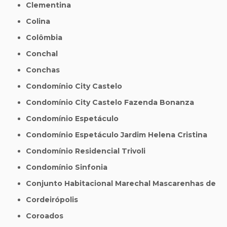
Clementina
Colina
Colômbia
Conchal
Conchas
Condomínio City Castelo
Condomínio City Castelo Fazenda Bonanza
Condomínio Espetáculo
Condomínio Espetáculo Jardim Helena Cristina
Condomínio Residencial Trivoli
Condomínio Sinfonia
Conjunto Habitacional Marechal Mascarenhas de
Cordeirópolis
Coroados