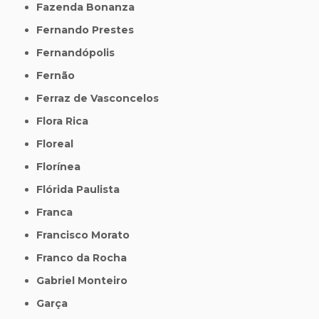
Fazenda Bonanza
Fernando Prestes
Fernandópolis
Fernão
Ferraz de Vasconcelos
Flora Rica
Floreal
Florínea
Flórida Paulista
Franca
Francisco Morato
Franco da Rocha
Gabriel Monteiro
Garça