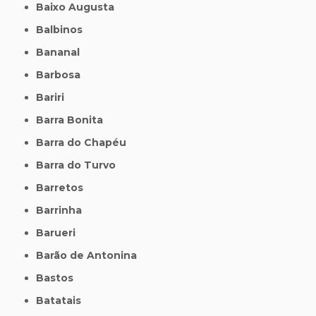
Baixo Augusta
Balbinos
Bananal
Barbosa
Bariri
Barra Bonita
Barra do Chapéu
Barra do Turvo
Barretos
Barrinha
Barueri
Barão de Antonina
Bastos
Batatais