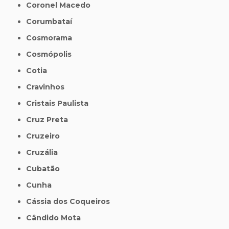
Coronel Macedo
Corumbataí
Cosmorama
Cosmópolis
Cotia
Cravinhos
Cristais Paulista
Cruz Preta
Cruzeiro
Cruzália
Cubatão
Cunha
Cássia dos Coqueiros
Cândido Mota