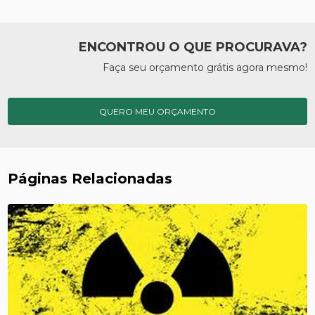
ENCONTROU O QUE PROCURAVA?
Faça seu orçamento grátis agora mesmo!
QUERO MEU ORÇAMENTO
Páginas Relacionadas