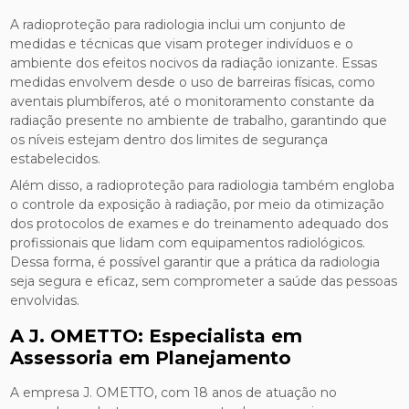
A radioproteção para radiologia inclui um conjunto de
medidas e técnicas que visam proteger indivíduos e o
ambiente dos efeitos nocivos da radiação ionizante. Essas
medidas envolvem desde o uso de barreiras físicas, como
aventais plumbíferos, até o monitoramento constante da
radiação presente no ambiente de trabalho, garantindo que
os níveis estejam dentro dos limites de segurança
estabelecidos.
Além disso, a radioproteção para radiologia também engloba
o controle da exposição à radiação, por meio da otimização
dos protocolos de exames e do treinamento adequado dos
profissionais que lidam com equipamentos radiológicos.
Dessa forma, é possível garantir que a prática da radiologia
seja segura e eficaz, sem comprometer a saúde das pessoas
envolvidas.
A J. OMETTO: Especialista em
Assessoria em Planejamento
A empresa J. OMETTO, com 18 anos de atuação no