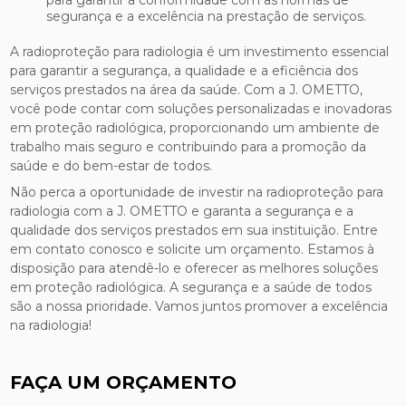
segurança e a excelência na prestação de serviços.
A radioproteção para radiologia é um investimento essencial
para garantir a segurança, a qualidade e a eficiência dos
serviços prestados na área da saúde. Com a J. OMETTO,
você pode contar com soluções personalizadas e inovadoras
em proteção radiológica, proporcionando um ambiente de
trabalho mais seguro e contribuindo para a promoção da
saúde e do bem-estar de todos.
Não perca a oportunidade de investir na radioproteção para
radiologia com a J. OMETTO e garanta a segurança e a
qualidade dos serviços prestados em sua instituição. Entre
em contato conosco e solicite um orçamento. Estamos à
disposição para atendê-lo e oferecer as melhores soluções
em proteção radiológica. A segurança e a saúde de todos
são a nossa prioridade. Vamos juntos promover a excelência
na radiologia!
FAÇA UM ORÇAMENTO