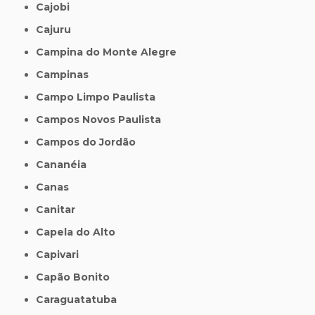
Cajobi
Cajuru
Campina do Monte Alegre
Campinas
Campo Limpo Paulista
Campos Novos Paulista
Campos do Jordão
Cananéia
Canas
Canitar
Capela do Alto
Capivari
Capão Bonito
Caraguatatuba