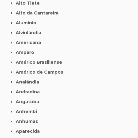
Alto Tiete
Alto da Cantareira
Alumínio
Alvinlândia
Americana
Amparo
Américo Brasiliense
Américo de Campos
Analândia
Andradina
Angatuba
Anhembi
Anhumas
Aparecida