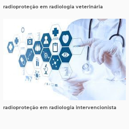
radioproteção em radiologia veterinária
radioproteção em radiologia intervencionista