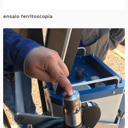
ensaio ferritoscopia