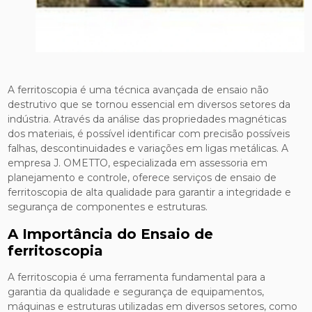
A ferritoscopia é uma técnica avançada de ensaio não
destrutivo que se tornou essencial em diversos setores da
indústria. Através da análise das propriedades magnéticas
dos materiais, é possível identificar com precisão possíveis
falhas, descontinuidades e variações em ligas metálicas. A
empresa J. OMETTO, especializada em assessoria em
planejamento e controle, oferece serviços de ensaio de
ferritoscopia de alta qualidade para garantir a integridade e
segurança de componentes e estruturas.
A Importância do Ensaio de
ferritoscopia
A ferritoscopia é uma ferramenta fundamental para a
garantia da qualidade e segurança de equipamentos,
máquinas e estruturas utilizadas em diversos setores, como