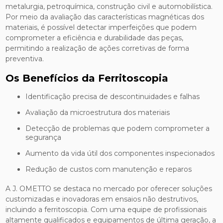
metalurgia, petroquímica, construção civil e automobilística.
Por meio da avaliação das características magnéticas dos
materiais, é possível detectar imperfeições que podem
comprometer a eficiência e durabilidade das peças,
permitindo a realização de ações corretivas de forma
preventiva.
Os Benefícios da Ferritoscopia
Identificação precisa de descontinuidades e falhas
Avaliação da microestrutura dos materiais
Detecção de problemas que podem comprometer a
segurança
Aumento da vida útil dos componentes inspecionados
Redução de custos com manutenção e reparos
A J. OMETTO se destaca no mercado por oferecer soluções
customizadas e inovadoras em ensaios não destrutivos,
incluindo a ferritoscopia. Com uma equipe de profissionais
altamente qualificados e equipamentos de última geração, a