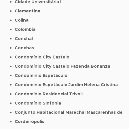
Cidade Universitária I
Clementina
Colina
Colômbia
Conchal
Conchas
Condomínio City Castelo
Condomínio City Castelo Fazenda Bonanza
Condomínio Espetáculo
Condomínio Espetáculo Jardim Helena Cristina
Condomínio Residencial Trivoli
Condomínio Sinfonia
Conjunto Habitacional Marechal Mascarenhas de
Cordeirópolis