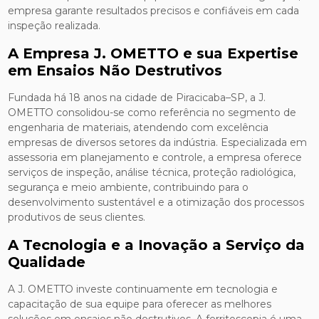
empresa garante resultados precisos e confiáveis em cada
inspeção realizada.
A Empresa J. OMETTO e sua Expertise
em Ensaios Não Destrutivos
Fundada há 18 anos na cidade de Piracicaba–SP, a J.
OMETTO consolidou-se como referência no segmento de
engenharia de materiais, atendendo com excelência
empresas de diversos setores da indústria. Especializada em
assessoria em planejamento e controle, a empresa oferece
serviços de inspeção, análise técnica, proteção radiológica,
segurança e meio ambiente, contribuindo para o
desenvolvimento sustentável e a otimização dos processos
produtivos de seus clientes.
A Tecnologia e a Inovação a Serviço da
Qualidade
A J. OMETTO investe continuamente em tecnologia e
capacitação de sua equipe para oferecer as melhores