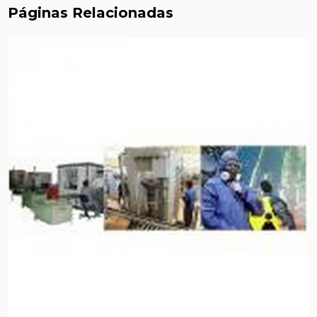
Páginas Relacionadas