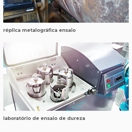
réplica metalográfica ensaio
laboratório de ensaio de dureza