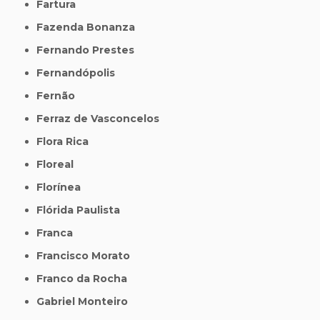
Fartura
Fazenda Bonanza
Fernando Prestes
Fernandópolis
Fernão
Ferraz de Vasconcelos
Flora Rica
Floreal
Florínea
Flórida Paulista
Franca
Francisco Morato
Franco da Rocha
Gabriel Monteiro