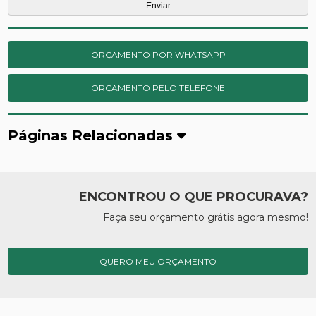
ORÇAMENTO POR WHATSAPP
ORÇAMENTO PELO TELEFONE
Páginas Relacionadas
ENCONTROU O QUE PROCURAVA?
Faça seu orçamento grátis agora mesmo!
QUERO MEU ORÇAMENTO