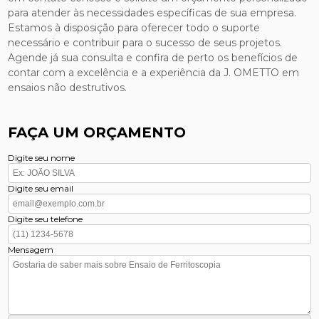
para atender às necessidades específicas de sua empresa.
Estamos à disposição para oferecer todo o suporte
necessário e contribuir para o sucesso de seus projetos.
Agende já sua consulta e confira de perto os benefícios de
contar com a excelência e a experiência da J. OMETTO em
ensaios não destrutivos.
FAÇA UM ORÇAMENTO
Digite seu nome
Digite seu email
Digite seu telefone
Mensagem