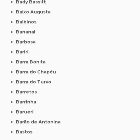
Bady Bassitt
Baixo Augusta
Balbinos
Bananal
Barbosa
Bariri
Barra Bonita
Barra do Chapéu
Barra do Turvo
Barretos
Barrinha
Barueri
Barão de Antonina
Bastos