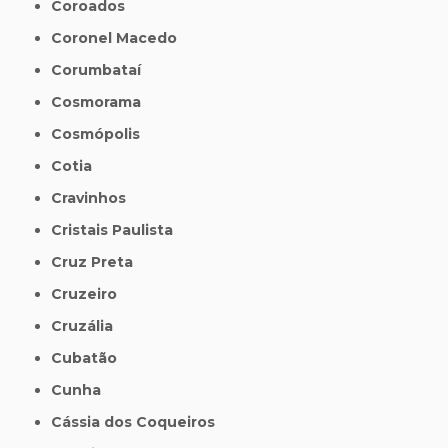
Coroados
Coronel Macedo
Corumbataí
Cosmorama
Cosmópolis
Cotia
Cravinhos
Cristais Paulista
Cruz Preta
Cruzeiro
Cruzália
Cubatão
Cunha
Cássia dos Coqueiros