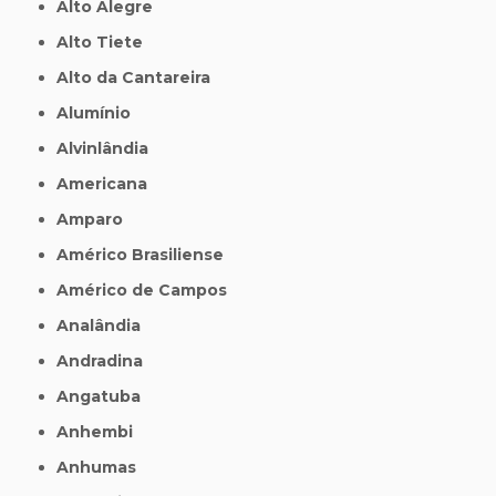
Alto Alegre
Alto Tiete
Alto da Cantareira
Alumínio
Alvinlândia
Americana
Amparo
Américo Brasiliense
Américo de Campos
Analândia
Andradina
Angatuba
Anhembi
Anhumas