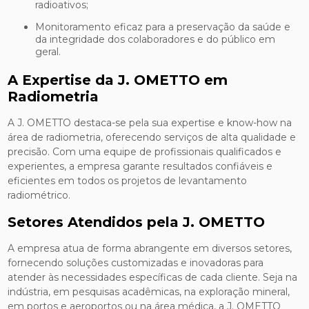
radioativos;
Monitoramento eficaz para a preservação da saúde e
da integridade dos colaboradores e do público em
geral.
A Expertise da J. OMETTO em
Radiometria
A J. OMETTO destaca-se pela sua expertise e know-how na
área de radiometria, oferecendo serviços de alta qualidade e
precisão. Com uma equipe de profissionais qualificados e
experientes, a empresa garante resultados confiáveis e
eficientes em todos os projetos de levantamento
radiométrico.
Setores Atendidos pela J. OMETTO
A empresa atua de forma abrangente em diversos setores,
fornecendo soluções customizadas e inovadoras para
atender às necessidades específicas de cada cliente. Seja na
indústria, em pesquisas acadêmicas, na exploração mineral,
em portos e aeroportos ou na área médica, a J. OMETTO