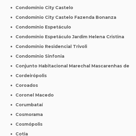
Condomínio City Castelo
Condomínio City Castelo Fazenda Bonanza
Condomínio Espetáculo
Condomínio Espetáculo Jardim Helena Cristina
Condomínio Residencial Trivoli
Condomínio Sinfonia
Conjunto Habitacional Marechal Mascarenhas de
Cordeirópolis
Coroados
Coronel Macedo
Corumbataí
Cosmorama
Cosmópolis
Cotia