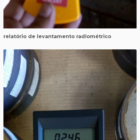
relatório de levantamento radiométrico