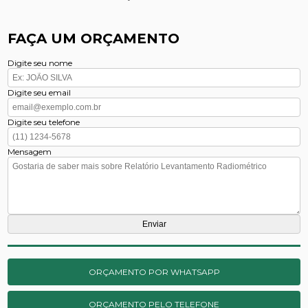
FAÇA UM ORÇAMENTO
Digite seu nome
Digite seu email
Digite seu telefone
Mensagem
ORÇAMENTO POR WHATSAPP
ORÇAMENTO PELO TELEFONE