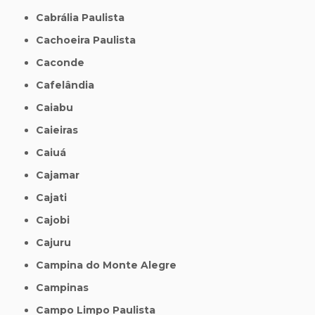
Cabrália Paulista
Cachoeira Paulista
Caconde
Cafelândia
Caiabu
Caieiras
Caiuá
Cajamar
Cajati
Cajobi
Cajuru
Campina do Monte Alegre
Campinas
Campo Limpo Paulista