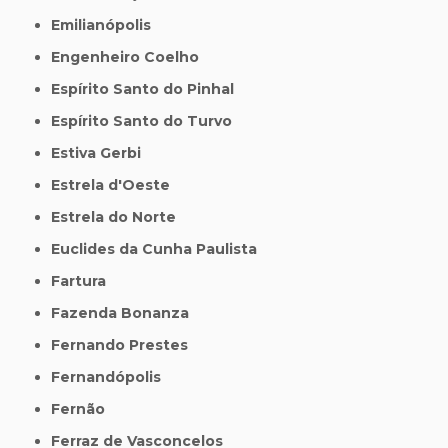
Emilianópolis
Engenheiro Coelho
Espírito Santo do Pinhal
Espírito Santo do Turvo
Estiva Gerbi
Estrela d'Oeste
Estrela do Norte
Euclides da Cunha Paulista
Fartura
Fazenda Bonanza
Fernando Prestes
Fernandópolis
Fernão
Ferraz de Vasconcelos