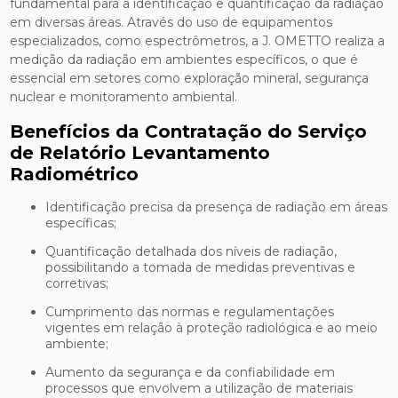
fundamental para a identificação e quantificação da radiação
em diversas áreas. Através do uso de equipamentos
especializados, como espectrômetros, a J. OMETTO realiza a
medição da radiação em ambientes específicos, o que é
essencial em setores como exploração mineral, segurança
nuclear e monitoramento ambiental.
Benefícios da Contratação do Serviço
de Relatório Levantamento
Radiométrico
Identificação precisa da presença de radiação em áreas
específicas;
Quantificação detalhada dos níveis de radiação,
possibilitando a tomada de medidas preventivas e
corretivas;
Cumprimento das normas e regulamentações
vigentes em relação à proteção radiológica e ao meio
ambiente;
Aumento da segurança e da confiabilidade em
processos que envolvem a utilização de materiais