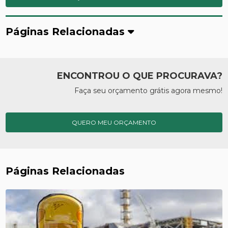
Páginas Relacionadas
ENCONTROU O QUE PROCURAVA?
Faça seu orçamento grátis agora mesmo!
QUERO MEU ORÇAMENTO
Páginas Relacionadas