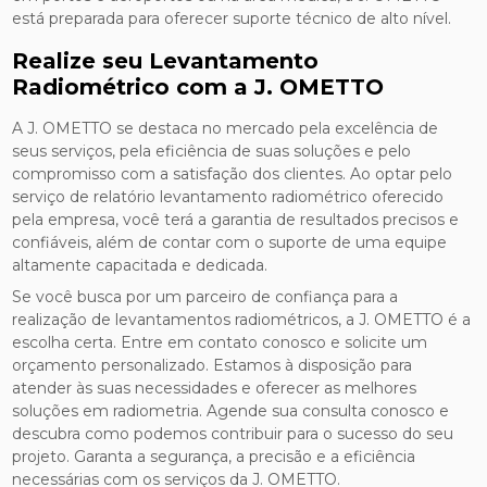
está preparada para oferecer suporte técnico de alto nível.
Realize seu Levantamento
Radiométrico com a J. OMETTO
A J. OMETTO se destaca no mercado pela excelência de
seus serviços, pela eficiência de suas soluções e pelo
compromisso com a satisfação dos clientes. Ao optar pelo
serviço de relatório levantamento radiométrico oferecido
pela empresa, você terá a garantia de resultados precisos e
confiáveis, além de contar com o suporte de uma equipe
altamente capacitada e dedicada.
Se você busca por um parceiro de confiança para a
realização de levantamentos radiométricos, a J. OMETTO é a
escolha certa. Entre em contato conosco e solicite um
orçamento personalizado. Estamos à disposição para
atender às suas necessidades e oferecer as melhores
soluções em radiometria. Agende sua consulta conosco e
descubra como podemos contribuir para o sucesso do seu
projeto. Garanta a segurança, a precisão e a eficiência
necessárias com os serviços da J. OMETTO.