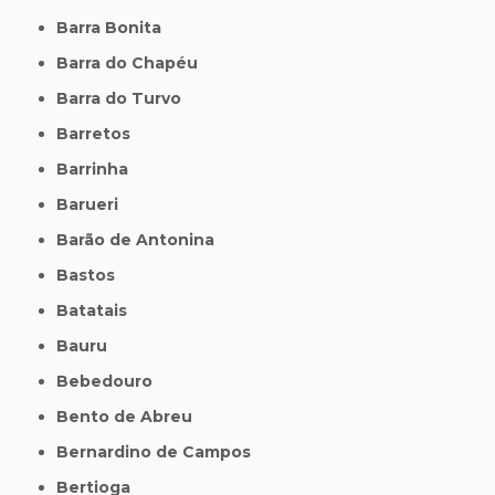
Barra Bonita
Barra do Chapéu
Barra do Turvo
Barretos
Barrinha
Barueri
Barão de Antonina
Bastos
Batatais
Bauru
Bebedouro
Bento de Abreu
Bernardino de Campos
Bertioga