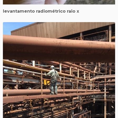
levantamento radiométrico raio x