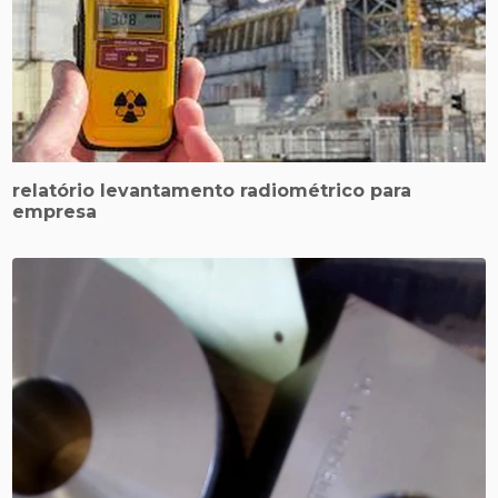
relatório levantamento radiométrico para
empresa