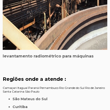
levantamento radiométrico para máquinas
Regiões onde a atende :
Camaçari
Itaguaí
Paraná
Pernambuco
Rio Grande do Sul
Rio de Janeiro
Santa Catarina
São Paulo
São Mateus do Sul
Curitiba