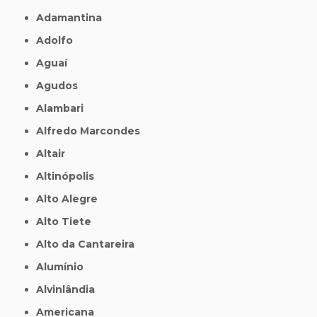
Adamantina
Adolfo
Aguaí
Agudos
Alambari
Alfredo Marcondes
Altair
Altinópolis
Alto Alegre
Alto Tiete
Alto da Cantareira
Alumínio
Alvinlândia
Americana