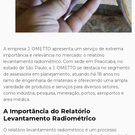
A empresa J. OMETTO apresenta um serviço de extrema
importância e relevância no mercado: o relatório
levantamento radiométrico. Com sede em Piracicaba, no
estado de São Paulo, a J. OMETTO se destaca no segmento
de assessoria em planejamento, atuando há 18 anos no
ramo de engenharia de materiais e oferecendo uma ampla
variedade de produtos e serviços para diversos setores,
como indústria, pesquisa, mineração, portos, aeroportos e
área médica.
A Importância do Relatório
Levantamento Radiométrico
O relatório levantamento radiométrico é um processo