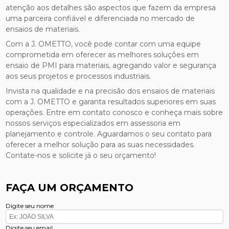
atenção aos detalhes são aspectos que fazem da empresa
uma parceira confiável e diferenciada no mercado de
ensaios de materiais.
Com a J. OMETTO, você pode contar com uma equipe
comprometida em oferecer as melhores soluções em
ensaio de PMI para materiais, agregando valor e segurança
aos seus projetos e processos industriais.
Invista na qualidade e na precisão dos ensaios de materiais
com a J. OMETTO e garanta resultados superiores em suas
operações. Entre em contato conosco e conheça mais sobre
nossos serviços especializados em assessoria em
planejamento e controle. Aguardamos o seu contato para
oferecer a melhor solução para as suas necessidades.
Contate-nos e solicite já o seu orçamento!
FAÇA UM ORÇAMENTO
Digite seu nome
Digite seu email