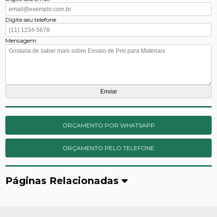
Digite seu telefone
Mensagem
ORÇAMENTO POR WHATSAPP
ORÇAMENTO PELO TELEFONE
Páginas Relacionadas