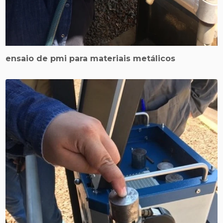
ensaio de pmi para materiais metálicos