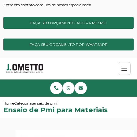
Entre em contato com um de nossos especialistas!
FAÇA SEU ORÇAMENTO AGORA MESMO
FAÇA SEU ORÇAMENTO POR WHATSAPP
Home
Categorias
ensaio de pmi para materiais
Ensaio de Pmi para Materiais