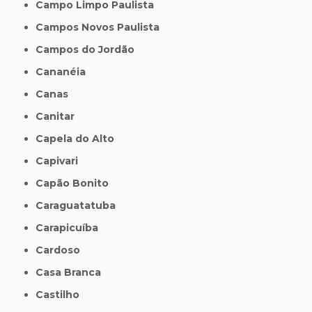
Campo Limpo Paulista
Campos Novos Paulista
Campos do Jordão
Cananéia
Canas
Canitar
Capela do Alto
Capivari
Capão Bonito
Caraguatatuba
Carapicuíba
Cardoso
Casa Branca
Castilho