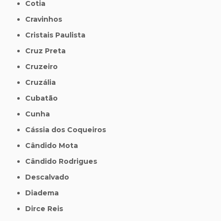
Cotia
Cravinhos
Cristais Paulista
Cruz Preta
Cruzeiro
Cruzália
Cubatão
Cunha
Cássia dos Coqueiros
Cândido Mota
Cândido Rodrigues
Descalvado
Diadema
Dirce Reis