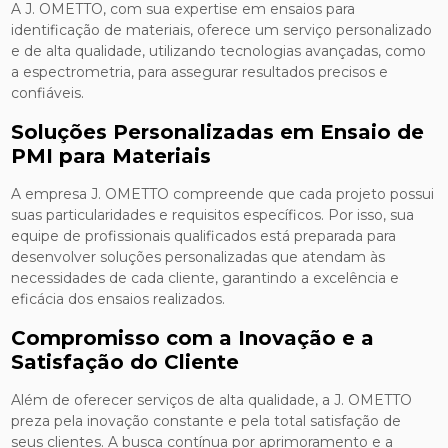
A J. OMETTO, com sua expertise em ensaios para
identificação de materiais, oferece um serviço personalizado
e de alta qualidade, utilizando tecnologias avançadas, como
a espectrometria, para assegurar resultados precisos e
confiáveis.
Soluções Personalizadas em Ensaio de
PMI para Materiais
A empresa J. OMETTO compreende que cada projeto possui
suas particularidades e requisitos específicos. Por isso, sua
equipe de profissionais qualificados está preparada para
desenvolver soluções personalizadas que atendam às
necessidades de cada cliente, garantindo a excelência e
eficácia dos ensaios realizados.
Compromisso com a Inovação e a
Satisfação do Cliente
Além de oferecer serviços de alta qualidade, a J. OMETTO
preza pela inovação constante e pela total satisfação de
seus clientes. A busca contínua por aprimoramento e a