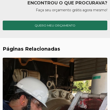
ENCONTROU O QUE PROCURAVA?
Faça seu orçamento grátis agora mesmo!
QUERO MEU ORÇAMENTO
Páginas Relacionadas