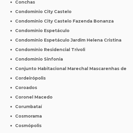
Conchas
Condomínio City Castelo
Condomínio City Castelo Fazenda Bonanza
Condomínio Espetáculo
Condomínio Espetáculo Jardim Helena Cristina
Condomínio Residencial Trivoli
Condomínio Sinfonia
Conjunto Habitacional Marechal Mascarenhas de
Cordeirópolis
Coroados
Coronel Macedo
Corumbataí
Cosmorama
Cosmópolis