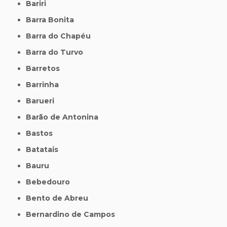
Bariri
Barra Bonita
Barra do Chapéu
Barra do Turvo
Barretos
Barrinha
Barueri
Barão de Antonina
Bastos
Batatais
Bauru
Bebedouro
Bento de Abreu
Bernardino de Campos