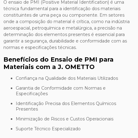
O ensaio de PMI (Positive Material Identification) é uma
técnica fundamental para a identificação dos materiais
constituintes de uma peça ou componente. Em setores
onde a composição do material é crítica, como na indústria
aeroespacial, petroquímica e metalúrgica, a precisão na
determinação dos elementos presentes é essencial para
garantir a segurança, durabilidade e conformidade com as
normas e especificações técnicas.
Benefícios do Ensaio de PMI para
Materiais com a J. OMETTO
Confiança na Qualidade dos Materiais Utilizados
Garantia de Conformidade com Normas e
Especificações
Identificação Precisa dos Elementos Químicos
Presentes
Minimização de Riscos e Custos Operacionais
Suporte Técnico Especializado