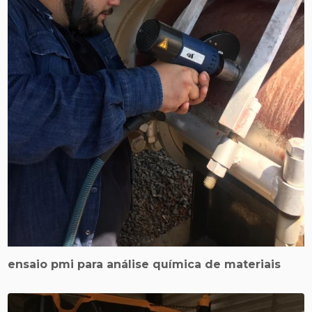
ensaio pmi para análise química de materiais