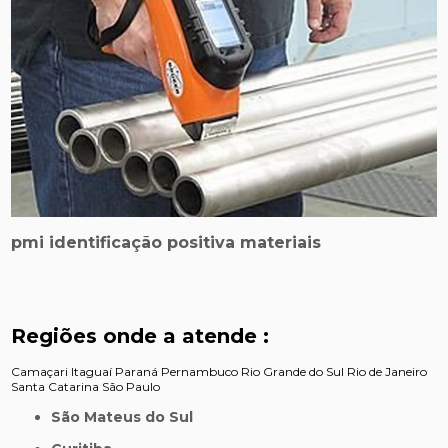
pmi identificação positiva materiais
Regiões onde a atende :
Camaçari
Itaguaí
Paraná
Pernambuco
Rio Grande do Sul
Rio de Janeiro
Santa Catarina
São Paulo
São Mateus do Sul