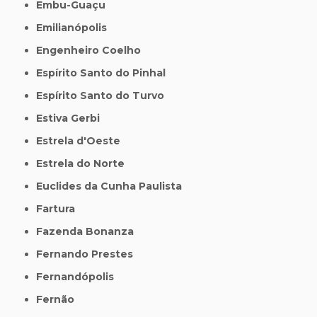
Embu-Guaçu
Emilianópolis
Engenheiro Coelho
Espírito Santo do Pinhal
Espírito Santo do Turvo
Estiva Gerbi
Estrela d'Oeste
Estrela do Norte
Euclides da Cunha Paulista
Fartura
Fazenda Bonanza
Fernando Prestes
Fernandópolis
Fernão