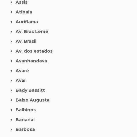
Assis
Atibaia
Auriflama
Av. Bras Leme
Av. Brasil
Av. dos estados
Avanhandava
Avaré
Avaí
Bady Bassitt
Baixo Augusta
Balbinos
Bananal
Barbosa