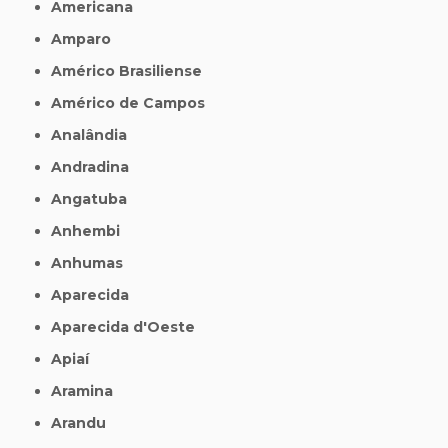
Americana
Amparo
Américo Brasiliense
Américo de Campos
Analândia
Andradina
Angatuba
Anhembi
Anhumas
Aparecida
Aparecida d'Oeste
Apiaí
Aramina
Arandu