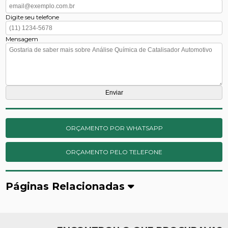
Digite seu telefone
Mensagem
ORÇAMENTO POR WHATSAPP
ORÇAMENTO PELO TELEFONE
Páginas Relacionadas