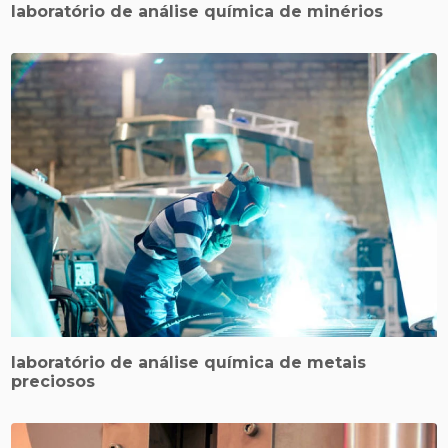
laboratório de análise química de minérios
laboratório de análise química de metais
preciosos