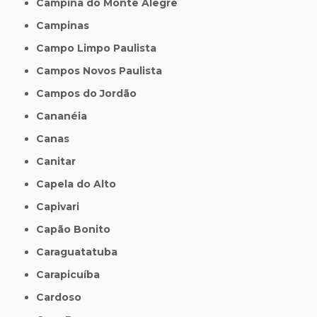
Campina do Monte Alegre
Campinas
Campo Limpo Paulista
Campos Novos Paulista
Campos do Jordão
Cananéia
Canas
Canitar
Capela do Alto
Capivari
Capão Bonito
Caraguatatuba
Carapicuíba
Cardoso