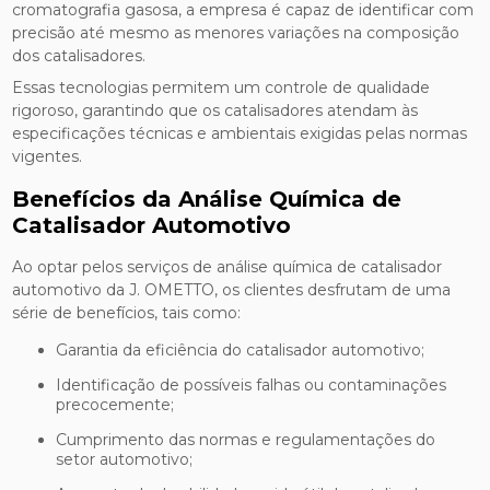
cromatografia gasosa, a empresa é capaz de identificar com
precisão até mesmo as menores variações na composição
dos catalisadores.
Essas tecnologias permitem um controle de qualidade
rigoroso, garantindo que os catalisadores atendam às
especificações técnicas e ambientais exigidas pelas normas
vigentes.
Benefícios da Análise Química de
Catalisador Automotivo
Ao optar pelos serviços de análise química de catalisador
automotivo da J. OMETTO, os clientes desfrutam de uma
série de benefícios, tais como:
Garantia da eficiência do catalisador automotivo;
Identificação de possíveis falhas ou contaminações
precocemente;
Cumprimento das normas e regulamentações do
setor automotivo;