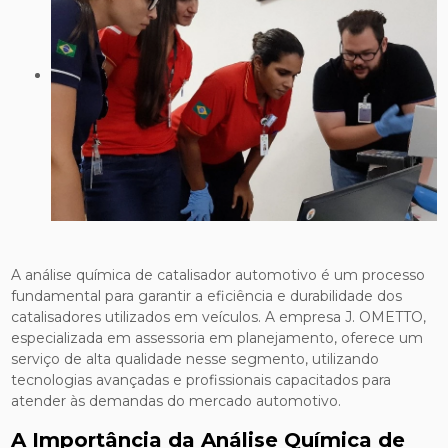
A análise química de catalisador automotivo é um processo
fundamental para garantir a eficiência e durabilidade dos
catalisadores utilizados em veículos. A empresa J. OMETTO,
especializada em assessoria em planejamento, oferece um
serviço de alta qualidade nesse segmento, utilizando
tecnologias avançadas e profissionais capacitados para
atender às demandas do mercado automotivo.
A Importância da Análise Química de