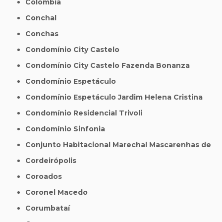
Colômbia
Conchal
Conchas
Condomínio City Castelo
Condomínio City Castelo Fazenda Bonanza
Condomínio Espetáculo
Condomínio Espetáculo Jardim Helena Cristina
Condomínio Residencial Trivoli
Condomínio Sinfonia
Conjunto Habitacional Marechal Mascarenhas de
Cordeirópolis
Coroados
Coronel Macedo
Corumbataí