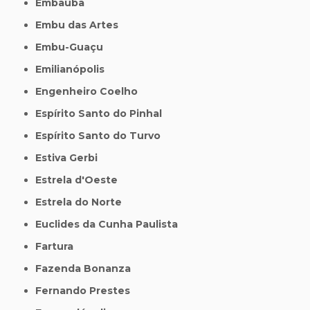
Embaúba
Embu das Artes
Embu-Guaçu
Emilianópolis
Engenheiro Coelho
Espírito Santo do Pinhal
Espírito Santo do Turvo
Estiva Gerbi
Estrela d'Oeste
Estrela do Norte
Euclides da Cunha Paulista
Fartura
Fazenda Bonanza
Fernando Prestes