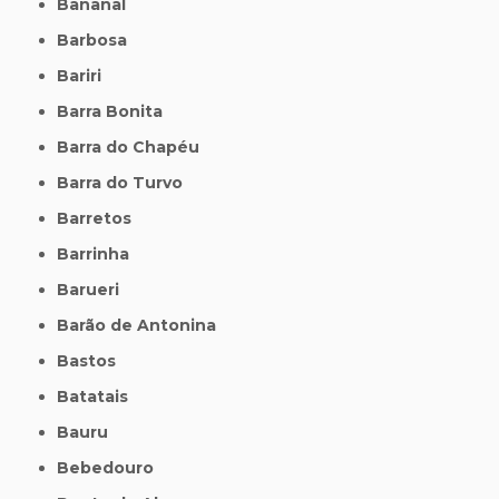
Bananal
Barbosa
Bariri
Barra Bonita
Barra do Chapéu
Barra do Turvo
Barretos
Barrinha
Barueri
Barão de Antonina
Bastos
Batatais
Bauru
Bebedouro