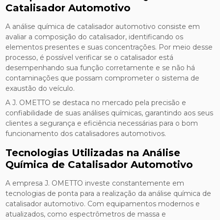
Catalisador Automotivo
A análise química de catalisador automotivo consiste em
avaliar a composição do catalisador, identificando os
elementos presentes e suas concentrações. Por meio desse
processo, é possível verificar se o catalisador está
desempenhando sua função corretamente e se não há
contaminações que possam comprometer o sistema de
exaustão do veículo.
A J. OMETTO se destaca no mercado pela precisão e
confiabilidade de suas análises químicas, garantindo aos seus
clientes a segurança e eficiência necessárias para o bom
funcionamento dos catalisadores automotivos.
Tecnologias Utilizadas na Análise
Química de Catalisador Automotivo
A empresa J. OMETTO investe constantemente em
tecnologias de ponta para a realização da análise química de
catalisador automotivo. Com equipamentos modernos e
atualizados, como espectrômetros de massa e