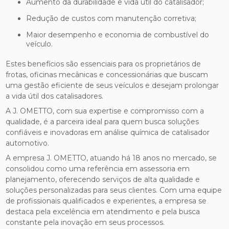
Aumento da durabilidade e vida útil do catalisador;
Redução de custos com manutenção corretiva;
Maior desempenho e economia de combustível do
veículo.
Estes benefícios são essenciais para os proprietários de
frotas, oficinas mecânicas e concessionárias que buscam
uma gestão eficiente de seus veículos e desejam prolongar
a vida útil dos catalisadores.
A J. OMETTO, com sua expertise e compromisso com a
qualidade, é a parceira ideal para quem busca soluções
confiáveis e inovadoras em análise química de catalisador
automotivo.
A empresa J. OMETTO, atuando há 18 anos no mercado, se
consolidou como uma referência em assessoria em
planejamento, oferecendo serviços de alta qualidade e
soluções personalizadas para seus clientes. Com uma equipe
de profissionais qualificados e experientes, a empresa se
destaca pela excelência em atendimento e pela busca
constante pela inovação em seus processos.