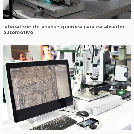
laboratório de análise química para catalisador
automotivo