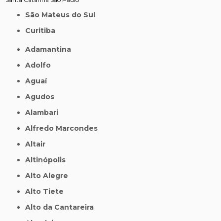
São Mateus do Sul
Curitiba
Adamantina
Adolfo
Aguaí
Agudos
Alambari
Alfredo Marcondes
Altair
Altinópolis
Alto Alegre
Alto Tiete
Alto da Cantareira