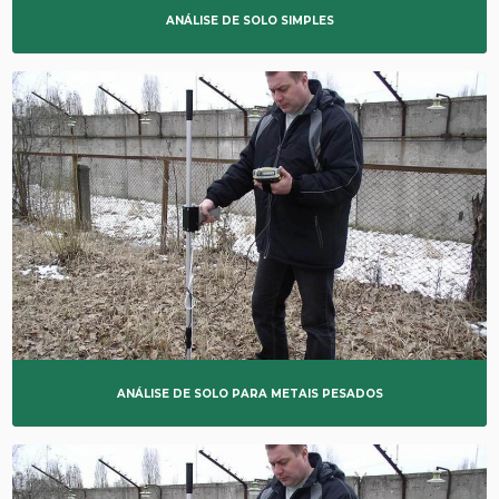
ANÁLISE DE SOLO SIMPLES
ANÁLISE DE SOLO PARA METAIS PESADOS