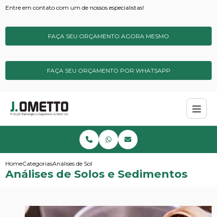
Entre em contato com um de nossos especialistas!
FAÇA SEU ORÇAMENTO AGORA MESMO
FAÇA SEU ORÇAMENTO POR WHATSAPP
Home
Categorias
Análises de Solos e Sedimentos
Análises de Solos e Sedimentos