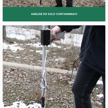
ANÁLISE DE SOLO CONTAMINADO