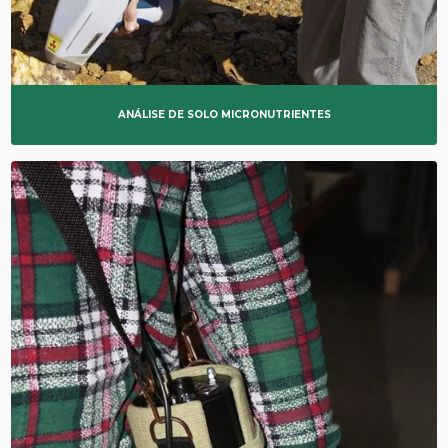
TESTES NÃO DESTRUTIVOS
TRANSPORTE DE REJEITOS RADIOATIVOS
ANÁLISE DE SOLO MICRONUTRIENTES