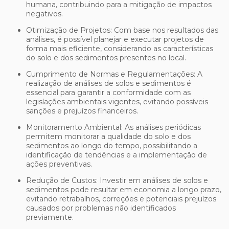
humana, contribuindo para a mitigação de impactos
negativos.
Otimização de Projetos: Com base nos resultados das
análises, é possível planejar e executar projetos de
forma mais eficiente, considerando as características
do solo e dos sedimentos presentes no local.
Cumprimento de Normas e Regulamentações: A
realização de análises de solos e sedimentos é
essencial para garantir a conformidade com as
legislações ambientais vigentes, evitando possíveis
sanções e prejuízos financeiros.
Monitoramento Ambiental: As análises periódicas
permitem monitorar a qualidade do solo e dos
sedimentos ao longo do tempo, possibilitando a
identificação de tendências e a implementação de
ações preventivas.
Redução de Custos: Investir em análises de solos e
sedimentos pode resultar em economia a longo prazo,
evitando retrabalhos, correções e potenciais prejuízos
causados por problemas não identificados
previamente.