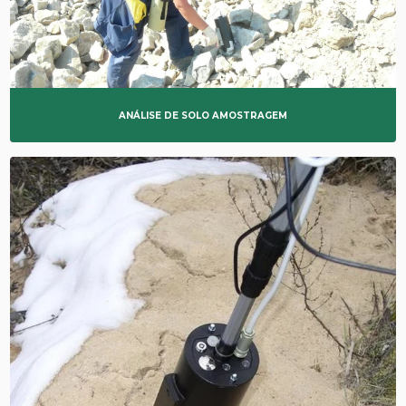
ANÁLISE DE SOLO AMOSTRAGEM