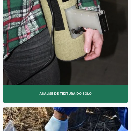
ANÁLISE DE TEXTURA DO SOLO