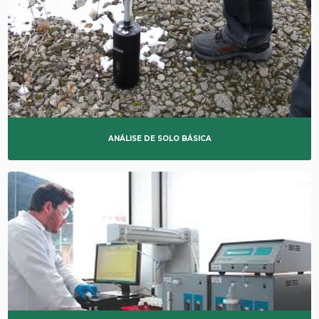
ANÁLISE DE SOLO BÁSICA