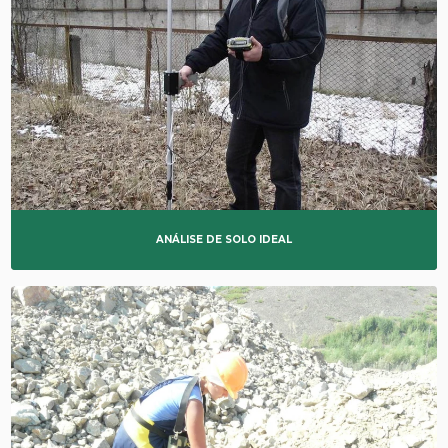
ANÁLISE DE SOLO IDEAL