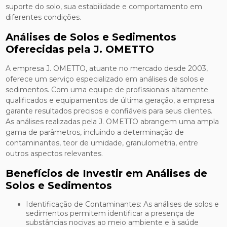
suporte do solo, sua estabilidade e comportamento em
diferentes condições.
Análises de Solos e Sedimentos
Oferecidas pela J. OMETTO
A empresa J. OMETTO, atuante no mercado desde 2003,
oferece um serviço especializado em análises de solos e
sedimentos. Com uma equipe de profissionais altamente
qualificados e equipamentos de última geração, a empresa
garante resultados precisos e confiáveis para seus clientes.
As análises realizadas pela J. OMETTO abrangem uma ampla
gama de parâmetros, incluindo a determinação de
contaminantes, teor de umidade, granulometria, entre
outros aspectos relevantes.
Benefícios de Investir em Análises de
Solos e Sedimentos
Identificação de Contaminantes: As análises de solos e
sedimentos permitem identificar a presença de
substâncias nocivas ao meio ambiente e à saúde