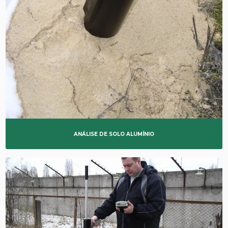
ANÁLISE DE SOLO ALUMÍNIO