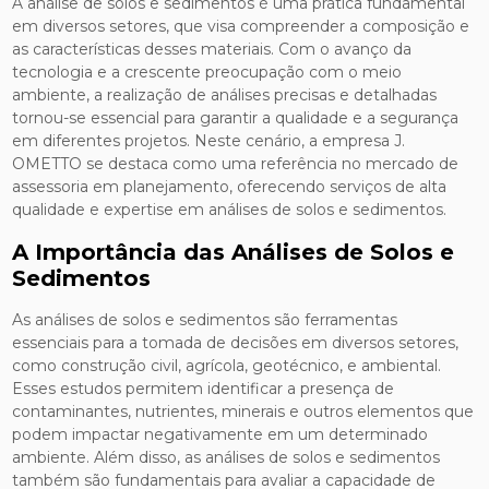
A análise de solos e sedimentos é uma prática fundamental
em diversos setores, que visa compreender a composição e
as características desses materiais. Com o avanço da
tecnologia e a crescente preocupação com o meio
ambiente, a realização de análises precisas e detalhadas
tornou-se essencial para garantir a qualidade e a segurança
em diferentes projetos. Neste cenário, a empresa J.
OMETTO se destaca como uma referência no mercado de
assessoria em planejamento, oferecendo serviços de alta
qualidade e expertise em análises de solos e sedimentos.
A Importância das Análises de Solos e
Sedimentos
As análises de solos e sedimentos são ferramentas
essenciais para a tomada de decisões em diversos setores,
como construção civil, agrícola, geotécnico, e ambiental.
Esses estudos permitem identificar a presença de
contaminantes, nutrientes, minerais e outros elementos que
podem impactar negativamente em um determinado
ambiente. Além disso, as análises de solos e sedimentos
também são fundamentais para avaliar a capacidade de