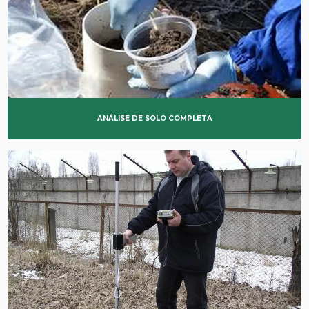
ANÁLISE DE SOLO COMPLETA