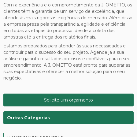
Com a experiência e o comprometimento da J. OMETTO, os
clientes têm a garantia de um serviço de excelência, que
atende às mais rigorosas exigências do mercado. Além disso,
a empresa preza pela transparência, agilidade e eficiência
em todas as etapas do processo, desde a coleta das
amostras até a entrega dos relatórios finais.
Estamos preparados para atender às suas necessidades e
contribuir para o sucesso do seu projeto. Agende já a sua
análise e garanta resultados precisos e confiáveis para o seu
empreendimento. A J. OMETTO está pronta para superar as
suas expectativas e oferecer a melhor solução para o seu
negócio.
Solicite um orçamento
Outras Categorias