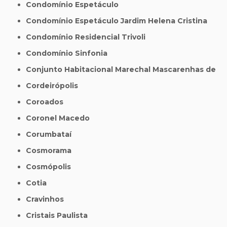
Condomínio Espetáculo
Condomínio Espetáculo Jardim Helena Cristina
Condomínio Residencial Trivoli
Condomínio Sinfonia
Conjunto Habitacional Marechal Mascarenhas de
Cordeirópolis
Coroados
Coronel Macedo
Corumbataí
Cosmorama
Cosmópolis
Cotia
Cravinhos
Cristais Paulista