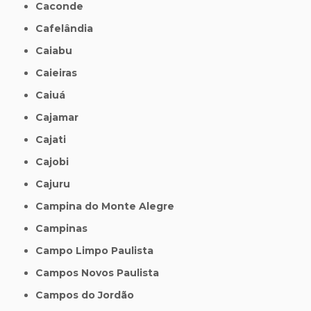
Caconde
Cafelândia
Caiabu
Caieiras
Caiuá
Cajamar
Cajati
Cajobi
Cajuru
Campina do Monte Alegre
Campinas
Campo Limpo Paulista
Campos Novos Paulista
Campos do Jordão