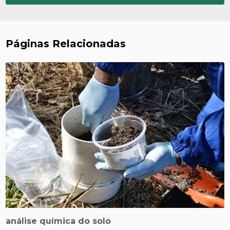
Páginas Relacionadas
análise química do solo