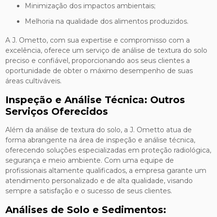
Minimização dos impactos ambientais;
Melhoria na qualidade dos alimentos produzidos.
A J. Ometto, com sua expertise e compromisso com a
excelência, oferece um serviço de análise de textura do solo
preciso e confiável, proporcionando aos seus clientes a
oportunidade de obter o máximo desempenho de suas
áreas cultiváveis.
Inspeção e Análise Técnica: Outros
Serviços Oferecidos
Além da análise de textura do solo, a J. Ometto atua de
forma abrangente na área de inspeção e análise técnica,
oferecendo soluções especializadas em proteção radiológica,
segurança e meio ambiente. Com uma equipe de
profissionais altamente qualificados, a empresa garante um
atendimento personalizado e de alta qualidade, visando
sempre a satisfação e o sucesso de seus clientes.
Análises de Solo e Sedimentos: