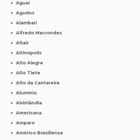
Aguaí
Agudos
Alambari
Alfredo Marcondes
Altair
Altinópolis
Alto Alegre
Alto Tiete
Alto da Cantareira
Alumínio
Alvinlândia
Americana
Amparo
Américo Brasiliense