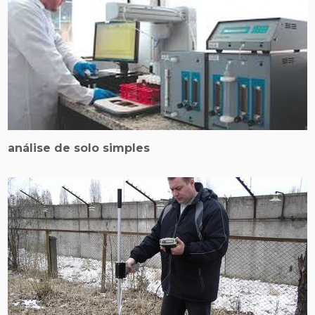
análise de solo simples