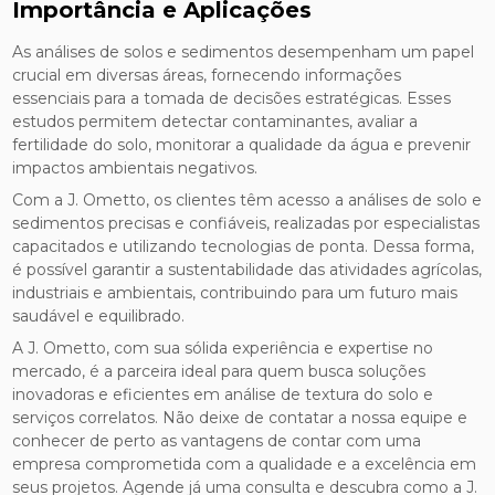
Importância e Aplicações
As análises de solos e sedimentos desempenham um papel
crucial em diversas áreas, fornecendo informações
essenciais para a tomada de decisões estratégicas. Esses
estudos permitem detectar contaminantes, avaliar a
fertilidade do solo, monitorar a qualidade da água e prevenir
impactos ambientais negativos.
Com a J. Ometto, os clientes têm acesso a análises de solo e
sedimentos precisas e confiáveis, realizadas por especialistas
capacitados e utilizando tecnologias de ponta. Dessa forma,
é possível garantir a sustentabilidade das atividades agrícolas,
industriais e ambientais, contribuindo para um futuro mais
saudável e equilibrado.
A J. Ometto, com sua sólida experiência e expertise no
mercado, é a parceira ideal para quem busca soluções
inovadoras e eficientes em análise de textura do solo e
serviços correlatos. Não deixe de contatar a nossa equipe e
conhecer de perto as vantagens de contar com uma
empresa comprometida com a qualidade e a excelência em
seus projetos. Agende já uma consulta e descubra como a J.