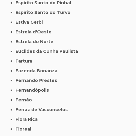
Espírito Santo do Pinhal
Espírito Santo do Turvo
Estiva Gerbi
Estrela d'Oeste
Estrela do Norte
Euclides da Cunha Paulista
Fartura
Fazenda Bonanza
Fernando Prestes
Fernandópolis
Fernão
Ferraz de Vasconcelos
Flora Rica
Floreal