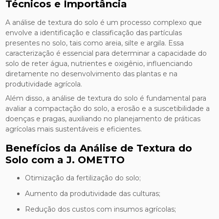
Técnicos e Importância
A análise de textura do solo é um processo complexo que
envolve a identificação e classificação das partículas
presentes no solo, tais como areia, silte e argila. Essa
caracterização é essencial para determinar a capacidade do
solo de reter água, nutrientes e oxigênio, influenciando
diretamente no desenvolvimento das plantas e na
produtividade agrícola.
Além disso, a análise de textura do solo é fundamental para
avaliar a compactação do solo, a erosão e a suscetibilidade a
doenças e pragas, auxiliando no planejamento de práticas
agrícolas mais sustentáveis e eficientes.
Benefícios da Análise de Textura do
Solo com a J. OMETTO
Otimização da fertilização do solo;
Aumento da produtividade das culturas;
Redução dos custos com insumos agrícolas;