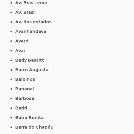
Av. Bras Leme
Av. Brasil
Av. dos estados
Avanhandava
Avaré
Avaí
Bady Bassitt
Baixo Augusta
Balbinos
Bananal
Barbosa
Bariri
Barra Bonita
Barra do Chapéu