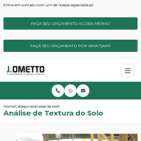
Entre em contato com um de nossos especialistas!
FAÇA SEU ORÇAMENTO AGORA MESMO
FAÇA SEU ORÇAMENTO POR WHATSAPP
Home
Categorias
analise de textura do solo
Análise de Textura do Solo