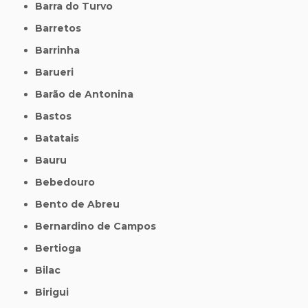
Barra do Turvo
Barretos
Barrinha
Barueri
Barão de Antonina
Bastos
Batatais
Bauru
Bebedouro
Bento de Abreu
Bernardino de Campos
Bertioga
Bilac
Birigui