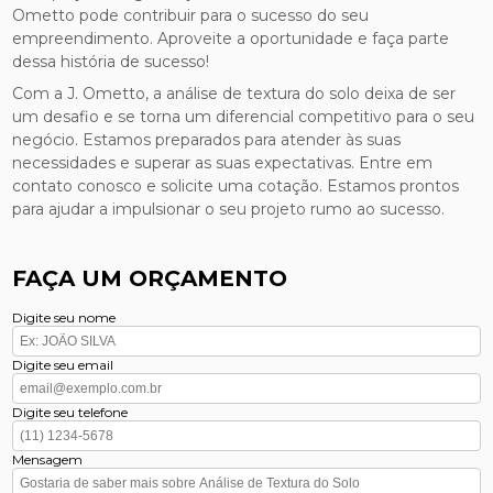
Ometto pode contribuir para o sucesso do seu
empreendimento. Aproveite a oportunidade e faça parte
dessa história de sucesso!
Com a J. Ometto, a análise de textura do solo deixa de ser
um desafio e se torna um diferencial competitivo para o seu
negócio. Estamos preparados para atender às suas
necessidades e superar as suas expectativas. Entre em
contato conosco e solicite uma cotação. Estamos prontos
para ajudar a impulsionar o seu projeto rumo ao sucesso.
FAÇA UM ORÇAMENTO
Digite seu nome
Digite seu email
Digite seu telefone
Mensagem