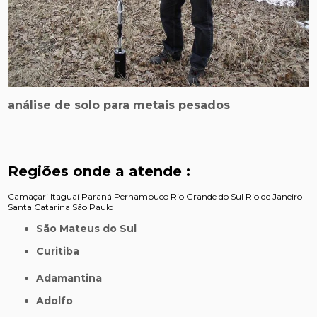
análise de solo para metais pesados
Regiões onde a atende :
Camaçari
Itaguaí
Paraná
Pernambuco
Rio Grande do Sul
Rio de Janeiro
Santa Catarina
São Paulo
São Mateus do Sul
Curitiba
Adamantina
Adolfo