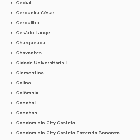
Cedral
Cerqueira César
Cerquilho
Cesário Lange
Charqueada
Chavantes
Cidade Universitária I
Clementina
Colina
Colômbia
Conchal
Conchas
Condomínio City Castelo
Condomínio City Castelo Fazenda Bonanza