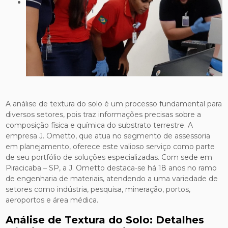
A análise de textura do solo é um processo fundamental para
diversos setores, pois traz informações precisas sobre a
composição física e química do substrato terrestre. A
empresa J. Ometto, que atua no segmento de assessoria
em planejamento, oferece este valioso serviço como parte
de seu portfólio de soluções especializadas. Com sede em
Piracicaba – SP, a J. Ometto destaca-se há 18 anos no ramo
de engenharia de materiais, atendendo a uma variedade de
setores como indústria, pesquisa, mineração, portos,
aeroportos e área médica.
Análise de Textura do Solo: Detalhes