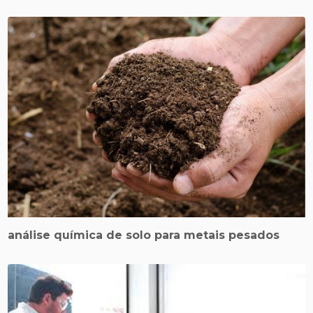
análise química de solo para metais pesados