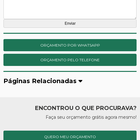
ORÇAMENTO POR WHATSAPP
ORÇAMENTO PELO TELEFONE
Páginas Relacionadas
ENCONTROU O QUE PROCURAVA?
Faça seu orçamento grátis agora mesmo!
QUERO MEU ORÇAMENTO