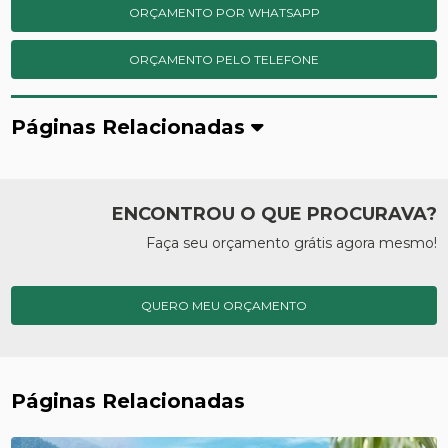
ORÇAMENTO POR WHATSAPP
ORÇAMENTO PELO TELEFONE
Páginas Relacionadas
ENCONTROU O QUE PROCURAVA?
Faça seu orçamento grátis agora mesmo!
QUERO MEU ORÇAMENTO
Páginas Relacionadas