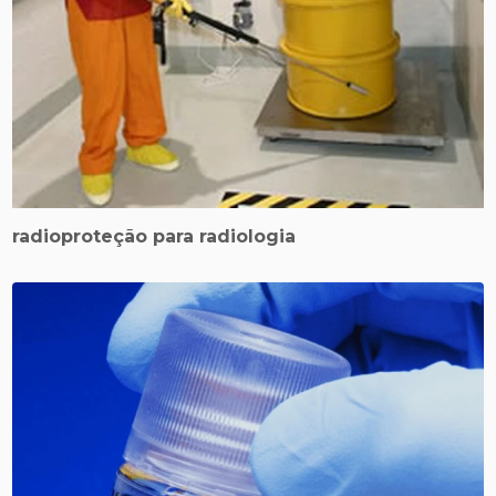
radioproteção para radiologia