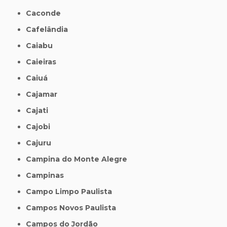
Caconde
Cafelândia
Caiabu
Caieiras
Caiuá
Cajamar
Cajati
Cajobi
Cajuru
Campina do Monte Alegre
Campinas
Campo Limpo Paulista
Campos Novos Paulista
Campos do Jordão