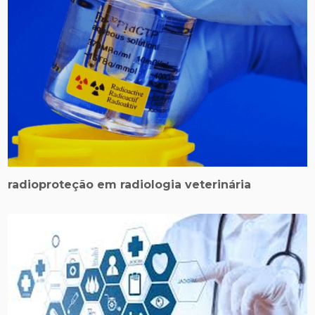
radioproteção em radiologia veterinária