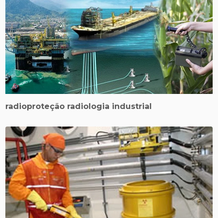
radioproteção radiologia industrial