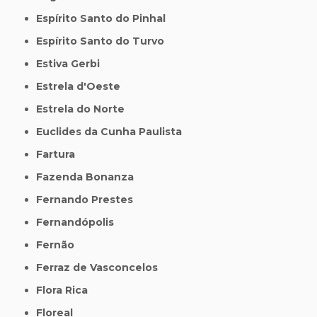
Espírito Santo do Pinhal
Espírito Santo do Turvo
Estiva Gerbi
Estrela d'Oeste
Estrela do Norte
Euclides da Cunha Paulista
Fartura
Fazenda Bonanza
Fernando Prestes
Fernandópolis
Fernão
Ferraz de Vasconcelos
Flora Rica
Floreal