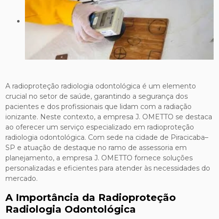
A radioproteção radiologia odontológica é um elemento
crucial no setor de saúde, garantindo a segurança dos
pacientes e dos profissionais que lidam com a radiação
ionizante. Neste contexto, a empresa J. OMETTO se destaca
ao oferecer um serviço especializado em radioproteção
radiologia odontológica. Com sede na cidade de Piracicaba–
SP e atuação de destaque no ramo de assessoria em
planejamento, a empresa J. OMETTO fornece soluções
personalizadas e eficientes para atender às necessidades do
mercado.
A Importância da Radioproteção
Radiologia Odontológica