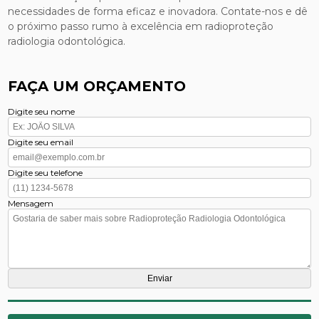
necessidades de forma eficaz e inovadora. Contate-nos e dê
o próximo passo rumo à excelência em radioproteção
radiologia odontológica.
FAÇA UM ORÇAMENTO
Digite seu nome
Digite seu email
Digite seu telefone
Mensagem