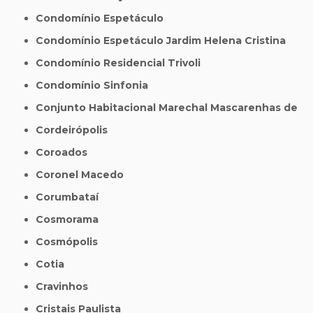
Condomínio Espetáculo
Condomínio Espetáculo Jardim Helena Cristina
Condomínio Residencial Trivoli
Condomínio Sinfonia
Conjunto Habitacional Marechal Mascarenhas de
Cordeirópolis
Coroados
Coronel Macedo
Corumbataí
Cosmorama
Cosmópolis
Cotia
Cravinhos
Cristais Paulista