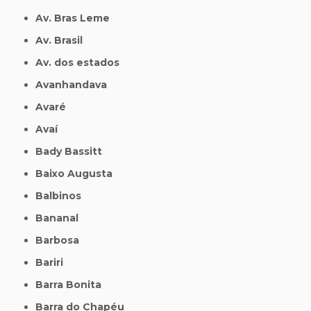
Av. Bras Leme
Av. Brasil
Av. dos estados
Avanhandava
Avaré
Avaí
Bady Bassitt
Baixo Augusta
Balbinos
Bananal
Barbosa
Bariri
Barra Bonita
Barra do Chapéu