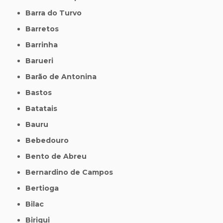
Barra do Turvo
Barretos
Barrinha
Barueri
Barão de Antonina
Bastos
Batatais
Bauru
Bebedouro
Bento de Abreu
Bernardino de Campos
Bertioga
Bilac
Birigui