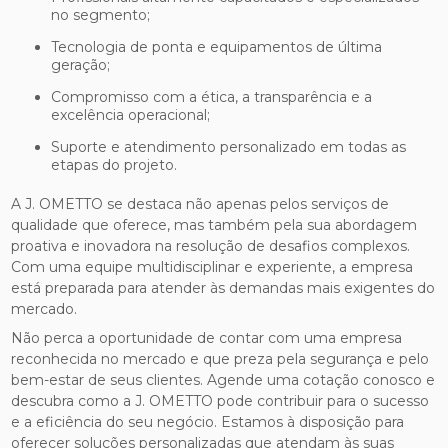
no segmento;
Tecnologia de ponta e equipamentos de última
geração;
Compromisso com a ética, a transparência e a
excelência operacional;
Suporte e atendimento personalizado em todas as
etapas do projeto.
A J. OMETTO se destaca não apenas pelos serviços de
qualidade que oferece, mas também pela sua abordagem
proativa e inovadora na resolução de desafios complexos.
Com uma equipe multidisciplinar e experiente, a empresa
está preparada para atender às demandas mais exigentes do
mercado.
Não perca a oportunidade de contar com uma empresa
reconhecida no mercado e que preza pela segurança e pelo
bem-estar de seus clientes. Agende uma cotação conosco e
descubra como a J. OMETTO pode contribuir para o sucesso
e a eficiência do seu negócio. Estamos à disposição para
oferecer soluções personalizadas que atendam às suas