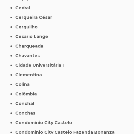
Cedral
Cerqueira César
Cerquilho
Cesário Lange
Charqueada
Chavantes
Cidade Universitária I
Clementina
Colina
Colômbia
Conchal
Conchas
Condomínio City Castelo
Condomínio City Castelo Fazenda Bonanza