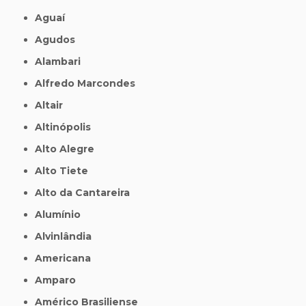
Aguaí
Agudos
Alambari
Alfredo Marcondes
Altair
Altinópolis
Alto Alegre
Alto Tiete
Alto da Cantareira
Alumínio
Alvinlândia
Americana
Amparo
Américo Brasiliense