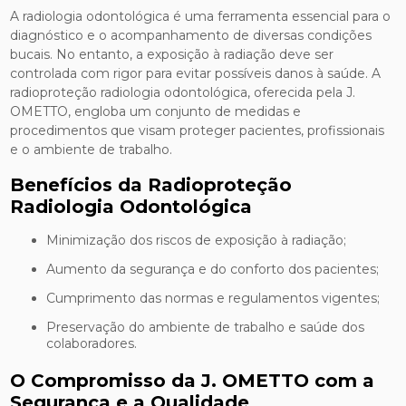
A radiologia odontológica é uma ferramenta essencial para o
diagnóstico e o acompanhamento de diversas condições
bucais. No entanto, a exposição à radiação deve ser
controlada com rigor para evitar possíveis danos à saúde. A
radioproteção radiologia odontológica, oferecida pela J.
OMETTO, engloba um conjunto de medidas e
procedimentos que visam proteger pacientes, profissionais
e o ambiente de trabalho.
Benefícios da Radioproteção
Radiologia Odontológica
Minimização dos riscos de exposição à radiação;
Aumento da segurança e do conforto dos pacientes;
Cumprimento das normas e regulamentos vigentes;
Preservação do ambiente de trabalho e saúde dos
colaboradores.
O Compromisso da J. OMETTO com a
Segurança e a Qualidade