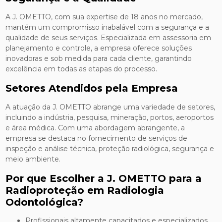
A J. OMETTO, com sua expertise de 18 anos no mercado,
mantém um compromisso inabalável com a segurança e a
qualidade de seus serviços. Especializada em assessoria em
planejamento e controle, a empresa oferece soluções
inovadoras e sob medida para cada cliente, garantindo
excelência em todas as etapas do processo.
Setores Atendidos pela Empresa
A atuação da J. OMETTO abrange uma variedade de setores,
incluindo a indústria, pesquisa, mineração, portos, aeroportos
e área médica. Com uma abordagem abrangente, a
empresa se destaca no fornecimento de serviços de
inspeção e análise técnica, proteção radiológica, segurança e
meio ambiente.
Por que Escolher a J. OMETTO para a
Radioproteção em Radiologia
Odontológica?
Profissionais altamente capacitados e especializados