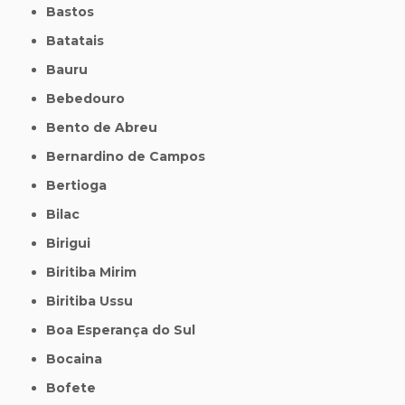
Bastos
Batatais
Bauru
Bebedouro
Bento de Abreu
Bernardino de Campos
Bertioga
Bilac
Birigui
Biritiba Mirim
Biritiba Ussu
Boa Esperança do Sul
Bocaina
Bofete