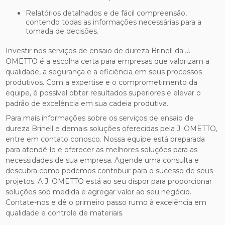
Relatórios detalhados e de fácil compreensão,
contendo todas as informações necessárias para a
tomada de decisões.
Investir nos serviços de ensaio de dureza Brinell da J.
OMETTO é a escolha certa para empresas que valorizam a
qualidade, a segurança e a eficiência em seus processos
produtivos. Com a expertise e o comprometimento da
equipe, é possível obter resultados superiores e elevar o
padrão de excelência em sua cadeia produtiva.
Para mais informações sobre os serviços de ensaio de
dureza Brinell e demais soluções oferecidas pela J. OMETTO,
entre em contato conosco. Nossa equipe está preparada
para atendê-lo e oferecer as melhores soluções para as
necessidades de sua empresa. Agende uma consulta e
descubra como podemos contribuir para o sucesso de seus
projetos. A J. OMETTO está ao seu dispor para proporcionar
soluções sob medida e agregar valor ao seu negócio.
Contate-nos e dê o primeiro passo rumo à excelência em
qualidade e controle de materiais.