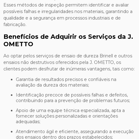
Esses métodos de inspeção permitem identificar e avaliar
possíveis falhas e irregularidades nos materiais, garantindo a
qualidade e a segurança em processos industriais e de
fabricação.
Benefícios de Adquirir os Serviços da J.
OMETTO
Ao optar pelos serviços de ensaio de dureza Brinell e outros
ensaios não destrutivos oferecidos pela J. OMETTO, os
clientes podem desfrutar de inúmeras vantagens, tais como:
Garantia de resultados precisos e confiáveis na
avaliação da dureza dos materiais;
Identificação precoce de possíveis falhas e defeitos,
contribuindo para a prevenção de problemas futuros;
Apoio de uma equipe técnica especializada, apta a
fornecer soluções personalizadas e orientações
adequadas;
Atendimento ágil e eficiente, assegurando a execução
dos ensaios dentro dos prazos estabelecidos;