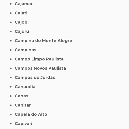
Cajamar
Cajati
Cajobi
Cajuru
Campina do Monte Alegre
Campinas
Campo Limpo Paulista
Campos Novos Paulista
Campos do Jordão
Cananéia
Canas
Canitar
Capela do Alto
Capivari