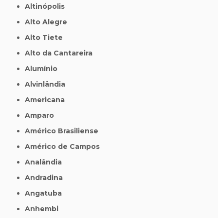
Altinópolis
Alto Alegre
Alto Tiete
Alto da Cantareira
Alumínio
Alvinlândia
Americana
Amparo
Américo Brasiliense
Américo de Campos
Analândia
Andradina
Angatuba
Anhembi