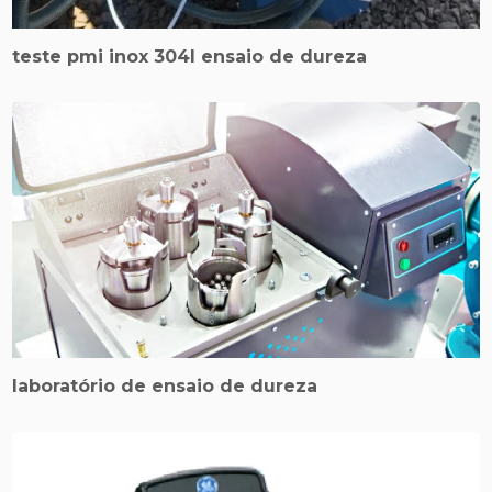
teste pmi inox 304l ensaio de dureza
laboratório de ensaio de dureza