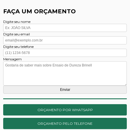
FAÇA UM ORÇAMENTO
Digite seu nome
Digite seu email
Digite seu telefone
Mensagem
ORÇAMENTO POR WHATSAPP
ORÇAMENTO PELO TELEFONE