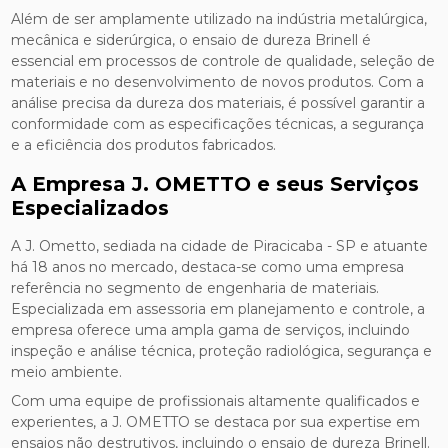
Além de ser amplamente utilizado na indústria metalúrgica,
mecânica e siderúrgica, o ensaio de dureza Brinell é
essencial em processos de controle de qualidade, seleção de
materiais e no desenvolvimento de novos produtos. Com a
análise precisa da dureza dos materiais, é possível garantir a
conformidade com as especificações técnicas, a segurança
e a eficiência dos produtos fabricados.
A Empresa J. OMETTO e seus Serviços
Especializados
A J. Ometto, sediada na cidade de Piracicaba - SP e atuante
há 18 anos no mercado, destaca-se como uma empresa
referência no segmento de engenharia de materiais.
Especializada em assessoria em planejamento e controle, a
empresa oferece uma ampla gama de serviços, incluindo
inspeção e análise técnica, proteção radiológica, segurança e
meio ambiente.
Com uma equipe de profissionais altamente qualificados e
experientes, a J. OMETTO se destaca por sua expertise em
ensaios não destrutivos, incluindo o ensaio de dureza Brinell.