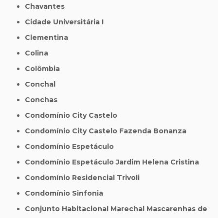
Chavantes
Cidade Universitária I
Clementina
Colina
Colômbia
Conchal
Conchas
Condomínio City Castelo
Condomínio City Castelo Fazenda Bonanza
Condomínio Espetáculo
Condomínio Espetáculo Jardim Helena Cristina
Condomínio Residencial Trivoli
Condomínio Sinfonia
Conjunto Habitacional Marechal Mascarenhas de