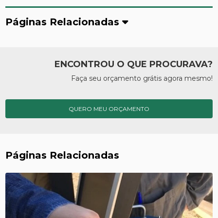
Páginas Relacionadas
ENCONTROU O QUE PROCURAVA?
Faça seu orçamento grátis agora mesmo!
QUERO MEU ORÇAMENTO
Páginas Relacionadas