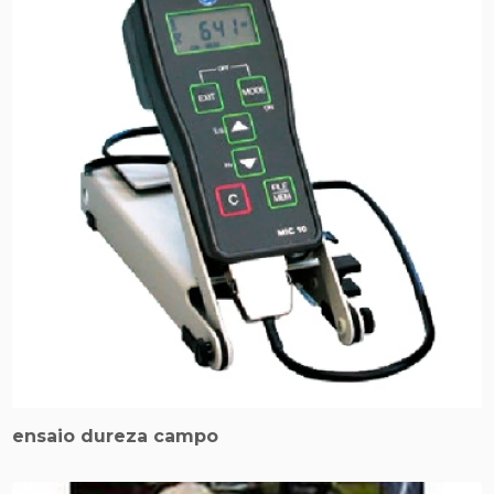
ensaio dureza campo