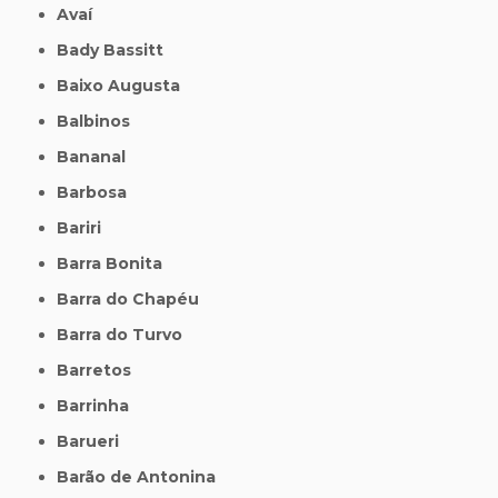
Avaí
Bady Bassitt
Baixo Augusta
Balbinos
Bananal
Barbosa
Bariri
Barra Bonita
Barra do Chapéu
Barra do Turvo
Barretos
Barrinha
Barueri
Barão de Antonina