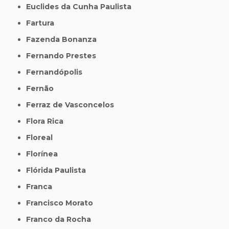
Euclides da Cunha Paulista
Fartura
Fazenda Bonanza
Fernando Prestes
Fernandópolis
Fernão
Ferraz de Vasconcelos
Flora Rica
Floreal
Florínea
Flórida Paulista
Franca
Francisco Morato
Franco da Rocha