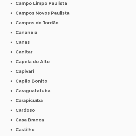
Campo Limpo Paulista
Campos Novos Paulista
Campos do Jordão
Cananéia
Canas
Canitar
Capela do Alto
Capivari
Capão Bonito
Caraguatatuba
Carapicuíba
Cardoso
Casa Branca
Castilho