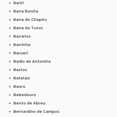
Bariri
Barra Bonita
Barra do Chapéu
Barra do Turvo
Barretos
Barrinha
Barueri
Barão de Antonina
Bastos
Batatais
Bauru
Bebedouro
Bento de Abreu
Bernardino de Campos