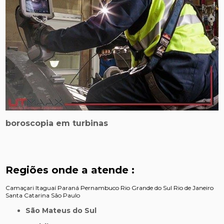
boroscopia em turbinas
Regiões onde a atende :
Camaçari
Itaguaí
Paraná
Pernambuco
Rio Grande do Sul
Rio de Janeiro
Santa Catarina
São Paulo
São Mateus do Sul