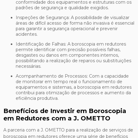
conformidade dos equipamentos e estruturas com os
padrões de segurança e qualidade exigidos.
Inspeções de Segurança: A possibilidade de visualizar
áreas de difícil acesso de forma não invasiva é essencial
para garantir a segurança operacional e prevenir
acidentes.
Identificação de Falhas: A boroscopia em redutores
permite identificar com precisão possíveis falhas,
desgastes ou danos em componentes internos,
possibilitando a realização de reparos ou substituições
necessárias.
Acompanhamento de Processos: Com a capacidade
de monitorar em tempo real o funcionamento de
equipamentos e sistemas, a boroscopia em redutores
contribui para otimização de processos e aumento da
eficiência produtiva.
Benefícios de Investir em Boroscopia
em Redutores com a J. OMETTO
A parceria com a J. OMETTO para a realização de serviços de
boroscopia em redutores oferece uma série de benefícios