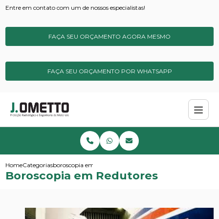
Entre em contato com um de nossos especialistas!
FAÇA SEU ORÇAMENTO AGORA MESMO
FAÇA SEU ORÇAMENTO POR WHATSAPP
Home
Categorias
boroscopia em redutores
Boroscopia em Redutores