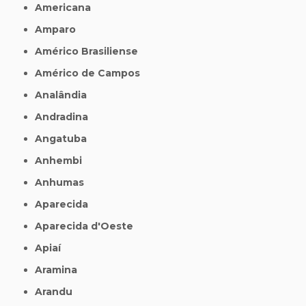
Americana
Amparo
Américo Brasiliense
Américo de Campos
Analândia
Andradina
Angatuba
Anhembi
Anhumas
Aparecida
Aparecida d'Oeste
Apiaí
Aramina
Arandu