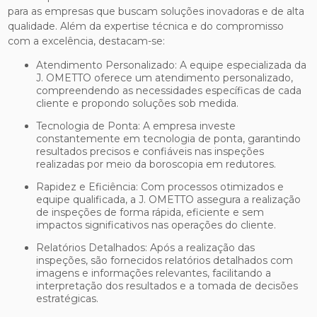
para as empresas que buscam soluções inovadoras e de alta
qualidade. Além da expertise técnica e do compromisso
com a excelência, destacam-se:
Atendimento Personalizado: A equipe especializada da
J. OMETTO oferece um atendimento personalizado,
compreendendo as necessidades específicas de cada
cliente e propondo soluções sob medida.
Tecnologia de Ponta: A empresa investe
constantemente em tecnologia de ponta, garantindo
resultados precisos e confiáveis nas inspeções
realizadas por meio da boroscopia em redutores.
Rapidez e Eficiência: Com processos otimizados e
equipe qualificada, a J. OMETTO assegura a realização
de inspeções de forma rápida, eficiente e sem
impactos significativos nas operações do cliente.
Relatórios Detalhados: Após a realização das
inspeções, são fornecidos relatórios detalhados com
imagens e informações relevantes, facilitando a
interpretação dos resultados e a tomada de decisões
estratégicas.