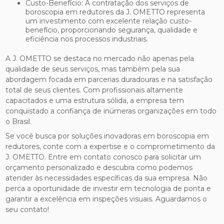
Custo-Benefício: A contratação dos serviços de
boroscopia em redutores da J. OMETTO representa
um investimento com excelente relação custo-
benefício, proporcionando segurança, qualidade e
eficiência nos processos industriais.
A J. OMETTO se destaca no mercado não apenas pela
qualidade de seus serviços, mas também pela sua
abordagem focada em parcerias duradouras e na satisfação
total de seus clientes. Com profissionais altamente
capacitados e uma estrutura sólida, a empresa tem
conquistado a confiança de inúmeras organizações em todo
o Brasil.
Se você busca por soluções inovadoras em boroscopia em
redutores, conte com a expertise e o comprometimento da
J. OMETTO. Entre em contato conosco para solicitar um
orçamento personalizado e descubra como podemos
atender às necessidades específicas da sua empresa. Não
perca a oportunidade de investir em tecnologia de ponta e
garantir a excelência em inspeções visuais. Aguardamos o
seu contato!