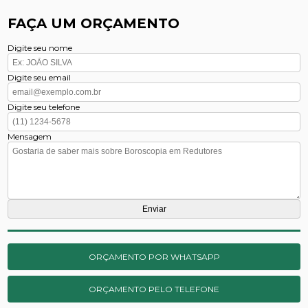
FAÇA UM ORÇAMENTO
Digite seu nome
Digite seu email
Digite seu telefone
Mensagem
ORÇAMENTO POR WHATSAPP
ORÇAMENTO PELO TELEFONE