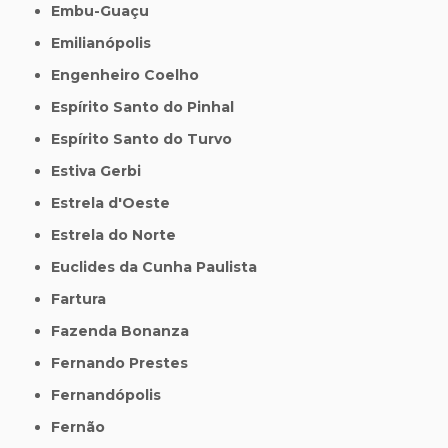
Embu-Guaçu
Emilianópolis
Engenheiro Coelho
Espírito Santo do Pinhal
Espírito Santo do Turvo
Estiva Gerbi
Estrela d'Oeste
Estrela do Norte
Euclides da Cunha Paulista
Fartura
Fazenda Bonanza
Fernando Prestes
Fernandópolis
Fernão