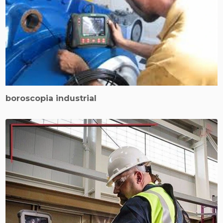
boroscopia industrial