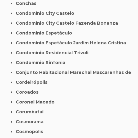
Conchas
Condomínio City Castelo
Condomínio City Castelo Fazenda Bonanza
Condomínio Espetáculo
Condomínio Espetáculo Jardim Helena Cristina
Condomínio Residencial Trivoli
Condomínio Sinfonia
Conjunto Habitacional Marechal Mascarenhas de
Cordeirópolis
Coroados
Coronel Macedo
Corumbataí
Cosmorama
Cosmópolis