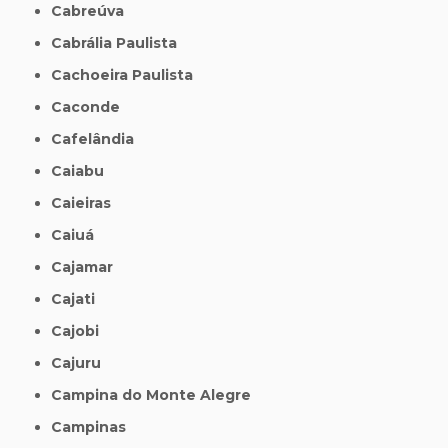
Cabreúva
Cabrália Paulista
Cachoeira Paulista
Caconde
Cafelândia
Caiabu
Caieiras
Caiuá
Cajamar
Cajati
Cajobi
Cajuru
Campina do Monte Alegre
Campinas