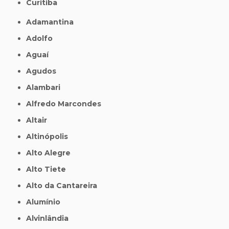
Curitiba
Adamantina
Adolfo
Aguaí
Agudos
Alambari
Alfredo Marcondes
Altair
Altinópolis
Alto Alegre
Alto Tiete
Alto da Cantareira
Alumínio
Alvinlândia