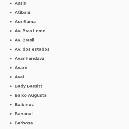
Assis
Atibaia
Auriflama
Av. Bras Leme
Av. Brasil
Av. dos estados
Avanhandava
Avaré
Avaí
Bady Bassitt
Baixo Augusta
Balbinos
Bananal
Barbosa