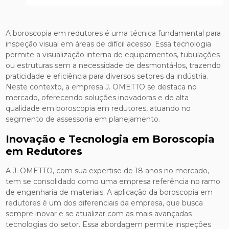
A boroscopia em redutores é uma técnica fundamental para
inspeção visual em áreas de difícil acesso. Essa tecnologia
permite a visualização interna de equipamentos, tubulações
ou estruturas sem a necessidade de desmontá-los, trazendo
praticidade e eficiência para diversos setores da indústria.
Neste contexto, a empresa J. OMETTO se destaca no
mercado, oferecendo soluções inovadoras e de alta
qualidade em boroscopia em redutores, atuando no
segmento de assessoria em planejamento.
Inovação e Tecnologia em Boroscopia
em Redutores
A J. OMETTO, com sua expertise de 18 anos no mercado,
tem se consolidado como uma empresa referência no ramo
de engenharia de materiais. A aplicação da boroscopia em
redutores é um dos diferenciais da empresa, que busca
sempre inovar e se atualizar com as mais avançadas
tecnologias do setor. Essa abordagem permite inspeções