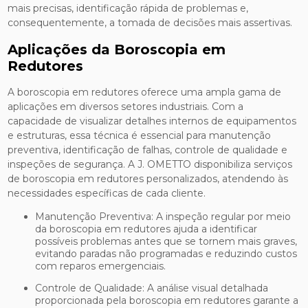
mais precisas, identificação rápida de problemas e,
consequentemente, a tomada de decisões mais assertivas.
Aplicações da Boroscopia em
Redutores
A boroscopia em redutores oferece uma ampla gama de
aplicações em diversos setores industriais. Com a
capacidade de visualizar detalhes internos de equipamentos
e estruturas, essa técnica é essencial para manutenção
preventiva, identificação de falhas, controle de qualidade e
inspeções de segurança. A J. OMETTO disponibiliza serviços
de boroscopia em redutores personalizados, atendendo às
necessidades específicas de cada cliente.
Manutenção Preventiva: A inspeção regular por meio
da boroscopia em redutores ajuda a identificar
possíveis problemas antes que se tornem mais graves,
evitando paradas não programadas e reduzindo custos
com reparos emergenciais.
Controle de Qualidade: A análise visual detalhada
proporcionada pela boroscopia em redutores garante a