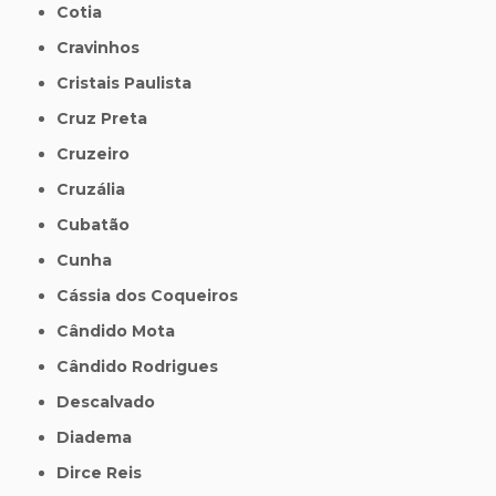
Cotia
Cravinhos
Cristais Paulista
Cruz Preta
Cruzeiro
Cruzália
Cubatão
Cunha
Cássia dos Coqueiros
Cândido Mota
Cândido Rodrigues
Descalvado
Diadema
Dirce Reis