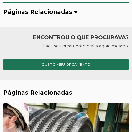
Páginas Relacionadas
ENCONTROU O QUE PROCURAVA?
Faça seu orçamento grátis agora mesmo!
QUERO MEU ORÇAMENTO
Páginas Relacionadas