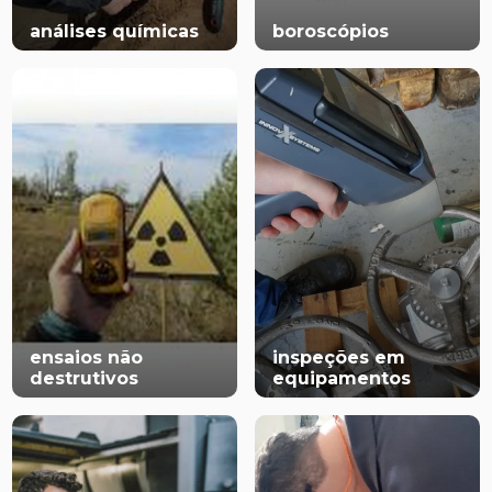
análises químicas
boroscópios
ensaios não
inspeções em
destrutivos
equipamentos