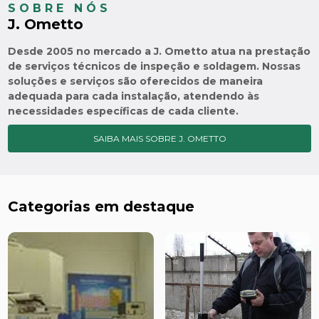
SOBRE NÓS
J. Ometto
Desde 2005 no mercado a J. Ometto atua na prestação
de serviços técnicos de inspeção e soldagem. Nossas
soluções e serviços são oferecidos de maneira
adequada para cada instalação, atendendo às
necessidades específicas de cada cliente.
SAIBA MAIS SOBRE J. OMETTO
Categorias em destaque