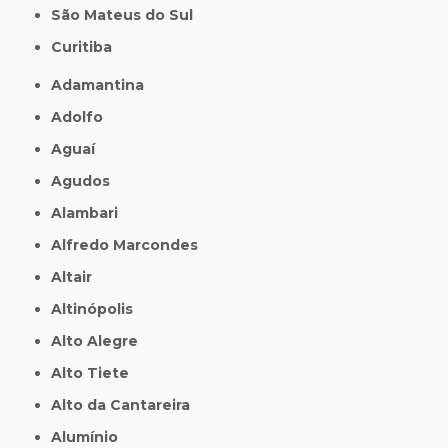
São Mateus do Sul
Curitiba
Adamantina
Adolfo
Aguaí
Agudos
Alambari
Alfredo Marcondes
Altair
Altinópolis
Alto Alegre
Alto Tiete
Alto da Cantareira
Alumínio