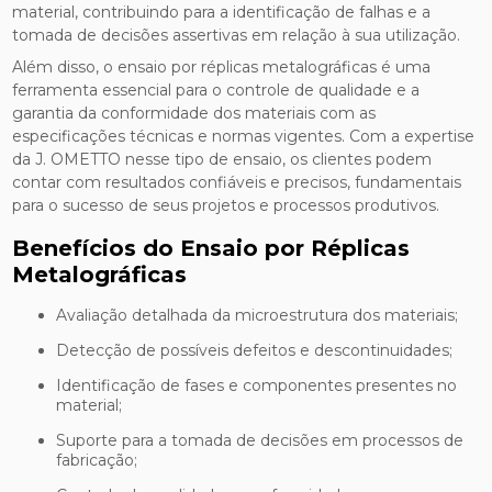
material, contribuindo para a identificação de falhas e a
tomada de decisões assertivas em relação à sua utilização.
Além disso, o ensaio por réplicas metalográficas é uma
ferramenta essencial para o controle de qualidade e a
garantia da conformidade dos materiais com as
especificações técnicas e normas vigentes. Com a expertise
da J. OMETTO nesse tipo de ensaio, os clientes podem
contar com resultados confiáveis e precisos, fundamentais
para o sucesso de seus projetos e processos produtivos.
Benefícios do Ensaio por Réplicas
Metalográficas
Avaliação detalhada da microestrutura dos materiais;
Detecção de possíveis defeitos e descontinuidades;
Identificação de fases e componentes presentes no
material;
Suporte para a tomada de decisões em processos de
fabricação;