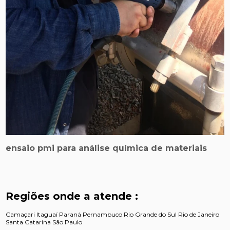
ensaio pmi para análise química de materiais
Regiões onde a atende :
Camaçari
Itaguaí
Paraná
Pernambuco
Rio Grande do Sul
Rio de Janeiro
Santa Catarina
São Paulo