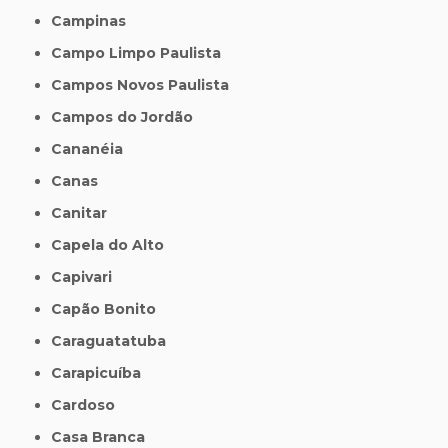
Campinas
Campo Limpo Paulista
Campos Novos Paulista
Campos do Jordão
Cananéia
Canas
Canitar
Capela do Alto
Capivari
Capão Bonito
Caraguatatuba
Carapicuíba
Cardoso
Casa Branca