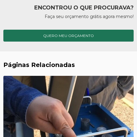
ENCONTROU O QUE PROCURAVA?
Faça seu orçamento grátis agora mesmo!
QUERO MEU ORÇAMENTO
Páginas Relacionadas