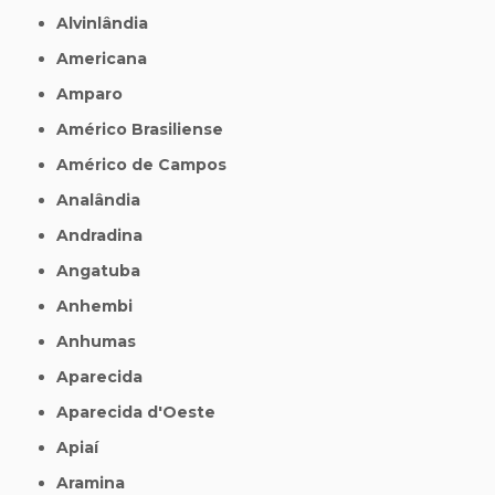
Alvinlândia
Americana
Amparo
Américo Brasiliense
Américo de Campos
Analândia
Andradina
Angatuba
Anhembi
Anhumas
Aparecida
Aparecida d'Oeste
Apiaí
Aramina