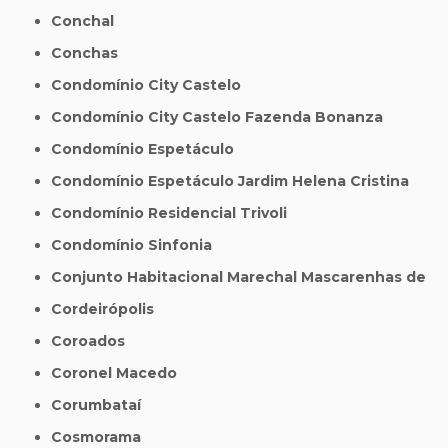
Conchal
Conchas
Condomínio City Castelo
Condomínio City Castelo Fazenda Bonanza
Condomínio Espetáculo
Condomínio Espetáculo Jardim Helena Cristina
Condomínio Residencial Trivoli
Condomínio Sinfonia
Conjunto Habitacional Marechal Mascarenhas de
Cordeirópolis
Coroados
Coronel Macedo
Corumbataí
Cosmorama