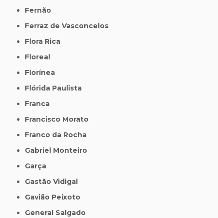
Fernão
Ferraz de Vasconcelos
Flora Rica
Floreal
Florínea
Flórida Paulista
Franca
Francisco Morato
Franco da Rocha
Gabriel Monteiro
Garça
Gastão Vidigal
Gavião Peixoto
General Salgado