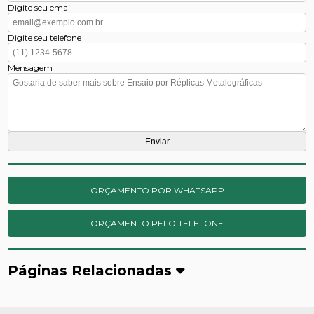
Digite seu email
Digite seu telefone
Mensagem
ORÇAMENTO POR WHATSAPP
ORÇAMENTO PELO TELEFONE
Páginas Relacionadas