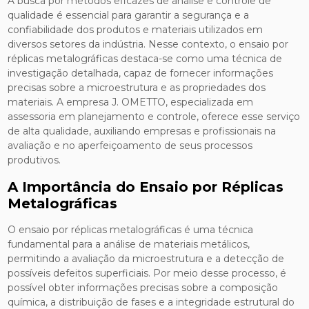
A busca por métodos eficazes de análise e controle de
qualidade é essencial para garantir a segurança e a
confiabilidade dos produtos e materiais utilizados em
diversos setores da indústria. Nesse contexto, o ensaio por
réplicas metalográficas destaca-se como uma técnica de
investigação detalhada, capaz de fornecer informações
precisas sobre a microestrutura e as propriedades dos
materiais. A empresa J. OMETTO, especializada em
assessoria em planejamento e controle, oferece esse serviço
de alta qualidade, auxiliando empresas e profissionais na
avaliação e no aperfeiçoamento de seus processos
produtivos.
A Importância do Ensaio por Réplicas
Metalográficas
O ensaio por réplicas metalográficas é uma técnica
fundamental para a análise de materiais metálicos,
permitindo a avaliação da microestrutura e a detecção de
possíveis defeitos superficiais. Por meio desse processo, é
possível obter informações precisas sobre a composição
química, a distribuição de fases e a integridade estrutural do