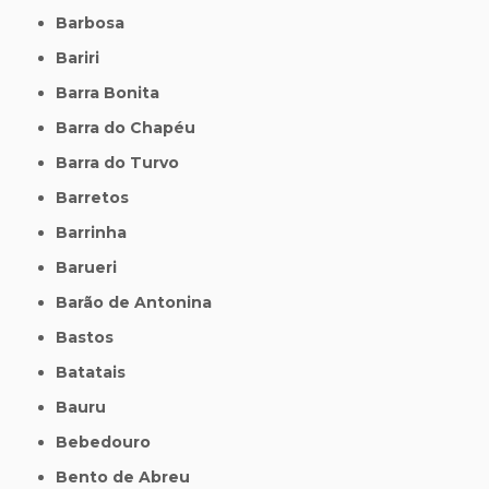
Barbosa
Bariri
Barra Bonita
Barra do Chapéu
Barra do Turvo
Barretos
Barrinha
Barueri
Barão de Antonina
Bastos
Batatais
Bauru
Bebedouro
Bento de Abreu