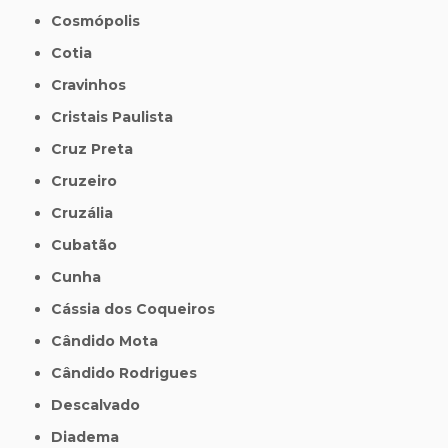
Cosmópolis
Cotia
Cravinhos
Cristais Paulista
Cruz Preta
Cruzeiro
Cruzália
Cubatão
Cunha
Cássia dos Coqueiros
Cândido Mota
Cândido Rodrigues
Descalvado
Diadema