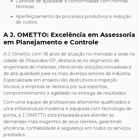
Controle de qualidade e conformidade com normas
técnicas;
Aperfeiçoamento de processos produtivos e redução
de custos.
A J. OMETTO: Excelência em Assessoria
em Planejamento e Controle
A J. Ometto, com 18 anos de atuação no mercado e sede na
cidade de Piracicaba–SP, destaca-se no segmento de
engenharia de materiais, oferecendo soluções inovadoras e
de alta qualidade para os mais diversos setores da indústria.
Especializada em ensaios não destrutivos e inspeção
técnica, a empresa se destaca por sua expertise,
comprometimento e agilidade na entrega de resultados.
Com uma equipe de profissionais altamente qualificados e
uma infraestrutura moderna e equipada com tecnologia de
ponta, a J. OMETTO está preparada para atender às
demandas mais exigentes de seus clientes, garantindo
eficiência, confiabilidade e segurança em todos os serviços
prestados.