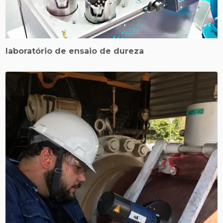
laboratório de ensaio de dureza