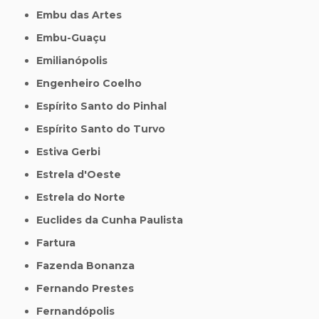
Embu das Artes
Embu-Guaçu
Emilianópolis
Engenheiro Coelho
Espírito Santo do Pinhal
Espírito Santo do Turvo
Estiva Gerbi
Estrela d'Oeste
Estrela do Norte
Euclides da Cunha Paulista
Fartura
Fazenda Bonanza
Fernando Prestes
Fernandópolis