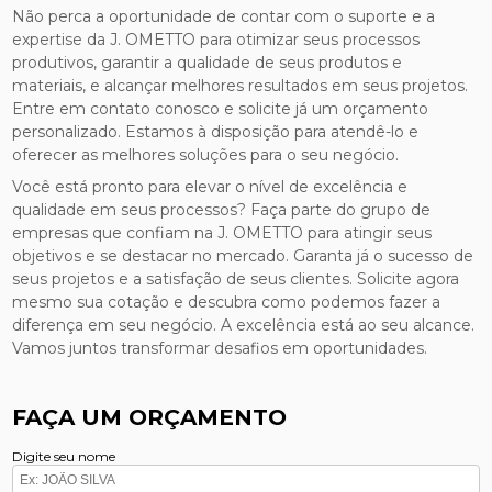
Não perca a oportunidade de contar com o suporte e a
expertise da J. OMETTO para otimizar seus processos
produtivos, garantir a qualidade de seus produtos e
materiais, e alcançar melhores resultados em seus projetos.
Entre em contato conosco e solicite já um orçamento
personalizado. Estamos à disposição para atendê-lo e
oferecer as melhores soluções para o seu negócio.
Você está pronto para elevar o nível de excelência e
qualidade em seus processos? Faça parte do grupo de
empresas que confiam na J. OMETTO para atingir seus
objetivos e se destacar no mercado. Garanta já o sucesso de
seus projetos e a satisfação de seus clientes. Solicite agora
mesmo sua cotação e descubra como podemos fazer a
diferença em seu negócio. A excelência está ao seu alcance.
Vamos juntos transformar desafios em oportunidades.
FAÇA UM ORÇAMENTO
Digite seu nome