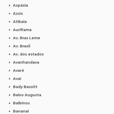
Aspásia
Assis
Atibaia
Auriflama
Av. Bras Leme
Av. Brasil
Av. dos estados
Avanhandava
Avaré
Avaí
Bady Bassitt
Baixo Augusta
Balbinos
Bananal