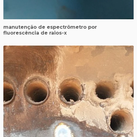
manutenção de espectrômetro por
fluorescência de raios-x