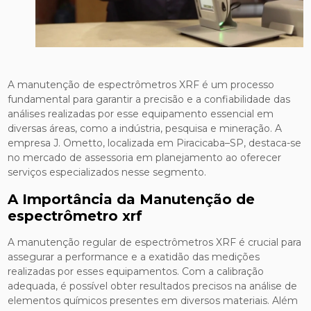
A manutenção de espectrômetros XRF é um processo
fundamental para garantir a precisão e a confiabilidade das
análises realizadas por esse equipamento essencial em
diversas áreas, como a indústria, pesquisa e mineração. A
empresa J. Ometto, localizada em Piracicaba–SP, destaca-se
no mercado de assessoria em planejamento ao oferecer
serviços especializados nesse segmento.
A Importância da Manutenção de
espectrômetro xrf
A manutenção regular de espectrômetros XRF é crucial para
assegurar a performance e a exatidão das medições
realizadas por esses equipamentos. Com a calibração
adequada, é possível obter resultados precisos na análise de
elementos químicos presentes em diversos materiais. Além