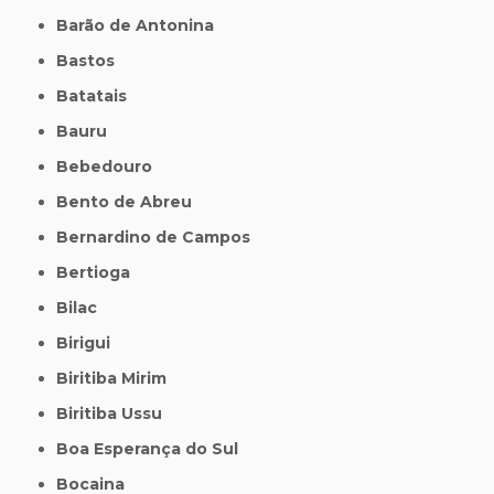
Barão de Antonina
Bastos
Batatais
Bauru
Bebedouro
Bento de Abreu
Bernardino de Campos
Bertioga
Bilac
Birigui
Biritiba Mirim
Biritiba Ussu
Boa Esperança do Sul
Bocaina