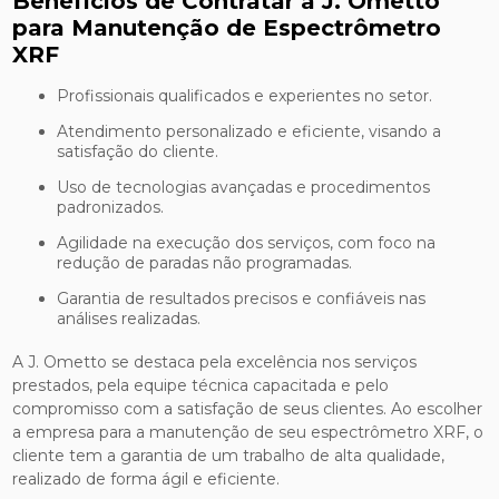
Benefícios de Contratar a J. Ometto
para Manutenção de Espectrômetro
XRF
Profissionais qualificados e experientes no setor.
Atendimento personalizado e eficiente, visando a
satisfação do cliente.
Uso de tecnologias avançadas e procedimentos
padronizados.
Agilidade na execução dos serviços, com foco na
redução de paradas não programadas.
Garantia de resultados precisos e confiáveis nas
análises realizadas.
A J. Ometto se destaca pela excelência nos serviços
prestados, pela equipe técnica capacitada e pelo
compromisso com a satisfação de seus clientes. Ao escolher
a empresa para a manutenção de seu espectrômetro XRF, o
cliente tem a garantia de um trabalho de alta qualidade,
realizado de forma ágil e eficiente.