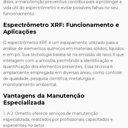
disso, a manutenção preventiva contribui para a prolongar a
vida útil do espectrômetro e evitar possíveis falhas no seu
funcionamento.
Espectrômetro XRF: Funcionamento e
Aplicações
O espectrômetro XRF é um equipamento utilizado para a
análise de elementos químicos em materiais sólidos, líquidos
e em pó. Sua tecnologia baseia-se na emissão de raios X que
interagem com a amostra, permitindo a identificação e
quantificação dos elementos presentes. Essa técnica é
amplamente empregada em diversas áreas, como controle
de qualidade, pesquisa científica, metalurgia e
monitoramento ambiental.
Vantagens da Manutenção
Especializada
1. A J. Ometto oferece serviços de manutenção
especializada, realizados por profissionais capacitados e
experientes no setor.