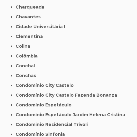
Charqueada
Chavantes
Cidade Universitária I
Clementina
Colina
Colômbia
Conchal
Conchas
Condomínio City Castelo
Condomínio City Castelo Fazenda Bonanza
Condomínio Espetáculo
Condomínio Espetáculo Jardim Helena Cristina
Condomínio Residencial Trivoli
Condomínio Sinfonia