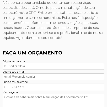
Não perca a oportunidade de contar com os serviços
especializados da J. Ometto para a manutenção de seu
espectrômetro XRF. Entre em contato conosco e solicite
um orçamento sem compromisso. Estamos à disposição
para atendê-lo e oferecer as melhores soluções para suas
necessidades. Garanta a precisão e o desempenho do seu
equipamento com a expertise e o profissionalismo de nossa
equipe. Aguardamos o seu contato!
FAÇA UM ORÇAMENTO
Digite seu nome
Digite seu email
Digite seu telefone
Mensagem