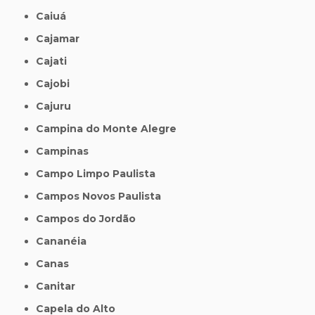
Caiuá
Cajamar
Cajati
Cajobi
Cajuru
Campina do Monte Alegre
Campinas
Campo Limpo Paulista
Campos Novos Paulista
Campos do Jordão
Cananéia
Canas
Canitar
Capela do Alto