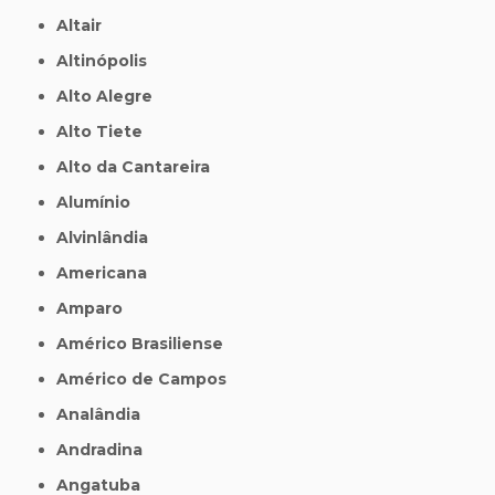
Altair
Altinópolis
Alto Alegre
Alto Tiete
Alto da Cantareira
Alumínio
Alvinlândia
Americana
Amparo
Américo Brasiliense
Américo de Campos
Analândia
Andradina
Angatuba