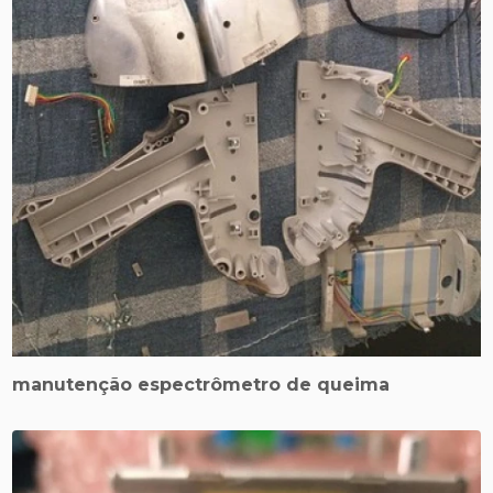
manutenção espectrômetro de queima