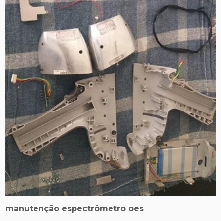
manutenção espectrômetro oes