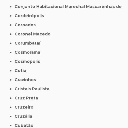
Conjunto Habitacional Marechal Mascarenhas de
Cordeirópolis
Coroados
Coronel Macedo
Corumbataí
Cosmorama
Cosmópolis
Cotia
Cravinhos
Cristais Paulista
Cruz Preta
Cruzeiro
Cruzália
Cubatão