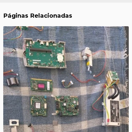
Páginas Relacionadas