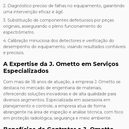
2. Diagnóstico preciso de falhas no equipamento, garantindo
uma intervenção eficaz e ágil.
3. Substituição de componentes defeituosos por peças
originais, assegurando o pleno funcionamento do
espectrômetro.
4. Calibração minuciosa dos detectores e verificação do
desempenho do equipamento, visando resultados confiáveis
e precisos.
A Expertise da J. Ometto em Serviços
Especializados
Com mais de 18 anos de atuação, a empresa J. Ometto se
destaca no mercado de engenharia de materiais,
oferecendo soluções inovadoras e de alta qualidade para
diversos segmentos. Especializada em assessoria em
planejamento e controle, a empresa atua de forma
abrangente na área de inspeção e análise técnica, com foco
em proteção radiológica, segurança e meio ambiente.