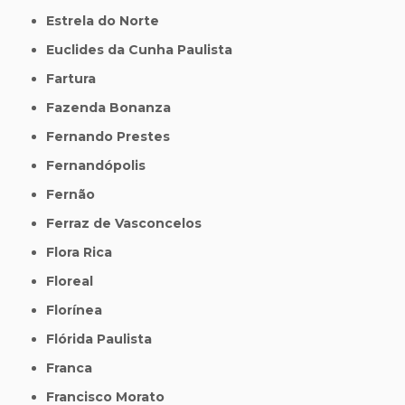
Estrela do Norte
Euclides da Cunha Paulista
Fartura
Fazenda Bonanza
Fernando Prestes
Fernandópolis
Fernão
Ferraz de Vasconcelos
Flora Rica
Floreal
Florínea
Flórida Paulista
Franca
Francisco Morato