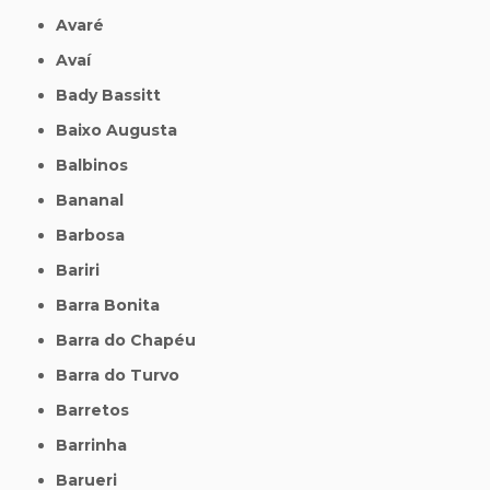
Avaré
Avaí
Bady Bassitt
Baixo Augusta
Balbinos
Bananal
Barbosa
Bariri
Barra Bonita
Barra do Chapéu
Barra do Turvo
Barretos
Barrinha
Barueri