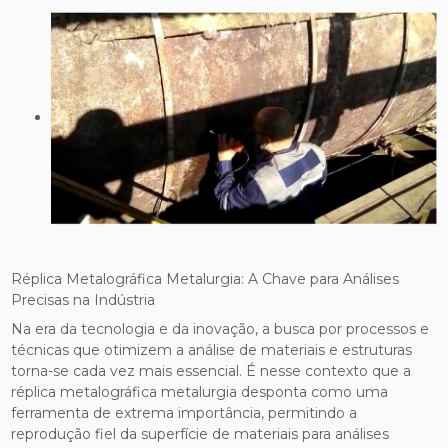
Réplica Metalográfica Metalurgia: A Chave para Análises
Precisas na Indústria
Na era da tecnologia e da inovação, a busca por processos e
técnicas que otimizem a análise de materiais e estruturas
torna-se cada vez mais essencial. É nesse contexto que a
réplica metalográfica metalurgia desponta como uma
ferramenta de extrema importância, permitindo a
reprodução fiel da superfície de materiais para análises