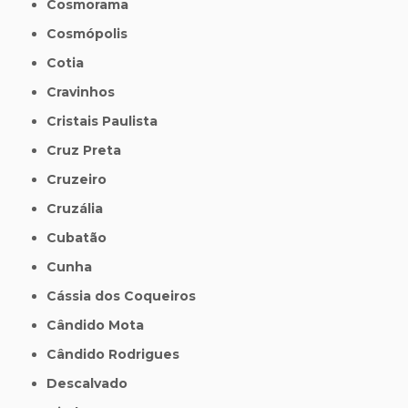
Cosmorama
Cosmópolis
Cotia
Cravinhos
Cristais Paulista
Cruz Preta
Cruzeiro
Cruzália
Cubatão
Cunha
Cássia dos Coqueiros
Cândido Mota
Cândido Rodrigues
Descalvado