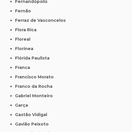
Fernandópolis
Fernão
Ferraz de Vasconcelos
Flora Rica
Floreal
Florínea
Flórida Paulista
Franca
Francisco Morato
Franco da Rocha
Gabriel Monteiro
Garça
Gastão Vidigal
Gavião Peixoto