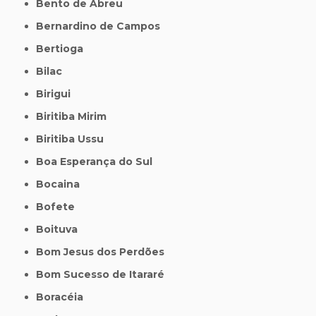
Bento de Abreu
Bernardino de Campos
Bertioga
Bilac
Birigui
Biritiba Mirim
Biritiba Ussu
Boa Esperança do Sul
Bocaina
Bofete
Boituva
Bom Jesus dos Perdões
Bom Sucesso de Itararé
Boracéia