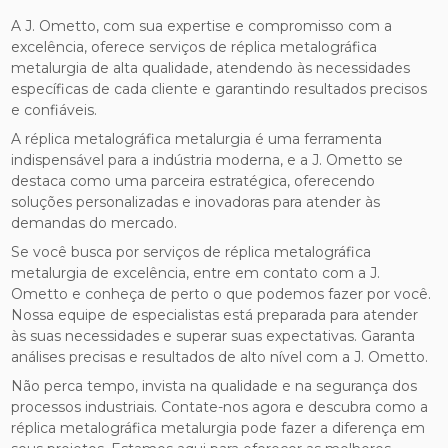
A J. Ometto, com sua expertise e compromisso com a
excelência, oferece serviços de réplica metalográfica
metalurgia de alta qualidade, atendendo às necessidades
específicas de cada cliente e garantindo resultados precisos
e confiáveis.
A réplica metalográfica metalurgia é uma ferramenta
indispensável para a indústria moderna, e a J. Ometto se
destaca como uma parceira estratégica, oferecendo
soluções personalizadas e inovadoras para atender às
demandas do mercado.
Se você busca por serviços de réplica metalográfica
metalurgia de excelência, entre em contato com a J.
Ometto e conheça de perto o que podemos fazer por você.
Nossa equipe de especialistas está preparada para atender
às suas necessidades e superar suas expectativas. Garanta
análises precisas e resultados de alto nível com a J. Ometto.
Não perca tempo, invista na qualidade e na segurança dos
processos industriais. Contate-nos agora e descubra como a
réplica metalográfica metalurgia pode fazer a diferença em