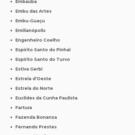
Embaúba
Embu das Artes
Embu-Guaçu
Emilianópolis
Engenheiro Coelho
Espírito Santo do Pinhal
Espírito Santo do Turvo
Estiva Gerbi
Estrela d'Oeste
Estrela do Norte
Euclides da Cunha Paulista
Fartura
Fazenda Bonanza
Fernando Prestes