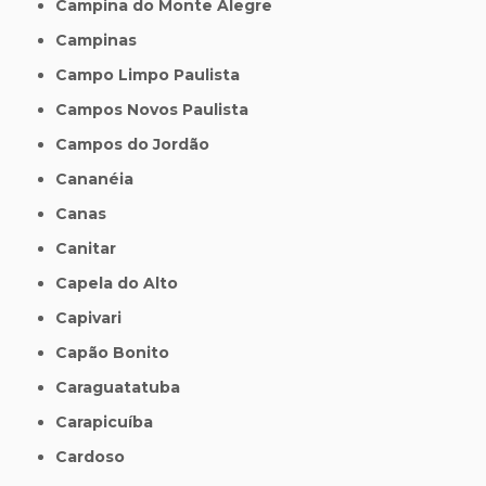
Campina do Monte Alegre
Campinas
Campo Limpo Paulista
Campos Novos Paulista
Campos do Jordão
Cananéia
Canas
Canitar
Capela do Alto
Capivari
Capão Bonito
Caraguatatuba
Carapicuíba
Cardoso