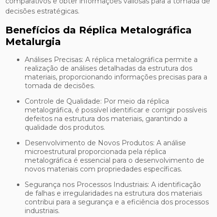
comparativos e obter informações valiosas para a tomada de
decisões estratégicas.
Benefícios da Réplica Metalográfica
Metalurgia
Análises Precisas: A réplica metalográfica permite a
realização de análises detalhadas da estrutura dos
materiais, proporcionando informações precisas para a
tomada de decisões.
Controle de Qualidade: Por meio da réplica
metalográfica, é possível identificar e corrigir possíveis
defeitos na estrutura dos materiais, garantindo a
qualidade dos produtos.
Desenvolvimento de Novos Produtos: A análise
microestrutural proporcionada pela réplica
metalográfica é essencial para o desenvolvimento de
novos materiais com propriedades específicas.
Segurança nos Processos Industriais: A identificação
de falhas e irregularidades na estrutura dos materiais
contribui para a segurança e a eficiência dos processos
industriais.