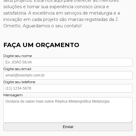
seus projetos. Estamos aqui para oferecer as melhores
soluções e tornar sua experiência conosco única e
satisfatória. A excelência em serviços de metalurgia e a
inovação em cada projeto são marcas registradas da J.
Ometto. Aguardamos o seu contato!
FAÇA UM ORÇAMENTO
Digite seu nome
Digite seu email
Digite seu telefone
Mensagem