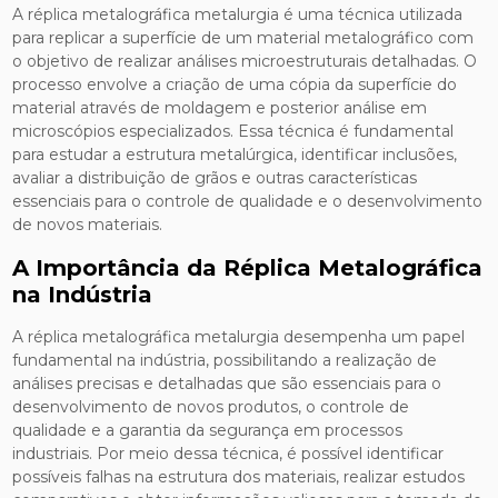
A réplica metalográfica metalurgia é uma técnica utilizada
para replicar a superfície de um material metalográfico com
o objetivo de realizar análises microestruturais detalhadas. O
processo envolve a criação de uma cópia da superfície do
material através de moldagem e posterior análise em
microscópios especializados. Essa técnica é fundamental
para estudar a estrutura metalúrgica, identificar inclusões,
avaliar a distribuição de grãos e outras características
essenciais para o controle de qualidade e o desenvolvimento
de novos materiais.
A Importância da Réplica Metalográfica
na Indústria
A réplica metalográfica metalurgia desempenha um papel
fundamental na indústria, possibilitando a realização de
análises precisas e detalhadas que são essenciais para o
desenvolvimento de novos produtos, o controle de
qualidade e a garantia da segurança em processos
industriais. Por meio dessa técnica, é possível identificar
possíveis falhas na estrutura dos materiais, realizar estudos