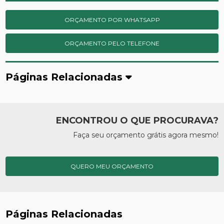
ORÇAMENTO POR WHATSAPP
ORÇAMENTO PELO TELEFONE
Páginas Relacionadas
ENCONTROU O QUE PROCURAVA?
Faça seu orçamento grátis agora mesmo!
QUERO MEU ORÇAMENTO
Páginas Relacionadas