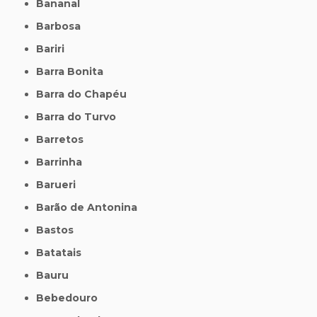
Bananal
Barbosa
Bariri
Barra Bonita
Barra do Chapéu
Barra do Turvo
Barretos
Barrinha
Barueri
Barão de Antonina
Bastos
Batatais
Bauru
Bebedouro