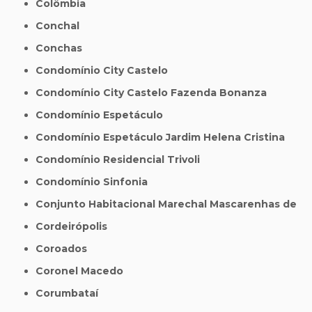
Colômbia
Conchal
Conchas
Condomínio City Castelo
Condomínio City Castelo Fazenda Bonanza
Condomínio Espetáculo
Condomínio Espetáculo Jardim Helena Cristina
Condomínio Residencial Trivoli
Condomínio Sinfonia
Conjunto Habitacional Marechal Mascarenhas de
Cordeirópolis
Coroados
Coronel Macedo
Corumbataí