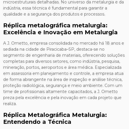
microestruturais detalhadas. No universo da metalurgia e da
indústria, essa técnica é fundamental para garantir a
qualidade e a segurança dos produtos e processos.
Réplica metalográfica metalurgia:
Excelência e Inovação em Metalurgia
A J. Ometto, empresa consolidada no mercado há 18 anos e
sediada na cidade de Piracicaba–SP, destaca-se no
segmento de engenharia de materiais, oferecendo soluções
completas para diversos setores, como indústria, pesquisa,
mineração, portos, aeroportos e área médica. Especializada
em assessoria em planejamento e controle, a empresa atua
de forma abrangente na área de inspeção e análise técnica,
proteção radiológica, segurança e meio ambiente. Com um
time de profissionais altamente capacitados, a J. Ometto
preza pela excelência e pela inovação em cada projeto que
realiza.
Réplica Metalográfica Metalurgia:
Entendendo a Técnica