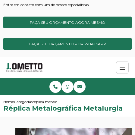
Entre em contato com um de nossos especialistas!
FAÇA SEU ORÇAMENTO AGORA MESMO
FAÇA SEU ORÇAMENTO POR WHATSAPP
Home
Categorias
replica metalografica metalurgia
Réplica Metalográfica Metalurgia