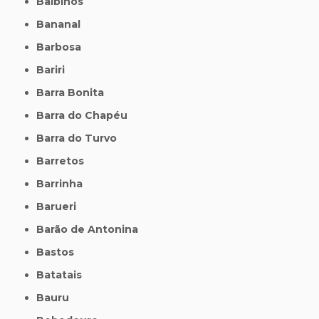
Balbinos
Bananal
Barbosa
Bariri
Barra Bonita
Barra do Chapéu
Barra do Turvo
Barretos
Barrinha
Barueri
Barão de Antonina
Bastos
Batatais
Bauru