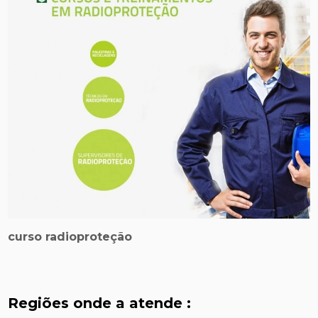
curso radioproteção
Regiões onde a atende :