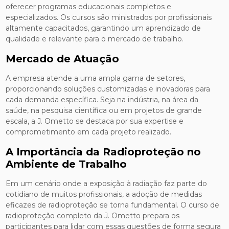
oferecer programas educacionais completos e
especializados. Os cursos são ministrados por profissionais
altamente capacitados, garantindo um aprendizado de
qualidade e relevante para o mercado de trabalho.
Mercado de Atuação
A empresa atende a uma ampla gama de setores,
proporcionando soluções customizadas e inovadoras para
cada demanda específica. Seja na indústria, na área da
saúde, na pesquisa científica ou em projetos de grande
escala, a J. Ometto se destaca por sua expertise e
comprometimento em cada projeto realizado.
A Importância da Radioproteção no
Ambiente de Trabalho
Em um cenário onde a exposição à radiação faz parte do
cotidiano de muitos profissionais, a adoção de medidas
eficazes de radioproteção se torna fundamental. O curso de
radioproteção completo da J. Ometto prepara os
participantes para lidar com essas questões de forma segura