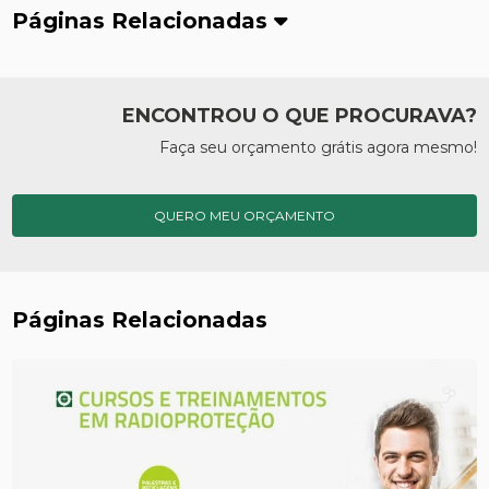
Páginas Relacionadas
ENCONTROU O QUE PROCURAVA?
Faça seu orçamento grátis agora mesmo!
QUERO MEU ORÇAMENTO
Páginas Relacionadas