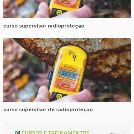
curso supervisor radioproteção
curso supervisor de radioproteção