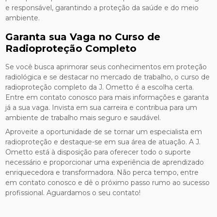
e responsável, garantindo a proteção da saúde e do meio
ambiente.
Garanta sua Vaga no Curso de
Radioproteção Completo
Se você busca aprimorar seus conhecimentos em proteção
radiológica e se destacar no mercado de trabalho, o curso de
radioproteção completo da J. Ometto é a escolha certa.
Entre em contato conosco para mais informações e garanta
já a sua vaga. Invista em sua carreira e contribua para um
ambiente de trabalho mais seguro e saudável.
Aproveite a oportunidade de se tornar um especialista em
radioproteção e destaque-se em sua área de atuação. A J.
Ometto está à disposição para oferecer todo o suporte
necessário e proporcionar uma experiência de aprendizado
enriquecedora e transformadora. Não perca tempo, entre
em contato conosco e dê o próximo passo rumo ao sucesso
profissional. Aguardamos o seu contato!