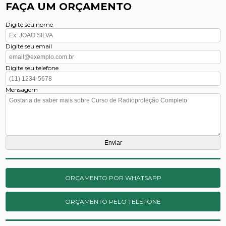
FAÇA UM ORÇAMENTO
Digite seu nome
Digite seu email
Digite seu telefone
Mensagem
ORÇAMENTO POR WHATSAPP
ORÇAMENTO PELO TELEFONE