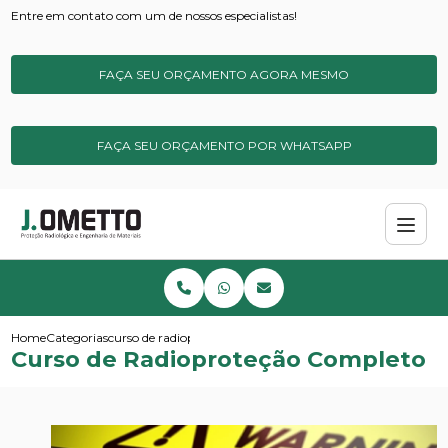
Entre em contato com um de nossos especialistas!
FAÇA SEU ORÇAMENTO AGORA MESMO
FAÇA SEU ORÇAMENTO POR WHATSAPP
Home
Categorias
curso de radioprotecao completo
Curso de Radioproteção Completo