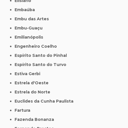
Elisiário
Embaúba
Embu das Artes
Embu-Guaçu
Emilianópolis
Engenheiro Coelho
Espírito Santo do Pinhal
Espírito Santo do Turvo
Estiva Gerbi
Estrela d'Oeste
Estrela do Norte
Euclides da Cunha Paulista
Fartura
Fazenda Bonanza