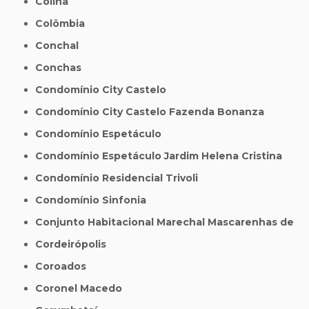
Colina
Colômbia
Conchal
Conchas
Condomínio City Castelo
Condomínio City Castelo Fazenda Bonanza
Condomínio Espetáculo
Condomínio Espetáculo Jardim Helena Cristina
Condomínio Residencial Trivoli
Condomínio Sinfonia
Conjunto Habitacional Marechal Mascarenhas de
Cordeirópolis
Coroados
Coronel Macedo