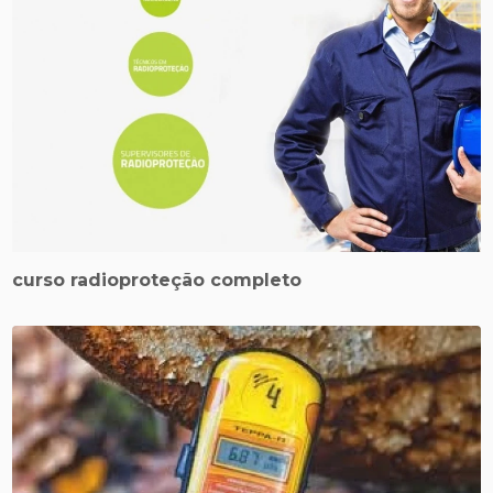
curso radioproteção completo