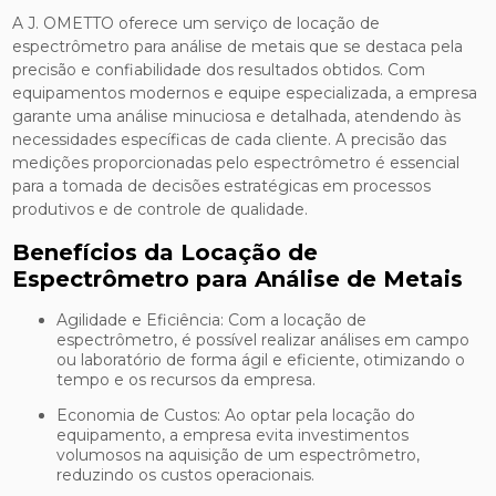
A J. OMETTO oferece um serviço de locação de
espectrômetro para análise de metais que se destaca pela
precisão e confiabilidade dos resultados obtidos. Com
equipamentos modernos e equipe especializada, a empresa
garante uma análise minuciosa e detalhada, atendendo às
necessidades específicas de cada cliente. A precisão das
medições proporcionadas pelo espectrômetro é essencial
para a tomada de decisões estratégicas em processos
produtivos e de controle de qualidade.
Benefícios da Locação de
Espectrômetro para Análise de Metais
Agilidade e Eficiência: Com a locação de
espectrômetro, é possível realizar análises em campo
ou laboratório de forma ágil e eficiente, otimizando o
tempo e os recursos da empresa.
Economia de Custos: Ao optar pela locação do
equipamento, a empresa evita investimentos
volumosos na aquisição de um espectrômetro,
reduzindo os custos operacionais.