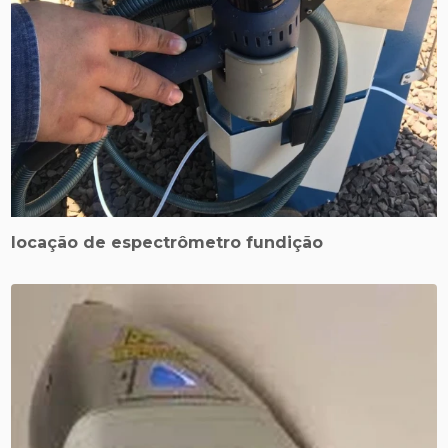
locação de espectrômetro fundição