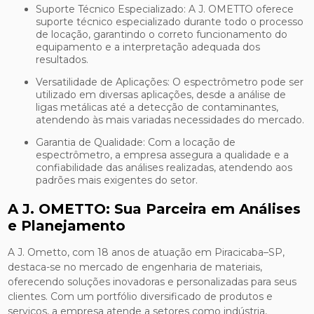
Suporte Técnico Especializado: A J. OMETTO oferece
suporte técnico especializado durante todo o processo
de locação, garantindo o correto funcionamento do
equipamento e a interpretação adequada dos
resultados.
Versatilidade de Aplicações: O espectrômetro pode ser
utilizado em diversas aplicações, desde a análise de
ligas metálicas até a detecção de contaminantes,
atendendo às mais variadas necessidades do mercado.
Garantia de Qualidade: Com a locação de
espectrômetro, a empresa assegura a qualidade e a
confiabilidade das análises realizadas, atendendo aos
padrões mais exigentes do setor.
A J. OMETTO: Sua Parceira em Análises
e Planejamento
A J. Ometto, com 18 anos de atuação em Piracicaba–SP,
destaca-se no mercado de engenharia de materiais,
oferecendo soluções inovadoras e personalizadas para seus
clientes. Com um portfólio diversificado de produtos e
serviços, a empresa atende a setores como indústria,