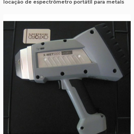
locação de espectrômetro portátil para metais