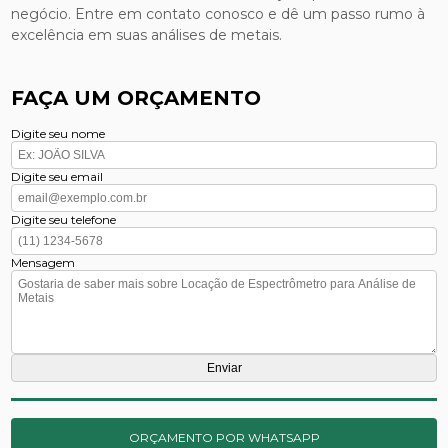
negócio. Entre em contato conosco e dê um passo rumo à
excelência em suas análises de metais.
FAÇA UM ORÇAMENTO
Digite seu nome
Digite seu email
Digite seu telefone
Mensagem
ORÇAMENTO POR WHATSAPP