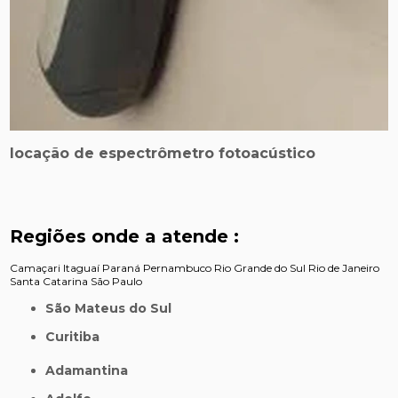
locação de espectrômetro fotoacústico
Regiões onde a atende :
Camaçari
Itaguaí
Paraná
Pernambuco
Rio Grande do Sul
Rio de Janeiro
Santa Catarina
São Paulo
São Mateus do Sul
Curitiba
Adamantina