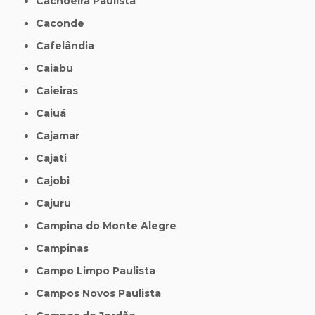
Cachoeira Paulista
Caconde
Cafelândia
Caiabu
Caieiras
Caiuá
Cajamar
Cajati
Cajobi
Cajuru
Campina do Monte Alegre
Campinas
Campo Limpo Paulista
Campos Novos Paulista