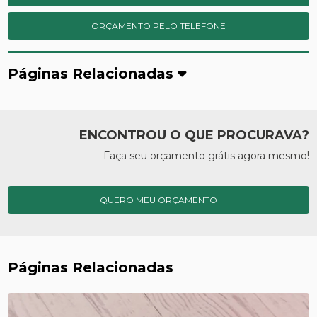
ORÇAMENTO PELO TELEFONE
Páginas Relacionadas
ENCONTROU O QUE PROCURAVA?
Faça seu orçamento grátis agora mesmo!
QUERO MEU ORÇAMENTO
Páginas Relacionadas