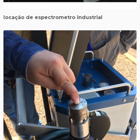
locação de espectrometro industrial