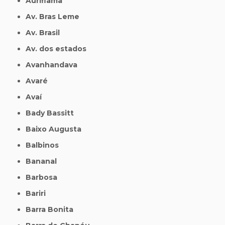
Auriflama
Av. Bras Leme
Av. Brasil
Av. dos estados
Avanhandava
Avaré
Avaí
Bady Bassitt
Baixo Augusta
Balbinos
Bananal
Barbosa
Bariri
Barra Bonita