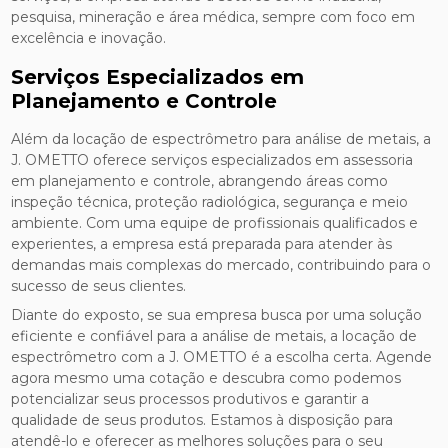
pesquisa, mineração e área médica, sempre com foco em
excelência e inovação.
Serviços Especializados em
Planejamento e Controle
Além da locação de espectrômetro para análise de metais, a
J. OMETTO oferece serviços especializados em assessoria
em planejamento e controle, abrangendo áreas como
inspeção técnica, proteção radiológica, segurança e meio
ambiente. Com uma equipe de profissionais qualificados e
experientes, a empresa está preparada para atender às
demandas mais complexas do mercado, contribuindo para o
sucesso de seus clientes.
Diante do exposto, se sua empresa busca por uma solução
eficiente e confiável para a análise de metais, a locação de
espectrômetro com a J. OMETTO é a escolha certa. Agende
agora mesmo uma cotação e descubra como podemos
potencializar seus processos produtivos e garantir a
qualidade de seus produtos. Estamos à disposição para
atendê-lo e oferecer as melhores soluções para o seu