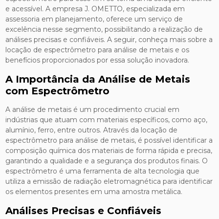
e acessível. A empresa J. OMETTO, especializada em
assessoria em planejamento, oferece um serviço de
excelência nesse segmento, possibilitando a realização de
análises precisas e confiáveis. A seguir, conheça mais sobre a
locação de espectrômetro para análise de metais e os
benefícios proporcionados por essa solução inovadora.
A Importância da Análise de Metais
com Espectrômetro
A análise de metais é um procedimento crucial em
indústrias que atuam com materiais específicos, como aço,
alumínio, ferro, entre outros. Através da locação de
espectrômetro para análise de metais, é possível identificar a
composição química dos materiais de forma rápida e precisa,
garantindo a qualidade e a segurança dos produtos finais. O
espectrômetro é uma ferramenta de alta tecnologia que
utiliza a emissão de radiação eletromagnética para identificar
os elementos presentes em uma amostra metálica.
Análises Precisas e Confiáveis