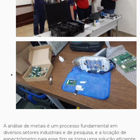
A análise de metais é um processo fundamental em
diversos setores industriais e de pesquisa, e a locação de
espectrômetro para esse fim se torna uma solução eficiente