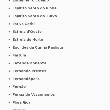
Engenheiro Coelho
Espírito Santo do Pinhal
Espírito Santo do Turvo
Estiva Gerbi
Estrela d'Oeste
Estrela do Norte
Euclides da Cunha Paulista
Fartura
Fazenda Bonanza
Fernando Prestes
Fernandópolis
Fernão
Ferraz de Vasconcelos
Flora Rica