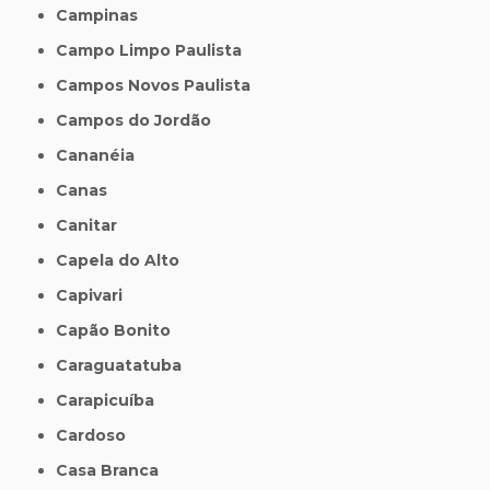
Campinas
Campo Limpo Paulista
Campos Novos Paulista
Campos do Jordão
Cananéia
Canas
Canitar
Capela do Alto
Capivari
Capão Bonito
Caraguatatuba
Carapicuíba
Cardoso
Casa Branca