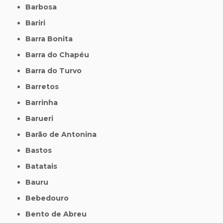
Barbosa
Bariri
Barra Bonita
Barra do Chapéu
Barra do Turvo
Barretos
Barrinha
Barueri
Barão de Antonina
Bastos
Batatais
Bauru
Bebedouro
Bento de Abreu