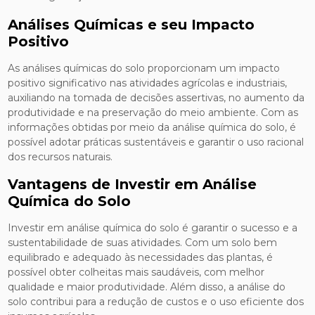
Análises Químicas e seu Impacto
Positivo
As análises químicas do solo proporcionam um impacto
positivo significativo nas atividades agrícolas e industriais,
auxiliando na tomada de decisões assertivas, no aumento da
produtividade e na preservação do meio ambiente. Com as
informações obtidas por meio da análise química do solo, é
possível adotar práticas sustentáveis e garantir o uso racional
dos recursos naturais.
Vantagens de Investir em Análise
Química do Solo
Investir em análise química do solo é garantir o sucesso e a
sustentabilidade de suas atividades. Com um solo bem
equilibrado e adequado às necessidades das plantas, é
possível obter colheitas mais saudáveis, com melhor
qualidade e maior produtividade. Além disso, a análise do
solo contribui para a redução de custos e o uso eficiente dos