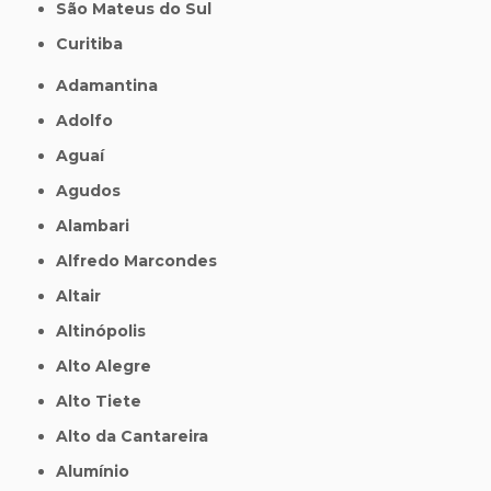
São Mateus do Sul
Curitiba
Adamantina
Adolfo
Aguaí
Agudos
Alambari
Alfredo Marcondes
Altair
Altinópolis
Alto Alegre
Alto Tiete
Alto da Cantareira
Alumínio