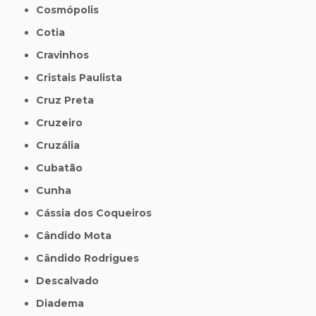
Cosmópolis
Cotia
Cravinhos
Cristais Paulista
Cruz Preta
Cruzeiro
Cruzália
Cubatão
Cunha
Cássia dos Coqueiros
Cândido Mota
Cândido Rodrigues
Descalvado
Diadema