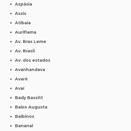
Aspásia
Assis
Atibaia
Auriflama
Av. Bras Leme
Av. Brasil
Av. dos estados
Avanhandava
Avaré
Avaí
Bady Bassitt
Baixo Augusta
Balbinos
Bananal