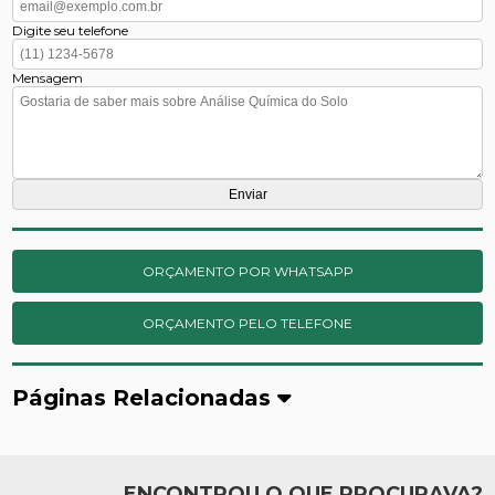
Digite seu telefone
Mensagem
ORÇAMENTO POR WHATSAPP
ORÇAMENTO PELO TELEFONE
Páginas Relacionadas
ENCONTROU O QUE PROCURAVA?