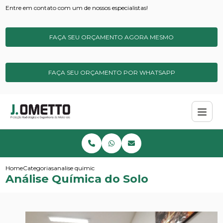
Entre em contato com um de nossos especialistas!
FAÇA SEU ORÇAMENTO AGORA MESMO
FAÇA SEU ORÇAMENTO POR WHATSAPP
Home
Categorias
analise quimica do solo
Análise Química do Solo