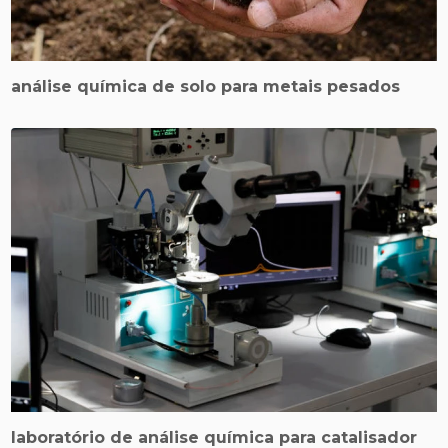
análise química de solo para metais pesados
laboratório de análise química para catalisador