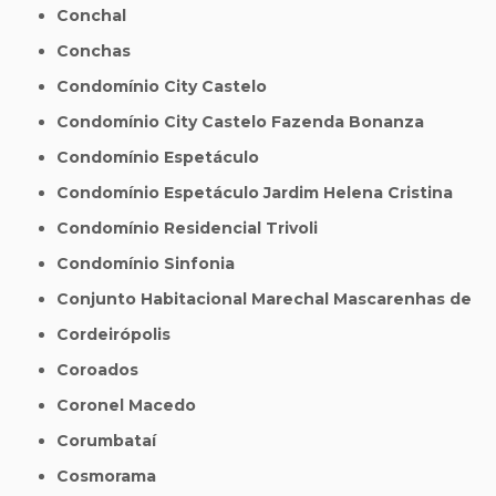
Conchal
Conchas
Condomínio City Castelo
Condomínio City Castelo Fazenda Bonanza
Condomínio Espetáculo
Condomínio Espetáculo Jardim Helena Cristina
Condomínio Residencial Trivoli
Condomínio Sinfonia
Conjunto Habitacional Marechal Mascarenhas de
Cordeirópolis
Coroados
Coronel Macedo
Corumbataí
Cosmorama