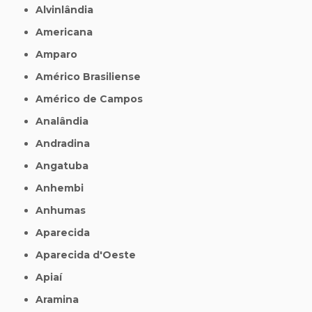
Alvinlândia
Americana
Amparo
Américo Brasiliense
Américo de Campos
Analândia
Andradina
Angatuba
Anhembi
Anhumas
Aparecida
Aparecida d'Oeste
Apiaí
Aramina