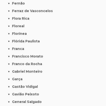
Fernão
Ferraz de Vasconcelos
Flora Rica
Floreal
Florínea
Flórida Paulista
Franca
Francisco Morato
Franco da Rocha
Gabriel Monteiro
Garça
Gastão Vidigal
Gavião Peixoto
General Salgado