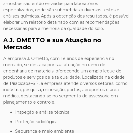
amostras são então enviadas para laboratórios
especializados, onde são submetidas a diversos testes e
análises químicas. Após a obtenção dos resultados, é possível
elaborar um relatório detalhado com as recomendações
necessárias para a melhoria da qualidade do solo.
A J. OMETTO e sua Atuação no
Mercado
A empresa J. Ometto, com 18 anos de experiência no
mercado, se destaca por sua atuação no ramo de
engenharia de materiais, oferecendo um amplo leque de
produtos e serviços de alta qualidade. Localizada na cidade
de Piracicaba–SP, a empresa atende diversos setores, como
indústria, pesquisa, mineração, portos, aeroportos e área
médica, destacando-se no segmento de assessoria em
planejamento e controle.
Inspeção e análise técnica
Proteção radiológica
Segurança e meio ambiente