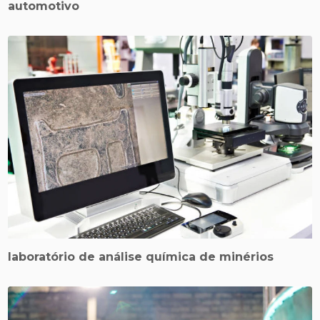
automotivo
laboratório de análise química de minérios