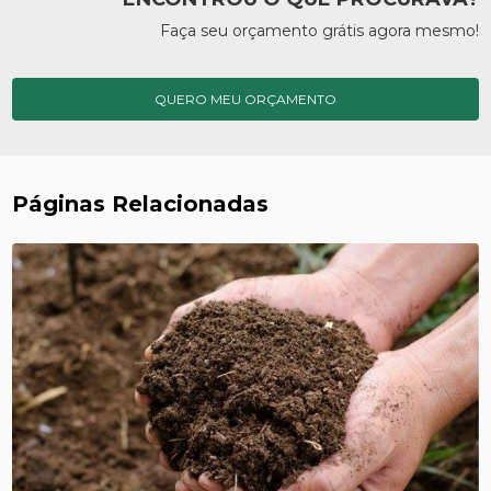
Faça seu orçamento grátis agora mesmo!
QUERO MEU ORÇAMENTO
Páginas Relacionadas