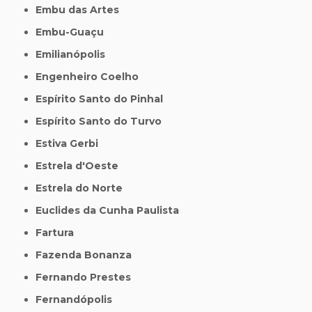
Embu das Artes
Embu-Guaçu
Emilianópolis
Engenheiro Coelho
Espírito Santo do Pinhal
Espírito Santo do Turvo
Estiva Gerbi
Estrela d'Oeste
Estrela do Norte
Euclides da Cunha Paulista
Fartura
Fazenda Bonanza
Fernando Prestes
Fernandópolis