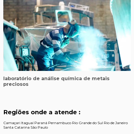
laboratório de análise química de metais
preciosos
Regiões onde a atende :
Camaçari
Itaguaí
Paraná
Pernambuco
Rio Grande do Sul
Rio de Janeiro
Santa Catarina
São Paulo