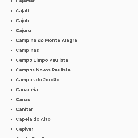
Cajamar
Cajati
Cajobi
Cajuru
Campina do Monte Alegre
Campinas
Campo Limpo Paulista
Campos Novos Paulista
Campos do Jordão
Cananéia
Canas
Canitar
Capela do Alto
Capivari