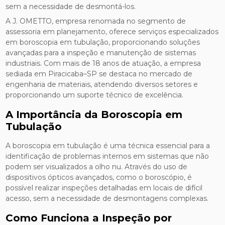
sem a necessidade de desmontá-los.
A J. OMETTO, empresa renomada no segmento de
assessoria em planejamento, oferece serviços especializados
em boroscopia em tubulação, proporcionando soluções
avançadas para a inspeção e manutenção de sistemas
industriais. Com mais de 18 anos de atuação, a empresa
sediada em Piracicaba–SP se destaca no mercado de
engenharia de materiais, atendendo diversos setores e
proporcionando um suporte técnico de excelência.
A Importância da Boroscopia em
Tubulação
A boroscopia em tubulação é uma técnica essencial para a
identificação de problemas internos em sistemas que não
podem ser visualizados a olho nu. Através do uso de
dispositivos ópticos avançados, como o boroscópio, é
possível realizar inspeções detalhadas em locais de difícil
acesso, sem a necessidade de desmontagens complexas.
Como Funciona a Inspeção por