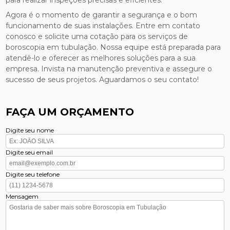
para realizar inspeções precisas e eficientes.
Agora é o momento de garantir a segurança e o bom
funcionamento de suas instalações. Entre em contato
conosco e solicite uma cotação para os serviços de
boroscopia em tubulação. Nossa equipe está preparada para
atendê-lo e oferecer as melhores soluções para a sua
empresa. Invista na manutenção preventiva e assegure o
sucesso de seus projetos. Aguardamos o seu contato!
FAÇA UM ORÇAMENTO
Digite seu nome
Digite seu email
Digite seu telefone
Mensagem