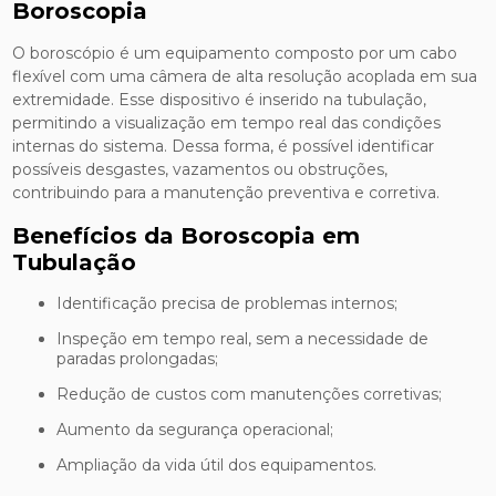
Boroscopia
O boroscópio é um equipamento composto por um cabo
flexível com uma câmera de alta resolução acoplada em sua
extremidade. Esse dispositivo é inserido na tubulação,
permitindo a visualização em tempo real das condições
internas do sistema. Dessa forma, é possível identificar
possíveis desgastes, vazamentos ou obstruções,
contribuindo para a manutenção preventiva e corretiva.
Benefícios da Boroscopia em
Tubulação
Identificação precisa de problemas internos;
Inspeção em tempo real, sem a necessidade de
paradas prolongadas;
Redução de custos com manutenções corretivas;
Aumento da segurança operacional;
Ampliação da vida útil dos equipamentos.