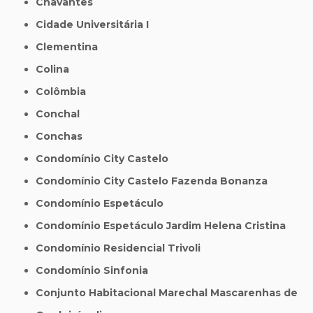
Chavantes
Cidade Universitária I
Clementina
Colina
Colômbia
Conchal
Conchas
Condomínio City Castelo
Condomínio City Castelo Fazenda Bonanza
Condomínio Espetáculo
Condomínio Espetáculo Jardim Helena Cristina
Condomínio Residencial Trivoli
Condomínio Sinfonia
Conjunto Habitacional Marechal Mascarenhas de