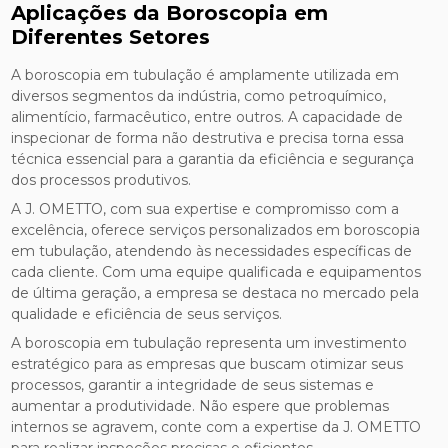
Aplicações da Boroscopia em
Diferentes Setores
A boroscopia em tubulação é amplamente utilizada em
diversos segmentos da indústria, como petroquímico,
alimentício, farmacêutico, entre outros. A capacidade de
inspecionar de forma não destrutiva e precisa torna essa
técnica essencial para a garantia da eficiência e segurança
dos processos produtivos.
A J. OMETTO, com sua expertise e compromisso com a
excelência, oferece serviços personalizados em boroscopia
em tubulação, atendendo às necessidades específicas de
cada cliente. Com uma equipe qualificada e equipamentos
de última geração, a empresa se destaca no mercado pela
qualidade e eficiência de seus serviços.
A boroscopia em tubulação representa um investimento
estratégico para as empresas que buscam otimizar seus
processos, garantir a integridade de seus sistemas e
aumentar a produtividade. Não espere que problemas
internos se agravem, conte com a expertise da J. OMETTO