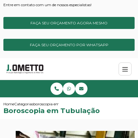
Entre em contato com um de nossos especialistas!
FAÇA SEU ORÇAMENTO AGORA MESMO
FAÇA SEU ORÇAMENTO POR WHATSAPP
Home
Categorias
boroscopia em tubulacao
Boroscopia em Tubulação