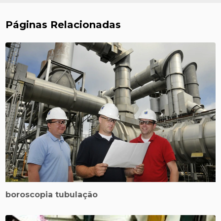
Páginas Relacionadas
boroscopia tubulação