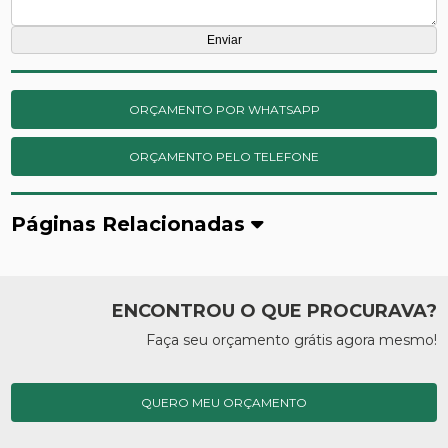
ORÇAMENTO POR WHATSAPP
ORÇAMENTO PELO TELEFONE
Páginas Relacionadas
ENCONTROU O QUE PROCURAVA?
Faça seu orçamento grátis agora mesmo!
QUERO MEU ORÇAMENTO