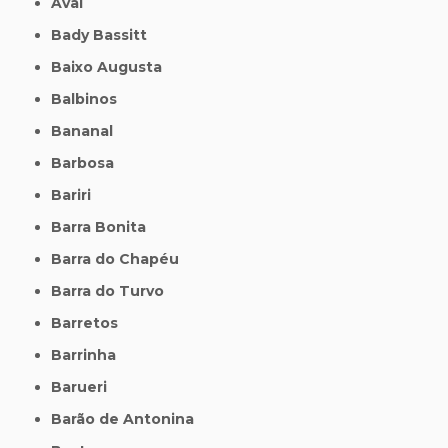
Avaí
Bady Bassitt
Baixo Augusta
Balbinos
Bananal
Barbosa
Bariri
Barra Bonita
Barra do Chapéu
Barra do Turvo
Barretos
Barrinha
Barueri
Barão de Antonina