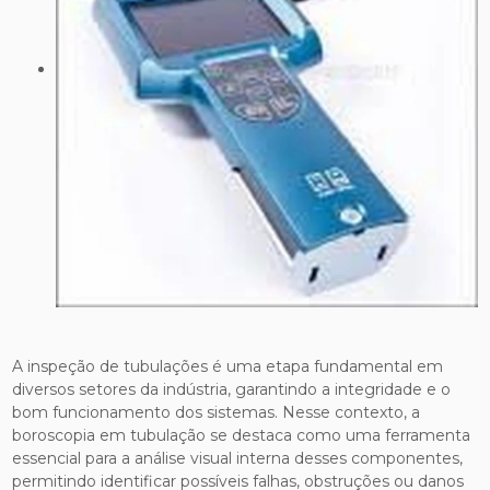
A inspeção de tubulações é uma etapa fundamental em
diversos setores da indústria, garantindo a integridade e o
bom funcionamento dos sistemas. Nesse contexto, a
boroscopia em tubulação se destaca como uma ferramenta
essencial para a análise visual interna desses componentes,
permitindo identificar possíveis falhas, obstruções ou danos