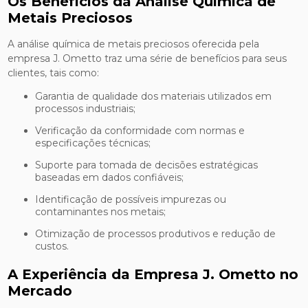
Os Benefícios da Análise Química de
Metais Preciosos
A análise química de metais preciosos oferecida pela
empresa J. Ometto traz uma série de benefícios para seus
clientes, tais como:
Garantia de qualidade dos materiais utilizados em
processos industriais;
Verificação da conformidade com normas e
especificações técnicas;
Suporte para tomada de decisões estratégicas
baseadas em dados confiáveis;
Identificação de possíveis impurezas ou
contaminantes nos metais;
Otimização de processos produtivos e redução de
custos.
A Experiência da Empresa J. Ometto no
Mercado