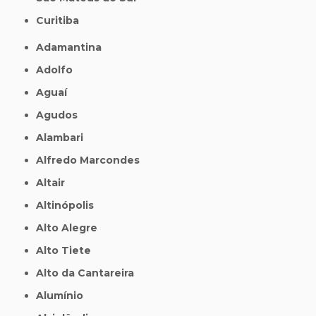
Curitiba
Adamantina
Adolfo
Aguaí
Agudos
Alambari
Alfredo Marcondes
Altair
Altinópolis
Alto Alegre
Alto Tiete
Alto da Cantareira
Alumínio