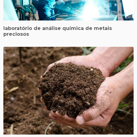
laboratório de análise química de metais
preciosos