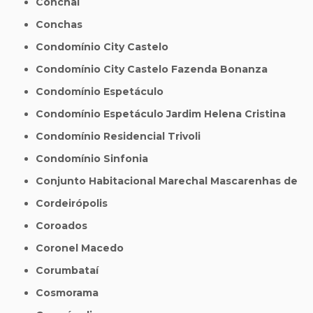
Conchal
Conchas
Condomínio City Castelo
Condomínio City Castelo Fazenda Bonanza
Condomínio Espetáculo
Condomínio Espetáculo Jardim Helena Cristina
Condomínio Residencial Trivoli
Condomínio Sinfonia
Conjunto Habitacional Marechal Mascarenhas de
Cordeirópolis
Coroados
Coronel Macedo
Corumbataí
Cosmorama