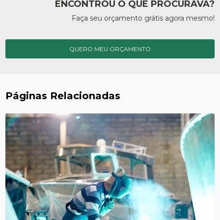
ENCONTROU O QUE PROCURAVA?
Faça seu orçamento grátis agora mesmo!
QUERO MEU ORÇAMENTO
Páginas Relacionadas