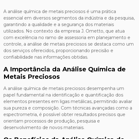
A análise química de metais preciosos é uma prática
essencial em diversos segmentos da indústria e da pesquisa,
garantindo a qualidade e a segurança dos materiais
utilizados. No contexto da empresa J. Ometto, que atua
com excelência no ramo de assessoria em planejamento e
controle, a análise de metais preciosos se destaca como um
dos serviços oferecidos, proporcionando precisão e
confiabilidade nas informações obtidas.
A Importância da Análise Química de
Metais Preciosos
A análise química de metais preciosos desempenha um
papel fundamental na identificação e quantificação dos
elementos presentes em ligas metálicas, permitindo avaliar
sua pureza e composição. Com técnicas avançadas como a
espectrometria, é possível obter resultados precisos que
orientam processos de produção, pesquisa e
desenvolvimento de novos materiais.