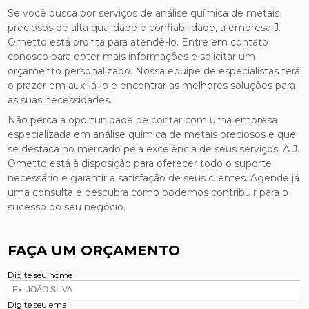
Se você busca por serviços de análise química de metais
preciosos de alta qualidade e confiabilidade, a empresa J.
Ometto está pronta para atendê-lo. Entre em contato
conosco para obter mais informações e solicitar um
orçamento personalizado. Nossa equipe de especialistas terá
o prazer em auxiliá-lo e encontrar as melhores soluções para
as suas necessidades.
Não perca a oportunidade de contar com uma empresa
especializada em análise química de metais preciosos e que
se destaca no mercado pela excelência de seus serviços. A J.
Ometto está à disposição para oferecer todo o suporte
necessário e garantir a satisfação de seus clientes. Agende já
uma consulta e descubra como podemos contribuir para o
sucesso do seu negócio.
FAÇA UM ORÇAMENTO
Digite seu nome
Digite seu email