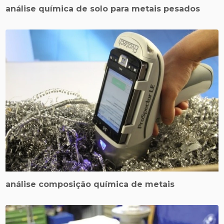
análise química de solo para metais pesados
análise composição química de metais