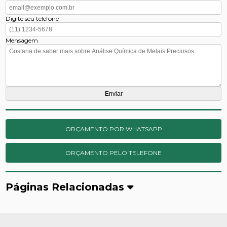
Digite seu telefone
Mensagem
ORÇAMENTO POR WHATSAPP
ORÇAMENTO PELO TELEFONE
Páginas Relacionadas