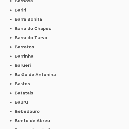
Barbosa
Bariri
Barra Bonita
Barra do Chapéu
Barra do Turvo
Barretos
Barrinha
Barueri
Barão de Antonina
Bastos
Batatais
Bauru
Bebedouro
Bento de Abreu