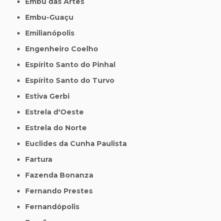
Embu das Artes
Embu-Guaçu
Emilianópolis
Engenheiro Coelho
Espírito Santo do Pinhal
Espírito Santo do Turvo
Estiva Gerbi
Estrela d'Oeste
Estrela do Norte
Euclides da Cunha Paulista
Fartura
Fazenda Bonanza
Fernando Prestes
Fernandópolis