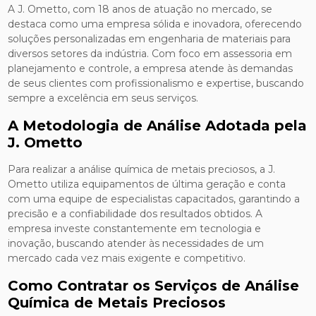
A J. Ometto, com 18 anos de atuação no mercado, se
destaca como uma empresa sólida e inovadora, oferecendo
soluções personalizadas em engenharia de materiais para
diversos setores da indústria. Com foco em assessoria em
planejamento e controle, a empresa atende às demandas
de seus clientes com profissionalismo e expertise, buscando
sempre a excelência em seus serviços.
A Metodologia de Análise Adotada pela
J. Ometto
Para realizar a análise química de metais preciosos, a J.
Ometto utiliza equipamentos de última geração e conta
com uma equipe de especialistas capacitados, garantindo a
precisão e a confiabilidade dos resultados obtidos. A
empresa investe constantemente em tecnologia e
inovação, buscando atender às necessidades de um
mercado cada vez mais exigente e competitivo.
Como Contratar os Serviços de Análise
Química de Metais Preciosos