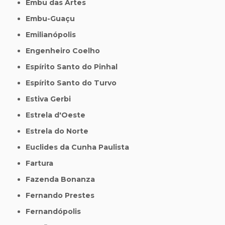
Embu das Artes
Embu-Guaçu
Emilianópolis
Engenheiro Coelho
Espírito Santo do Pinhal
Espírito Santo do Turvo
Estiva Gerbi
Estrela d'Oeste
Estrela do Norte
Euclides da Cunha Paulista
Fartura
Fazenda Bonanza
Fernando Prestes
Fernandópolis