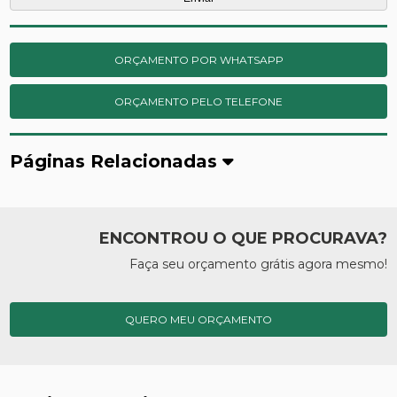
ORÇAMENTO POR WHATSAPP
ORÇAMENTO PELO TELEFONE
Páginas Relacionadas
ENCONTROU O QUE PROCURAVA?
Faça seu orçamento grátis agora mesmo!
QUERO MEU ORÇAMENTO