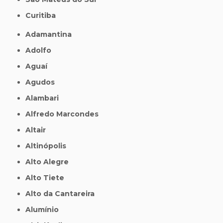
Curitiba
Adamantina
Adolfo
Aguaí
Agudos
Alambari
Alfredo Marcondes
Altair
Altinópolis
Alto Alegre
Alto Tiete
Alto da Cantareira
Alumínio