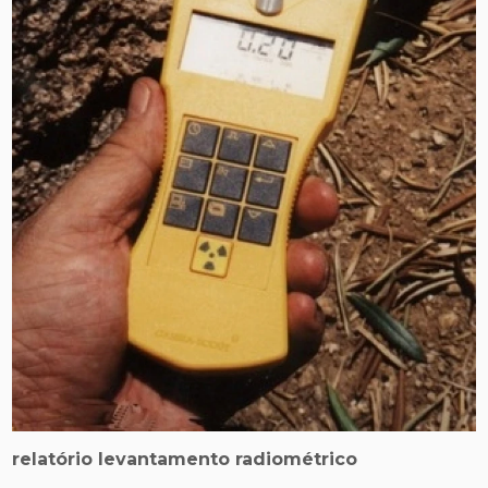
relatório levantamento radiométrico