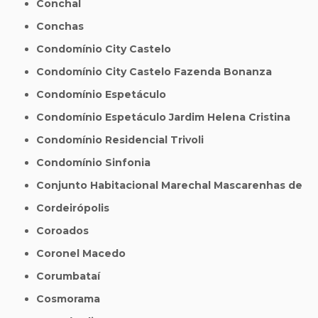
Conchal
Conchas
Condomínio City Castelo
Condomínio City Castelo Fazenda Bonanza
Condomínio Espetáculo
Condomínio Espetáculo Jardim Helena Cristina
Condomínio Residencial Trivoli
Condomínio Sinfonia
Conjunto Habitacional Marechal Mascarenhas de
Cordeirópolis
Coroados
Coronel Macedo
Corumbataí
Cosmorama