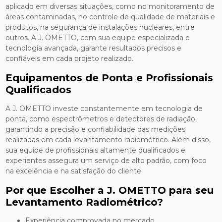
aplicado em diversas situações, como no monitoramento de
áreas contaminadas, no controle de qualidade de materiais e
produtos, na segurança de instalações nucleares, entre
outros. A J. OMETTO, com sua equipe especializada e
tecnologia avançada, garante resultados precisos e
confiáveis em cada projeto realizado.
Equipamentos de Ponta e Profissionais
Qualificados
A J. OMETTO investe constantemente em tecnologia de
ponta, como espectrômetros e detectores de radiação,
garantindo a precisão e confiabilidade das medições
realizadas em cada levantamento radiométrico. Além disso,
sua equipe de profissionais altamente qualificados e
experientes assegura um serviço de alto padrão, com foco
na excelência e na satisfação do cliente.
Por que Escolher a J. OMETTO para seu
Levantamento Radiométrico?
Experiência comprovada no mercado