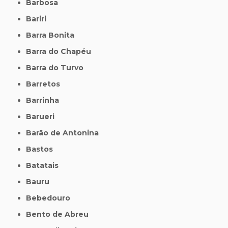
Barbosa
Bariri
Barra Bonita
Barra do Chapéu
Barra do Turvo
Barretos
Barrinha
Barueri
Barão de Antonina
Bastos
Batatais
Bauru
Bebedouro
Bento de Abreu