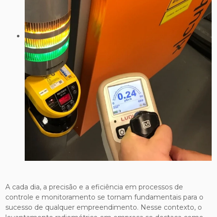
A cada dia, a precisão e a eficiência em processos de
controle e monitoramento se tornam fundamentais para o
sucesso de qualquer empreendimento. Nesse contexto, o