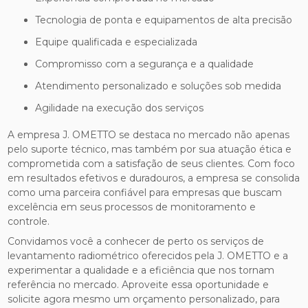
Tecnologia de ponta e equipamentos de alta precisão
Equipe qualificada e especializada
Compromisso com a segurança e a qualidade
Atendimento personalizado e soluções sob medida
Agilidade na execução dos serviços
A empresa J. OMETTO se destaca no mercado não apenas
pelo suporte técnico, mas também por sua atuação ética e
comprometida com a satisfação de seus clientes. Com foco
em resultados efetivos e duradouros, a empresa se consolida
como uma parceira confiável para empresas que buscam
excelência em seus processos de monitoramento e
controle.
Convidamos você a conhecer de perto os serviços de
levantamento radiométrico oferecidos pela J. OMETTO e a
experimentar a qualidade e a eficiência que nos tornam
referência no mercado. Aproveite essa oportunidade e
solicite agora mesmo um orçamento personalizado, para