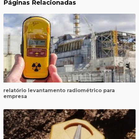
Páginas Relacionadas
relatório levantamento radiométrico para
empresa