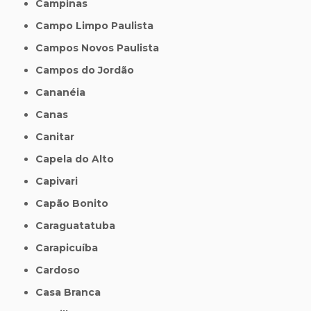
Campinas
Campo Limpo Paulista
Campos Novos Paulista
Campos do Jordão
Cananéia
Canas
Canitar
Capela do Alto
Capivari
Capão Bonito
Caraguatatuba
Carapicuíba
Cardoso
Casa Branca