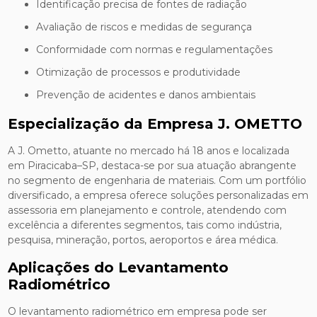
Identificação precisa de fontes de radiação
Avaliação de riscos e medidas de segurança
Conformidade com normas e regulamentações
Otimização de processos e produtividade
Prevenção de acidentes e danos ambientais
Especialização da Empresa J. OMETTO
A J. Ometto, atuante no mercado há 18 anos e localizada
em Piracicaba–SP, destaca-se por sua atuação abrangente
no segmento de engenharia de materiais. Com um portfólio
diversificado, a empresa oferece soluções personalizadas em
assessoria em planejamento e controle, atendendo com
excelência a diferentes segmentos, tais como indústria,
pesquisa, mineração, portos, aeroportos e área médica.
Aplicações do Levantamento
Radiométrico
O levantamento radiométrico em empresa pode ser