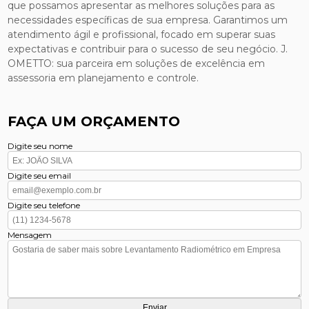
que possamos apresentar as melhores soluções para as
necessidades específicas de sua empresa. Garantimos um
atendimento ágil e profissional, focado em superar suas
expectativas e contribuir para o sucesso de seu negócio. J.
OMETTO: sua parceira em soluções de excelência em
assessoria em planejamento e controle.
FAÇA UM ORÇAMENTO
Digite seu nome
Digite seu email
Digite seu telefone
Mensagem