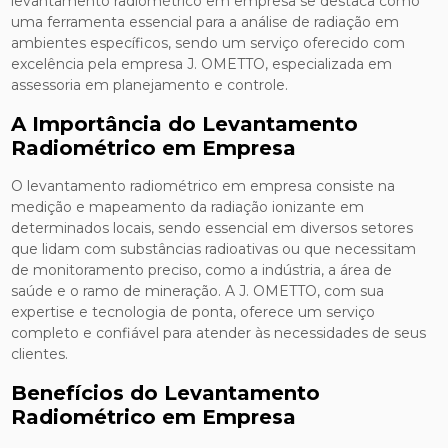
levantamento radiométrico em empresa se destaca como
uma ferramenta essencial para a análise de radiação em
ambientes específicos, sendo um serviço oferecido com
excelência pela empresa J. OMETTO, especializada em
assessoria em planejamento e controle.
A Importância do Levantamento
Radiométrico em Empresa
O levantamento radiométrico em empresa consiste na
medição e mapeamento da radiação ionizante em
determinados locais, sendo essencial em diversos setores
que lidam com substâncias radioativas ou que necessitam
de monitoramento preciso, como a indústria, a área de
saúde e o ramo de mineração. A J. OMETTO, com sua
expertise e tecnologia de ponta, oferece um serviço
completo e confiável para atender às necessidades de seus
clientes.
Benefícios do Levantamento
Radiométrico em Empresa