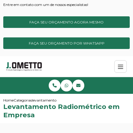
Entre em contato com um de nossos especialistas!
FAÇA SEU ORÇAMENTO AGORA MESMO
FAÇA SEU ORÇAMENTO POR WHATSAPP
Home
Categorias
levantamento radiometrico em empresa
Levantamento Radiométrico em
Empresa