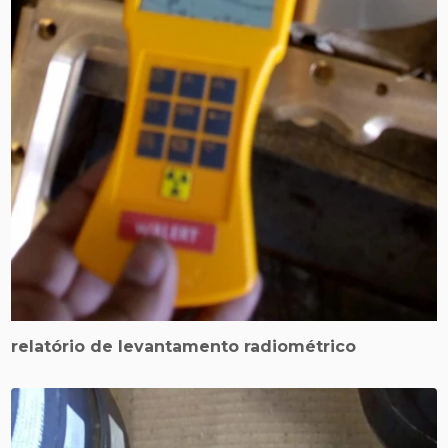
relatório de levantamento radiométrico