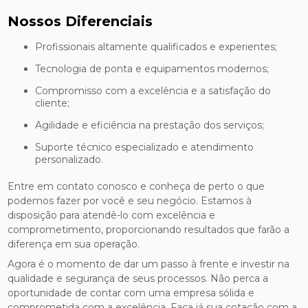
Nossos Diferenciais
Profissionais altamente qualificados e experientes;
Tecnologia de ponta e equipamentos modernos;
Compromisso com a excelência e a satisfação do
cliente;
Agilidade e eficiência na prestação dos serviços;
Suporte técnico especializado e atendimento
personalizado.
Entre em contato conosco e conheça de perto o que
podemos fazer por você e seu negócio. Estamos à
disposição para atendê-lo com excelência e
comprometimento, proporcionando resultados que farão a
diferença em sua operação.
Agora é o momento de dar um passo à frente e investir na
qualidade e segurança de seus processos. Não perca a
oportunidade de contar com uma empresa sólida e
comprometida com a excelência. Faça já sua cotação com a