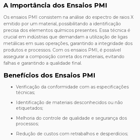
A Importância dos Ensaios PMI
Os ensaios PMI consistem na análise do espectro de raios X
emitido por um material, possibilitando a identificação
precisa dos elementos químicos presentes. Essa técnica é
crucial em indústrias que demandam a utilização de ligas
metálicas em suas operações, garantindo a integridade dos
produtos e processos. Com os ensaios PMI, é possível
assegurar a composição correta dos materiais, evitando
falhas e garantindo a qualidade final.
Benefícios dos Ensaios PMI
Verificação da conformidade com as especificações
técnicas;
Identificação de materiais desconhecidos ou não
etiquetados;
Melhoria do controle de qualidade e segurança dos
processos;
Redução de custos com retrabalhos e desperdícios;