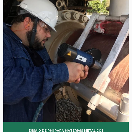
ENSAIO DE PMI PARA MATERIAIS METÁLICOS