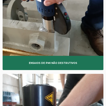
ENSAIOS DE PMI NÃO DESTRUTIVOS