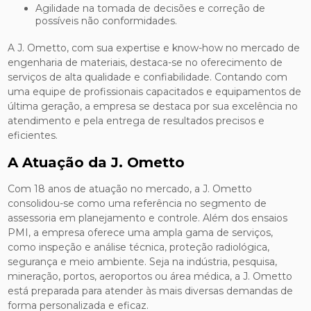
Agilidade na tomada de decisões e correção de
possíveis não conformidades.
A J. Ometto, com sua expertise e know-how no mercado de
engenharia de materiais, destaca-se no oferecimento de
serviços de alta qualidade e confiabilidade. Contando com
uma equipe de profissionais capacitados e equipamentos de
última geração, a empresa se destaca por sua excelência no
atendimento e pela entrega de resultados precisos e
eficientes.
A Atuação da J. Ometto
Com 18 anos de atuação no mercado, a J. Ometto
consolidou-se como uma referência no segmento de
assessoria em planejamento e controle. Além dos ensaios
PMI, a empresa oferece uma ampla gama de serviços,
como inspeção e análise técnica, proteção radiológica,
segurança e meio ambiente. Seja na indústria, pesquisa,
mineração, portos, aeroportos ou área médica, a J. Ometto
está preparada para atender às mais diversas demandas de
forma personalizada e eficaz.