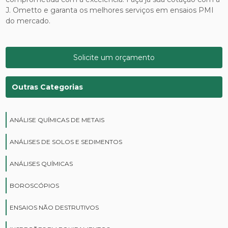
J. Ometto e garanta os melhores serviços em ensaios PMI
do mercado.
Solicite um orçamento
Outras Categorias
ANÁLISE QUÍMICAS DE METAIS
ANÁLISES DE SOLOS E SEDIMENTOS
ANÁLISES QUÍMICAS
BOROSCÓPIOS
ENSAIOS NÃO DESTRUTIVOS