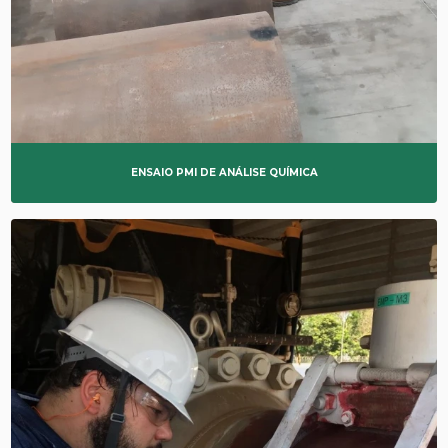
ENSAIO PMI DE ANÁLISE QUÍMICA