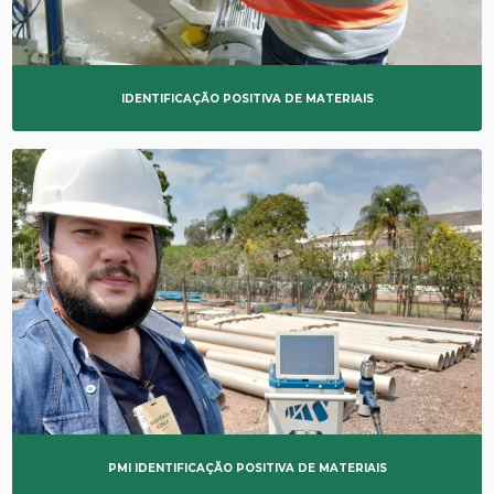
IDENTIFICAÇÃO POSITIVA DE MATERIAIS
PMI IDENTIFICAÇÃO POSITIVA DE MATERIAIS