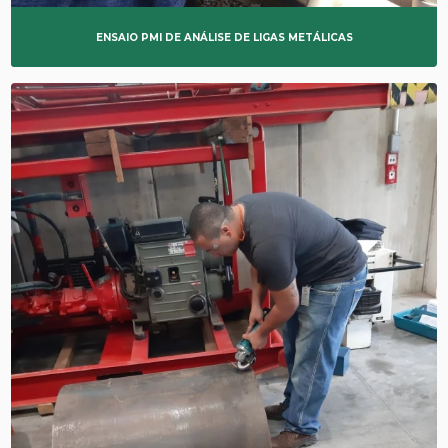
ENSAIO PMI DE ANÁLISE DE LIGAS METÁLICAS