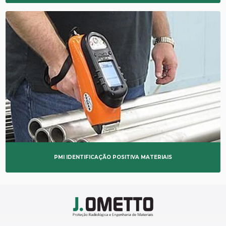
PMI IDENTIFICAÇÃO POSITIVA MATERIAIS