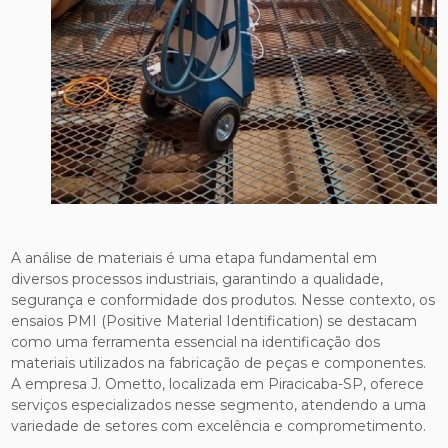
A análise de materiais é uma etapa fundamental em
diversos processos industriais, garantindo a qualidade,
segurança e conformidade dos produtos. Nesse contexto, os
ensaios PMI (Positive Material Identification) se destacam
como uma ferramenta essencial na identificação dos
materiais utilizados na fabricação de peças e componentes.
A empresa J. Ometto, localizada em Piracicaba-SP, oferece
serviços especializados nesse segmento, atendendo a uma
variedade de setores com excelência e comprometimento.