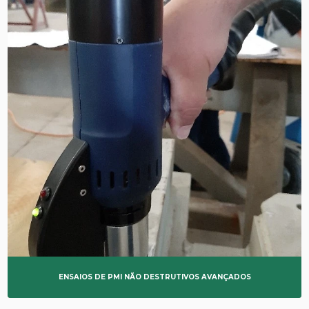
ENSAIOS DE PMI NÃO DESTRUTIVOS AVANÇADOS