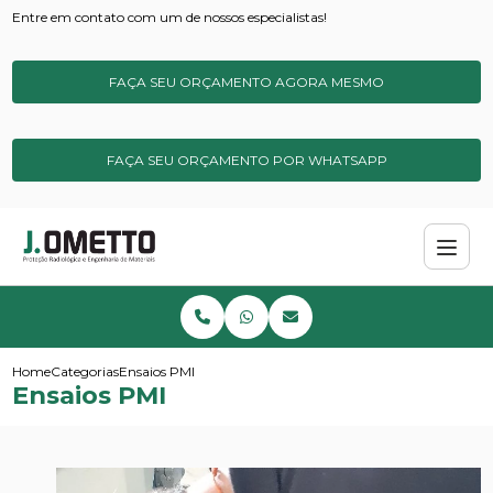
Entre em contato com um de nossos especialistas!
FAÇA SEU ORÇAMENTO AGORA MESMO
FAÇA SEU ORÇAMENTO POR WHATSAPP
Home
Categorias
Ensaios PMI
Ensaios PMI