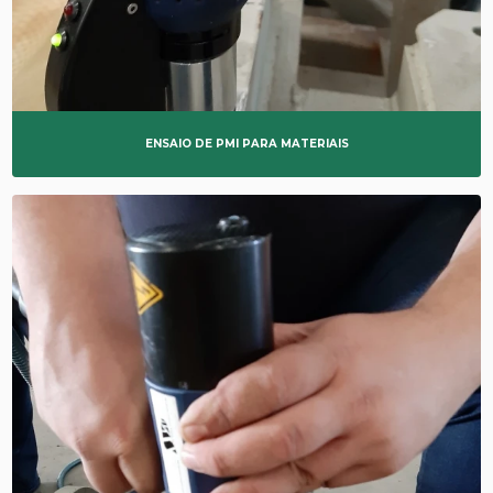
ENSAIO DE PMI PARA MATERIAIS