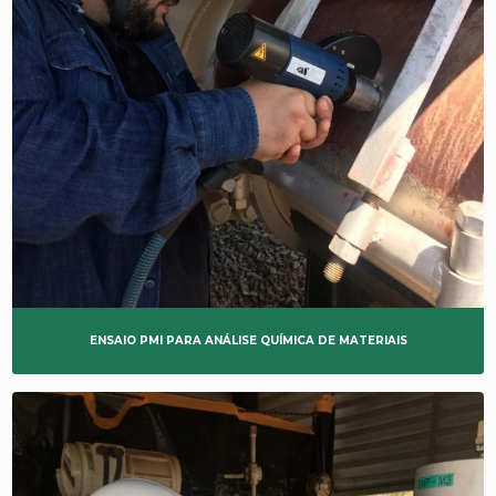
ENSAIO PMI PARA ANÁLISE QUÍMICA DE MATERIAIS