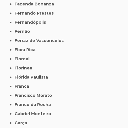
Fazenda Bonanza
Fernando Prestes
Fernandópolis
Fernão
Ferraz de Vasconcelos
Flora Rica
Floreal
Florínea
Flórida Paulista
Franca
Francisco Morato
Franco da Rocha
Gabriel Monteiro
Garça