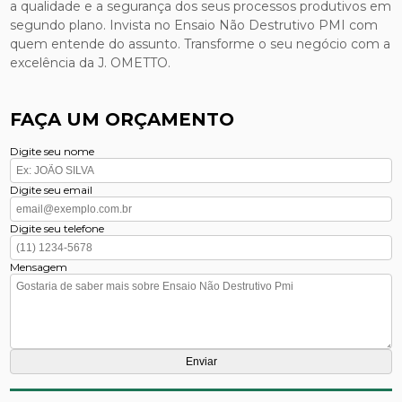
a qualidade e a segurança dos seus processos produtivos em
segundo plano. Invista no Ensaio Não Destrutivo PMI com
quem entende do assunto. Transforme o seu negócio com a
excelência da J. OMETTO.
FAÇA UM ORÇAMENTO
Digite seu nome
Digite seu email
Digite seu telefone
Mensagem