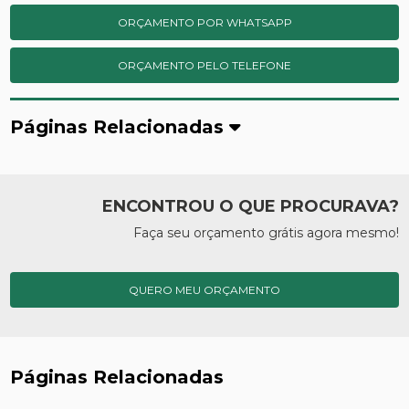
ORÇAMENTO POR WHATSAPP
ORÇAMENTO PELO TELEFONE
Páginas Relacionadas
ENCONTROU O QUE PROCURAVA?
Faça seu orçamento grátis agora mesmo!
QUERO MEU ORÇAMENTO
Páginas Relacionadas