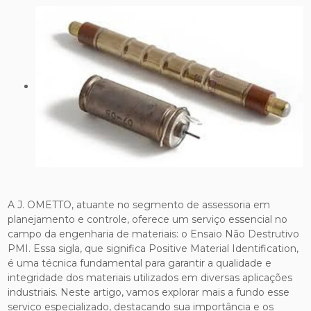
A J. OMETTO, atuante no segmento de assessoria em
planejamento e controle, oferece um serviço essencial no
campo da engenharia de materiais: o Ensaio Não Destrutivo
PMI. Essa sigla, que significa Positive Material Identification,
é uma técnica fundamental para garantir a qualidade e
integridade dos materiais utilizados em diversas aplicações
industriais. Neste artigo, vamos explorar mais a fundo esse
serviço especializado, destacando sua importância e os