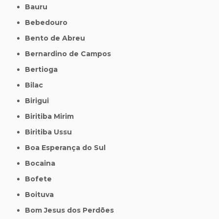
Bauru
Bebedouro
Bento de Abreu
Bernardino de Campos
Bertioga
Bilac
Birigui
Biritiba Mirim
Biritiba Ussu
Boa Esperança do Sul
Bocaina
Bofete
Boituva
Bom Jesus dos Perdões