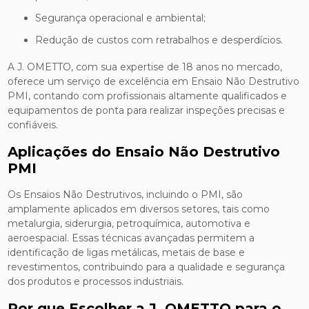
Segurança operacional e ambiental;
Redução de custos com retrabalhos e desperdícios.
A J. OMETTO, com sua expertise de 18 anos no mercado,
oferece um serviço de excelência em Ensaio Não Destrutivo
PMI, contando com profissionais altamente qualificados e
equipamentos de ponta para realizar inspeções precisas e
confiáveis.
Aplicações do Ensaio Não Destrutivo
PMI
Os Ensaios Não Destrutivos, incluindo o PMI, são
amplamente aplicados em diversos setores, tais como
metalurgia, siderurgia, petroquímica, automotiva e
aeroespacial. Essas técnicas avançadas permitem a
identificação de ligas metálicas, metais de base e
revestimentos, contribuindo para a qualidade e segurança
dos produtos e processos industriais.
Por que Escolher a J. OMETTO para o