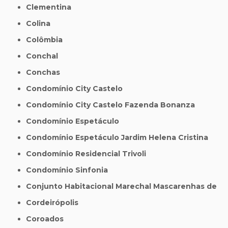
Clementina
Colina
Colômbia
Conchal
Conchas
Condomínio City Castelo
Condomínio City Castelo Fazenda Bonanza
Condomínio Espetáculo
Condomínio Espetáculo Jardim Helena Cristina
Condomínio Residencial Trivoli
Condomínio Sinfonia
Conjunto Habitacional Marechal Mascarenhas de
Cordeirópolis
Coroados