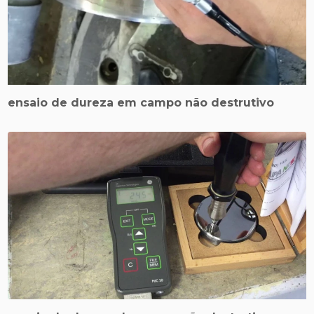
ensaio de dureza em campo não destrutivo