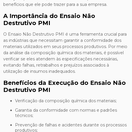
benefícios que ele pode trazer para a sua empresa.
A Importância do Ensaio Não
Destrutivo PMI
O Ensaio Não Destrutivo PMI é uma ferramenta crucial para
as indústrias que necessitam garantir a conformidade dos
materiais utilizados em seus processos produtivos. Por meio
da análise da composição química dos materiais, é possível
verificar se eles atendem às especificações necessárias,
evitando falhas, retrabalhos e prejuízos associados à
utilização de insumos inadequados.
Benefícios da Execução do Ensaio Não
Destrutivo PMI
Verificação da composição química dos materiais;
Garantia da conformidade com normas e padrões
técnicos;
Prevenção de falhas e acidentes durante os processos
produtivos;