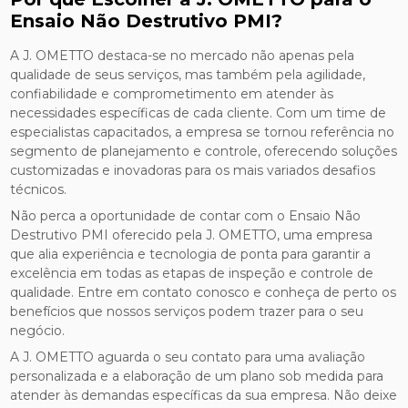
Ensaio Não Destrutivo PMI?
A J. OMETTO destaca-se no mercado não apenas pela
qualidade de seus serviços, mas também pela agilidade,
confiabilidade e comprometimento em atender às
necessidades específicas de cada cliente. Com um time de
especialistas capacitados, a empresa se tornou referência no
segmento de planejamento e controle, oferecendo soluções
customizadas e inovadoras para os mais variados desafios
técnicos.
Não perca a oportunidade de contar com o Ensaio Não
Destrutivo PMI oferecido pela J. OMETTO, uma empresa
que alia experiência e tecnologia de ponta para garantir a
excelência em todas as etapas de inspeção e controle de
qualidade. Entre em contato conosco e conheça de perto os
benefícios que nossos serviços podem trazer para o seu
negócio.
A J. OMETTO aguarda o seu contato para uma avaliação
personalizada e a elaboração de um plano sob medida para
atender às demandas específicas da sua empresa. Não deixe