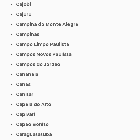
Cajobi
Cajuru
Campina do Monte Alegre
Campinas
Campo Limpo Paulista
Campos Novos Paulista
Campos do Jordão
Cananéia
Canas
Canitar
Capela do Alto
Capivari
Capão Bonito
Caraguatatuba