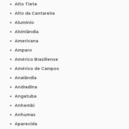
Alto Tiete
Alto da Cantareira
Alumínio
Alvinlândia
Americana
Amparo
Américo Brasiliense
Américo de Campos
Analândia
Andradina
Angatuba
Anhembi
Anhumas
Aparecida