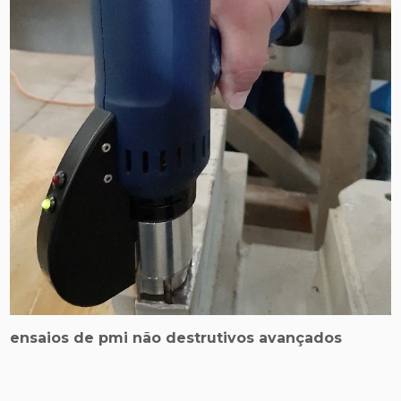
ensaios de pmi não destrutivos avançados