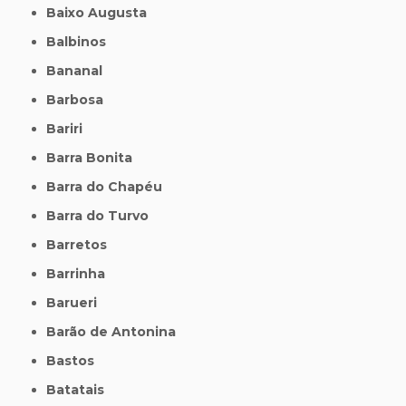
Baixo Augusta
Balbinos
Bananal
Barbosa
Bariri
Barra Bonita
Barra do Chapéu
Barra do Turvo
Barretos
Barrinha
Barueri
Barão de Antonina
Bastos
Batatais