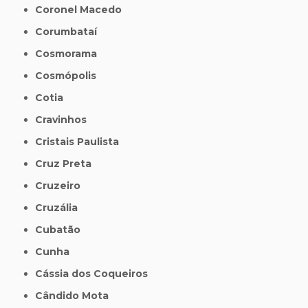
Coronel Macedo
Corumbataí
Cosmorama
Cosmópolis
Cotia
Cravinhos
Cristais Paulista
Cruz Preta
Cruzeiro
Cruzália
Cubatão
Cunha
Cássia dos Coqueiros
Cândido Mota