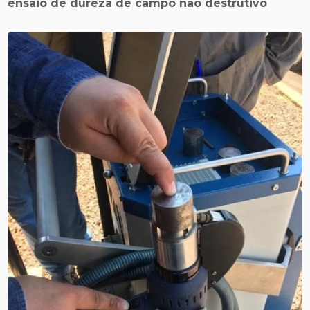
ensaio de dureza de campo não destrutivo