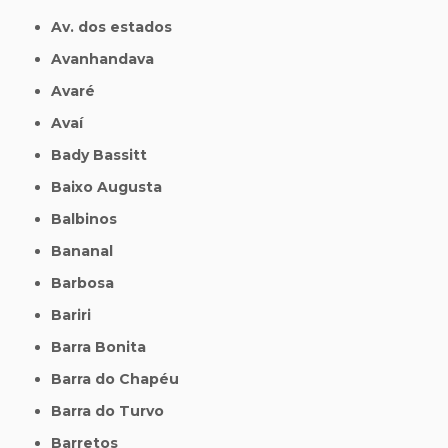
Av. dos estados
Avanhandava
Avaré
Avaí
Bady Bassitt
Baixo Augusta
Balbinos
Bananal
Barbosa
Bariri
Barra Bonita
Barra do Chapéu
Barra do Turvo
Barretos