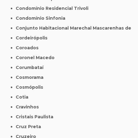
Condomínio Residencial Trivoli
Condomínio Sinfonia
Conjunto Habitacional Marechal Mascarenhas de
Cordeirópolis
Coroados
Coronel Macedo
Corumbataí
Cosmorama
Cosmópolis
Cotia
Cravinhos
Cristais Paulista
Cruz Preta
Cruzeiro