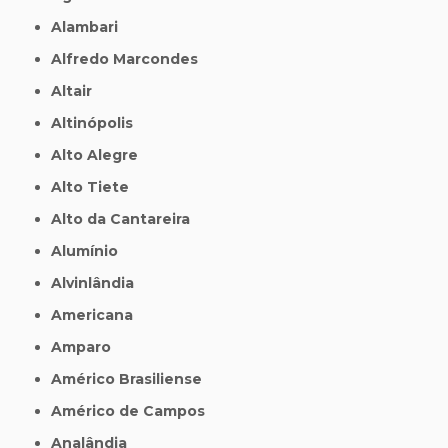
Alambari
Alfredo Marcondes
Altair
Altinópolis
Alto Alegre
Alto Tiete
Alto da Cantareira
Alumínio
Alvinlândia
Americana
Amparo
Américo Brasiliense
Américo de Campos
Analândia