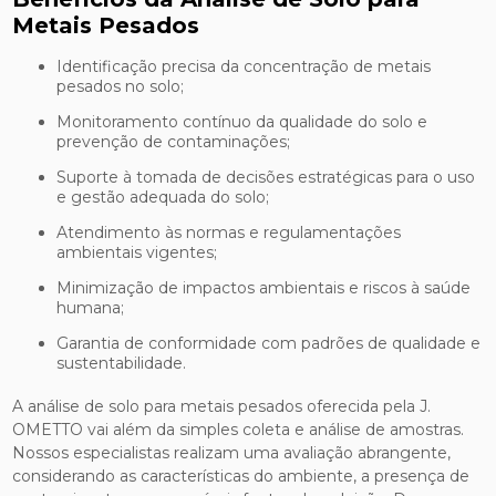
Metais Pesados
Identificação precisa da concentração de metais
pesados no solo;
Monitoramento contínuo da qualidade do solo e
prevenção de contaminações;
Suporte à tomada de decisões estratégicas para o uso
e gestão adequada do solo;
Atendimento às normas e regulamentações
ambientais vigentes;
Minimização de impactos ambientais e riscos à saúde
humana;
Garantia de conformidade com padrões de qualidade e
sustentabilidade.
A análise de solo para metais pesados oferecida pela J.
OMETTO vai além da simples coleta e análise de amostras.
Nossos especialistas realizam uma avaliação abrangente,
considerando as características do ambiente, a presença de