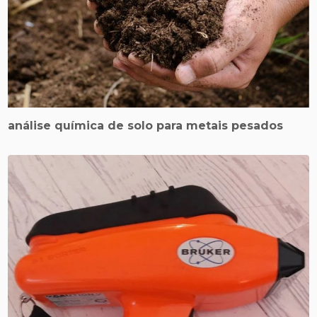
análise química de solo para metais pesados