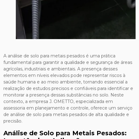
A análise de solo para metais pesados é uma prática
fundamental para garantir a qualidade e segurança de áreas
agrícolas, industriais e ambientais. A presença desses
elementos em níveis elevados pode representar riscos à
saúde humana e ao meio ambiente, tornando essencial a
realização de estudos precisos e confiáveis para identificar e
monitorar a presença dessas substâncias no solo. Neste
contexto, a empresa J. OMETTO, especializada em
assessoria em planejamento e controle, oferece um serviço
de análise de solo para metais pesados de alta qualidade e
precisão.
Análise de Solo para Metais Pesados: