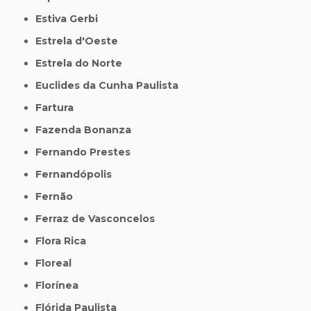
Estiva Gerbi
Estrela d'Oeste
Estrela do Norte
Euclides da Cunha Paulista
Fartura
Fazenda Bonanza
Fernando Prestes
Fernandópolis
Fernão
Ferraz de Vasconcelos
Flora Rica
Floreal
Florínea
Flórida Paulista