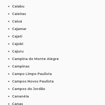
Caiabu
Caieiras
Caiuá
Cajamar
Cajati
Cajobi
Cajuru
Campina do Monte Alegre
Campinas
Campo Limpo Paulista
Campos Novos Paulista
Campos do Jordão
Cananéia
Canas