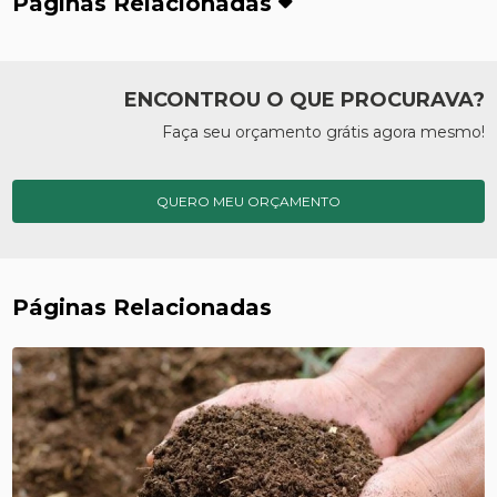
Páginas Relacionadas
ENCONTROU O QUE PROCURAVA?
Faça seu orçamento grátis agora mesmo!
QUERO MEU ORÇAMENTO
Páginas Relacionadas