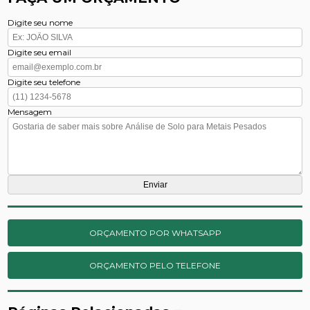
Digite seu nome
Digite seu email
Digite seu telefone
Mensagem
ORÇAMENTO POR WHATSAPP
ORÇAMENTO PELO TELEFONE