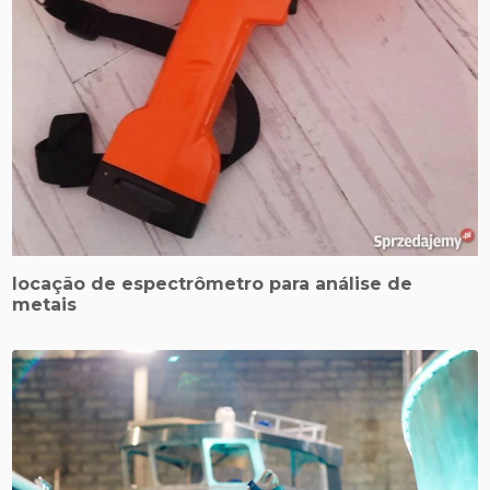
locação de espectrômetro para análise de
metais