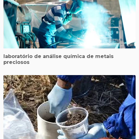
laboratório de análise química de metais
preciosos