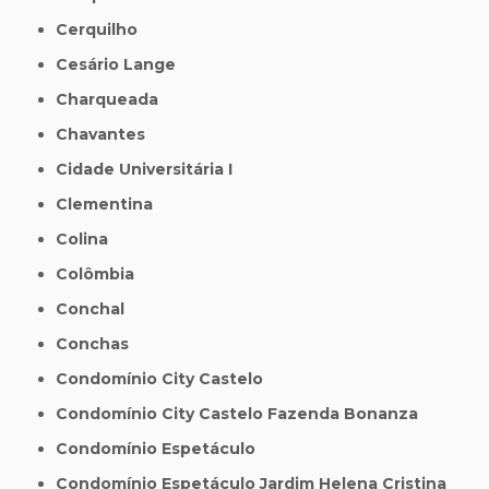
Cerquilho
Cesário Lange
Charqueada
Chavantes
Cidade Universitária I
Clementina
Colina
Colômbia
Conchal
Conchas
Condomínio City Castelo
Condomínio City Castelo Fazenda Bonanza
Condomínio Espetáculo
Condomínio Espetáculo Jardim Helena Cristina