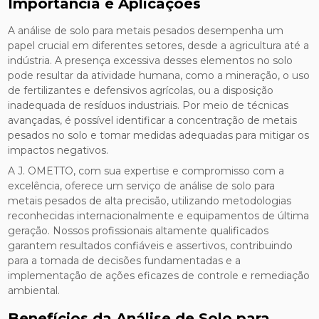
Importância e Aplicações
A análise de solo para metais pesados desempenha um
papel crucial em diferentes setores, desde a agricultura até a
indústria. A presença excessiva desses elementos no solo
pode resultar da atividade humana, como a mineração, o uso
de fertilizantes e defensivos agrícolas, ou a disposição
inadequada de resíduos industriais. Por meio de técnicas
avançadas, é possível identificar a concentração de metais
pesados no solo e tomar medidas adequadas para mitigar os
impactos negativos.
A J. OMETTO, com sua expertise e compromisso com a
excelência, oferece um serviço de análise de solo para
metais pesados de alta precisão, utilizando metodologias
reconhecidas internacionalmente e equipamentos de última
geração. Nossos profissionais altamente qualificados
garantem resultados confiáveis e assertivos, contribuindo
para a tomada de decisões fundamentadas e a
implementação de ações eficazes de controle e remediação
ambiental.
Benefícios da Análise de Solo para