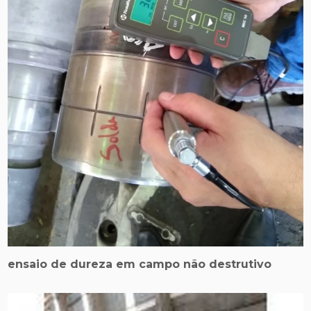
ensaio de dureza em campo não destrutivo