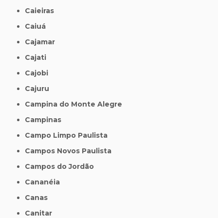
Caieiras
Caiuá
Cajamar
Cajati
Cajobi
Cajuru
Campina do Monte Alegre
Campinas
Campo Limpo Paulista
Campos Novos Paulista
Campos do Jordão
Cananéia
Canas
Canitar