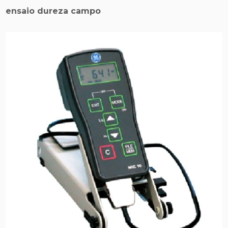
ensaio dureza campo