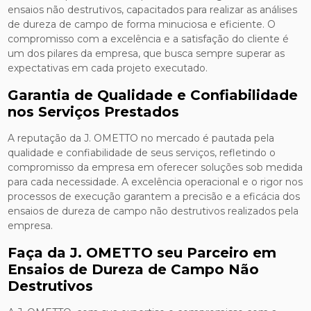
ensaios não destrutivos, capacitados para realizar as análises
de dureza de campo de forma minuciosa e eficiente. O
compromisso com a excelência e a satisfação do cliente é
um dos pilares da empresa, que busca sempre superar as
expectativas em cada projeto executado.
Garantia de Qualidade e Confiabilidade
nos Serviços Prestados
A reputação da J. OMETTO no mercado é pautada pela
qualidade e confiabilidade de seus serviços, refletindo o
compromisso da empresa em oferecer soluções sob medida
para cada necessidade. A excelência operacional e o rigor nos
processos de execução garantem a precisão e a eficácia dos
ensaios de dureza de campo não destrutivos realizados pela
empresa.
Faça da J. OMETTO seu Parceiro em
Ensaios de Dureza de Campo Não
Destrutivos