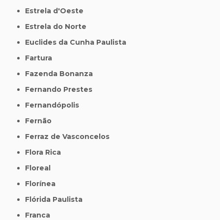
Estrela d'Oeste
Estrela do Norte
Euclides da Cunha Paulista
Fartura
Fazenda Bonanza
Fernando Prestes
Fernandópolis
Fernão
Ferraz de Vasconcelos
Flora Rica
Floreal
Florínea
Flórida Paulista
Franca