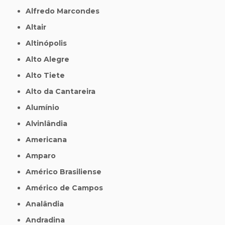
Alfredo Marcondes
Altair
Altinópolis
Alto Alegre
Alto Tiete
Alto da Cantareira
Alumínio
Alvinlândia
Americana
Amparo
Américo Brasiliense
Américo de Campos
Analândia
Andradina