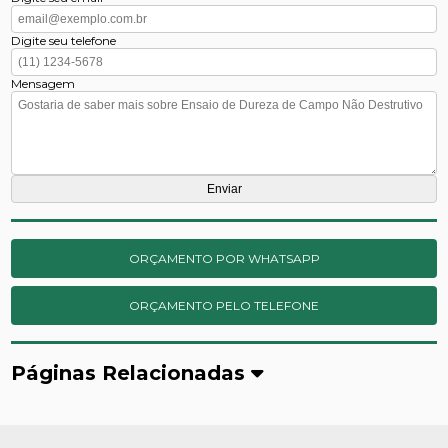
Digite seu telefone
Mensagem
ORÇAMENTO POR WHATSAPP
ORÇAMENTO PELO TELEFONE
Páginas Relacionadas