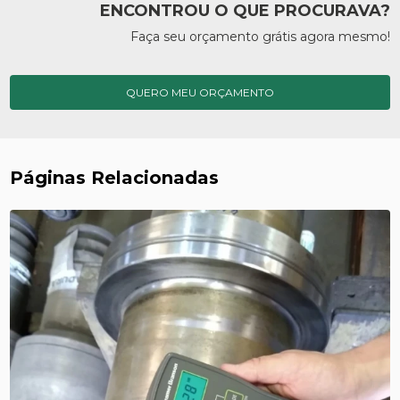
ENCONTROU O QUE PROCURAVA?
Faça seu orçamento grátis agora mesmo!
QUERO MEU ORÇAMENTO
Páginas Relacionadas