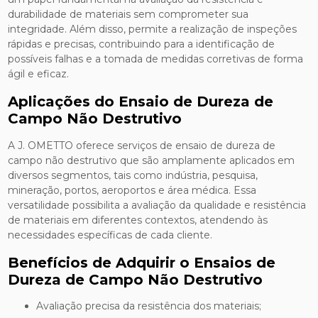
durabilidade de materiais sem comprometer sua
integridade. Além disso, permite a realização de inspeções
rápidas e precisas, contribuindo para a identificação de
possíveis falhas e a tomada de medidas corretivas de forma
ágil e eficaz.
Aplicações do Ensaio de Dureza de
Campo Não Destrutivo
A J. OMETTO oferece serviços de ensaio de dureza de
campo não destrutivo que são amplamente aplicados em
diversos segmentos, tais como indústria, pesquisa,
mineração, portos, aeroportos e área médica. Essa
versatilidade possibilita a avaliação da qualidade e resistência
de materiais em diferentes contextos, atendendo às
necessidades específicas de cada cliente.
Benefícios de Adquirir o Ensaios de
Dureza de Campo Não Destrutivo
Avaliação precisa da resistência dos materiais;