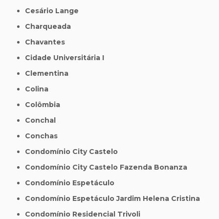
Cesário Lange
Charqueada
Chavantes
Cidade Universitária I
Clementina
Colina
Colômbia
Conchal
Conchas
Condomínio City Castelo
Condomínio City Castelo Fazenda Bonanza
Condomínio Espetáculo
Condomínio Espetáculo Jardim Helena Cristina
Condomínio Residencial Trivoli