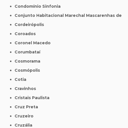
Condomínio Sinfonia
Conjunto Habitacional Marechal Mascarenhas de
Cordeirópolis
Coroados
Coronel Macedo
Corumbataí
Cosmorama
Cosmópolis
Cotia
Cravinhos
Cristais Paulista
Cruz Preta
Cruzeiro
Cruzália