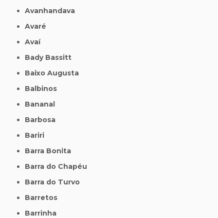
Avanhandava
Avaré
Avaí
Bady Bassitt
Baixo Augusta
Balbinos
Bananal
Barbosa
Bariri
Barra Bonita
Barra do Chapéu
Barra do Turvo
Barretos
Barrinha