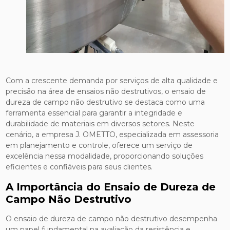
Com a crescente demanda por serviços de alta qualidade e
precisão na área de ensaios não destrutivos, o ensaio de
dureza de campo não destrutivo se destaca como uma
ferramenta essencial para garantir a integridade e
durabilidade de materiais em diversos setores. Neste
cenário, a empresa J. OMETTO, especializada em assessoria
em planejamento e controle, oferece um serviço de
excelência nessa modalidade, proporcionando soluções
eficientes e confiáveis para seus clientes.
A Importância do Ensaio de Dureza de
Campo Não Destrutivo
O ensaio de dureza de campo não destrutivo desempenha
um papel fundamental na avaliação da resistência e