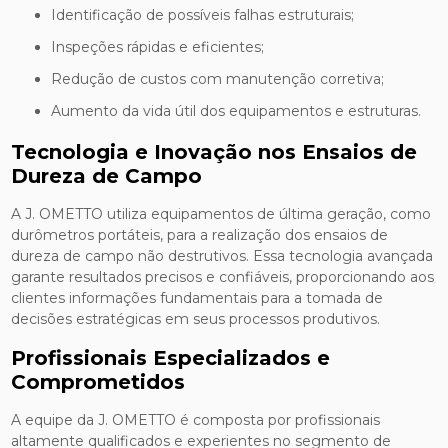
Identificação de possíveis falhas estruturais;
Inspeções rápidas e eficientes;
Redução de custos com manutenção corretiva;
Aumento da vida útil dos equipamentos e estruturas.
Tecnologia e Inovação nos Ensaios de
Dureza de Campo
A J. OMETTO utiliza equipamentos de última geração, como
durômetros portáteis, para a realização dos ensaios de
dureza de campo não destrutivos. Essa tecnologia avançada
garante resultados precisos e confiáveis, proporcionando aos
clientes informações fundamentais para a tomada de
decisões estratégicas em seus processos produtivos.
Profissionais Especializados e
Comprometidos
A equipe da J. OMETTO é composta por profissionais
altamente qualificados e experientes no segmento de