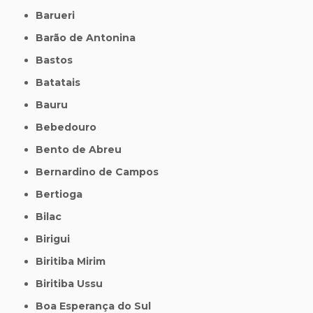
Barueri
Barão de Antonina
Bastos
Batatais
Bauru
Bebedouro
Bento de Abreu
Bernardino de Campos
Bertioga
Bilac
Birigui
Biritiba Mirim
Biritiba Ussu
Boa Esperança do Sul