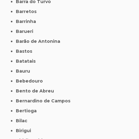
Barra do Turvo
Barretos
Barrinha
Barueri
Barão de Antonina
Bastos
Batatais
Bauru
Bebedouro
Bento de Abreu
Bernardino de Campos
Bertioga
Bilac
Birigui