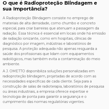
O que é Radioproteção Blindagem e
sua Importância?
A Radioproteção Blindagem consiste no emprego de
materiais de alta densidade, como chumbo e concreto
especial, para criar barreiras que atenuam a passagem da
radiação. Essa técnica é essencial em locais onde há emissão
de radiação ionizante, como em hospitais, clínicas de
diagnóstico por imagem, indústrias e laboratórios de
pesquisa. A proteção adequada não apenas resguarda a
saúde dos profissionais que lidam com equipamentos
radiológicos, mas também evita a contaminação do meio
ambiente.
A J. OMETTO disponibiliza soluções personalizadas em
radioproteção blindagem, projetadas de acordo com as
necessidades específicas de cada cliente. Seja para a
construção de salas de radioterapia, laboratórios de pesquisa
ou áreas industriais, a empresa oferece expertise e
tecnologia de ponta para garantir a segurança e o
cumprimento das normas regulatórias vigentes.