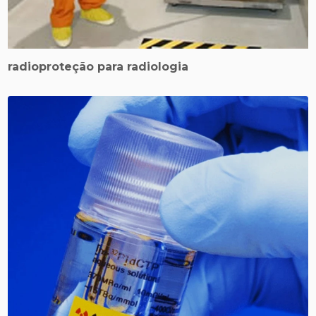
radioproteção para radiologia