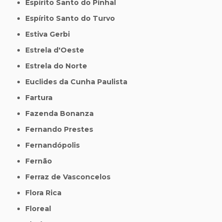
Espírito Santo do Pinhal
Espírito Santo do Turvo
Estiva Gerbi
Estrela d'Oeste
Estrela do Norte
Euclides da Cunha Paulista
Fartura
Fazenda Bonanza
Fernando Prestes
Fernandópolis
Fernão
Ferraz de Vasconcelos
Flora Rica
Floreal