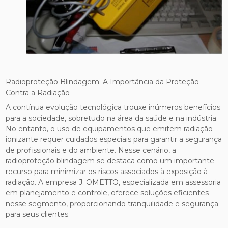
Radioproteção Blindagem: A Importância da Proteção
Contra a Radiação
A contínua evolução tecnológica trouxe inúmeros benefícios
para a sociedade, sobretudo na área da saúde e na indústria.
No entanto, o uso de equipamentos que emitem radiação
ionizante requer cuidados especiais para garantir a segurança
de profissionais e do ambiente. Nesse cenário, a
radioproteção blindagem se destaca como um importante
recurso para minimizar os riscos associados à exposição à
radiação. A empresa J. OMETTO, especializada em assessoria
em planejamento e controle, oferece soluções eficientes
nesse segmento, proporcionando tranquilidade e segurança
para seus clientes.