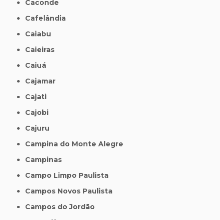
Caconde
Cafelândia
Caiabu
Caieiras
Caiuá
Cajamar
Cajati
Cajobi
Cajuru
Campina do Monte Alegre
Campinas
Campo Limpo Paulista
Campos Novos Paulista
Campos do Jordão