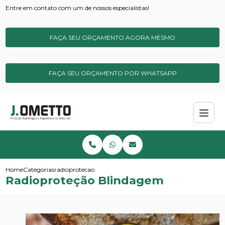
Entre em contato com um de nossos especialistas!
FAÇA SEU ORÇAMENTO AGORA MESMO
FAÇA SEU ORÇAMENTO POR WHATSAPP
Home
Categorias
radioprotecao blindagem
Radioproteção Blindagem