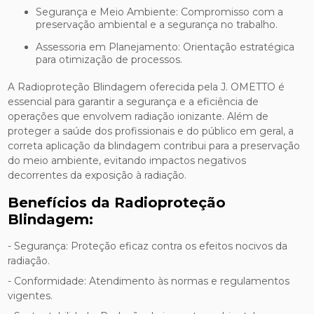
Segurança e Meio Ambiente: Compromisso com a
preservação ambiental e a segurança no trabalho.
Assessoria em Planejamento: Orientação estratégica
para otimização de processos.
A Radioproteção Blindagem oferecida pela J. OMETTO é
essencial para garantir a segurança e a eficiência de
operações que envolvem radiação ionizante. Além de
proteger a saúde dos profissionais e do público em geral, a
correta aplicação da blindagem contribui para a preservação
do meio ambiente, evitando impactos negativos
decorrentes da exposição à radiação.
Benefícios da Radioproteção
Blindagem:
- Segurança: Proteção eficaz contra os efeitos nocivos da
radiação.
- Conformidade: Atendimento às normas e regulamentos
vigentes.