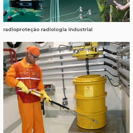
radioproteção radiologia industrial