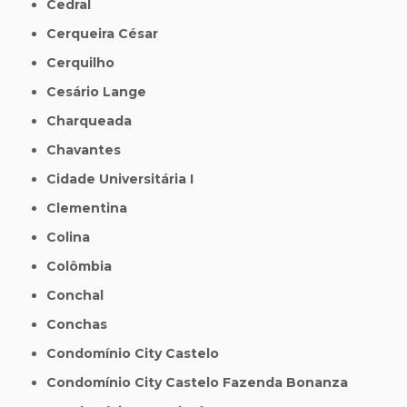
Cedral
Cerqueira César
Cerquilho
Cesário Lange
Charqueada
Chavantes
Cidade Universitária I
Clementina
Colina
Colômbia
Conchal
Conchas
Condomínio City Castelo
Condomínio City Castelo Fazenda Bonanza