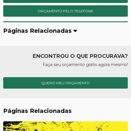
ORÇAMENTO PELO TELEFONE
Páginas Relacionadas
ENCONTROU O QUE PROCURAVA?
Faça seu orçamento grátis agora mesmo!
QUERO MEU ORÇAMENTO
Páginas Relacionadas