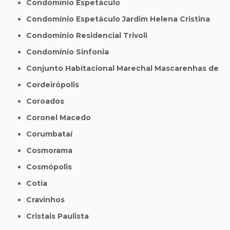
Condomínio Espetáculo
Condomínio Espetáculo Jardim Helena Cristina
Condomínio Residencial Trivoli
Condomínio Sinfonia
Conjunto Habitacional Marechal Mascarenhas de
Cordeirópolis
Coroados
Coronel Macedo
Corumbataí
Cosmorama
Cosmópolis
Cotia
Cravinhos
Cristais Paulista