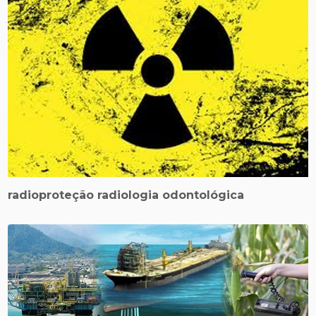
radioproteção radiologia odontológica