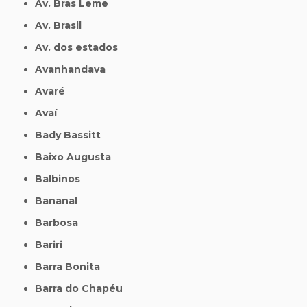
Av. Bras Leme
Av. Brasil
Av. dos estados
Avanhandava
Avaré
Avaí
Bady Bassitt
Baixo Augusta
Balbinos
Bananal
Barbosa
Bariri
Barra Bonita
Barra do Chapéu