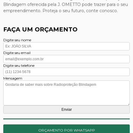
Blindagem oferecida pela J. OMETTO pode trazer para o seu
empreendimento. Proteja o seu futuro, conte conosco.
FAÇA UM ORÇAMENTO
Digite seu nome
Digite seu email
Digite seu telefone
Mensagem
ORÇAMENTO POR WHATSAPP