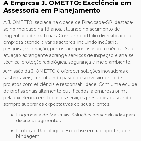
A Empresa J. OMETTO: Excelência em
Assessoria em Planejamento
A J. OMETTO, sediada na cidade de Piracicaba–SP, destaca-
se no mercado há 18 anos, atuando no segmento de
engenharia de materiais. Com um portfólio diversificado, a
empresa atende a vários setores, incluindo indústria,
pesquisa, mineração, portos, aeroportos e área médica. Sua
atuação abrangente abrange serviços de inspeção e análise
técnica, proteção radiológica, segurança e meio ambiente.
A missão da J. OMETTO é oferecer soluções inovadoras e
sustentáveis, contribuindo para o desenvolvimento de
projetos com eficiência e responsabilidade. Com uma equipe
de profissionais altamente qualificados, a empresa prima
pela excelência em todos os serviços prestados, buscando
sempre superar as expectativas de seus clientes.
Engenharia de Materiais: Soluções personalizadas para
diversos segmentos.
Proteção Radiológica: Expertise em radioproteção e
blindagem.